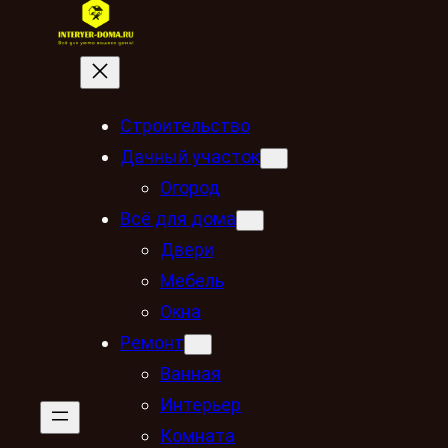
Строительство
Дачный участок
Огород
Всё для дома
Двери
Мебель
Окна
Ремонт
Ванная
Интерьер
Комната