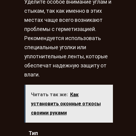
Уделите особое внимание углам и
стыкам, так как именно в этих
местах чаще всего возникают
проблемы с герметизацией.
Рекомендуется использовать
специальные уголки или
уплотнительные ленты, которые
обеспечат надежную защиту от
влаги.
Читать так же:
Как
установить оконные откосы
своими руками
Тип