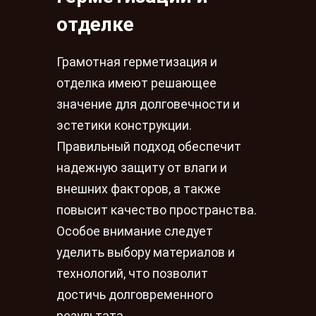
отделке
Грамотная герметизация и
отделка имеют решающее
значение для долговечности и
эстетики конструкции.
Правильный подход обеспечит
надежную защиту от влаги и
внешних факторов, а также
повысит качество пространства.
Особое внимание следует
уделить выбору материалов и
технологий, что позволит
достичь долговременного
результата.