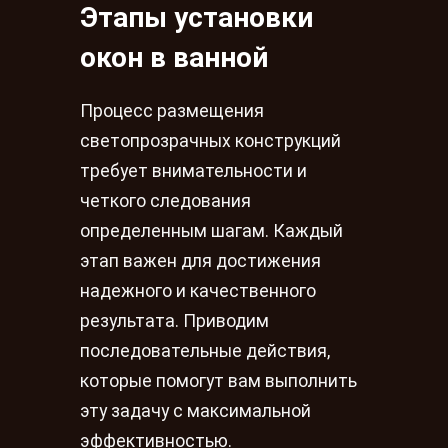
Этапы установки
окон в ванной
Процесс размещения
светопрозрачных конструкций
требует внимательности и
четкого следования
определенным шагам. Каждый
этап важен для достижения
надежного и качественного
результата. Приводим
последовательные действия,
которые помогут вам выполнить
эту задачу с максимальной
эффективностью.