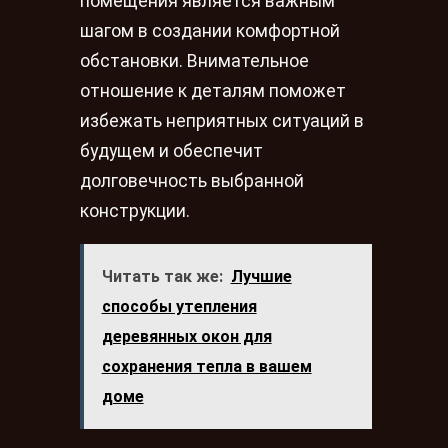
помещения является важным
шагом в создании комфортной
обстановки. Внимательное
отношение к деталям поможет
избежать неприятных ситуаций в
будущем и обеспечит
долговечность выбранной
конструкции.
Читать так же:
Лучшие
способы утепления
деревянных окон для
сохранения тепла в вашем
доме