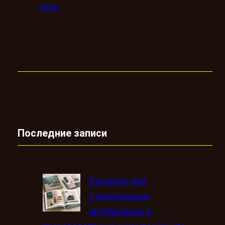
Окна
Последние записи
Каталоги для
строительных,
интерьерных и