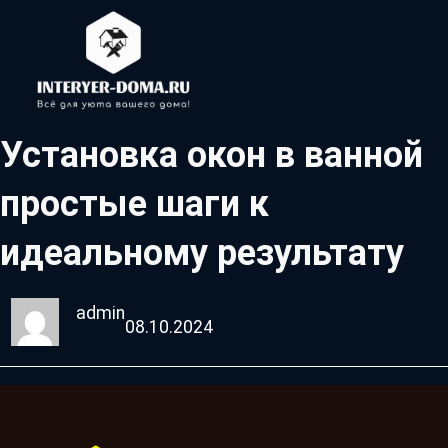
Установка окон в ванной
простые шаги к
идеальному результату
admin
08.10.2024