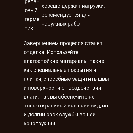
ретан
хорошо держит нагрузки,
овый
рекомендуется для
герме
наружных работ
тик
Завершением процесса станет
отделка. Используйте
влагостойкие материалы, такие
как специальные покрытия и
плитки, способные защитить швы
и поверхности от воздействия
влаги. Так вы обеспечите не
только красивый внешний вид, но
и долгий срок службы вашей
конструкции.