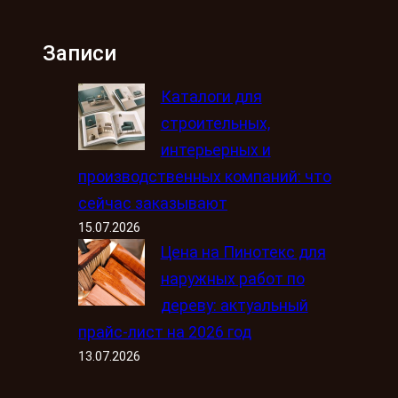
Записи
Каталоги для
строительных,
интерьерных и
производственных компаний: что
сейчас заказывают
15.07.2026
Цена на Пинотекс для
наружных работ по
дереву: актуальный
прайс-лист на 2026 год
13.07.2026