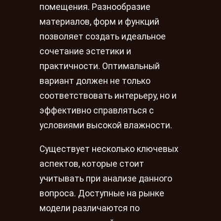
помещения. Разнообразие
материалов, форм и функций
позволяет создать идеальное
сочетание эстетики и
практичности. Оптимальный
вариант должен не только
соответствовать интерьеру, но и
эффективно справляться с
условиями высокой влажности.
Существует несколько ключевых
аспектов, которые стоит
учитывать при анализе данного
вопроса. Доступные на рынке
модели различаются по