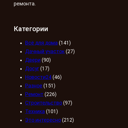
ремонта.
Категории
Всё для дома
(141)
Дачный участок
(27)
Двери
(90)
Досуг
(17)
Новости24
(46)
Разное
(151)
Ремонт
(226)
Строительство
(97)
Техника
(101)
Это интересно
(212)