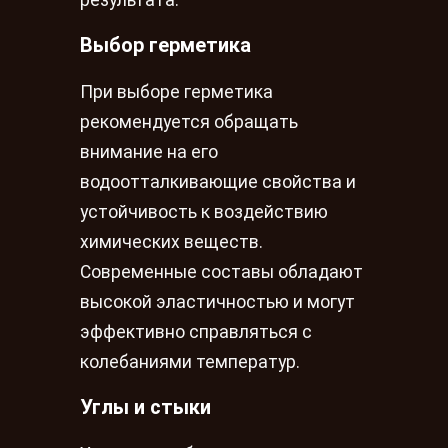
Выбор герметика
При выборе герметика
рекомендуется обращать
внимание на его
водоотталкивающие свойства и
устойчивость к воздействию
химических веществ.
Современные составы обладают
высокой эластичностью и могут
эффективно справляться с
колебаниями температур.
Углы и стыки