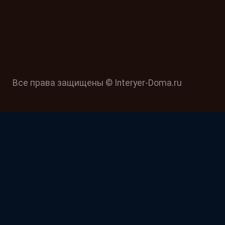
Все права защищены © Interyer-Doma.ru