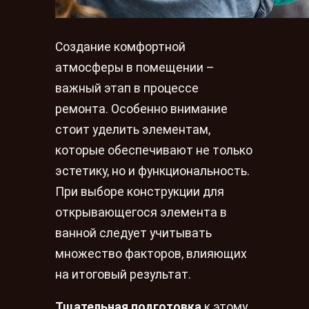
Создание комфортной
атмосферы в помещении –
важный этап в процессе
ремонта. Особенно внимание
стоит уделить элементам,
которые обеспечивают не только
эстетику, но и функциональность.
При выборе конструкции для
открывающегося элемента в
ванной следует учитывать
множество факторов, влияющих
на итоговый результат.
Тщательная подготовка
к этому