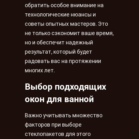
обратить особое внимание на
технологические нюансы и
советы опытных мастеров. Это
не только сэкономит ваше время,
но и обеспечит надежный
результат, который будет
радовать вас на протяжении
многих лет.
Выбор подходящих
окон для ванной
Важно учитывать множество
факторов при выборе
стеклопакетов для этого