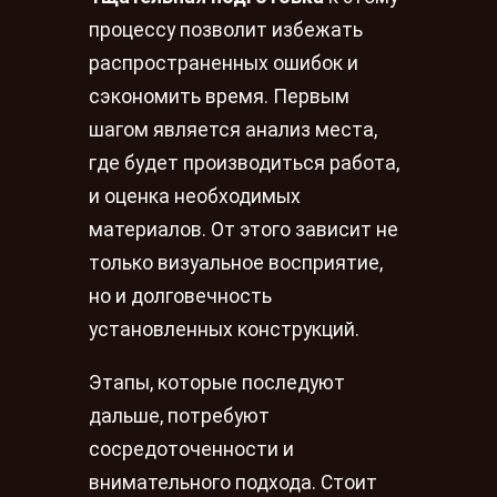
процессу позволит избежать
распространенных ошибок и
сэкономить время. Первым
шагом является анализ места,
где будет производиться работа,
и оценка необходимых
материалов. От этого зависит не
только визуальное восприятие,
но и долговечность
установленных конструкций.
Этапы, которые последуют
дальше, потребуют
сосредоточенности и
внимательного подхода. Стоит