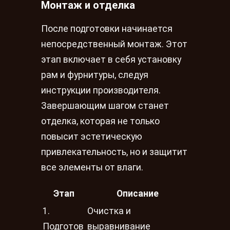
Монтаж и отделка
После подготовки начинается
непосредственный монтаж. Этот
этап включает в себя установку
рам и фурнитуры, следуя
инструкции производителя.
Завершающим шагом станет
отделка, которая не только
повысит эстетическую
привлекательность, но и защитит
все элементы от влаги.
Этап
Описание
1.
Очистка и
Подготов
выравнивание