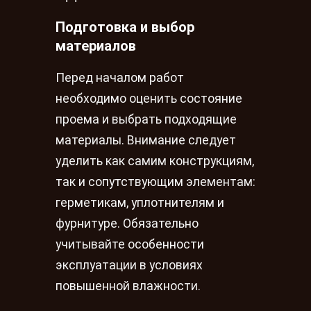
Подготовка и выбор
материалов
Перед началом работ
необходимо оценить состояние
проема и выбрать подходящие
материалы. Внимание следует
уделить как самим конструкциям,
так и сопутствующим элементам:
герметикам, уплотнителям и
фурнитуре. Обязательно
учитывайте особенности
эксплуатации в условиях
повышенной влажности.