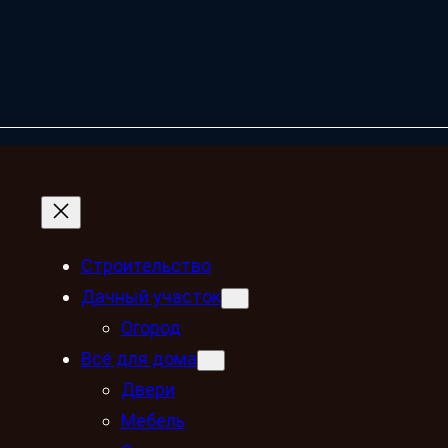
Строительство
Дачный участок
Огород
Всё для дома
Двери
Мебель