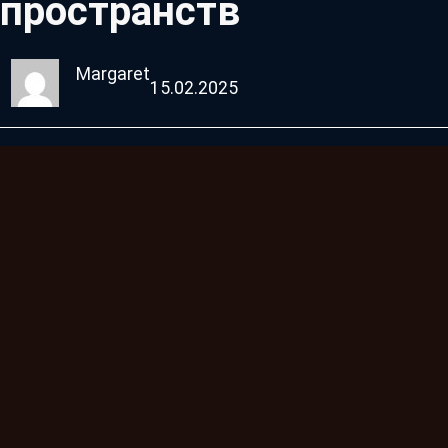
пространств
Margaret
15.02.2025