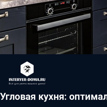
Угловая кухня: оптима