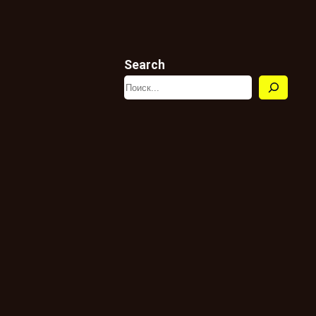
Search