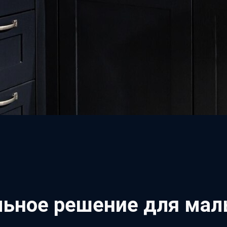
льное решение для мал