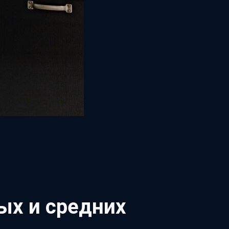
ых и средних