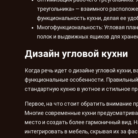
треугольника» — взаимного расположе
функциональность кухни, делая ее удо
Многофункциональность: Угловая пла
полок и выдвижных ящиков для хранен
Дизайн угловой кухни
Когда речь идет о дизайне угловой кухни, 
функциональные особенности. Правильный
стандартную кухню в уютное и стильное п
Первое, на что стоит обратить внимание п
Многие современные кухни предусматрива
место и создать более гармоничный вид. Н
интегрировать в мебель, скрывая их за фа