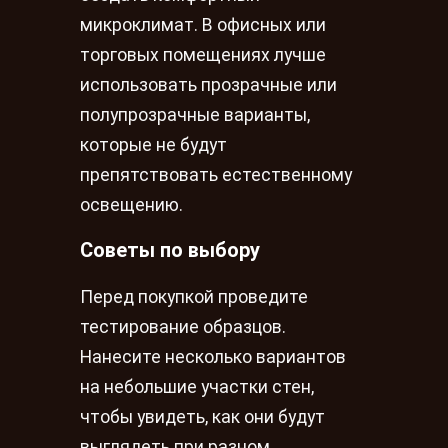
микроклимат. В офисных или
торговых помещениях лучше
использовать прозрачные или
полупрозрачные варианты,
которые не будут
препятствовать естественному
освещению.
Советы по выбору
Перед покупкой проведите
тестирование образцов.
Нанесите несколько вариантов
на небольшие участки стен,
чтобы увидеть, как они будут
выглядеть при разном