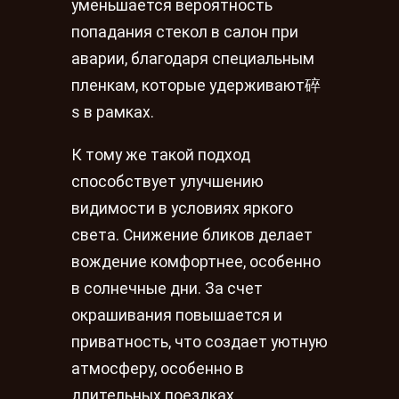
уменьшается вероятность
попадания стекол в салон при
аварии, благодаря специальным
пленкам, которые удерживают碎
s в рамках.
К тому же такой подход
способствует улучшению
видимости в условиях яркого
света. Снижение бликов делает
вождение комфортнее, особенно
в солнечные дни. За счет
окрашивания повышается и
приватность, что создает уютную
атмосферу, особенно в
длительных поездках.