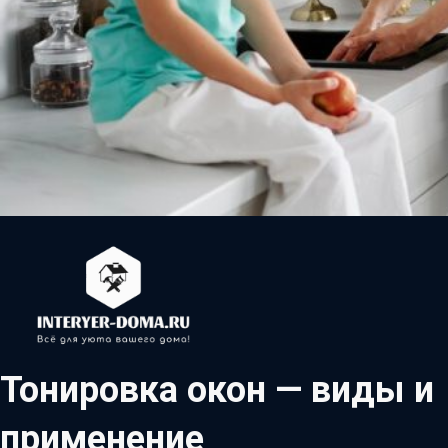
Тонировка окон — виды и
применение