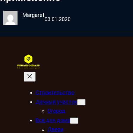
Margaret
03.01.2020
Строительство
Дачный участок
Огород
Всё для дома
Двери