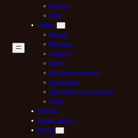
Мебель
Окна
Ремонт
Ванная
Интерьер
Комната
Кухня
Натяжные потолки
Освещение
Отопление и сантехника
Полы
Техника
Это интересно
Разное