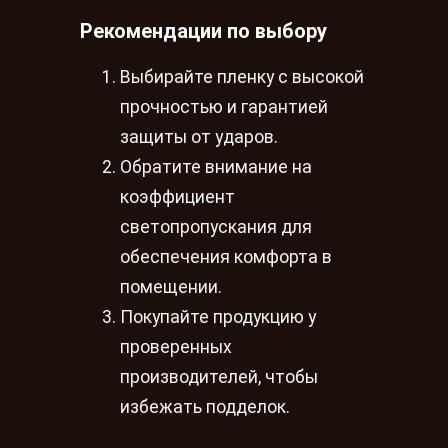
Рекомендации по выбору
Выбирайте пленку с высокой
прочностью и гарантией
защиты от ударов.
Обратите внимание на
коэффициент
светопропускания для
обеспечения комфорта в
помещении.
Покупайте продукцию у
проверенных
производителей, чтобы
избежать подделок.