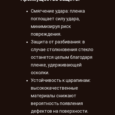
Смягчение удара: пленка
поглощает силу удара,
минимизируя риск
повреждения.
Защита от разбивания: в
случае столкновения стекло
останется целым благодаря
пленке, удерживающей
осколки.
Устойчивость к царапинам:
высококачественные
материалы снижают
вероятность появления
дефектов на поверхности.