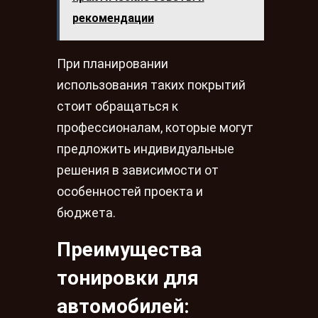
рекомендации
При планировании
использования таких покрытий
стоит обращаться к
профессионалам, которые могут
предложить индивидуальные
решения в зависимости от
особенностей проекта и
бюджета.
Преимущества
тонировки для
автомобилей: