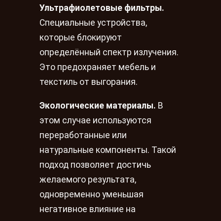
Ультрафиолетовые фильтры.
Специальные устройства,
которые блокируют
определённый спектр излучения.
Это предохраняет мебель и
текстиль от выгорания.
Экологические материалы.
В
этом случае используются
переработанные или
натуральные компоненты. Такой
подход позволяет достичь
желаемого результата,
одновременно уменьшая
негативное влияние на