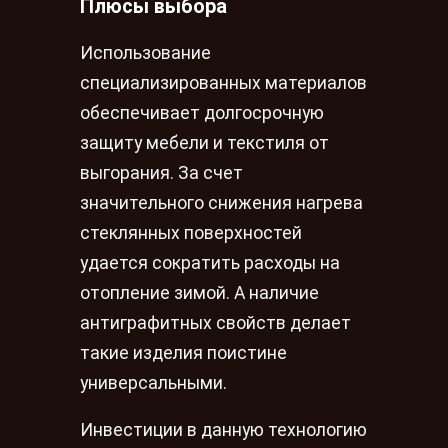
Плюсы выбора
Использование
специализированных материалов
обеспечивает долгосрочную
защиту мебели и текстиля от
выгорания. За счет
значительного снижения нагрева
стеклянных поверхностей
удается сократить расходы на
отопление зимой. А наличие
антиграфитных свойств делает
такие изделия поистине
универсальными.
Инвестиции в данную технологию