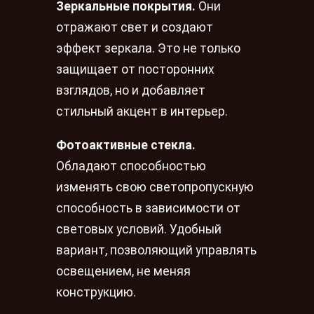
Зеркальные покрытия.
Они
отражают свет и создают
эффект зеркала. Это не только
защищает от посторонних
взглядов, но и добавляет
стильный акцент в интерьер.
Фотоактивные стекла.
Обладают способностью
изменять свою светопропускную
способность в зависимости от
световых условий. Удобный
вариант, позволяющий управлять
освещением, не меняя
конструкцию.