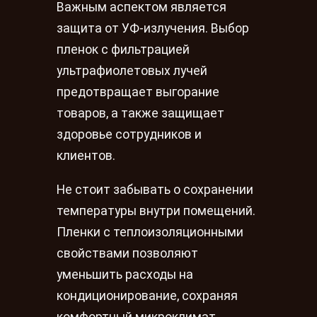
Важным аспектом является
защита от УФ-излучения. Выбор
пленок с фильтрацией
ультрафиолетовых лучей
предотвращает выгорание
товаров, а также защищает
здоровье сотрудников и
клиентов.
Не стоит забывать о сохранении
температуры внутри помещений.
Пленки с теплоизоляционными
свойствами позволяют
уменьшить расходы на
кондиционирование, сохраняя
комфортный микроклимат.