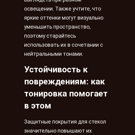
освещении. Также учтите, что
яркие оттенки могут визуально
уменьшить пространство,
поэтому старайтесь
использовать их в сочетании с
нейтральными тонами.
Устойчивость к
повреждениям: как
тонировка помогает
в этом
Защитные покрытия для стекол
значительно повышают их