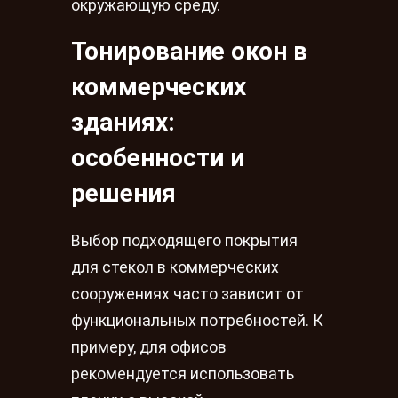
окружающую среду.
Тонирование окон в
коммерческих
зданиях:
особенности и
решения
Выбор подходящего покрытия
для стекол в коммерческих
сооружениях часто зависит от
функциональных потребностей. К
примеру, для офисов
рекомендуется использовать