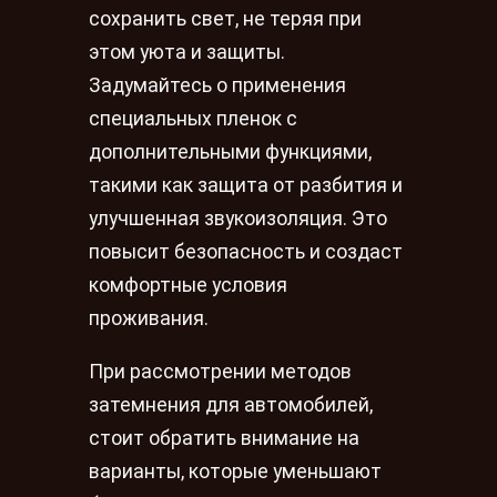
сохранить свет, не теряя при
этом уюта и защиты.
Задумайтесь о применения
специальных пленок с
дополнительными функциями,
такими как защита от разбития и
улучшенная звукоизоляция. Это
повысит безопасность и создаст
комфортные условия
проживания.
При рассмотрении методов
затемнения для автомобилей,
стоит обратить внимание на
варианты, которые уменьшают