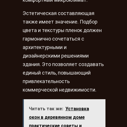
Эстетическая составляющая
также имеет значение. Подбор
цвета и текстуры пленок должен
гармонично сочетаться с
архитектурными и
дизайнерскими решениями
здания. Это позволяет создавать
единый стиль, повышающий
привлекательность
коммерческой недвижимости.
Читать так же:
Установка
окон в деревянном доме
практические советы и