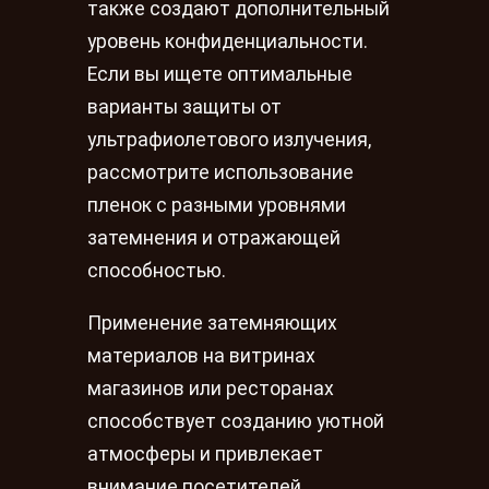
также создают дополнительный
уровень конфиденциальности.
Если вы ищете оптимальные
варианты защиты от
ультрафиолетового излучения,
рассмотрите использование
пленок с разными уровнями
затемнения и отражающей
способностью.
Применение затемняющих
материалов на витринах
магазинов или ресторанах
способствует созданию уютной
атмосферы и привлекает
внимание посетителей.