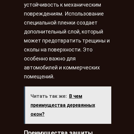
устойчивость к механическим
повреждениям. Использование
специальной пленки создает
дополнительный слой, который
может предотвратить трещины и
сколы на поверхности. Это
особенно важно для
автомобилей и коммерческих
помещений.
Читать так же:
В чем
преимущества деревянных
окон?
Преимущества защиты