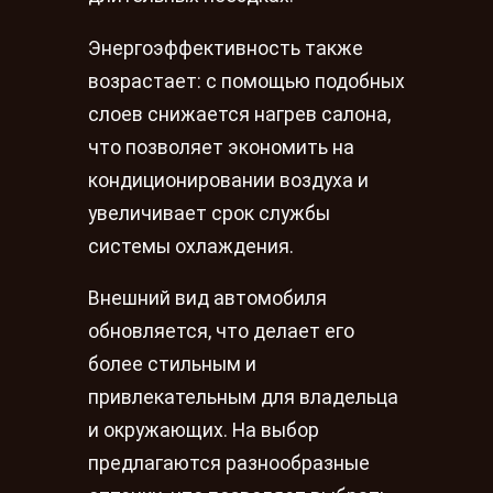
Энергоэффективность также
возрастает: с помощью подобных
слоев снижается нагрев салона,
что позволяет экономить на
кондиционировании воздуха и
увеличивает срок службы
системы охлаждения.
Внешний вид автомобиля
обновляется, что делает его
более стильным и
привлекательным для владельца
и окружающих. На выбор
предлагаются разнообразные