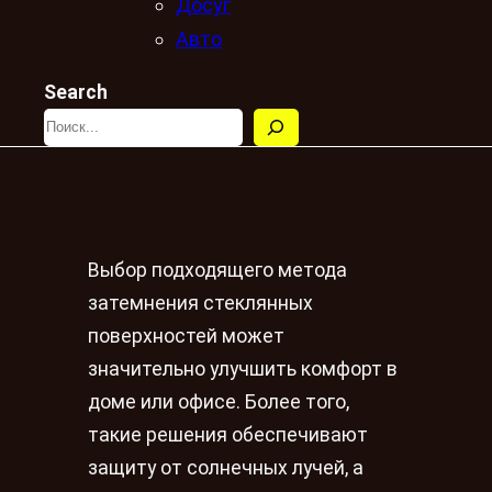
Досуг
Авто
Search
Выбор подходящего метода
затемнения стеклянных
поверхностей может
значительно улучшить комфорт в
доме или офисе. Более того,
такие решения обеспечивают
защиту от солнечных лучей, а