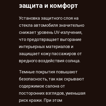
защита и комфорт
Установка защитного слоя на
стекла автомобиля значительно
снижает уровень UV-излучения,
что предотвращает выгорание
интерьерных материалов и
защищает кожу пассажиров от
вредного воздействия солнца.
Темные покрытия повышают
безопасность, так как скрывают
содержимое салона от
посторонних взглядов, уменьшая
риск кражи. При этом