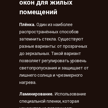
окон для жилых
помещений
Плёнка.
Один из наиболее
распространённых способов
затемнить стекла. Существуют
разные варианты: от прозрачных
до зеркальных. Такой вариант
позволяет регулировать уровень
светопропускания и защищает от
лишнего солнца и чрезмерного
нагрева.
Ламинирование.
Использование
специальной пленки, которая