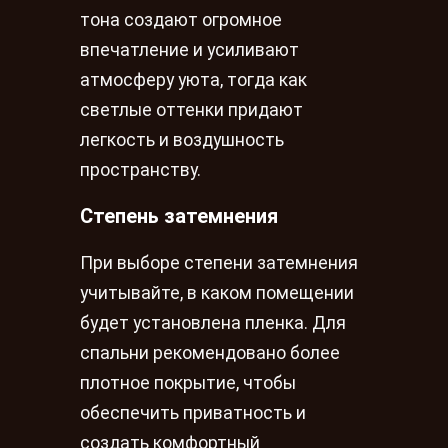
тона создают огромное
впечатление и усиливают
атмосферу уюта, тогда как
светлые оттенки придают
легкость и воздушность
пространству.
Степень затемнения
При выборе степени затемнения
учитывайте, в каком помещении
будет установлена пленка. Для
спальни рекомендовано более
плотное покрытие, чтобы
обеспечить приватность и
создать комфортный