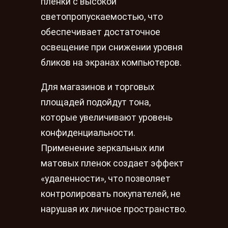
пленки с высокой
светопропускаемостью, что
обеспечивает достаточное
освещение при снижении уровня
бликов на экранах компьютеров.
Для магазинов и торговых
площадей подойдут тона,
которые увеличивают уровень
конфиденциальности.
Применение зеркальных или
матовых пленок создает эффект
«удаленности», что позволяет
контролировать покупателей, не
нарушая их личное пространство.