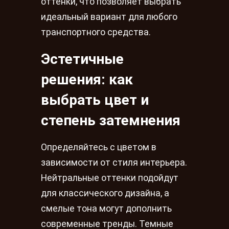
оттенки, что позволяет выбрать
идеальный вариант для любого
транспортного средства.
Эстетичные
решения: как
выбрать цвет и
степень затемнения
Определяйтесь с цветом в
зависимости от стиля интерьера.
Нейтральные оттенки подойдут
для классического дизайна, а
смелые тона могут дополнить
современные тренды. Темные