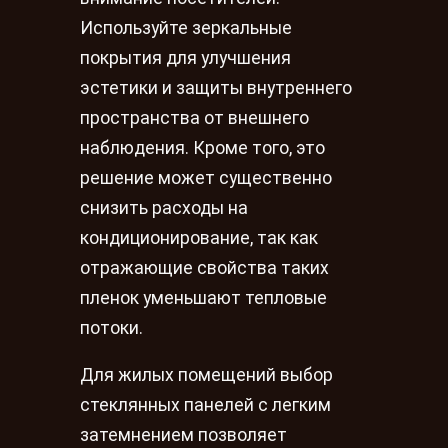
Используйте зеркальные
покрытия для улучшения
эстетики и защиты внутреннего
пространства от внешнего
наблюдения. Кроме того, это
решение может существенно
снизить расходы на
кондиционирование, так как
отражающие свойства таких
пленок уменьшают тепловые
потоки.
Для жилых помещений выбор
стеклянных панелей с легким
затемнением позволяет