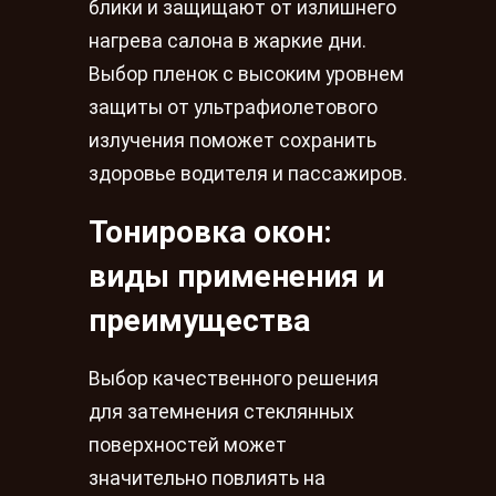
блики и защищают от излишнего
нагрева салона в жаркие дни.
Выбор пленок с высоким уровнем
защиты от ультрафиолетового
излучения поможет сохранить
здоровье водителя и пассажиров.
Тонировка окон:
виды применения и
преимущества
Выбор качественного решения
для затемнения стеклянных
поверхностей может
значительно повлиять на