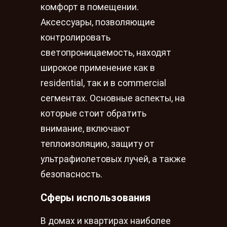
комфорт в помещении.
Аксессуары, позволяющие
контролировать
светопроницаемость, находят
широкое применение как в
residential, так и в commercial
сегментах. Основные аспекты, на
которые стоит обратить
внимание, включают
теплоизоляцию, защиту от
ультрафиолетовых лучей, а также
безопасность.
Сферы использования
В домах и квартирах наиболее