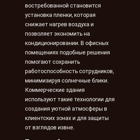
востребованной становится
установка пленки, которая
снижает нагрев воздуха и
позволяет экономить на
кондиционировании. В офисных
помещениях подобные решения
помогают сохранить
работоспособность сотрудников,
минимизируя солнечные блики.
Коммерческие здания
используют такие технологии для
создания уютной атмосферы в
клиентских зонах и для защиты
от взглядов извне.