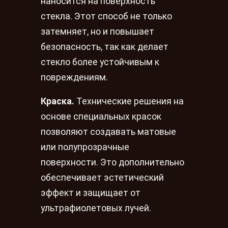
наносится на поверхность
стекла. Этот способ не только
затемняет, но и повышает
безопасность, так как делает
стекло более устойчивым к
повреждениям.
Краска.
Технические решения на
основе специальных красок
позволяют создавать матовые
или полупрозрачные
поверхности. Это дополнительно
обеспечивает эстетический
эффект и защищает от
ультрафиолетовых лучей.