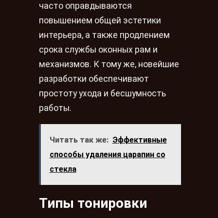
часто оправдываются
повышением общей эстетики
интерьера, а также продлением
срока службы оконных рам и
механизмов. К тому же, новейшие
разработки обеспечивают
простоту ухода и бесшумность
работы.
Читать так же:
Эффективные
способы удаления царапин со
стекла
Типы тонировки