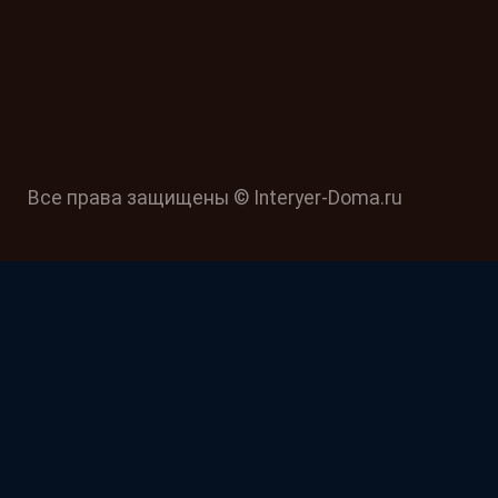
Все права защищены © Interyer-Doma.ru