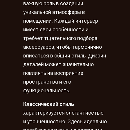
важную роль в создании
уникальной атмосферы в
помещении. Каждый интерьер
имеет свои особенности и
требует тщательного подбора
аксессуаров, чтобы гармонично
вписаться в общий стиль. Дизайн
деталей может значительно
повлиять на восприятие
пространства и его
функциональность.
Классический стиль
характеризуется элегантностью
и утонченностью. Здесь идеально