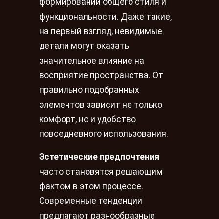
формировании общего стиля и
функциональности. Даже такие,
на первый взгляд, невидимые
детали могут оказать
значительное влияние на
восприятие пространства. От
правильно подобранных
элементов зависит не только
комфорт, но и удобство
повседневного использования.
Эстетические предпочтения
часто становятся решающим
фактом в этом процессе.
Современные тенденции
предлагают разнообразные