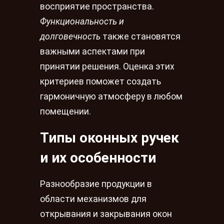
восприятие пространства.
Функциональность и
долговечность
также становятся
важными аспектами при
принятии решения. Оценка этих
критериев поможет создать
гармоничную атмосферу в любом
помещении.
Типы оконных ручек
и их особенности
Разнообразие продукции в
области механизмов для
открывания и закрывания окон