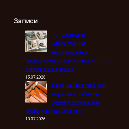
Записи
Каталоги для
строительных,
интерьерных и
производственных компаний: что
сейчас заказывают
15.07.2026
Цена на Пинотекс для
наружных работ по
дереву: актуальный
прайс-лист на 2026 год
13.07.2026