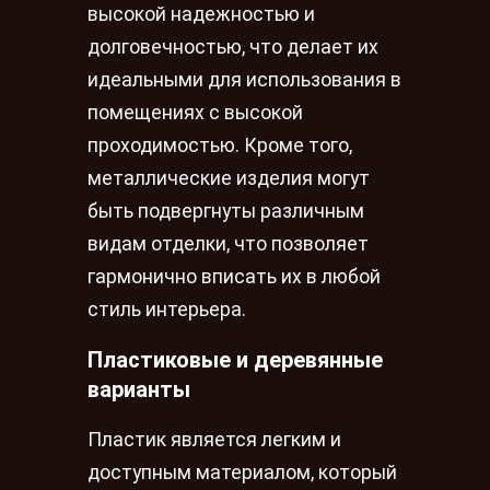
высокой надежностью и
долговечностью, что делает их
идеальными для использования в
помещениях с высокой
проходимостью. Кроме того,
металлические изделия могут
быть подвергнуты различным
видам отделки, что позволяет
гармонично вписать их в любой
стиль интерьера.
Пластиковые и деревянные
варианты
Пластик является легким и
доступным материалом, который