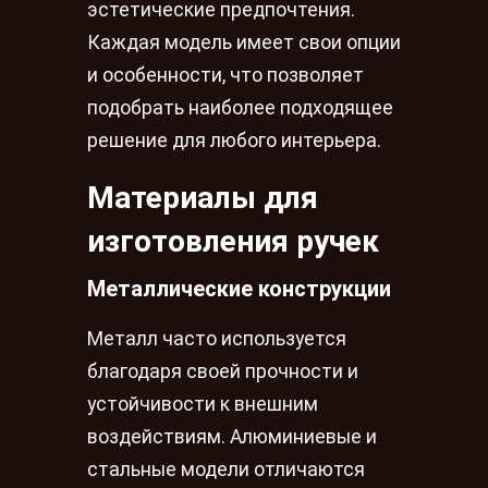
эстетические предпочтения.
Каждая модель имеет свои опции
и особенности, что позволяет
подобрать наиболее подходящее
решение для любого интерьера.
Материалы для
изготовления ручек
Металлические конструкции
Металл часто используется
благодаря своей прочности и
устойчивости к внешним
воздействиям. Алюминиевые и
стальные модели отличаются