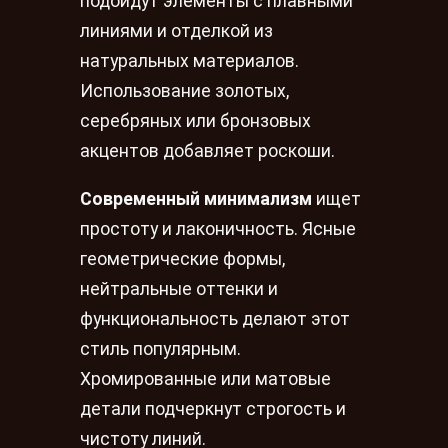
подойдут элементы с плавными
линиями и отделкой из
натуральных материалов.
Использование золотых,
серебряных или бронзовых
акцентов добавляет роскоши.
Современный минимализм
ищет
простоту и лаконичность. Ясные
геометрические формы,
нейтральные оттенки и
функциональность делают этот
стиль популярным.
Хромированные или матовые
детали подчеркнут строгость и
чистоту линий.