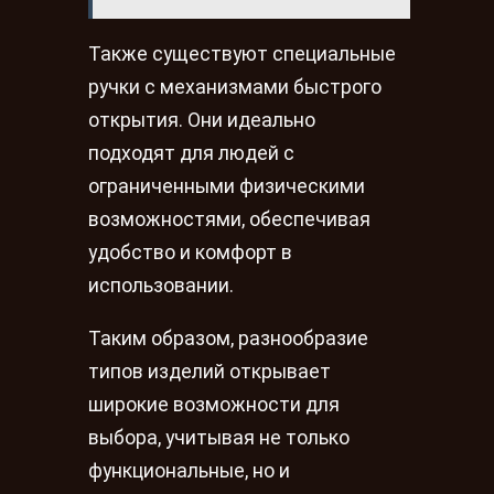
Также существуют специальные
ручки с механизмами быстрого
открытия. Они идеально
подходят для людей с
ограниченными физическими
возможностями, обеспечивая
удобство и комфорт в
использовании.
Таким образом, разнообразие
типов изделий открывает
широкие возможности для
выбора, учитывая не только
функциональные, но и