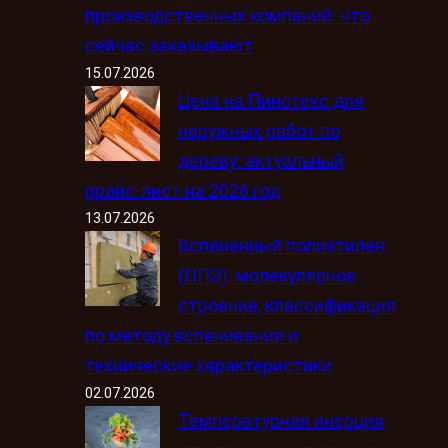
производственных компаний: что
сейчас заказывают
15.07.2026
Цена на Пинотекс для
наружных работ по
дереву: актуальный
прайс-лист на 2026 год
13.07.2026
Вспененный полиэтилен
(ППЭ): молекулярное
строение, классификация
по методу вспенивания и
технические характеристики
02.07.2026
Температурная инерция