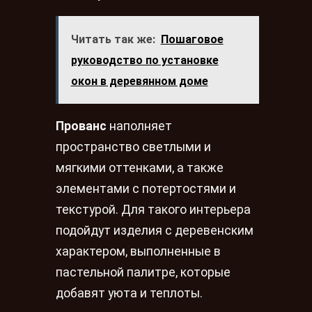
Читать так же:
Пошаговое
руководство по установке
окон в деревянном доме
Прованс
наполняет
пространство светлыми и
мягкими оттенками, а также
элементами с потертостями и
текстурой. Для такого интерьера
подойдут изделия с деревенским
характером, выполненные в
пастельной палитре, которые
добавят уюта и теплоты.