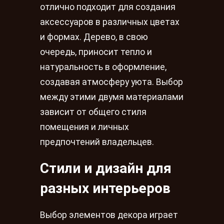
отлично подходит для создания
аксессуаров в различных цветах
и формах. Дерево, в свою
очередь, приносит тепло и
натуральность в оформление,
создавая атмосферу уюта. Выбор
между этими двумя материалами
зависит от общего стиля
помещения и личных
предпочтений владельцев.
Стили и дизайн для
разных интерьеров
Выбор элементов декора играет