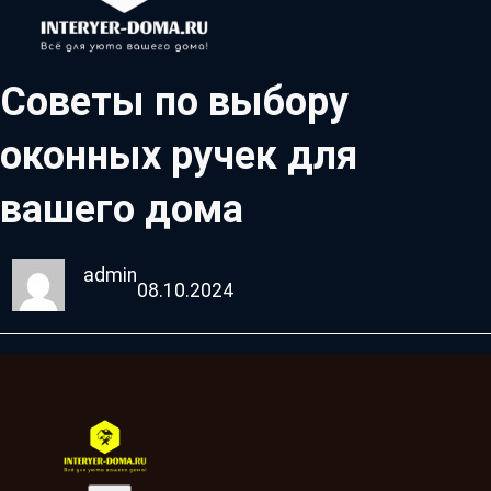
Советы по выбору
оконных ручек для
вашего дома
admin
08.10.2024