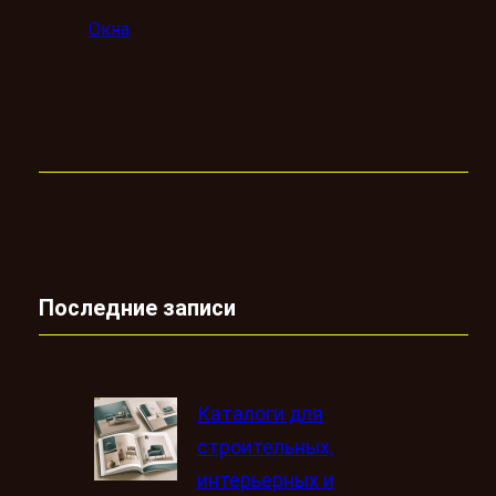
Окна
Последние записи
Каталоги для
строительных,
интерьерных и