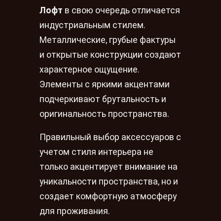
Лофт
в свою очередь отличается
индустриальным стилем.
Металлические, грубые фактуры
и открытые конструкции создают
характерное ощущение.
Элементы с яркими акцентами
подчеркивают брутальность и
оригинальность пространства.
Правильный выбор аксессуаров с
учетом стиля интерьера не
только акцентирует внимание на
уникальности пространства, но и
создает комфортную атмосферу
для проживания.