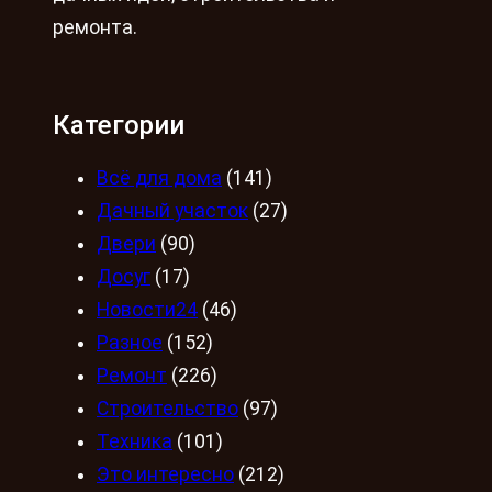
ремонта.
Категории
Всё для дома
(141)
Дачный участок
(27)
Двери
(90)
Досуг
(17)
Новости24
(46)
Разное
(152)
Ремонт
(226)
Строительство
(97)
Техника
(101)
Это интересно
(212)