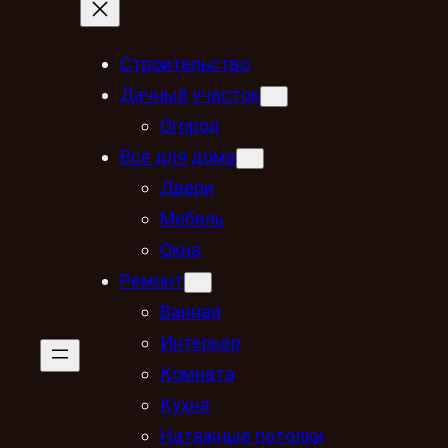
Строительство
Дачный участок
Огород
Всё для дома
Двери
Мебель
Окна
Ремонт
Ванная
Интерьер
Комната
Кухня
Натяжные потолки