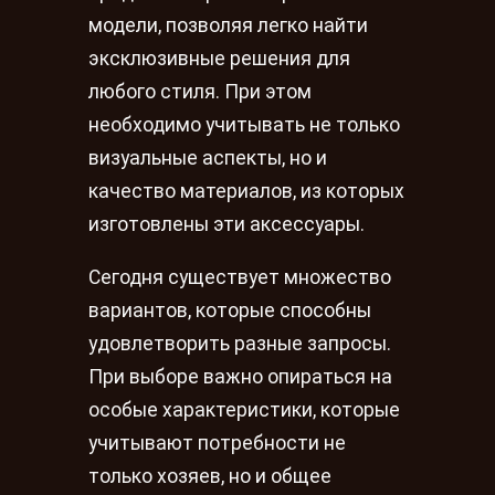
модели, позволяя легко найти
эксклюзивные решения для
любого стиля. При этом
необходимо учитывать не только
визуальные аспекты, но и
качество материалов, из которых
изготовлены эти аксессуары.
Сегодня существует множество
вариантов, которые способны
удовлетворить разные запросы.
При выборе важно опираться на
особые характеристики, которые
учитывают потребности не
только хозяев, но и общее