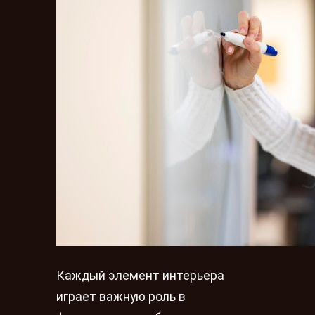
Каждый элемент интерьера
играет важную роль в