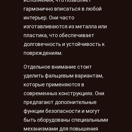
гармонично вписаться в любой
интерьер. Они часто
изготавливаются из металла или
пластика, что обеспечивает
долговечность и устойчивость к
повреждениям.
Отдельное внимание стоит
уделить фальцевым вариантам,
которые применяются в
современных конструкциях. Они
предлагают дополнительные
функции безопасности и могут
быть оборудованы специальными
механизмами для повышения