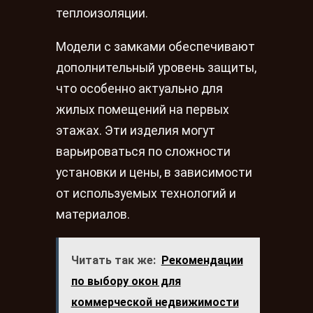
теплоизоляции.
Модели с замками обеспечивают
дополнительный уровень защиты,
что особенно актуально для
жилых помещений на первых
этажах. Эти изделия могут
варьироваться по сложности
установки и цены, в зависимости
от используемых технологий и
материалов.
Читать так же:
Рекомендации
по выбору окон для
коммерческой недвижимости