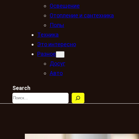
Освещение
Отопление и сантехника
Полы
Техника
Это интересно
Разное
Досуг
Авто
Search