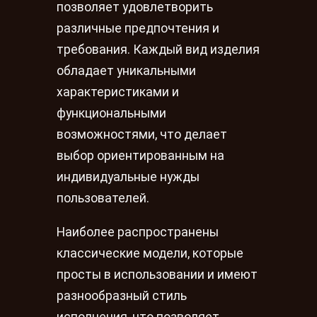
позволяет удовлетворить
различные предпочтения и
требования. Каждый вид изделия
обладает уникальными
характеристиками и
функциональными
возможностями, что делает
выбор ориентированным на
индивидуальные нужды
пользователей.
Наиболее распространены
классические модели, которые
просты в использовании и имеют
разнообразный стиль
исполнения, что позволяет