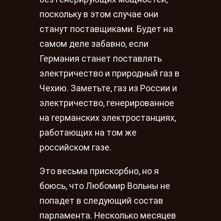
поскольку в этом случае они
станут поставщиками. Будет на
самом деле забавно, если
Германия станет поставлять
электричество и природный газ в
Чехию. Заметьте, газ из России и
электричество, генерированное
на германских электростанциях,
работающих на том же
российском газе.
Это весьма прискорбно, но я
боюсь, что Любомир Вольны не
попадет в следующий состав
парламента. Несколько месяцев