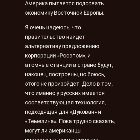
Америка пытается подорвать
экономику Восточной Европы.
Я очень надеюсь, что
правительство найдет
альтернативу предложению
корпорации «Росатом», и
атомные станции в стране будут,
наконец, построены, но боюсь,
этого не произойдет. Дело в том,
что именно у русских имеется
соответствующая технология,
подходящая для «Дукован» и
«Темелина». Пока трудно сказать,
могут ли американцы