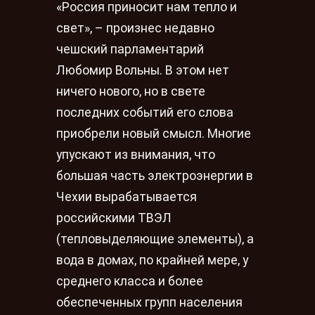
«Россия приносит нам тепло и
свет», – произнес недавно
чешский парламентарий
Любомир Вольны. В этом нет
ничего нового, но в свете
последних событий его слова
приобрели новый смысл. Многие
упускают из внимания, что
большая часть электроэнергии в
Чехии вырабатывается
российскими ТВЭЛ
(тепловыделяющие элементы), а
вода в домах, по крайней мере, у
среднего класса и более
обеспеченных групп населения