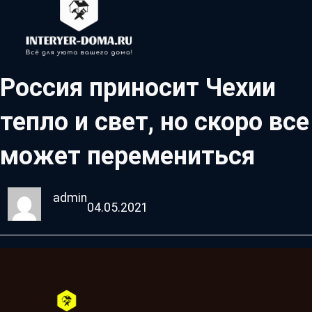
Россия приносит Чехии
тепло и свет, но скоро все
может перемениться
admin
04.05.2021