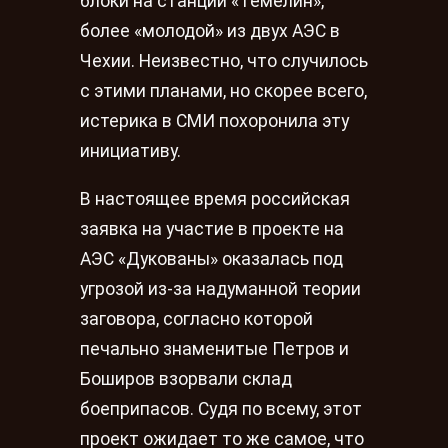
блоки на станции «Темелин»,
более «молодой» из двух АЭС в
Чехии. Неизвестно, что случилось
с этими планами, но скорее всего,
истерика в СМИ похоронила эту
инициативу.
В настоящее время российская
заявка на участие в проекте на
АЭС «Дукованы» оказалась под
угрозой из-за надуманной теории
заговора, согласно которой
печально знаменитые Петров и
Боширов взорвали склад
боеприпасов. Судя по всему, этот
проект ожидает то же самое, что