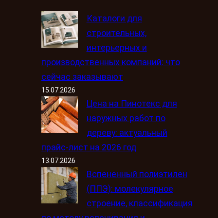
Каталоги для
строительных,
интерьерных и
производственных компаний: что
сейчас заказывают
15.07.2026
Цена на Пинотекс для
наружных работ по
дереву: актуальный
прайс-лист на 2026 год
13.07.2026
Вспененный полиэтилен
(ППЭ): молекулярное
строение, классификация