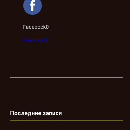
Facebook0
Новости24
Последние записи