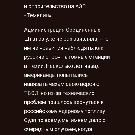
и строительство на АЭС
«Темелин».
Администрация Соединенных
Штатов уже не раз заявляла, что
им не нравится наблюдять, как
русские строят атомные станции
в Чехии. Несколько лет назад
американцы попытались
навязать чехам свою версию
ТВЭЛ, но из-за технических
проблем пришлось вернуться к
российскому ядерному топливу.
Судя по всему, мы имеем дело с
очередным случаем, когда