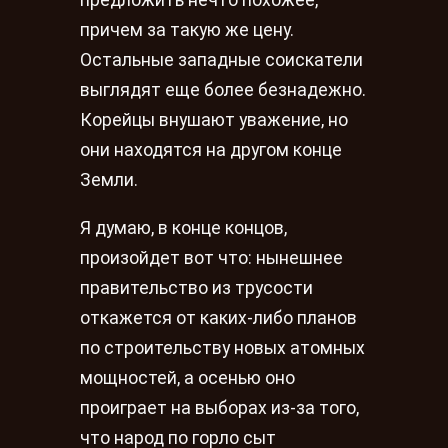
предложить нечто похожее,
причем за такую же цену.
Остальные западные соискатели
выглядят еще более безнадежно.
Корейцы внушают уважение, но
они находятся на другом конце
Земли.
Я думаю, в конце концов,
произойдет вот что: нынешнее
правительство из трусости
откажется от каких-либо планов
по строительству новых атомных
мощностей, а осенью оно
проиграет на выборах из-за того,
что народ по горло сыт