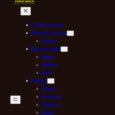
Строительство
Дачный участок
Огород
Всё для дома
Двери
Мебель
Окна
Ремонт
Ванная
Интерьер
Комната
Кухня