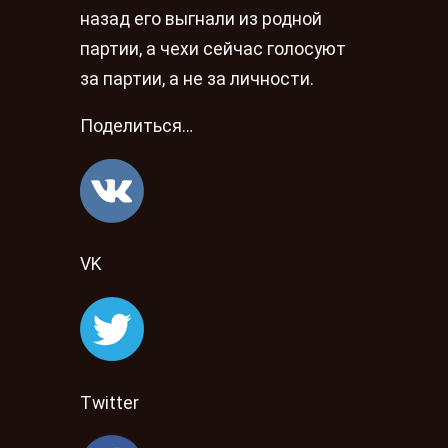
назад его выгнали из родной
партии, а чехи сейчас голосуют
за партии, а не за личности.
Поделиться…
VK
Twitter