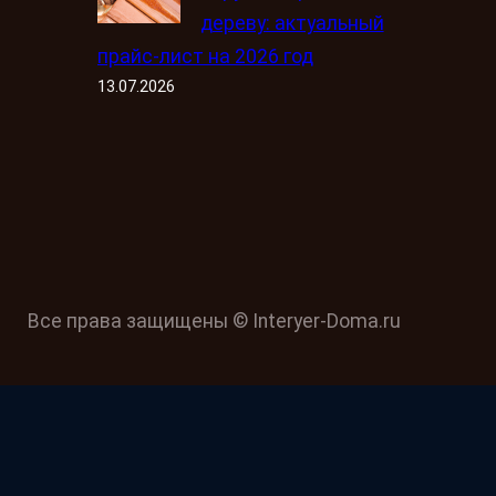
дереву: актуальный
прайс-лист на 2026 год
13.07.2026
Все права защищены © Interyer-Doma.ru