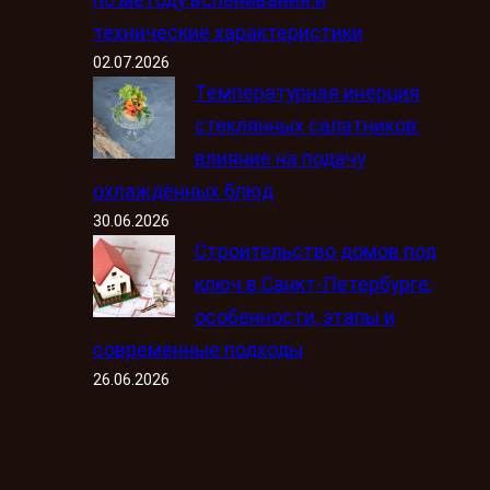
по методу вспенивания и
технические характеристики
02.07.2026
Температурная инерция
стеклянных салатников:
влияние на подачу
охлаждённых блюд
30.06.2026
Строительство домов под
ключ в Санкт-Петербурге:
особенности, этапы и
современные подходы
26.06.2026