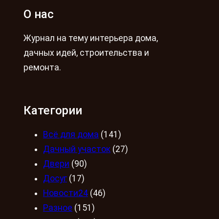
О нас
Журнал на тему интерьера дома,
дачных идей, строительства и
ремонта.
Категории
Всё для дома
(141)
Дачный участок
(27)
Двери
(90)
Досуг
(17)
Новости24
(46)
Разное
(151)