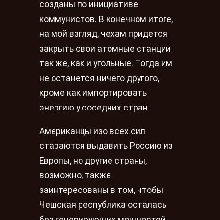
созданы по инициативе
коммунистов. В конечном итоге,
на мой взгляд, чехам придется
закрыть свои атомные станции
так же, как и угольные. Тогда им
не останется ничего другого,
кроме как импортировать
энергию у соседних стран.
Американцы изо всех сил
стараются выдавить Россию из
Европы, но другие страны,
возможно, также
заинтересованы в том, чтобы
Чешская республика осталась
без генерирующих мощностей,