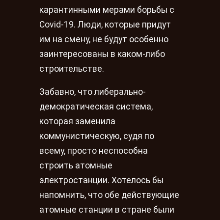
карантинными мерами борьбы с
Covid-19. Люди, которые придут
им на смену, не будут особенно
заинтересованы в каком-либо
строительстве.
Забавно, что либерально-
демократическая система,
которая заменила
коммунистическую, судя по
всему, просто неспособна
строить атомные
электростанции. Хотелось бы
напомнить, что обе действующие
атомные станции в стране были