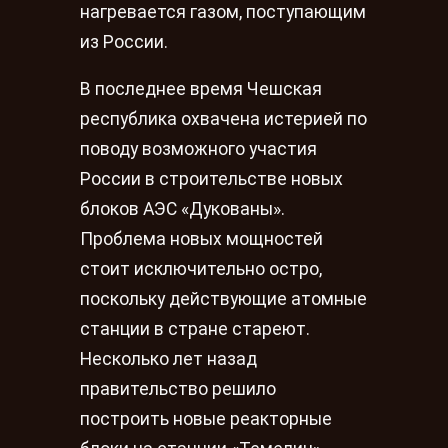
нагревается газом, поступающим
из России.
В последнее время Чешская
республика охвачена истерией по
поводу возможного участия
России в строительстве новых
блоков АЭС «Дукованы».
Проблема новых мощностей
стоит исключительно остро,
поскольку действующие атомные
станции в стране стареют.
Несколько лет назад
правительство решило
построить новые реакторные