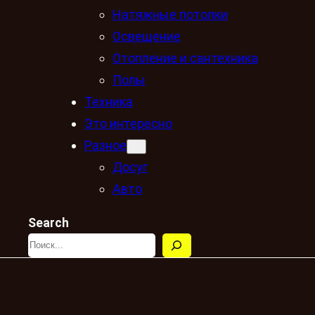
Натяжные потолки
Освещение
Отопление и сантехника
Полы
Техника
Это интересно
Разное
Досуг
Авто
Search