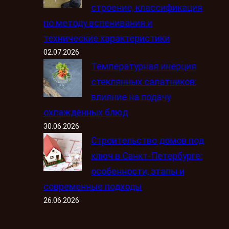
строение, классификация
по методу вспенивания и
технические характеристики
02.07.2026
Температурная инерция
стеклянных салатников:
влияние на подачу
охлаждённых блюд
30.06.2026
Строительство домов под
ключ в Санкт-Петербурге:
особенности, этапы и
современные подходы
26.06.2026