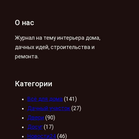
О нас
Журнал на тему интерьера дома,
дачных идей, строительства и
ремонта.
Категории
Всё для дома
(141)
Дачный участок
(27)
Двери
(90)
Досуг
(17)
Новости24
(46)