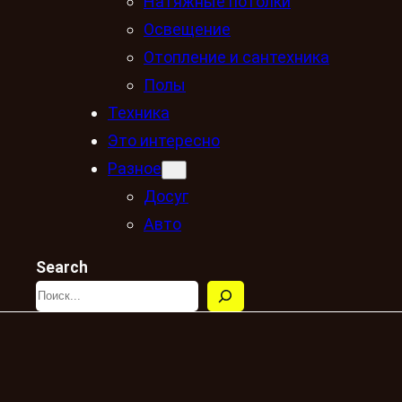
Натяжные потолки
Освещение
Отопление и сантехника
Полы
Техника
Это интересно
Разное
Досуг
Авто
Search