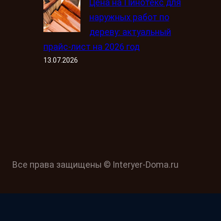
Цена на Пинотекс для
наружных работ по
дереву: актуальный
прайс-лист на 2026 год
13.07.2026
Все права защищены © Interyer-Doma.ru