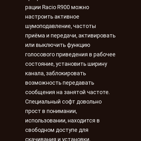
рации Racio R900 можно
настроить активное
шумоподавление, частоты
приёма и передачи, активировать
или выключить функцию
голосового приведения в рабочее
состояние, установить ширину
канала, заблокировать
возможность передавать
сообщения на занятой частоте.
Специальный софт довольно
прост в понимании,
использовании, находится в
свободном доступе для
скачивания и установки.