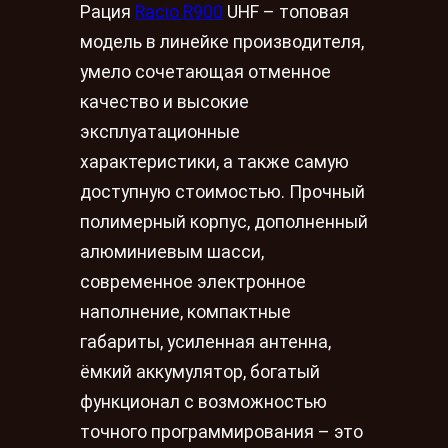
Рация
Racio R900
UHF – топовая
модель в линейке производителя,
умело сочетающая отменное
качество и высокие
эксплуатационные
характеристики, а также самую
доступную стоимостью. Прочный
полимерный корпус, дополненный
алюминиевым шасси,
современное электронное
наполнение, компактные
габариты, усиленная антенна,
ёмкий аккумулятор, богатый
функционал с возможностью
точного программирования – это