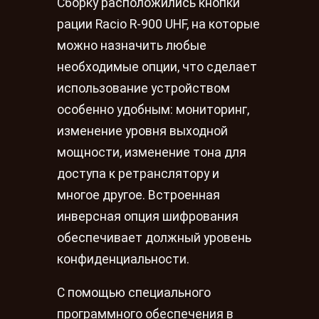
Сборку расположились кнопки
рации Racio R-900 UHF, на которые
можно назначить любые
необходимые опции, что сделает
использование устройством
особенно удобным: мониторинг,
изменение уровня выходной
мощности, изменение тона для
доступа к ретранслятору и
многое другое. Встроенная
инверсная опция шифрования
обеспечивает должный уровень
конфиденциальности.
С помощью специального
программного обеспечения в