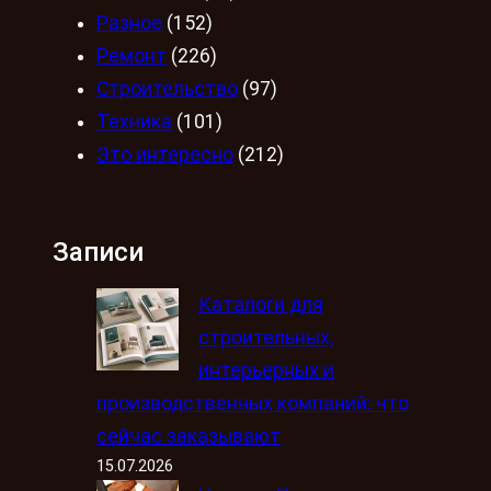
Разное
(152)
Ремонт
(226)
Строительство
(97)
Техника
(101)
Это интересно
(212)
Записи
Каталоги для
строительных,
интерьерных и
производственных компаний: что
сейчас заказывают
15.07.2026