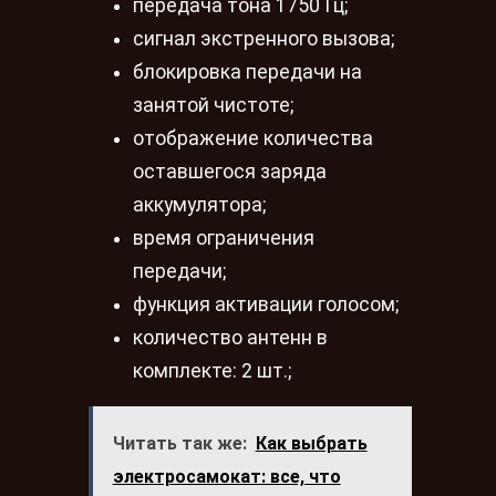
передача тона 1750 Гц;
сигнал экстренного вызова;
блокировка передачи на
занятой чистоте;
отображение количества
оставшегося заряда
аккумулятора;
время ограничения
передачи;
функция активации голосом;
количество антенн в
комплекте: 2 шт.;
Читать так же:
Как выбрать
электросамокат: все, что