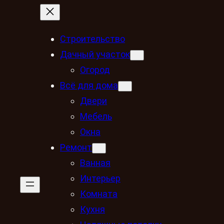
Строительство
Дачный участок
Огород
Всё для дома
Двери
Мебель
Окна
Ремонт
Ванная
Интерьер
Комната
Кухня