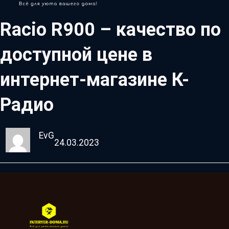
Racio R900 – качество по
доступной цене в
интернет-магазине К-
Радио
EvG
24.03.2023