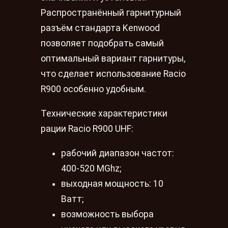
Распространённый гарнитурный
разъём стандарта Kenwood
позволяет подобрать самый
оптимальный вариант гарнитуры,
что сделает использование Racio
R900 особенно удобным.
Технические характеристики
рации Racio R900 UHF:
рабочий диапазон частот:
400-520 MGhz;
выходная мощность: 10
Ватт;
возможность выбора