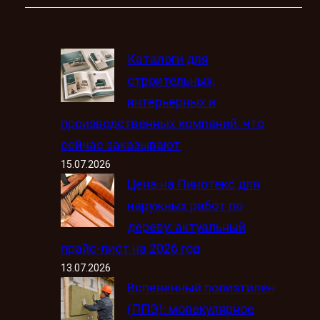
Каталоги для
строительных,
интерьерных и
производственных компаний: что
сейчас заказывают
15.07.2026
Цена на Пинотекс для
наружных работ по
дереву: актуальный
прайс-лист на 2026 год
13.07.2026
Вспененный полиэтилен
(ППЭ): молекулярное