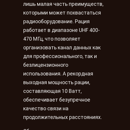
лишь малая часть преимуществ,
которыми может похвастаться
радиооборудование. Рация
работает в диапазоне UHF 400-
470 МГц, что позволяет
организовать канал данных как
для профессионального, так и
безлицензионного
использования. А рекордная
выходная мощность рации,
составляющая 10 Ватт,
обеспечивает безупречное
качество связи на
продолжительных расстояниях.