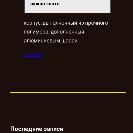
нужно знать
корпус, выполненный из прочного
полимера, дополненный
алюминиевым шасси.
Техника
Последние записи