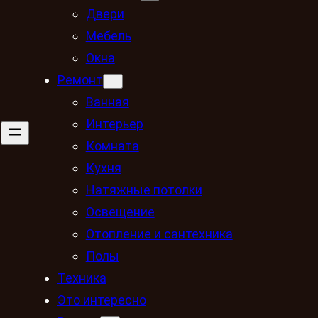
Двери
Мебель
Окна
Ремонт
Ванная
Интерьер
Комната
Кухня
Натяжные потолки
Освещение
Отопление и сантехника
Полы
Техника
Это интересно