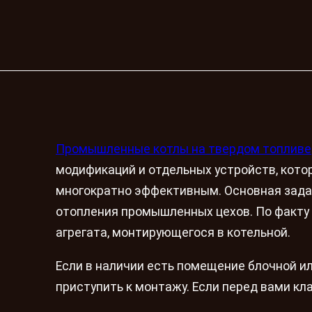
Промышленные котлы на твердом топливе
модификаций и отдельных устройств, кото
многократно эффективным. Основная задач
отопления промышленных цехов. По факту 
агрегата, монтирующегося в котельной.
Если в наличии есть помещение блочной ил
приступить к монтажу. Если перед вами кл