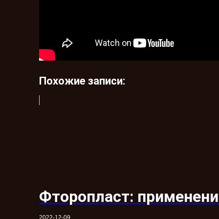
Похожие записи:
Фторопласт: применение
2022-12-09