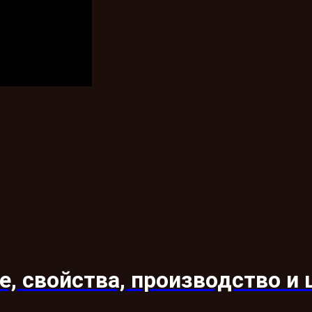
, свойства, производство и 