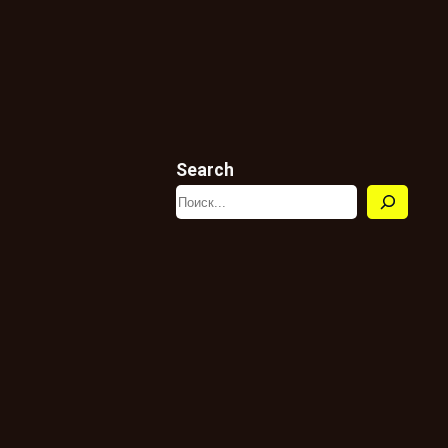
Search