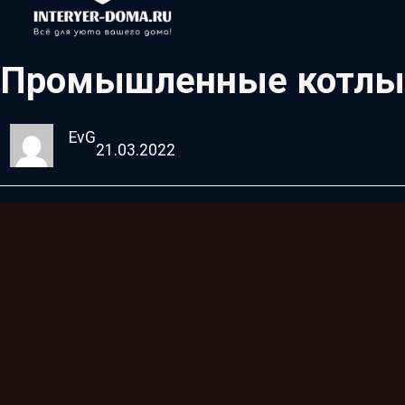
Промышленные котлы 
EvG
21.03.2022