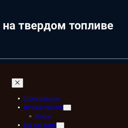
на твердом топливе
Строительство
Дачный участок
Огород
Всё для дома