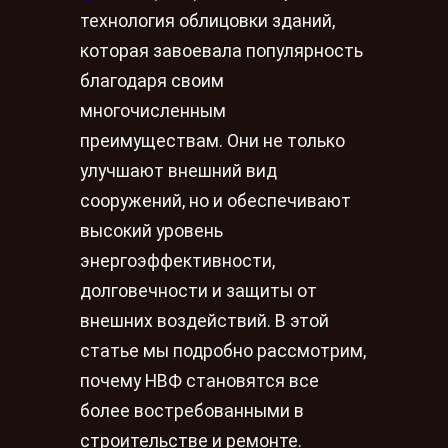
технология облицовки зданий,
которая завоевала популярность
благодаря своим
многочисленным
преимуществам. Они не только
улучшают внешний вид
сооружений, но и обеспечивают
высокий уровень
энергоэффективности,
долговечности и защиты от
внешних воздействий. В этой
статье мы подробно рассмотрим,
почему НВФ становятся все
более востребованными в
строительстве и ремонте.