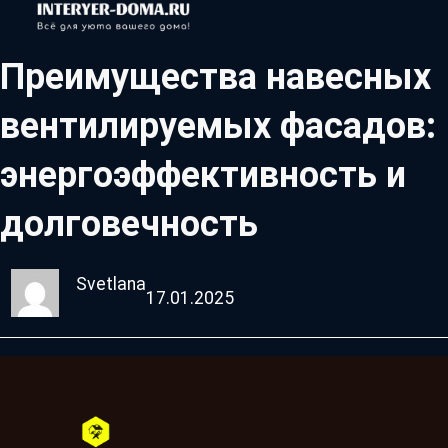
Преимущества навесных
вентилируемых фасадов:
энергоэффективность и
долговечность
Svetlana
17.01.2025