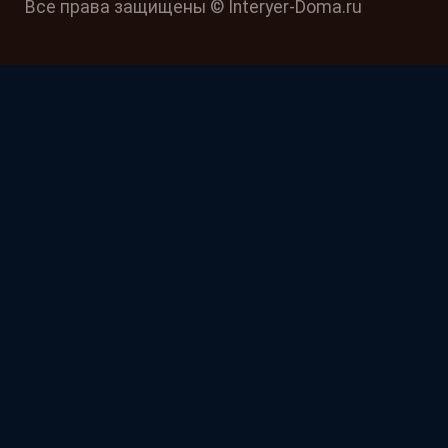
Все права защищены © Interyer-Doma.ru