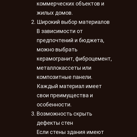
коммерческих объектов и
жилых домов.
Широкий выбор материалов
В зависимости от
предпочтений и бюджета,
можно выбрать
керамогранит, фиброцемент,
металлокассеты или
композитные панели.
Каждый материал имеет
свои преимущества и
особенности.
Возможность скрыть
дефекты стен
Если стены здания имеют