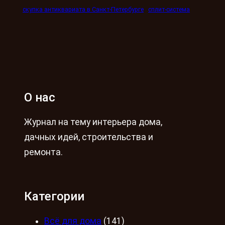
скупка антиквариата в Санкт-Петербурге
сплит-система
О нас
Журнал на тему интерьера дома,
дачных идей, строительства и
ремонта.
Категории
Всё для дома
(141)