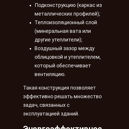
Подконструкцию (каркас из
металлических профилей);
Теплоизоляционный слой
(минеральная вата или
другие утеплители);
Воздушный зазор между
облицовкой и утеплителем,
который обеспечивает
вентиляцию.
Такая конструкция позволяет
эффективно решать множество
задач, связанных с
эксплуатацией зданий.
Энергоэффективнос