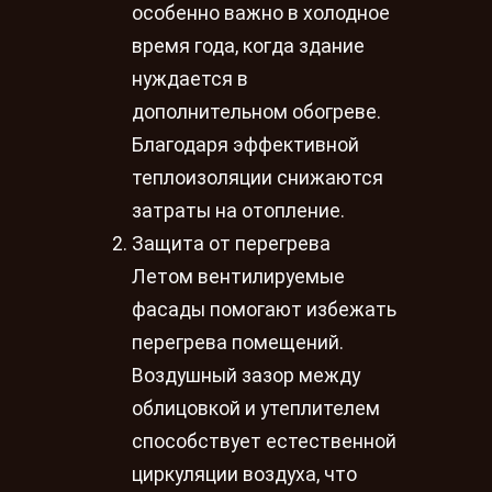
особенно важно в холодное
время года, когда здание
нуждается в
дополнительном обогреве.
Благодаря эффективной
теплоизоляции снижаются
затраты на отопление.
Защита от перегрева
Летом вентилируемые
фасады помогают избежать
перегрева помещений.
Воздушный зазор между
облицовкой и утеплителем
способствует естественной
циркуляции воздуха, что