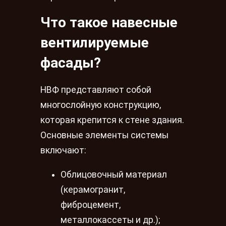
Что такое навесные
вентилируемые
фасады?
НВФ представляют собой
многослойную конструкцию,
которая крепится к стене здания.
Основные элементы системы
включают:
Облицовочный материал
(керамогранит,
фиброцемент,
металлокассеты и др.);