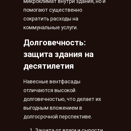
микроклимат внутри здания, но и
помогают существенно
сократить расходы на
коммунальные услуги.
Долговечность:
защита здания на
десятилетия
Навесные вентфасады
отличаются высокой
долговечностью, что делает их
выгодным вложением в
долгосрочной перспективе.
Защита от влаги и сырости