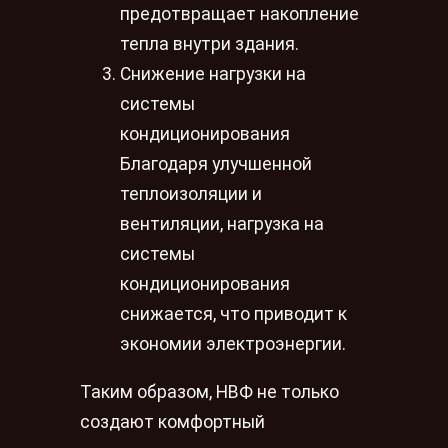
предотвращает накопление
тепла внутри здания.
Снижение нагрузки на
системы
кондиционирования
Благодаря улучшенной
теплоизоляции и
вентиляции, нагрузка на
системы
кондиционирования
снижается, что приводит к
экономии электроэнергии.
Таким образом, НВФ не только
создают комфортный