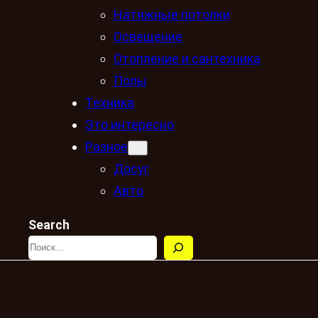
Натяжные потолки
Освещение
Отопление и сантехника
Полы
Техника
Это интересно
Разное
Досуг
Авто
Search