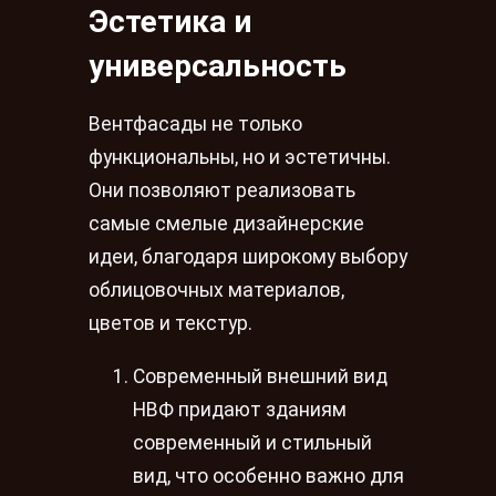
Эстетика и
универсальность
Вентфасады не только
функциональны, но и эстетичны.
Они позволяют реализовать
самые смелые дизайнерские
идеи, благодаря широкому выбору
облицовочных материалов,
цветов и текстур.
Современный внешний вид
НВФ придают зданиям
современный и стильный
вид, что особенно важно для