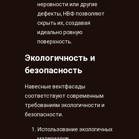
неровности или другие
дефекты, НВФ позволяют
скрыть их, создавая
идеально ровную
поверхность.
Экологичность и
безопасность
Навесные вентфасады
соответствуют современным
требованиям экологичности и
безопасности.
Использование экологичных
материалов