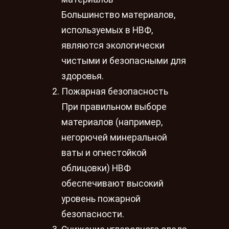
Большинство материалов,
используемых в НВФ,
являются экологически
чистыми и безопасными для
здоровья.
Пожарная безопасность
При правильном выборе
материалов (например,
негорючей минеральной
ваты и огнестойкой
облицовки) НВФ
обеспечивают высокий
уровень пожарной
безопасности.