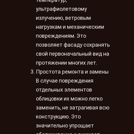
температур,
ультрафиолетовому
излучению, ветровым
нагрузкам и механическим
повреждениям. Это
позволяет фасаду сохранять
свой первоначальный вид на
протяжении многих лет.
Простота ремонта и замены
В случае повреждения
отдельных элементов
облицовки их можно легко
заменить, не затрагивая всю
конструкцию. Это
значительно упрощает