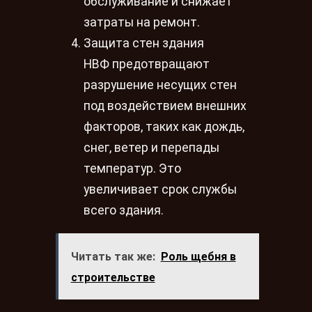
обслуживание и снижает
затраты на ремонт.
Защита стен здания
НВФ предотвращают
разрушение несущих стен
под воздействием внешних
факторов, таких как дождь,
снег, ветер и перепады
температур. Это
увеличивает срок службы
всего здания.
Читать так же:
Роль щебня в
строительстве