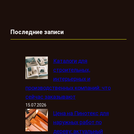
Последние записи
Каталоги для
строительных,
интерьерных и
производственных компаний: что
сейчас заказывают
15.07.2026
Цена на Пинотекс для
наружных работ по
дереву: актуальный