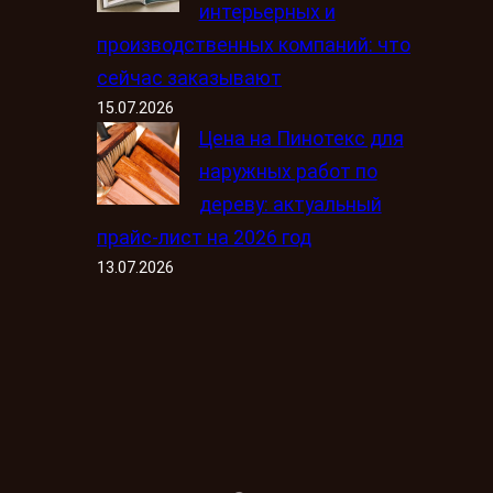
интерьерных и
производственных компаний: что
сейчас заказывают
15.07.2026
Цена на Пинотекс для
наружных работ по
дереву: актуальный
прайс-лист на 2026 год
13.07.2026