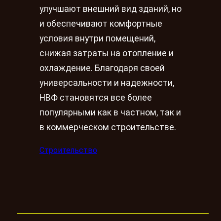
улучшают внешний вид зданий, но
и обеспечивают комфортные
условия внутри помещений,
снижая затраты на отопление и
охлаждение. Благодаря своей
универсальности и надежности,
НВФ становятся все более
популярными как в частном, так и
в коммерческом строительстве.
Строительство