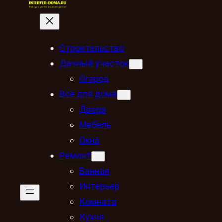
Строительство
Дачный участок
Огород
Всё для дома
Двери
Мебель
Окна
Ремонт
Ванная
Интерьер
Комната
Кухня