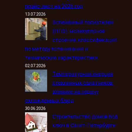
прайс-лист на 2026 год
13.07.2026
Вспененный полиэтилен
(ППЭ): молекулярное
строение, классификация
по методу вспенивания и
технические характеристики
02.07.2026
Температурная инерция
стеклянных салатников:
влияние на подачу
охлаждённых блюд
30.06.2026
Строительство домов под
ключ в Санкт-Петербурге: