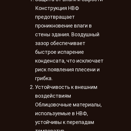
Конструкция НВФ
предотвращает
проникновение влаги в
стены здания. Воздушный
зазор обеспечивает
быстрое испарение
конденсата, что исключает
риск появления плесени и
грибка.
Устойчивость к внешним
воздействиям
Облицовочные материалы,
используемые в НВФ,
устойчивы к перепадам