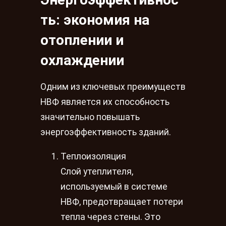
ть: экономия на
отоплении и
охлаждении
Одним из ключевых преимуществ
НВФ является их способность
значительно повышать
энергоэффективность зданий.
Теплоизоляция
Слой утеплителя,
используемый в системе
НВФ, предотвращает потери
тепла через стены. Это