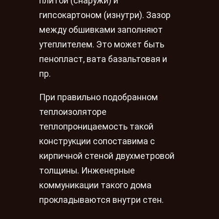
плитой (снаружи) и
гипсокартоном (изнутри). Зазор
между обшивками заполняют
утеплителем. Это может быть
пенопласт, вата базальтовая и
пр.
При правильно подобранном
теплоизоляторе
теплопроницаемость такой
конструкции сопоставима с
кирпичной стеной двухметровой
толщины. Инженерные
коммуникации такого дома
прокладываются внутри стен.