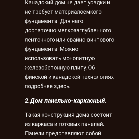
Канадский дом не дает усадки и
не требует материалоемкого
фундамента. Для него
достаточно мелкозаглубленного
ленточного или свайно-винтового
фундамента. Можно
использовать монолитную
железобетонную плиту. Об
финской и канадской технологиях
подробнее здесь.
2.Дом панельно-каркасный.
Такая конструкция дома состоит
из каркаса и готовых панелей.
Панели представляют собой