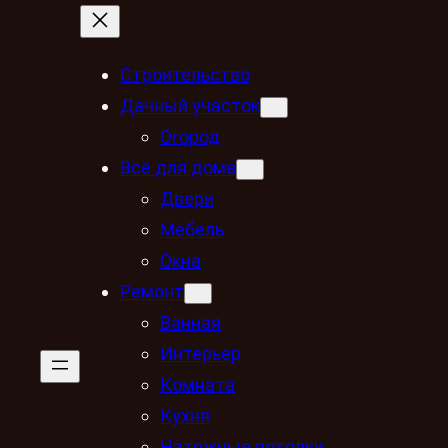
Строительство
Дачный участок
Огород
Всё для дома
Двери
Мебель
Окна
Ремонт
Ванная
Интерьер
Комната
Кухня
Натяжные потолки