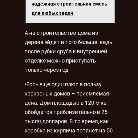
надёжная строительная смесь
для любых задач
А на строительство дома из
дерева уйдет и того больше: ведь
после рубки сруба к внутренней
отделке можно приступать
только через год.
•Есть еще один плюс в пользу
каркасных домов – приемлемая
цена. Дом площадью в 120 м кв.
обойдется приблизительно в 25
тысяч долларов. В то время, как
коробка из кирпича потянет на 50