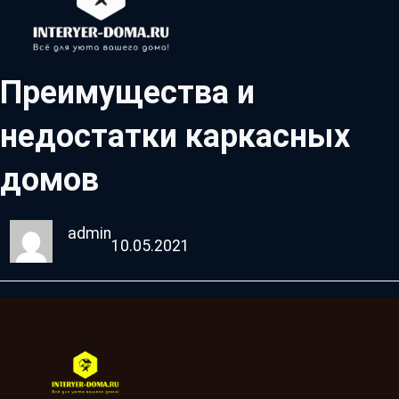
Преимущества и
недостатки каркасных
домов
admin
10.05.2021