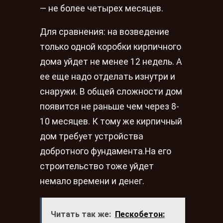
— не более четырех месяцев.
Для сравнения: на возведение
только одной коробки кирпичного
дома уйдет не менее 12 недель. А
ее еще надо отделать изнутри и
снаружи. В общей сложности дом
появится не раньше чем через 8-
10 месяцев. К тому же кирпичный
дом требует устройства
добротного фундамента.На его
строительство тоже уйдет
немало времени и денег.
Читать так же:
Пескобетон: