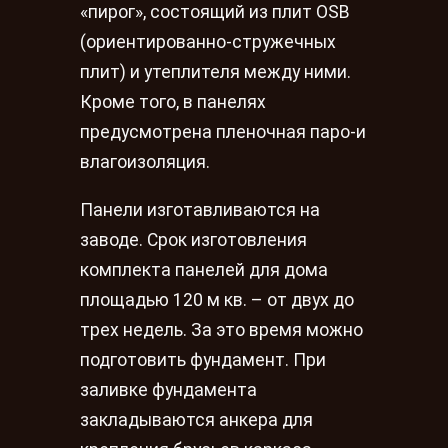
«пирог», состоящий из плит OSB
(ориентированно-стружечных
плит) и утеплителя между ними.
Кроме того, в панелях
предусмотрена пленочная паро-и
влагоизоляция.
Панели изготавливаются на
заводе. Срок изготовления
комплекта панелей для дома
площадью 120 м кв. – от двух до
трех недель. За это время можно
подготовить фундамент. При
заливке фундамента
закладываются анкера для