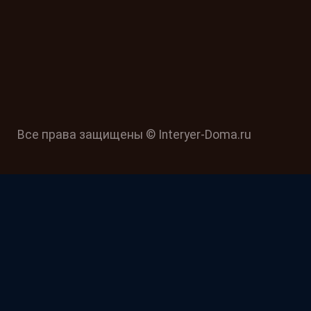
Все права защищены © Interyer-Doma.ru