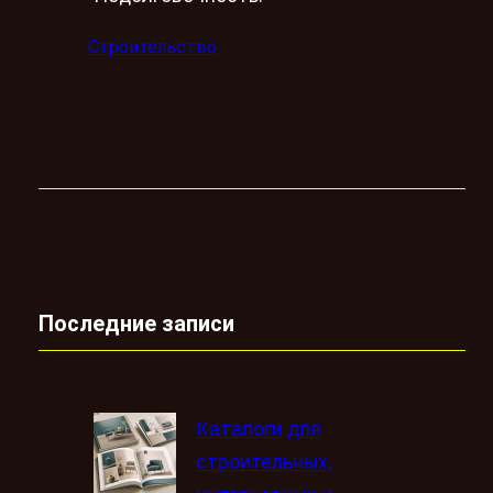
Строительство
Последние записи
Каталоги для
строительных,