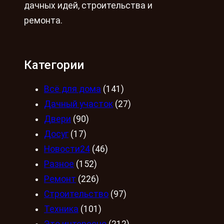
дачных идей, строительства и
ремонта.
Категории
Всё для дома
(141)
Дачный участок
(27)
Двери
(90)
Досуг
(17)
Новости24
(46)
Разное
(152)
Ремонт
(226)
Строительство
(97)
Техника
(101)