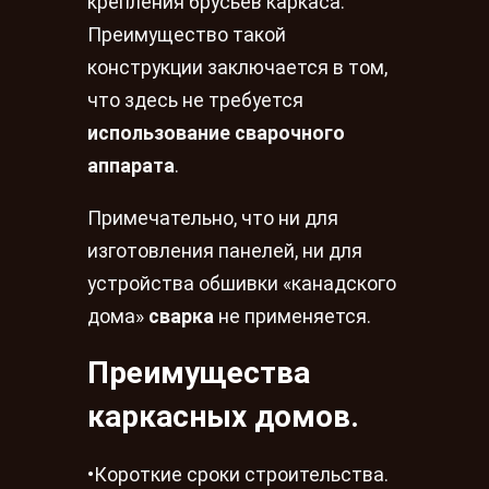
крепления брусьев каркаса.
Преимущество такой
конструкции заключается в том,
что здесь не требуется
использование сварочного
аппарата
.
Примечательно, что ни для
изготовления панелей, ни для
устройства обшивки «канадского
дома»
сварка
не применяется.
Преимущества
каркасных домов.
•Короткие сроки строительства.