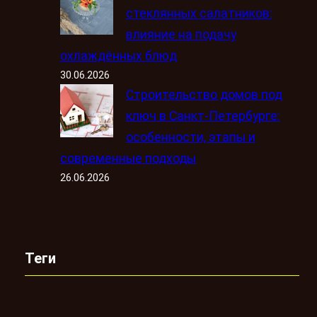
стеклянных салатников:
влияние на подачу
охлаждённых блюд
30.06.2026
Строительство домов под
ключ в Санкт-Петербурге:
особенности, этапы и
современные подходы
26.06.2026
Теги