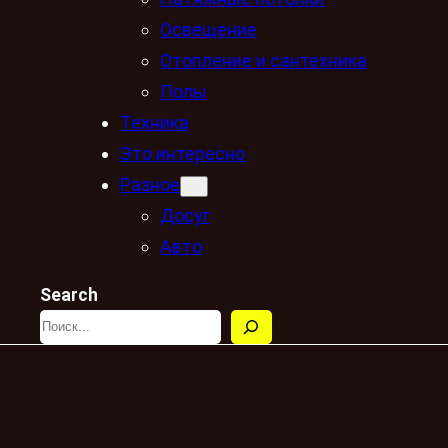
Освещение
Отопление и сантехника
Полы
Техника
Это интересно
Разное
Досуг
Авто
Search