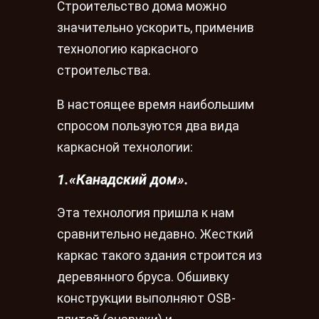
Строительство дома можно
значительно ускорить, применив
технологию каркасного
строительства.
В настоящее время наибольшим
спросом пользуются два вида
каркасной технологии:
1.«Канадский дом».
Эта технология пришла к нам
сравнительно недавно. Жесткий
каркас такого здания строится из
деревянного бруса. Обшивку
конструкции выполняют OSB-