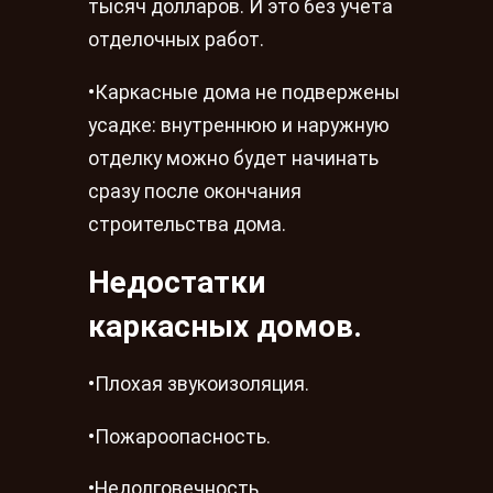
тысяч долларов. И это без учета
отделочных работ.
•Каркасные дома не подвержены
усадке: внутреннюю и наружную
отделку можно будет начинать
сразу после окончания
строительства дома.
Недостатки
каркасных домов.
•Плохая звукоизоляция.
•Пожароопасность.
•Недолговечность.