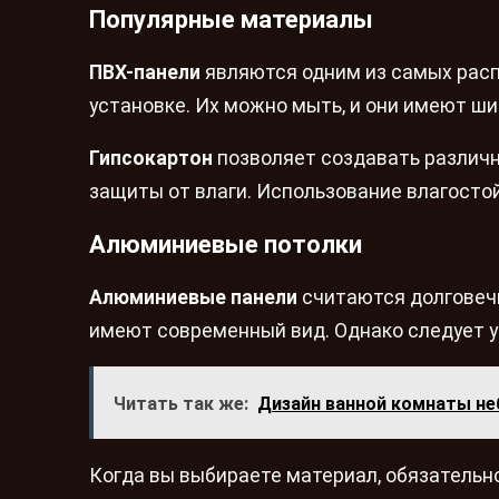
Популярные материалы
ПВХ-панели
являются одним из самых расп
установке. Их можно мыть, и они имеют ши
Гипсокартон
позволяет создавать различн
защиты от влаги. Использование влагостой
Алюминиевые потолки
Алюминиевые панели
считаются долговечн
имеют современный вид. Однако следует у
Читать так же:
Дизайн ванной комнаты не
Когда вы выбираете материал, обязательно