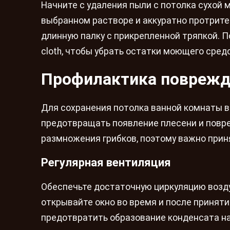
Начните с удаления пыли с потолка сухой м
выбранном растворе и аккуратно протрите
длинную палку с прикрепленной тряпкой. 
cloth, чтобы убрать остатки моющего сред
Профилактика поврежд
Для сохранения потолка ванной комнаты 
предотвращать появление плесени и повре
размножения грибков, поэтому важно прин
Регулярная вентиляция
Обеспечьте достаточную циркуляцию воздух
открывайте окно во время и после приняти
предотвратить образование конденсата на