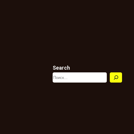
Search