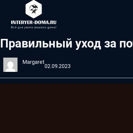
Правильный уход за по
Margaret
02.09.2023