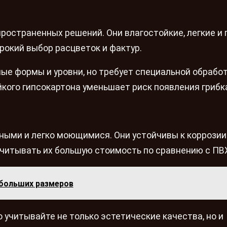
ространенных решений. Они влагостойкие, легкие и 
рокий выбор расцветок и фактур.
ые формы и уровни, но требует специальной обрабо
кого гипсокартона уменьшает риск появления грибк
ыми и легко моющимися. Они устойчивы к коррозии
читывать их большую стоимость по сравнению с ПВ
больших размеров
 учитывайте не только эстетические качества, но и