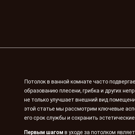
Потолок в ванной комнате часто подверга
образованию плесени, грибка и других неп
не только улучшает внешний вид помещени
этой статье мы рассмотрим ключевые аспе
его срок службы и сохранить эстетические
Первым шагом
в уходе за потолком являет