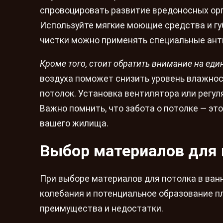
спровоцировать развитие вредоносных орг
Используйте мягкие моющие средства и гу
чистки можно применять специальные анти
Кроме того, стоит обратить внимание на ед
воздуха поможет снизить уровень влажно
потолок. Установка вентилятора или регу
Важно помнить, что забота о потолке — это
вашего жилища.
Выбор материалов для 
При выборе материалов для потолка в ван
колебания и потенциальное образование п
преимущества и недостатки.