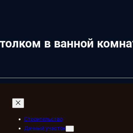
толком в ванной комна
Строительство
Дачный участок