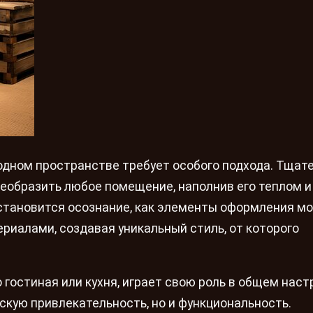
одном пространстве требует особого подхода. Тщат
еобразить любое помещение, наполнив его теплом и
тановится осознание, как элементы оформления мо
риалами, создавая уникальный стиль, от которого
 гостиная или кухня, играет свою роль в общем наст
скую привлекательность, но и функциональность.