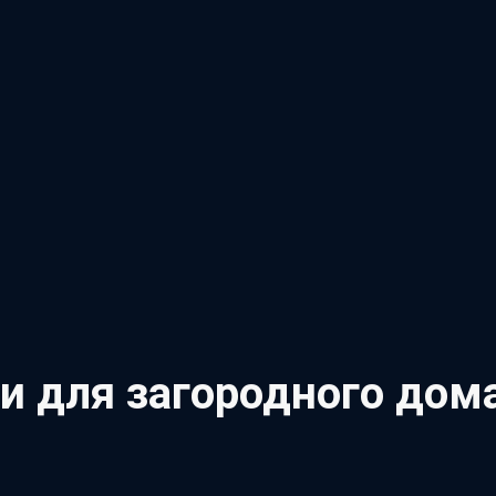
 для загородного дома