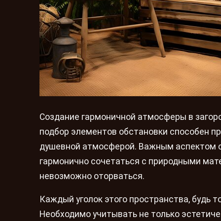
Создание гармоничной атмосферы в загор
подбор элементов обстановки способен пр
душевной атмосферой. Важным аспектом с
гармонично сочетаться с природными мате
невозможно оторваться.
Каждый уголок этого пространства, будь то
Необходимо учитывать не только эстетиче