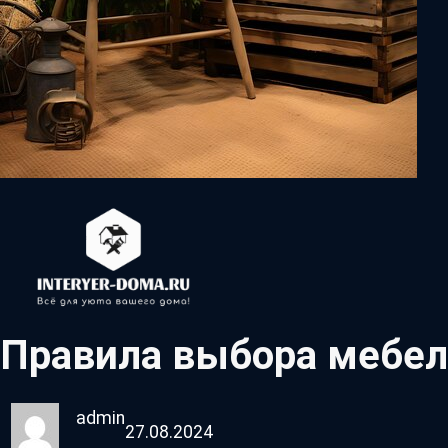
Правила выбора мебели
admin
27.08.2024