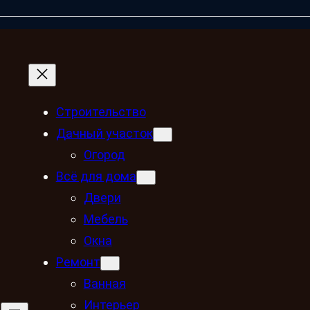
Строительство
Дачный участок
Огород
Всё для дома
Двери
Мебель
Окна
Ремонт
Ванная
Интерьер