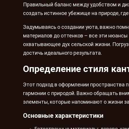
Правильный баланс между удобством и ди
создать истинное убежище на природе, гд
Задумываясь о создании уюта, важно помн
материалов до оттенков – все эти нюансы
охватывающее дух сельской жизни. Погруз
достичь идеального результата.
Определение стиля кан
Этот подход в оформлении пространства пр
гармонии с природой. Важно обращать вни
элементы, которые напоминают о жизни за
Основные характеристики