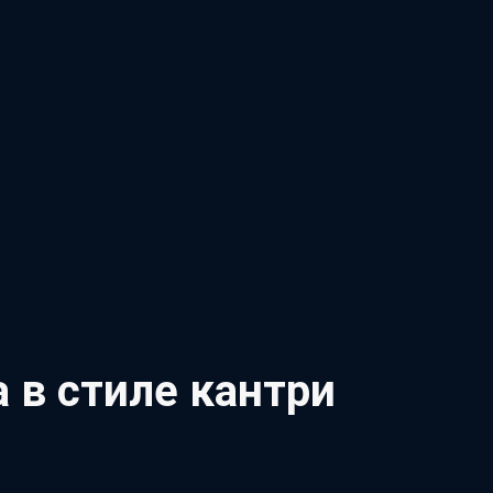
 в стиле кантри