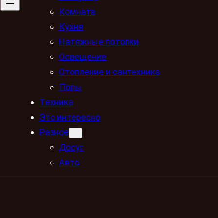
Комната
Кухня
Натяжные потолки
Освещение
Отопление и сантехника
Полы
Техника
Это интересно
Разное
Досуг
Авто