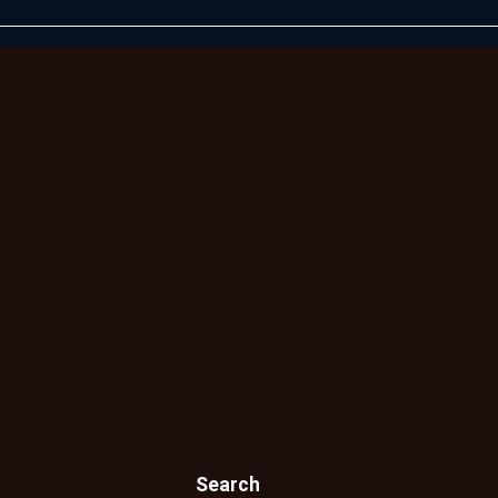
Search