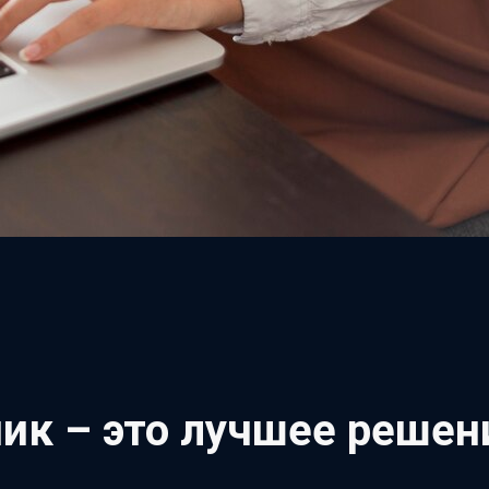
ик – это лучшее решен