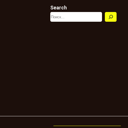
Search