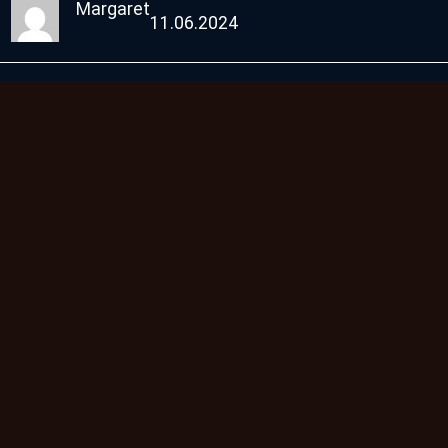
Margaret
11.06.2024