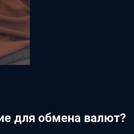
ие для обмена валют?