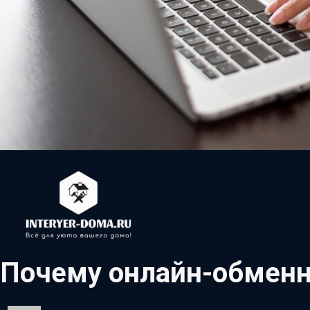
Почему онлайн-обменн