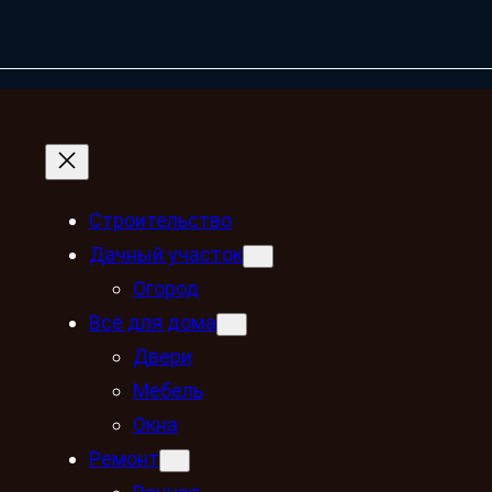
Строительство
Дачный участок
Огород
Всё для дома
Двери
Мебель
Окна
Ремонт