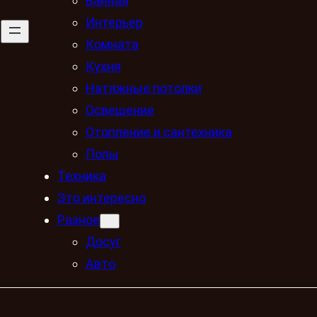
Ванная
Интерьер
Комната
Кухня
Натяжные потолки
Освещение
Отопление и сантехника
Полы
Техника
Это интересно
Разное
Досуг
Авто