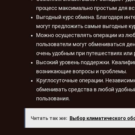
процесс максимально простым для вс
Выгодный курс обмена. Благодаря ин
могут предложить самые выгодные кур
Можно осуществлять операции из любо
пользователи могут обмениваться день
очень удобным при путешествиях или 
Высокий уровень поддержки. Квалиф
возникающие вопросы и проблемы.
Круглосуточные операции. Независимо
обменивать средства в любой удобный
пользования.
Читать так же:
Выбор климатического об