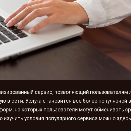
лизированный сервис, позволяющий пользователям л
ую в сети. Услуга становится все более популярной 
форм, на которых пользователи могут обменивать с
 изучить условия популярного сервиса можно здесь