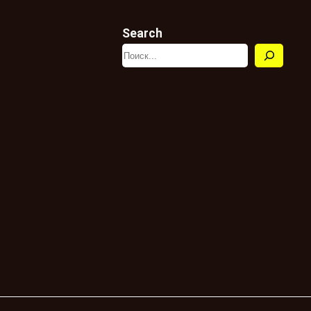
Search