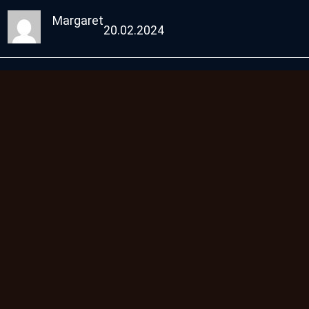
Margaret
20.02.2024