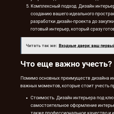
Комплексный подход. Дизайн интерьер
созданию вашего идеального простран
разработки дизайн-проекта до закупки
готовый интерьер, который сразу гот
Читать так же:
Входные двери: ваш первы
Что еще важно учесть?
Помимо основных преимуществ дизайна и
важных моментов, которые стоит учесть пр
Стоимость. Дизайн интерьера под ключ
самостоятельное оформление интерьер
также профессиональное качество и и