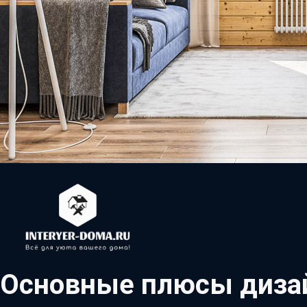
Основные плюсы дизай