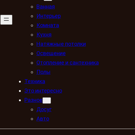
Ванная
Интерьер
Комната
Кухня
Натяжные потолки
Освещение
Отопление и сантехника
Полы
Техника
Это интересно
Разное
Досуг
Авто