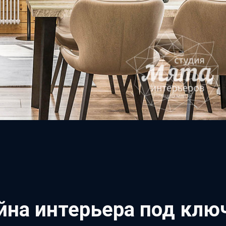
на интерьера под клю