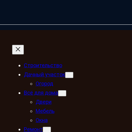
Строительство
Дачный участок
Огород
Всё для дома
Двери
Мебель
Окна
Ремонт