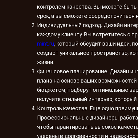
контролем качества. Вы можете быть 
срок, а вы сможете сосредоточиться 
Индивидуальный подход. Дизайн интер
каждому клиенту. Вы встретитесь с 
mint.ru
, который обсудит ваши идеи, п
создаст уникальное пространство, ко
жизни.
Финансовое планирование. Дизайн инт
плана на основе ваших возможностей
бюджетом, подберут оптимальные вар
получите стильный интерьер, который 
Контроль качества. Еще одно преимущ
Профессиональные дизайнеры работа
чтобы гарантировать высокое качест
уверены в долговечности и надежност