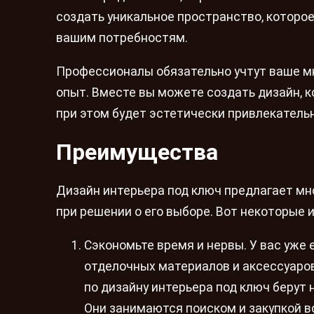
создать уникальное пространство, которо
вашим потребностям.
Профессионалы обязательно учтут ваше мн
опыт. Вместе вы можете создать дизайн, 
при этом будет эстетически привлекатель
Преимущества
Дизайн интерьера под ключ предлагает мн
при решении о его выборе. Вот некоторые и
Сэкономьте время и нервы. У вас уже 
отделочных материалов и аксессуаро
по дизайну интерьера под ключ берут 
Они занимаются поиском и закупкой 