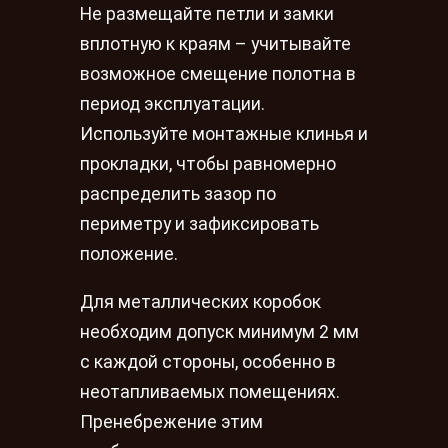
Не размещайте петли и замки
вплотную к краям – учитывайте
возможное смещение полотна в
период эксплуатации.
Используйте монтажные клинья и
прокладки, чтобы равномерно
распределить зазор по
периметру и зафиксировать
положение.
Для металлических коробок
необходим допуск минимум 2 мм
с каждой стороны, особенно в
неотапливаемых помещениях.
Пренебрежение этим