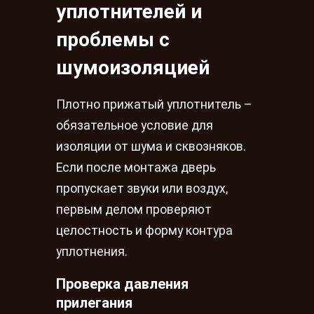
уплотнителей и
проблемы с
шумоизоляцией
Плотно прижатый уплотнитель –
обязательное условие для
изоляции от шума и сквозняков.
Если после монтажа дверь
пропускает звуки или воздух,
первым делом проверяют
целостность и форму контура
уплотнения.
Проверка давления
прилегания