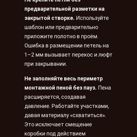
предварительной разметки на
закрытой створке.
Используйте
шаблон или предварительно
приложите полотно в проём.
Ошибка в размещении петель на
1–2 мм вызывает перекос и люфт
при закрывании.
Не заполняйте весь периметр
монтажной пеной без пауз.
Пена
расширяется, создавая
давление. Работайте участками,
давая материалу «схватиться».
Это исключает смещение
коробки под действием