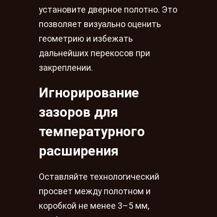
установите дверное полотно. Это
позволяет визуально оценить
геометрию и избежать
дальнейших перекосов при
закреплении.
Игнорирование
зазоров для
температурного
расширения
Оставляйте технологический
просвет между полотном и
коробкой не менее 3–5 мм,