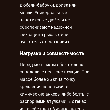
дюбели-бабочки, дрива или
молли. Универсальные
пластиковые дюбели не
обеспечивают надёжной
фиксации в рыхлых или
пустотелых основаниях.
Нагрузка и совместимость
Перед монтажом обязательно
определите вес конструкции. При
массе более 25 кг на точку
крепления используйте
химические анкеры либо болты с
распорными втулками. В стенах
из газобетона обычные анкеры