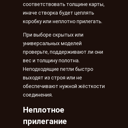
соответствовать толщине карты,
иначе створка будет цеплять
коробку или неплотно прилегать.
При выборе скрытых или
универсальных моделей
проверьте, поддерживают ли они
вес и толщину полотна.
Неподходящие петли быстро
выходят из строя или не
обеспечивают нужной жёсткости
соединения.
Неплотное
прилегание