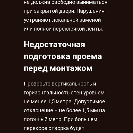
не должна свободно выниматься
при закрытой двери. Нарушения
устраняют локальной заменой
или полной переклейкой ленты.
Недостаточная
подготовка проема
перед монтажом
Проверьте вертикальность и
горизонтальность стен уровнем
не менее 1,5 метра. Допустимое
отклонение – не более 1,5 мм на
погонный метр. При большем
перекосе створка будет