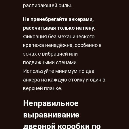
распирающей силы.
Не пренебрегайте анкерами,
рассчитывая только на пену.
Фиксация без механического
крепежа ненадёжна, особенно в
зонах с вибрацией или
подвижными стенами.
Используйте минимум по два
анкера на каждую стойку и один в
верхней планке.
Неправильное
выравнивание
дверной коробки по