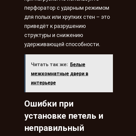
перфоратор с ударным режимом
для полых или хрупких стен – это
приведёт к разрушению
структуры и снижению
удерживающей способности.
Читать так же:
Белые
межкомнатные двери в
интерьере
Ошибки при
установке петель и
неправильный