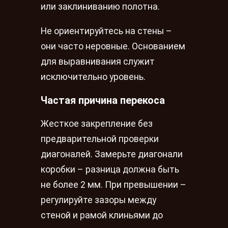
или заклиниванию полотна.
Не ориентируйтесь на стены –
они часто неровные. Основанием
для выравнивания служит
исключительно уровень.
Частая причина перекоса
Жесткое закрепление без
предварительной проверки
диагоналей. Замерьте диагонали
коробки – разница должна быть
не более 2 мм. При превышении –
регулируйте зазоры между
стеной и рамой клиньями до