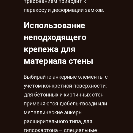
требованием приводит к
перекосу и деформации замков.
Использование
неподходящего
крепежа для
материала стены
Выбирайте анкерные элементы с
учётом конкретной поверхности:
для бетонных и кирпичных стен
применяются дюбель-гвозди или
металлические анкеры
расширительного типа, для
гипсокартона – специальные