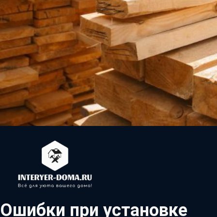
Ошибки при установке