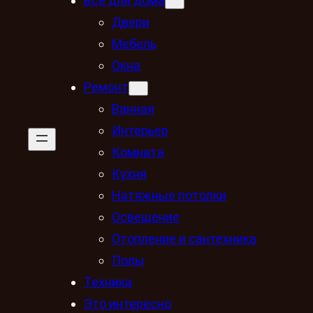
Всё для дома
Двери
Мебель
Окна
Ремонт
Ванная
Интерьер
Комната
Кухня
Натяжные потолки
Освещение
Отопление и сантехника
Полы
Техника
Это интересно