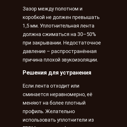
Зазор между полотном и
коробкой не должен превышать
1,5 мм. Уплотнительная лента
должна сжиматься на 30–50%
при закрывании. Недостаточное
давление – распространённая
причина плохой звукоизоляции.
Решения для устранения
Если лента отходит или
сминается неравномерно, её
меняют на более плотный
профиль. Желательно
использовать уплотнители из