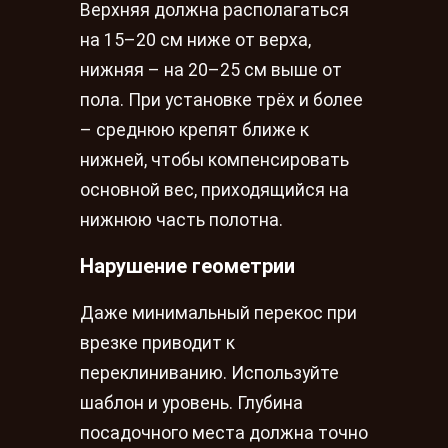
Верхняя должна располагаться
на 15–20 см ниже от верха,
нижняя – на 20–25 см выше от
пола. При установке трёх и более
– среднюю крепят ближе к
нижней, чтобы компенсировать
основной вес, приходящийся на
нижнюю часть полотна.
Нарушение геометрии
Даже минимальный перекос при
врезке приводит к
переклиниванию. Используйте
шаблон и уровень. Глубина
посадочного места должна точно