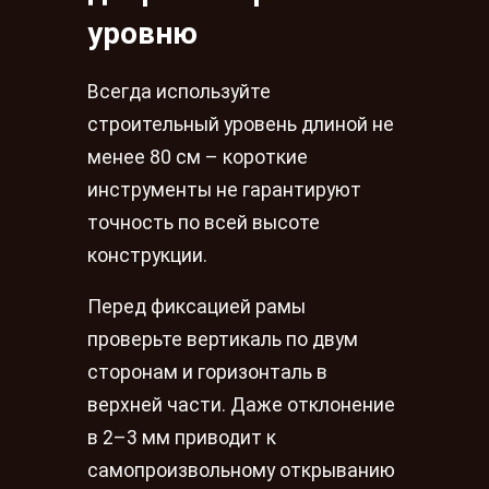
уровню
Всегда используйте
строительный уровень длиной не
менее 80 см – короткие
инструменты не гарантируют
точность по всей высоте
конструкции.
Перед фиксацией рамы
проверьте вертикаль по двум
сторонам и горизонталь в
верхней части. Даже отклонение
в 2–3 мм приводит к
самопроизвольному открыванию