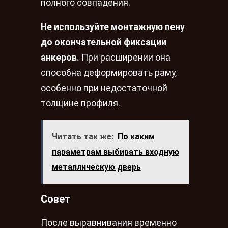
полного совпадения.
Не используйте монтажную пену
до окончательной фиксации
анкеров.
При расширении она
способна деформировать раму,
особенно при недостаточной
толщине профиля.
Читать так же:
По каким
параметрам выбирать входную
металлическую дверь
Совет
После выравнивания временно