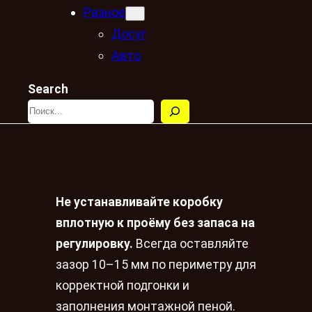
Разное
Досуг
Авто
Search
Не устанавливайте коробку
вплотную к проёму без запаса на
регулировку.
Всегда оставляйте
зазор 10–15 мм по периметру для
корректной подгонки и
заполнения монтажной пеной.