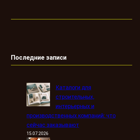
Последние записи
Каталоги для
строительных,
интерьерных и
производственных компаний: что
сейчас заказывают
15.07.2026