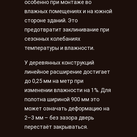
особенно при монтаже во
влажных помещениях и на южной
стороне зданий. Это
предотвратит заклинивание при
сезонных колебаниях
температуры и влажности.
У деревянных конструкций
линейное расширение достигает
до 0,25 мм на метр при
изменении влажности на 1%. Для
полотна шириной 900 мм это
может означать деформацию на
2–3 мм – без зазора дверь
перестаёт закрываться.