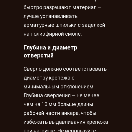
быстро разрушают материал –
лучше устанавливать
арматурные шпильки с заделкой
на полиэфирной смоле.
Глубина и диаметр
отверстий
Сверло должно соответствовать
диаметру крепежа с
минимальным отклонением.
Глубина сверления – не менее
чем на 10 мм больше длины
рабочей части анкера, чтобы
избежать выдавливания крепежа
при нагрузке. Не используйте