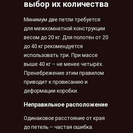
выбор их количества
Минимум две петли требуется
для межкомнатной конструкции
весом до 20 кг. Для полотен от 20
до 40 кг рекомендуется
использовать три. При массе
выше 40 кг – не менее четырёх.
Пренебрежение этим правилом
приводит к провисанию и
деформации коробки.
Неправильное расположение
Одинаковое расстояние от края
до петель – частая ошибка.