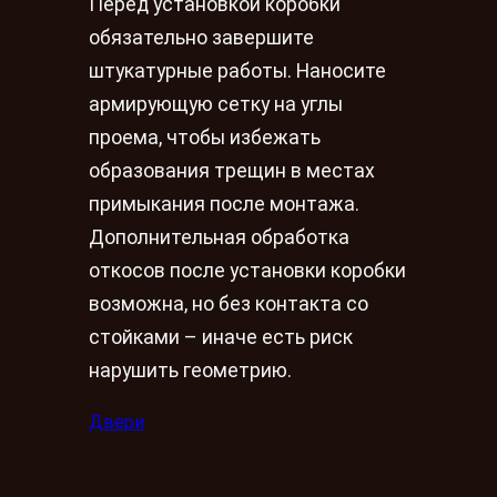
Перед установкой коробки
обязательно завершите
штукатурные работы. Наносите
армирующую сетку на углы
проема, чтобы избежать
образования трещин в местах
примыкания после монтажа.
Дополнительная обработка
откосов после установки коробки
возможна, но без контакта со
стойками – иначе есть риск
нарушить геометрию.
Двери