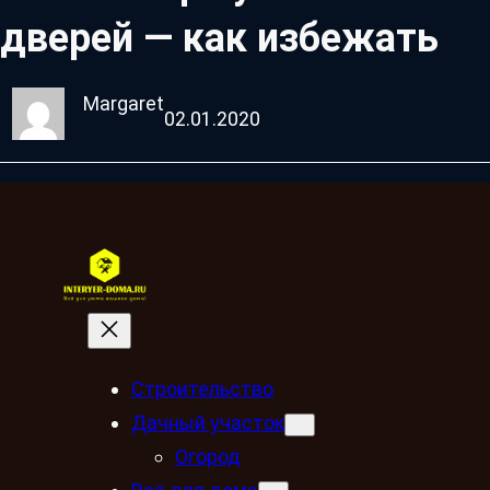
дверей — как избежать
Margaret
02.01.2020
Строительство
Дачный участок
Огород