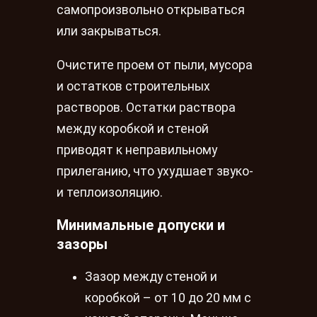
самопроизвольно открываться
или закрываться.
Очистите проем от пыли, мусора
и остатков строительных
растворов. Остатки раствора
между коробкой и стеной
приводят к неправильному
прилеганию, что ухудшает звуко-
и теплоизоляцию.
Минимальные допуски и
зазоры
Зазор между стеной и
коробкой – от 10 до 20 мм с