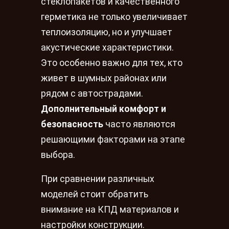
стеклопакетов и качественного
герметика не только увеличивает
теплоизоляцию, но и улучшает
акустические характеристики.
Это особенно важно для тех, кто
живет в шумных районах или
рядом с автострадами.
Дополнительный комфорт и
безопасность
часто являются
решающими факторами на этапе
выбора.
При сравнении различных
моделей стоит обратить
внимание на КПД материалов и
настройки конструкции.