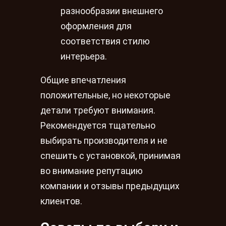
разнообразии внешнего
оформления для
соответствия стилю
интерьера.
Общие впечатления
положительные, но некоторые
детали требуют внимания.
Рекомендуется тщательно
выбирать производителя и не
спешить с установкой, принимая
во внимание репутацию
компании и отзывы предыдущих
клиентов.