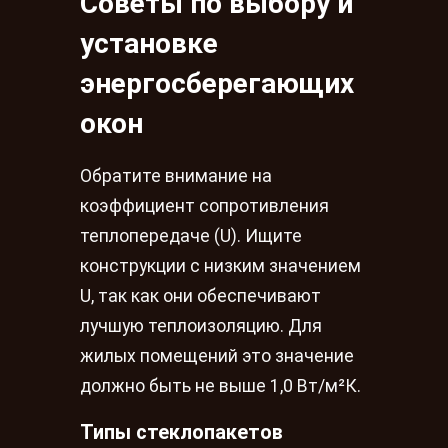
Советы по выбору и
установке
энергосберегающих
окон
Обратите внимание на
коэффициент сопротивления
теплопередаче (U). Ищите
конструкции с низким значением
U, так как они обеспечивают
лучшую теплоизоляцию. Для
жилых помещений это значение
должно быть не выше 1,0 Вт/м²К.
Типы стеклопакетов