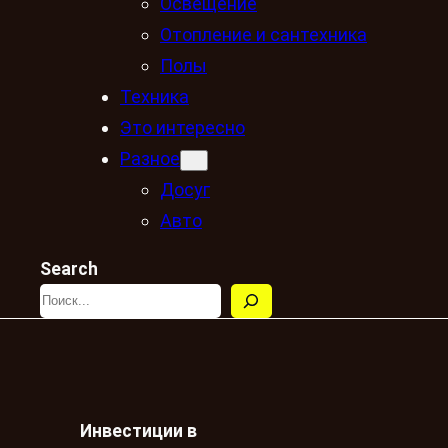
Освещение
Отопление и сантехника
Полы
Техника
Это интересно
Разное
Досуг
Авто
Search
Инвестиции в