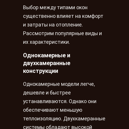
Выбор между типами окон
существенно влияет на комфорт
и затраты на отопление.
Рассмотрим популярные виды и
их характеристики.
Однокамерные и
двухкамеранные
конструкции
Однокамерные модели легче,
дешевле и быстрее
устанавливаются. Однако они
обеспечивают меньшую
теплоизоляцию. Двухкамеранные
системы обладают высокой