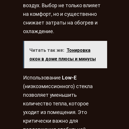
воздух. Выбор не только влияет
на комфорт, но и существенно
снижает затраты на обогрев и
охлаждение.
Читать так же:
Тонировка
окон в доме плюсы и минусы
Использование
Low-E
(низкоэмиссионного) стекла
позволяет уменьшить
количество тепла, которое
уходит из помещения. Это
критически важно для