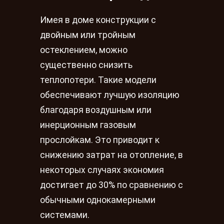
Имея в доме конструкции с
двойным или тройным
остеклением, можно
существенно снизить
теплопотери. Такие модели
обеспечивают лучшую изоляцию
благодаря воздушным или
инерционным газовым
прослойкам. Это приводит к
снижению затрат на отопление, в
некоторых случаях экономия
достигает до 30% по сравнению с
обычными однокамерными
системами.