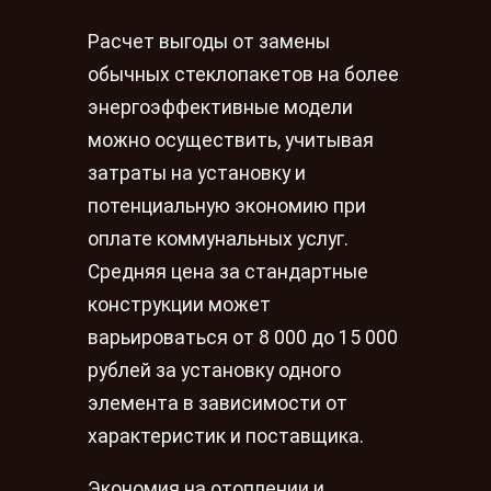
Расчет выгоды от замены
обычных стеклопакетов на более
энергоэффективные модели
можно осуществить, учитывая
затраты на установку и
потенциальную экономию при
оплате коммунальных услуг.
Средняя цена за стандартные
конструкции может
варьироваться от 8 000 до 15 000
рублей за установку одного
элемента в зависимости от
характеристик и поставщика.
Экономия на отоплении и