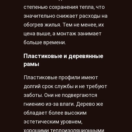
степенью сохранения тепла, что
значительно снижает расходы на
обогрев жилья. Тем не менее, их
цена выше, а монтаж занимает
больше времени.
Пластиковые и деревянные
рамы
Пластиковые профили имеют
долгий срок службы и не требуют
заботы. Они не подвергаются
гниению из-за влаги. Дерево же
обладает более высоким
эстетическим уровнем,
хорошими теплоизоляционными