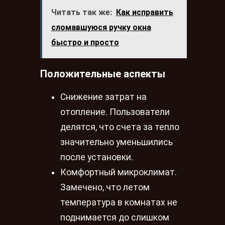
Читать так же:
Как исправить
сломавшуюся ручку окна
быстро и просто
Положительные аспекты
Снижение затрат на
отопление. Пользователи
делятся, что счета за тепло
значительно уменьшились
после установки.
Комфортный микроклимат.
Замечено, что летом
температура в комнатах не
поднимается до слишком