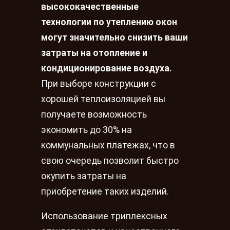
высококачественные
технологии по утеплению окон
могут значительно снизить ваши
затраты на отопление и
кондиционирование воздуха.
При выборе конструкции с
хорошей теплоизоляцией вы
получаете возможность
экономить до 30% на
коммунальных платежах, что в
свою очередь позволит быстро
окупить затраты на
приобретение таких изделий.
Использование триплексных