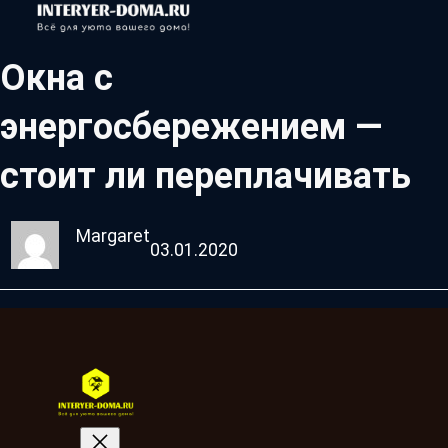
Окна с
энергосбережением —
стоит ли переплачивать
Margaret
03.01.2020