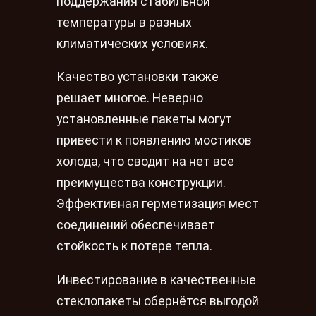
поддержания стабильной
температуры в разных
климатических условиях.
Качество установки также
решает многое. Неверно
установленные пакеты могут
привести к появлению мостиков
холода, что сводит на нет все
преимущества конструкции.
Эффективная герметизация мест
соединений обеспечивает
стойкость к потере тепла.
Инвестирование в качественные
стеклопакеты обернётся выгодой