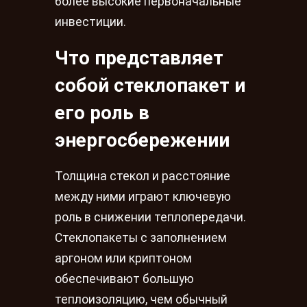
более высокие первоначальные
инвестиции.
Что представляет
собой стеклопакет и
его роль в
энергосбережении
Толщина стекол и расстояние
между ними играют ключевую
роль в снижении теплопередачи.
Стеклопакеты с заполнением
аргоном или криптоном
обеспечивают большую
теплоизоляцию, чем обычный