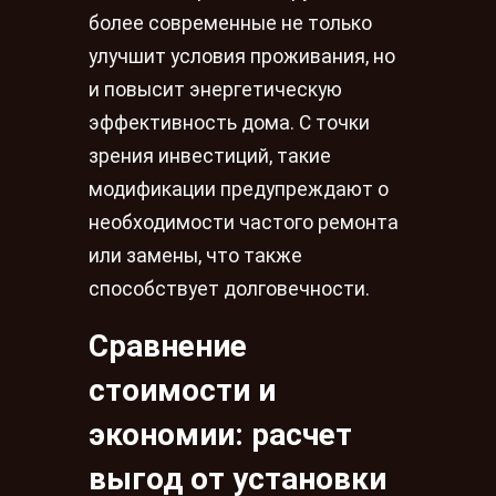
более современные не только
улучшит условия проживания, но
и повысит энергетическую
эффективность дома. С точки
зрения инвестиций, такие
модификации предупреждают о
необходимости частого ремонта
или замены, что также
способствует долговечности.
Сравнение
стоимости и
экономии: расчет
выгод от установки