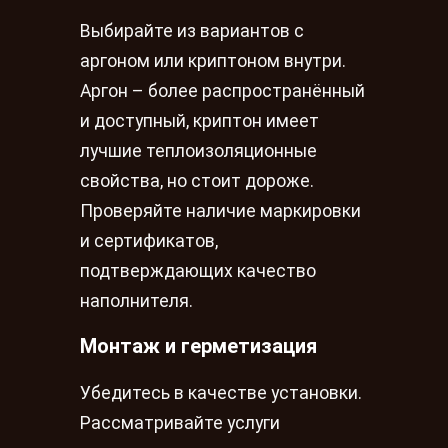
Выбирайте из вариантов с
аргоном или криптоном внутри.
Аргон – более распространённый
и доступный, криптон имеет
лучшие теплоизоляционные
свойства, но стоит дороже.
Проверяйте наличие маркировки
и сертификатов,
подтверждающих качество
наполнителя.
Монтаж и герметизация
Убедитесь в качестве установки.
Рассматривайте услуги