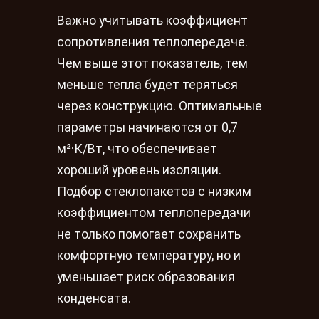
Важно учитывать коэффициент
сопротивления теплопередаче.
Чем выше этот показатель, тем
меньше тепла будет теряться
через конструкцию. Оптимальные
параметры начинаются от 0,7
м²·К/Вт, что обеспечивает
хороший уровень изоляции.
Подбор стеклопакетов с низким
коэффициентом теплопередачи
не только помогает сохранить
комфортную температуру, но и
уменьшает риск образования
конденсата.