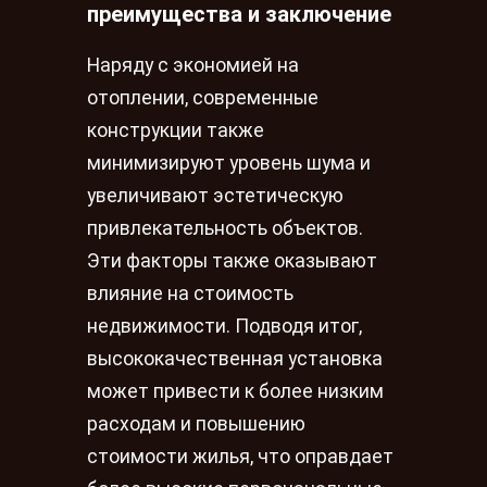
преимущества и заключение
Наряду с экономией на
отоплении, современные
конструкции также
минимизируют уровень шума и
увеличивают эстетическую
привлекательность объектов.
Эти факторы также оказывают
влияние на стоимость
недвижимости. Подводя итог,
высококачественная установка
может привести к более низким
расходам и повышению
стоимости жилья, что оправдает