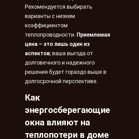
Рекомендуется выбирать
варианты с низким
коэффициентом
теплопроводности.
Приемлемая
цена – это лишь один из
аспектов
; ваша выгода от
долговечного и надежного
решения будет гораздо выше в
долгосрочной перспективе.
Как
энергосберегающие
окна влияют на
теплопотери в доме