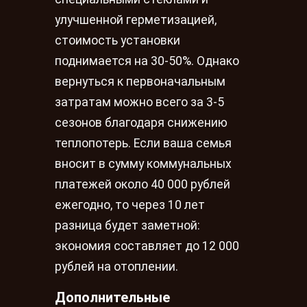
улучшенной герметизацией,
стоимость установки
поднимается на 30-50%. Однако
вернуться к первоначальным
затратам можно всего за 3-5
сезонов благодаря снижению
теплопотерь. Если ваша семья
вносит в сумму коммунальных
платежей около 40 000 рублей
ежегодно, то через 10 лет
разница будет заметной:
экономия составляет до 12 000
рублей на отоплении.
Дополнительные