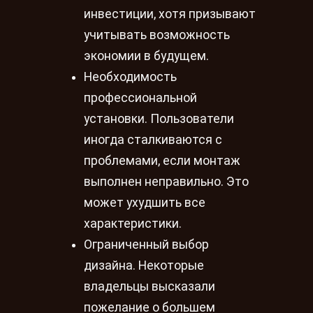
инвестиции, хотя призывают
учитывать возможность
экономии в будущем.
Необходимость
профессиональной
установки. Пользователи
иногда сталкиваются с
проблемами, если монтаж
выполнен неправильно. Это
может ухудшить все
характеристики.
Ограниченный выбор
дизайна. Некоторые
владельцы высказали
пожелание о большем