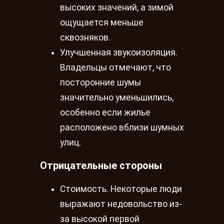
высоких значений, а зимой
ощущается меньше
сквозняков.
Улучшенная звукоизоляция.
Владельцы отмечают, что
посторонние шумы
значительно уменьшились,
особенно если жилье
расположено вблизи шумных
улиц.
Отрицательные стороны
Стоимость. Некоторые люди
выражают недовольство из-
за высокой первой