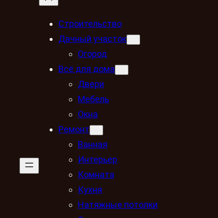
Строительство
Дачный участок
Огород
Всё для дома
Двери
Мебель
Окна
Ремонт
Ванная
Интерьер
Комната
Кухня
Натяжные потолки