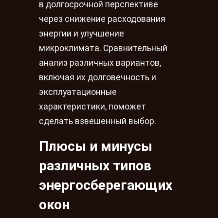
в долгосрочной перспективе
через снижение расходования
энергии и улучшение
микроклимата. Сравнительный
анализ различных вариантов,
включая их долговечность и
эксплуатационные
характеристики, поможет
сделать взвешенный выбор.
Плюсы и минусы
различных типов
энергосберегающих
окон