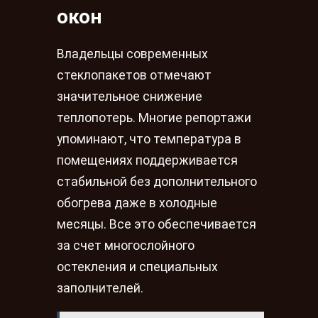
окон
Владельцы современных
стеклопакетов отмечают
значительное снижение
теплопотерь. Многие репортажи
упоминают, что температура в
помещениях поддерживается
стабильной без дополнительного
обогрева даже в холодные
месяцы. Все это обеспечивается
за счет многослойного
остекления и специальных
заполнителей.