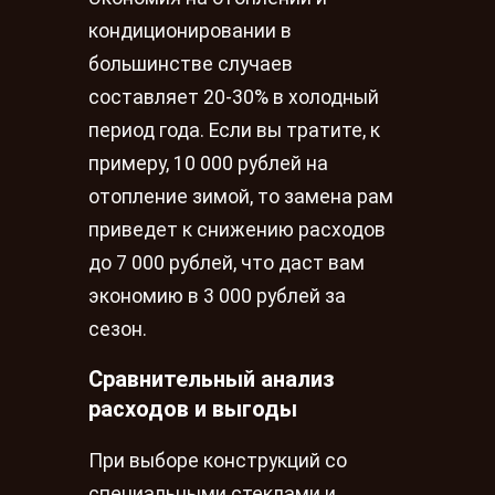
кондиционировании в
большинстве случаев
составляет 20-30% в холодный
период года. Если вы тратите, к
примеру, 10 000 рублей на
отопление зимой, то замена рам
приведет к снижению расходов
до 7 000 рублей, что даст вам
экономию в 3 000 рублей за
сезон.
Сравнительный анализ
расходов и выгоды
При выборе конструкций со
специальными стеклами и