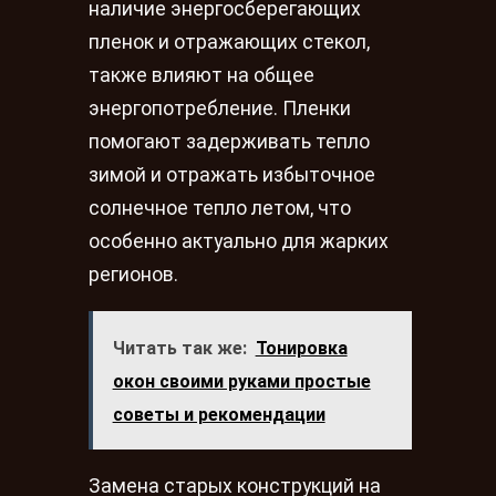
наличие энергосберегающих
пленок и отражающих стекол,
также влияют на общее
энергопотребление. Пленки
помогают задерживать тепло
зимой и отражать избыточное
солнечное тепло летом, что
особенно актуально для жарких
регионов.
Читать так же:
Тонировка
окон своими руками простые
советы и рекомендации
Замена старых конструкций на