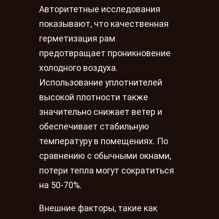
Авторитетные исследования
показывают, что качественная
герметизация рам
предотвращает проникновение
холодного воздуха.
Использование уплотнителей
высокой плотности также
значительно снижает ветер и
обеспечивает стабильную
температуру в помещениях. По
сравнению с обычными окнами,
потери тепла могут сократиться
на 50-70%.
Внешние факторы, такие как