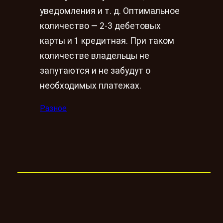
уведомления и т. д. Оптимальное
количество — 2-3 дебетовых
карты и 1 кредитная. При таком
количестве владельцы не
запутаются и не забудут о
необходимых платежах.
Разное