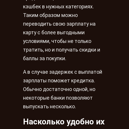
кэшбек в нужных категориях.
Таким образом можно
переводить свою зарплату на
карту с более выгодными
условиями, чтобы не только
тратить, но и получать скидки и
баллы за покупки.
А в случае задержек с выплатой
зарплаты поможет кредитка.
Обычно достаточно одной, но
некоторые банки позволяют
выпускать несколько.
Насколько удобно их