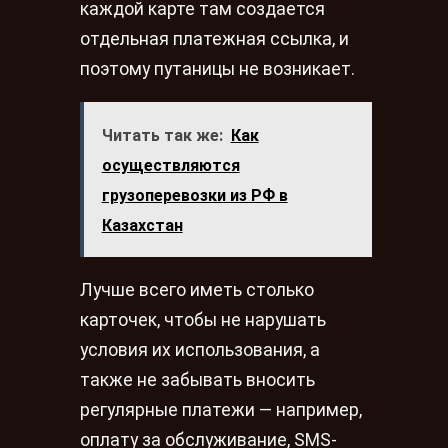
каждой карте там создается
отдельная платежная ссылка, и
поэтому путаницы не возникает.
Читать так же:
Как
осуществляются
грузоперевозки из РФ в
Казахстан
Лучше всего иметь столько
карточек, чтобы не нарушать
условия их использования, а
также не забывать вносить
регулярные платежи — например,
оплату за обслуживание, SMS-