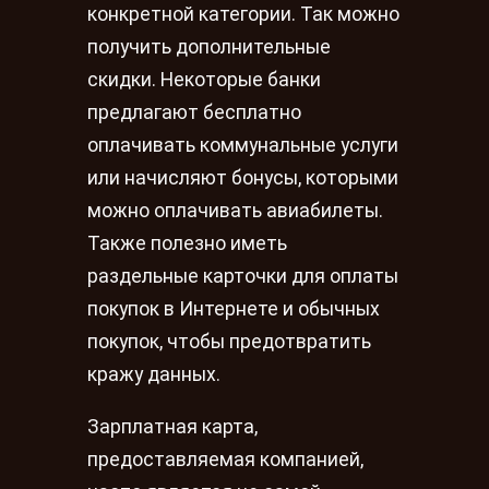
конкретной категории. Так можно
получить дополнительные
скидки. Некоторые банки
предлагают бесплатно
оплачивать коммунальные услуги
или начисляют бонусы, которыми
можно оплачивать авиабилеты.
Также полезно иметь
раздельные карточки для оплаты
покупок в Интернете и обычных
покупок, чтобы предотвратить
кражу данных.
Зарплатная карта,
предоставляемая компанией,