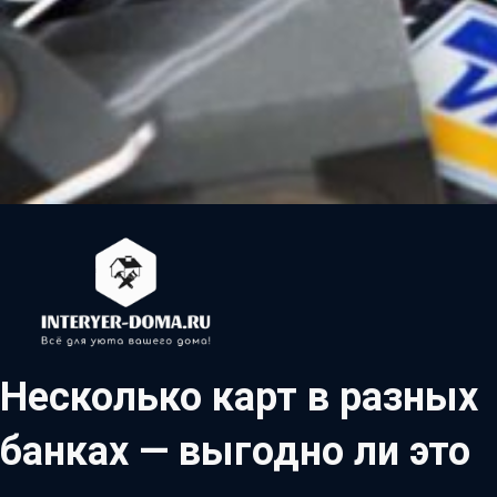
Несколько карт в разных
банках — выгодно ли это