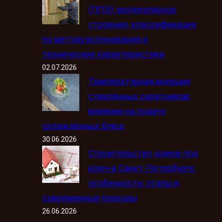
(ППЭ): молекулярное
строение, классификация
по методу вспенивания и
технические характеристики
02.07.2026
Температурная инерция
стеклянных салатников:
влияние на подачу
охлаждённых блюд
30.06.2026
Строительство домов под
ключ в Санкт-Петербурге:
особенности, этапы и
современные подходы
26.06.2026