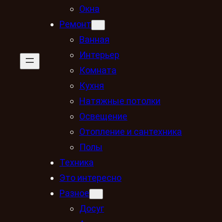
Окна
Ремонт
Ванная
Интерьер
Комната
Кухня
Натяжные потолки
Освещение
Отопление и сантехника
Полы
Техника
Это интересно
Разное
Досуг