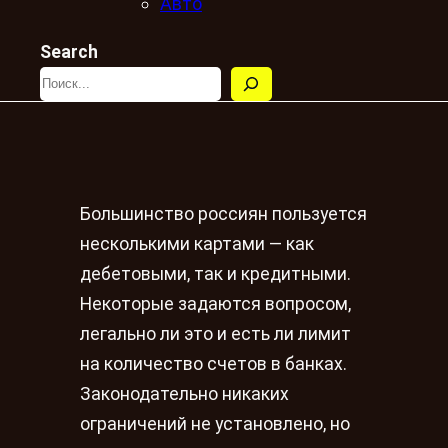
Авто
Search
Большинство россиян пользуется
несколькими картами — как
дебетовыми, так и кредитными.
Некоторые задаются вопросом,
легально ли это и есть ли лимит
на количество счетов в банках.
Законодательно никаких
ограничений не установлено, но