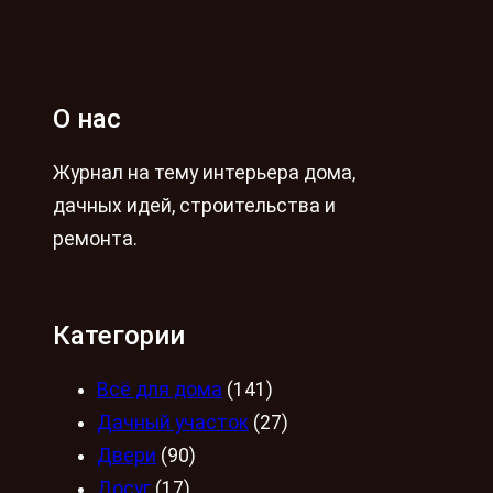
О нас
Журнал на тему интерьера дома,
дачных идей, строительства и
ремонта.
Категории
Всё для дома
(141)
Дачный участок
(27)
Двери
(90)
Досуг
(17)