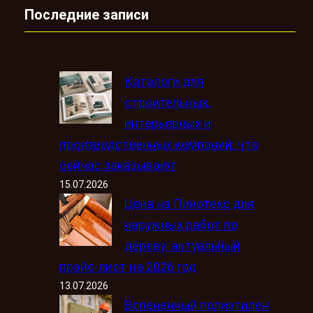
Последние записи
Каталоги для
строительных,
интерьерных и
производственных компаний: что
сейчас заказывают
15.07.2026
Цена на Пинотекс для
наружных работ по
дереву: актуальный
прайс-лист на 2026 год
13.07.2026
Вспененный полиэтилен