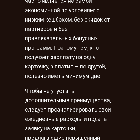
часто является не самой
экономичной по условиям: с
низким кешбэком, без скидок от
партнеров и без
привлекательных бонусных
программ. Поэтому тем, кто
получает зарплату на одну
карточку, а платит — по другой,
полезно иметь минимум две.
Чтобы не упустить
дополнительные преимущества,
следует проанализировать свои
ежедневные расходы и подать
заявку на карточки,
предлагающие повышенный