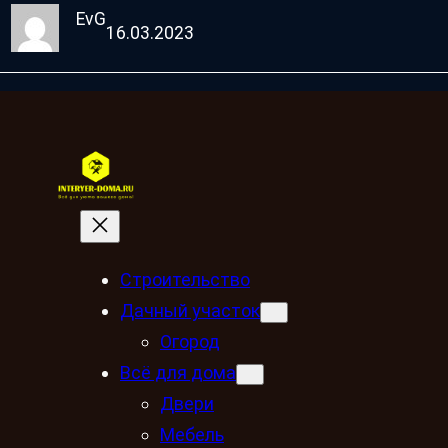
EvG
16.03.2023
Строительство
Дачный участок
Огород
Всё для дома
Двери
Мебель