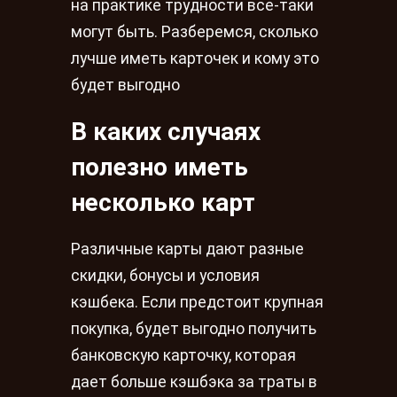
на практике трудности все-таки
могут быть. Разберемся, сколько
лучше иметь карточек и кому это
будет выгодно
В каких случаях
полезно иметь
несколько карт
Различные карты дают разные
скидки, бонусы и условия
кэшбека. Если предстоит крупная
покупка, будет выгодно получить
банковскую карточку, которая
дает больше кэшбэка за траты в