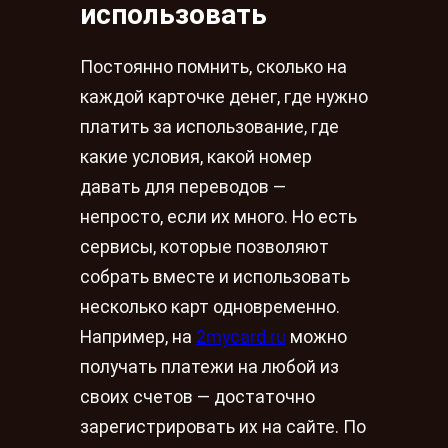
использовать
Постоянно помнить, сколько на
каждой карточке денег, где нужно
платить за использование, где
какие условия, какой номер
давать для переводов —
непросто, если их много. Но есть
сервисы, которые позволяют
собрать вместе и использовать
несколько карт одновременно.
Например, на
2mycard.ru
можно
получать платежи на любой из
своих счетов — достаточно
зарегистрировать их на сайте. По