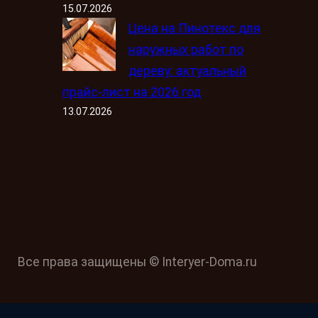
15.07.2026
Цена на Пинотекс для
наружных работ по
дереву: актуальный
прайс-лист на 2026 год
13.07.2026
Все права защищены © Interyer-Doma.ru