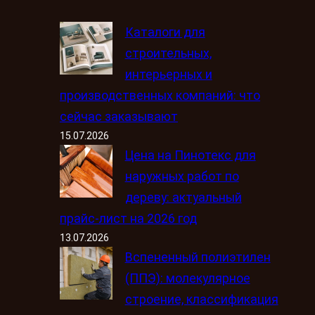
Каталоги для
строительных,
интерьерных и
производственных компаний: что
сейчас заказывают
15.07.2026
Цена на Пинотекс для
наружных работ по
дереву: актуальный
прайс-лист на 2026 год
13.07.2026
Вспененный полиэтилен
(ППЭ): молекулярное
строение, классификация