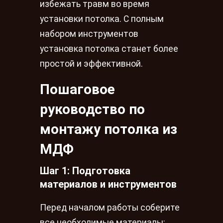
избежать травм во время
установки потолка. С полным
набором инструментов
установка потолка станет более
простой и эффективной.
Пошаговое
руководство по
монтажу потолка из
МДФ
Шаг 1: Подготовка
материалов и инструментов
Перед началом работы соберите
все необходимые материалы: