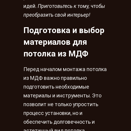
идей.
Приготовьтесь к тому, чтобы
преобразить свой интерьер!
Подготовка и выбор
материалов для
потолка из МДФ
Перед началом монтажа потолка
из МДФ важно правильно
подготовить необходимые
материалы и инструменты. Это
позволит не только упростить
процесс установки, но и
обеспечить долговечность и
эстетичный вид потолка.