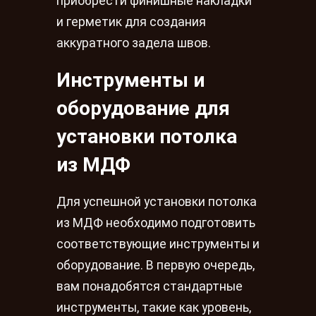
приобрести финишные накладки
и герметик для создания
аккуратного задела швов.
Инструменты и
оборудование для
установки потолка
из МДФ
Для успешной установки потолка
из МДФ необходимо подготовить
соответствующие инструменты и
оборудование. В первую очередь,
вам понадобятся стандартные
инструменты, такие как уровень,