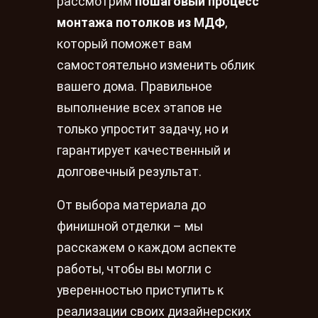
рассмотрим
пошаговый процесс
монтажа потолков из МДФ
,
который поможет вам
самостоятельно изменить облик
вашего дома. Правильное
выполнение всех этапов не
только упростит задачу, но и
гарантирует качественный и
долговечный результат.
От выбора материала до
финишной отделки – мы
расскажем о каждом аспекте
работы, чтобы вы могли с
уверенностью приступить к
реализации своих дизайнерских