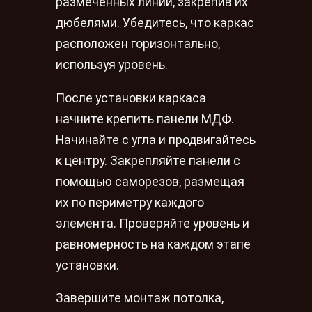
размеченных линий, закрепив их
дюбелями. Убедитесь, что каркас
расположен горизонтально,
используя уровень.
После установки каркаса
начните крепить панели МДФ.
Начинайте с угла и продвигайтесь
к центру. Закрепляйте панели с
помощью саморезов, размещая
их по периметру каждого
элемента. Проверяйте уровень и
равномерность на каждом этапе
установки.
Завершите монтаж потолка,