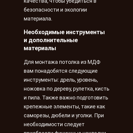
качества, чтобы убедиться в
безопасности и экологии
материала.
Необходимые инструменты
и дополнительные
материалы
Для монтажа потолка из МДФ
вам понадобятся следующие
инструменты: дрель, уровень,
ножовка по дереву, рулетка, кисть
и пила. Также важно подготовить
крепежные элементы, такие как
саморезы, дюбели и уголки. При
необходимости следует