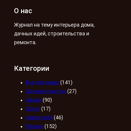
О нас
Журнал на тему интерьера дома,
дачных идей, строительства и
ремонта.
Категории
Всё для дома
(141)
Дачный участок
(27)
Двери
(90)
Досуг
(17)
Новости24
(46)
Разное
(152)