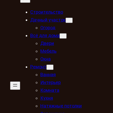
Строительство
Дачный участок
Огород
Всё для дома
Двери
Мебель
Окна
Ремонт
Ванная
Интерьер
Комната
Кухня
Натяжные потолки