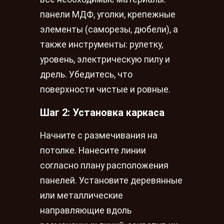
панели МДФ, уголки, крепежные
элементы (саморезы, дюбели), а
также инструменты: рулетку,
уровень, электрическую пилу и
дрель. Убедитесь, что
поверхности чистые и ровные.
Шаг 2: Установка каркаса
Начните с размечивания на
потолке. Нанесите линии
согласно плану расположения
панелей. Установите деревянные
или металлические
направляющие вдоль