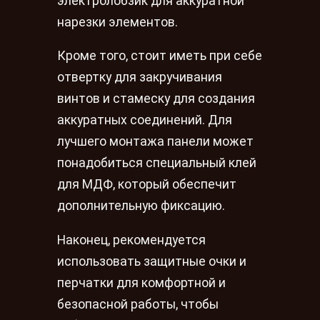
электролобзик для аккуратной
нарезки элементов.
Кроме того, стоит иметь при себе
отвертку для закручивания
винтов и стамеску для создания
аккуратных соединений. Для
лучшего монтажа панели может
понадобиться специальный клей
для МДФ, который обеспечит
дополнительную фиксацию.
Наконец, рекомендуется
использовать защитные очки и
перчатки для комфортной и
безопасной работы, чтобы