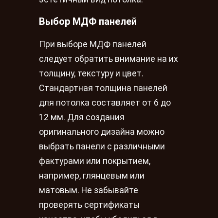
Выбор МДФ панелей
При выборе МДФ панелей
следует обратить внимание на их
толщину, текстуру и цвет.
Стандартная толщина панелей
для потолка составляет от 6 до
12 мм. Для создания
оригинального дизайна можно
выбрать панели с различными
фактурами или покрытием,
например, глянцевым или
матовым. Не забывайте
проверять сертификаты