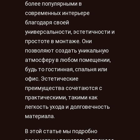
более популярными в
современных интерьере
благодаря своей
универсальности, эстетичности и
простоте в монтаже. Они
позволяют создать уникальную
атмосферу в любом помещении,
будь то гостинная, спальня или
офис. Эстетические
преимущества сочетаются с
практическими, такими как
легкость ухода и долговечность
материала.
В этой статье мы подробно