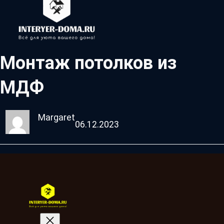
Монтаж потолков из
МДФ
Margaret
06.12.2023