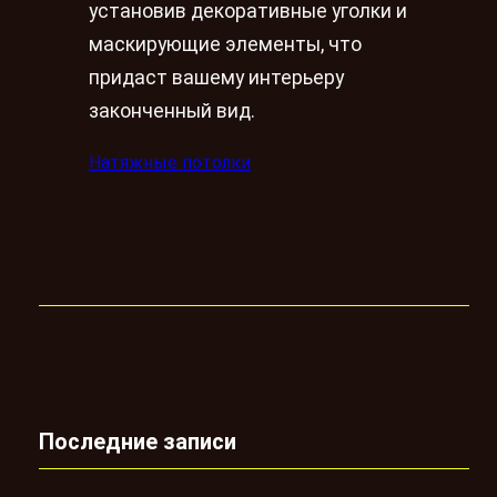
установив декоративные уголки и
маскирующие элементы, что
придаст вашему интерьеру
законченный вид.
Натяжные потолки
Последние записи