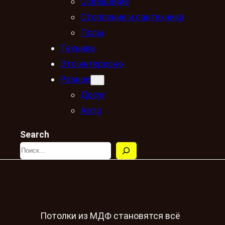
Освещение
Отопление и сантехника
Полы
Техника
Это интересно
Разное
Досуг
Авто
Search
Потолки из МДФ становятся всё