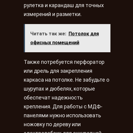
рулетка и карандаш для точных
измерений и разметки.
Читать так же:
Потолок для
офисных помещений
Также потребуется перфоратор
или дрель для закрепления
каркаса на потолке. Не забудьте о
шурупах и дюбелях, которые
обеспечат надежность
крепления. Для работы с МДФ-
панелями нужно использовать
ножовку по дереву или