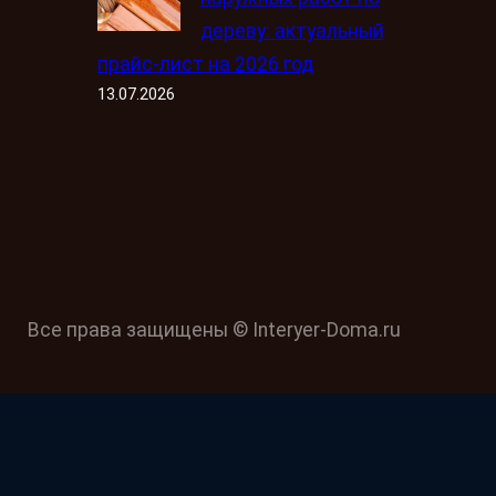
дереву: актуальный
прайс-лист на 2026 год
13.07.2026
Все права защищены © Interyer-Doma.ru