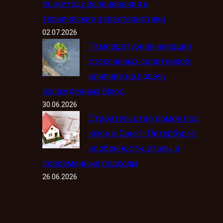
по методу вспенивания и
технические характеристики
02.07.2026
Температурная инерция
стеклянных салатников:
влияние на подачу
охлаждённых блюд
30.06.2026
Строительство домов под
ключ в Санкт-Петербурге:
особенности, этапы и
современные подходы
26.06.2026