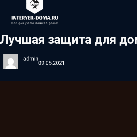
Лучшая защита для до
admin
09.05.2021