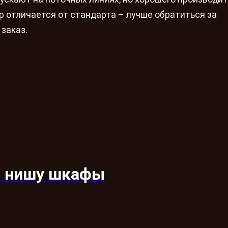
р отличается от стандарта – лучше обратиться за
заказ.
в нишу шкафы