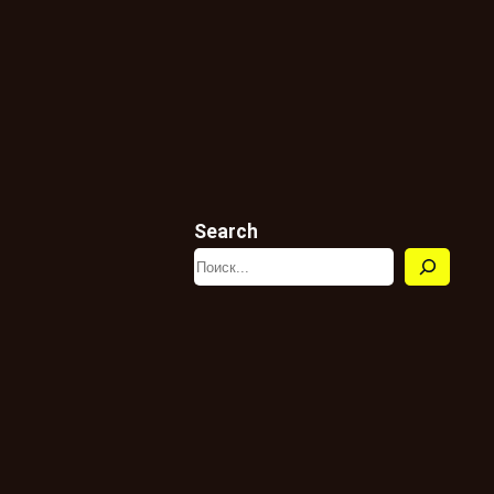
Search