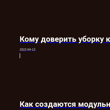
Кому доверить уборку 
2022-04-13
Как создаются модульн