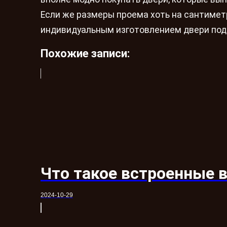
Если же размеры проема хоть на сантимет
индивидуальным изготовлением двери под 
Похожие записи:
Что такое встроенные 
2024-10-29