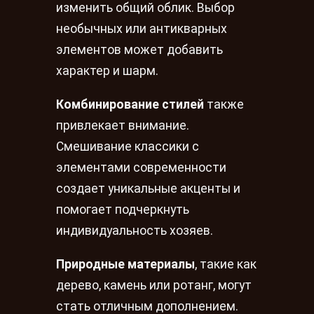
изменить общий облик. Выбор
необычных или антикварных
элементов может добавить
характер и шарм.
Комбинирование стилей
также
привлекает внимание.
Смешивание классики с
элементами современности
создает уникальные акценты и
помогает подчеркнуть
индивидуальность хозяев.
Природные материалы
, такие как
дерево, камень или ротанг, могут
стать отличным дополнением.