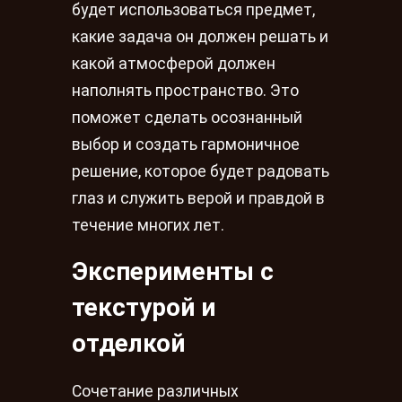
будет использоваться предмет,
какие задача он должен решать и
какой атмосферой должен
наполнять пространство. Это
поможет сделать осознанный
выбор и создать гармоничное
решение, которое будет радовать
глаз и служить верой и правдой в
течение многих лет.
Эксперименты с
текстурой и
отделкой
Сочетание различных