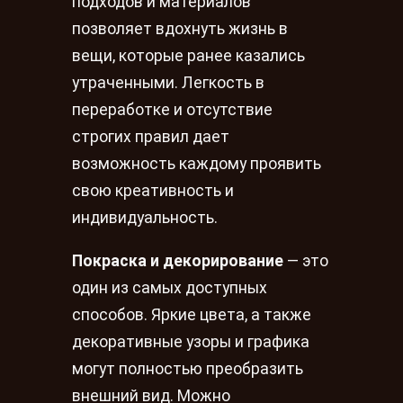
подходов и материалов
позволяет вдохнуть жизнь в
вещи, которые ранее казались
утраченными. Легкость в
переработке и отсутствие
строгих правил дает
возможность каждому проявить
свою креативность и
индивидуальность.
Покраска и декорирование
— это
один из самых доступных
способов. Яркие цвета, а также
декоративные узоры и графика
могут полностью преобразить
внешний вид. Можно