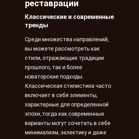
реставрации
Классические и современные
тренды
Среди множества направлений,
вы можете рассмотреть как
стили, отражающие традиции
прошлого, так и более
новаторские подходы.
Классическая стилистика часто
включает в себя элементы,
характерные для определенной
эпохи, тогда как современные
варианты могут сочетать в себе
минимализм, эклектику и даже