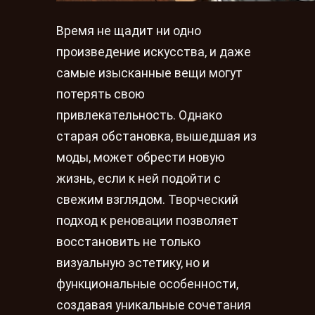
Время не щадит ни одно
произведение искусства, и даже
самые изысканные вещи могут
потерять свою
привлекательность. Однако
старая обстановка, вышедшая из
моды, может обрести новую
жизнь, если к ней подойти с
свежим взглядом. Творческий
подход к реновации позволяет
восстановить не только
визуальную эстетику, но и
функциональные особенности,
создавая уникальные сочетания