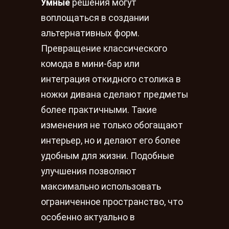
Умные
решения могут
воплощаться в создании
альтернативных форм.
Превращение классического
комода в мини-бар или
интеграция откидного столика в
ножки дивана сделают предметы
более практичными. Такие
изменения не только обогащают
интерьер, но и делают его более
удобным для жизни. Подобные
улучшения позволяют
максимально использовать
ограниченное пространство, что
особенно актуально в