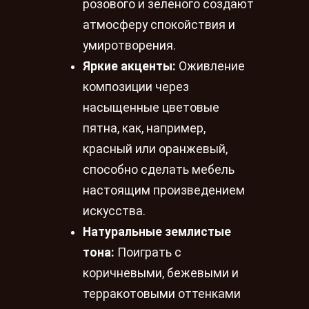
розового и зеленого создают
атмосферу спокойствия и
умиротворения.
Яркие акценты:
Оживление
композиции через
насыщенные цветовые
пятна, как, например,
красный или оранжевый,
способно сделать мебель
настоящим произведением
искусства.
Натуральные землистые
тона:
Поиграть с
коричневыми, бежевыми и
терракотовыми оттенками