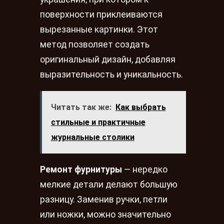
поверхности приклеиваются
вырезанные картинки. Этот
метод позволяет создать
оригинальный дизайн, добавляя
выразительность и уникальность.
Читать так же:
Как выбрать
стильные и практичные
журнальные столики
Ремонт фурнитуры
— нередко
мелкие детали делают большую
разницу. Заменив ручки, петли
или ножки, можно значительно