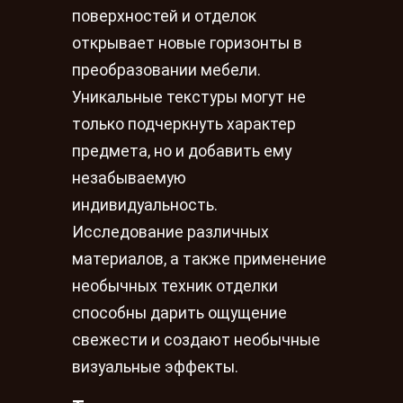
поверхностей и отделок
открывает новые горизонты в
преобразовании мебели.
Уникальные текстуры могут не
только подчеркнуть характер
предмета, но и добавить ему
незабываемую
индивидуальность.
Исследование различных
материалов, а также применение
необычных техник отделки
способны дарить ощущение
свежести и создают необычные
визуальные эффекты.