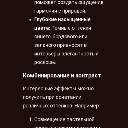
поможет создать ощущение
гармонии с природой.
Глубокие насыщенные
цвета:
Темные оттенки
синего, бордового или
зеленого привносят в
интерьеры элегантность и
роскошь.
Комбинирование и контраст
Интересные эффекты можно
получить при сочетании
различных оттенков. Например:
Совмещение пастельной