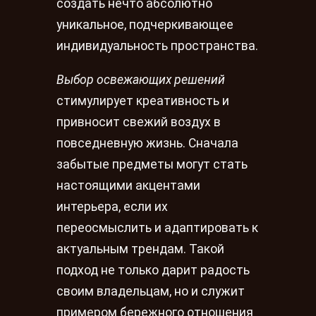
создать нечто абсолютно
уникальное, подчеркивающее
индивидуальность пространства.
Выбор освежающих решений
стимулирует креативность и
привносит свежий воздух в
повседневную жизнь. Сначала
забытые предметы могут стать
настоящими акцентами
интерьера, если их
переосмыслить и адаптировать к
актуальным трендам. Такой
подход не только дарит радость
своим владельцам, но и служит
примером бережного отношения