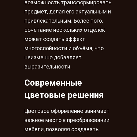
возможность трансформировать
предмет, делая его актуальным и
привлекательным. Более того,
сочетание нескольких отделок
может создать эффект
многослойности и объёма, что
неизменно добавляет
выразительности.
Современные
цветовые решения
Цветовое оформление занимает
важное место в преобразовании
мебели, позволяя создавать