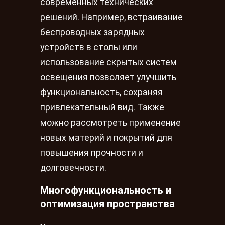
современных технических
решений. Например, встраивание
беспроводных зарядных
устройств в столы или
использование скрытых систем
освещения позволяет улучшить
функциональность, сохраняя
привлекательный вид. Также
можно рассмотреть применение
новых материй и покрытий для
повышения прочности и
долговечности.
Многофункциональность и
оптимизация пространства