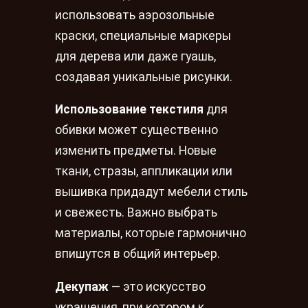
использовать аэрозольные
краски, специальные маркеры
для дерева или даже гуашь,
создавая уникальные рисунки.
Использование текстиля
для
обивки может существенно
изменить предметы. Новые
ткани, стразы, аппликации или
вышивка придадут мебели стиль
и свежесть. Важно выбрать
материалы, которые гармонично
впишутся в общий интерьер.
Декупаж
— это искусство
украшения, при котором к