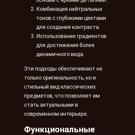
основы с яркими деталями.
Комбинация нейтральных
тонов с глубокими цветами
для создания контраста.
Использование градиентов
для достижения более
динамичного вида.
Эти подходы обеспечивают не
только оригинальность, но и
стильный вид классических
предметов, что позволяет им
стать актуальными в
современном интерьере.
Функциональные