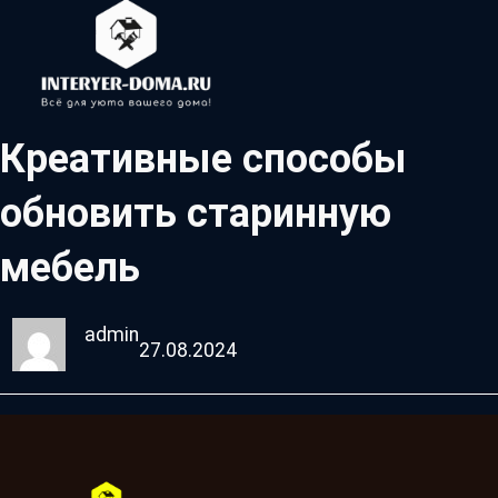
Креативные способы
обновить старинную
мебель
admin
27.08.2024