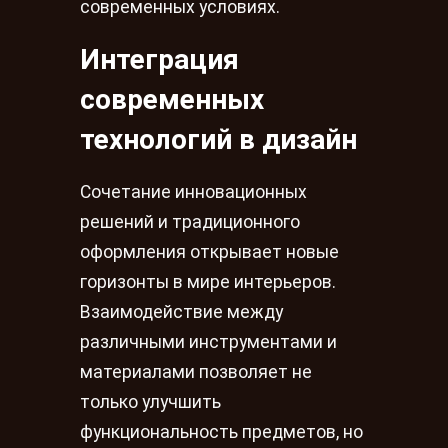
современных условиях.
Интеграция
современных
технологий в дизайн
Сочетание инновационных
решений и традиционного
оформления открывает новые
горизонты в мире интерьеров.
Взаимодействие между
различными инструментами и
материалами позволяет не
только улучшить
функциональность предметов, но