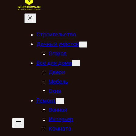
Строительство
Дачный участок
Огород
Всё для дома
Двери
Мебель
Окна
Ремонт
Ванная
Интерьер
Комната