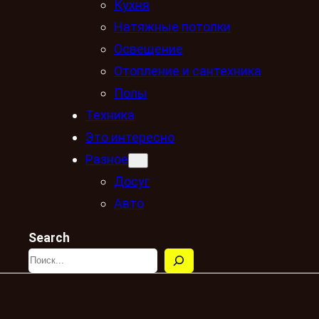
Кухня
Натяжные потолки
Освещение
Отопление и сантехника
Полы
Техника
Это интересно
Разное
Досуг
Авто
Search