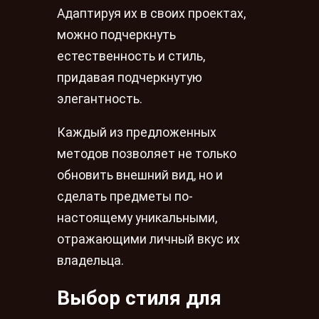
Адаптируя их в своих проектах,
можно подчеркнуть
естественность и стиль,
придавая подчеркнутую
элегантность.
Каждый из предложенных
методов позволяет не только
обновить внешний вид, но и
сделать предметы по-
настоящему уникальными,
отражающими личный вкус их
владельца.
Выбор стиля для