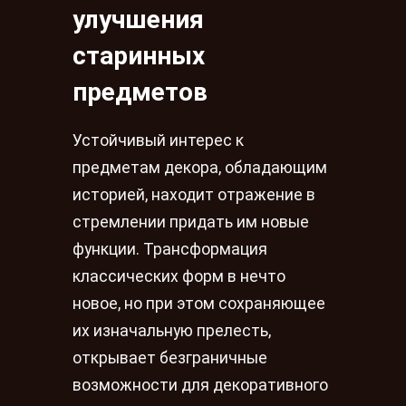
улучшения
старинных
предметов
Устойчивый интерес к
предметам декора, обладающим
историей, находит отражение в
стремлении придать им новые
функции. Трансформация
классических форм в нечто
новое, но при этом сохраняющее
их изначальную прелесть,
открывает безграничные
возможности для декоративного