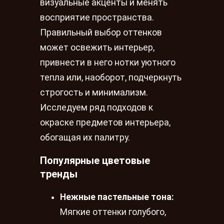
визуальные акценты и менять
восприятие пространства.
Правильный выбор оттенков
может освежить интерьер,
привнести в него нотки уютного
тепла или, наоборот, подчеркнуть
строгость и минимализм.
Исследуем ряд подходов к
окраске предметов интерьера,
обогащая их палитру.
Популярные цветовые
тренды
Нежные пастельные тона:
Мягкие оттенки голубого,