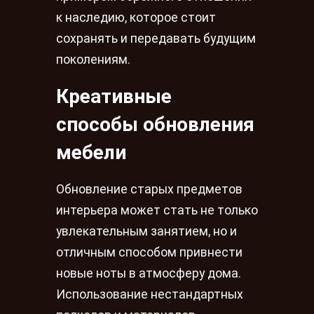
к наследию, которое стоит
сохранять и передавать будущим
поколениям.
Креативные
способы обновления
мебели
Обновление старых предметов
интерьера может стать не только
увлекательным занятием, но и
отличным способом привнести
новые ноты в атмосферу дома.
Использование нестандартных