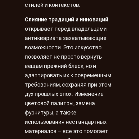
стилей и контекстов.
Слияние традиций и инноваций
открывает перед владельцами
антиквариата захватывающие
возможности. Это искусство
позволяет не просто вернуть
вещам прежний блеск, но и
адаптировать их к современным
требованиям, сохраняя при этом
дух прошлых эпох. Изменение
цветовой палитры, замена
фурнитуры, а также
использования нестандартных
материалов – все это помогает