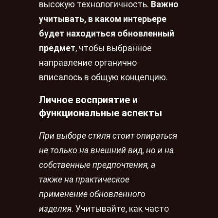
высокую технологичность.
Важно
учитывать, в каком интерьере
будет находиться обновленный
предмет
, чтобы выбранное
направление органично
вписалось в общую концепцию.
Личное восприятие и
функциональные аспекты
При выборе стиля стоит опираться
не только на внешний вид, но и на
собственные предпочтения, а
также на практическое
применение обновленного
изделия
. Учитывайте, как часто