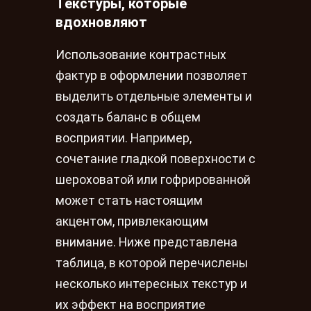
Текстуры, которые
вдохновляют
Использование контрастных
фактур в оформлении позволяет
выделить отдельные элементы и
создать баланс в общем
восприятии. Например,
сочетание гладкой поверхности с
шероховатой или гофрированной
может стать настоящим
акцентом, привлекающим
внимание. Ниже представлена
таблица, в которой перечислены
несколько интересных текстур и
их эффект на восприятие