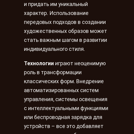
и придать им уникальный
характер. Использование
передовых подходов в создании
художественных образов может
стать важным шагом в развитии
индивидуального стиля.
Технологии
играют неоценимую
роль в трансформации
классических форм. Внедрение
автоматизированных систем
управления, системы освещения
с интеллектуальными функциями
или беспроводная зарядка для
устройств – все это добавляет