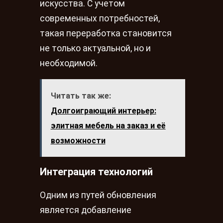
искусства. С учетом
современных потребностей,
такая переработка становится
не только актуальной, но и
необходимой.
Читать так же:
Долгоиграющий интерьер:
элитная мебель на заказ и её
возможности
Интеграция технологий
Одним из путей обновления
является добавление