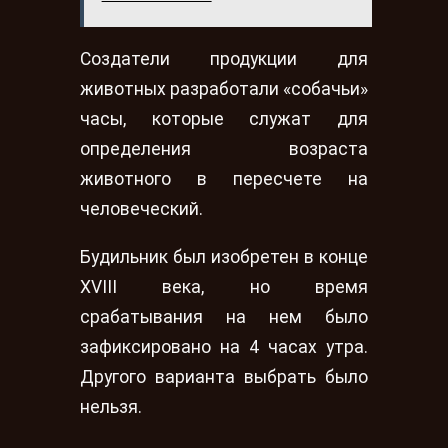
Создатели продукции для
животных разработали «собачьи»
часы, которые служат для
определения возраста
животного в пересчете на
человеческий.
Будильник был изобретен в конце
XVIII века, но время
срабатывания на нем было
зафиксировано на 4 часах утра.
Другого варианта выбрать было
нельзя.