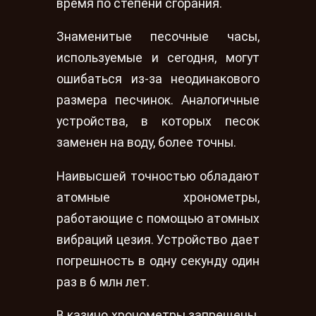
время по степени сгорания.
Знаменитые песочные часы,
используемые и сегодня, могут
ошибаться из-за неодинакового
размера песчинок. Аналогичные
устройства, в которых песок
заменен на воду, более точны.
Наивысшей точностью обладают
атомные хронометры,
работающие с помощью атомных
вибраций цезия. Устройство дает
погрешность в одну секунду один
раз в 6 млн лет.
В казино хронометры запрещены.