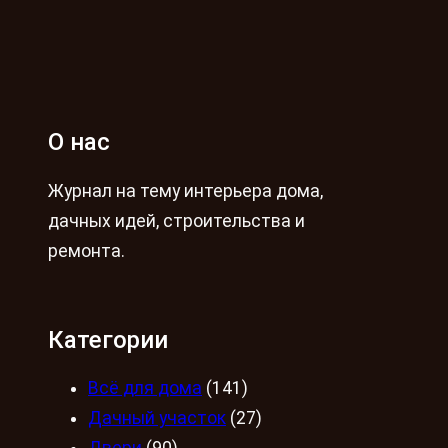
О нас
Журнал на тему интерьера дома,
дачных идей, строительства и
ремонта.
Категории
Всё для дома
(141)
Дачный участок
(27)