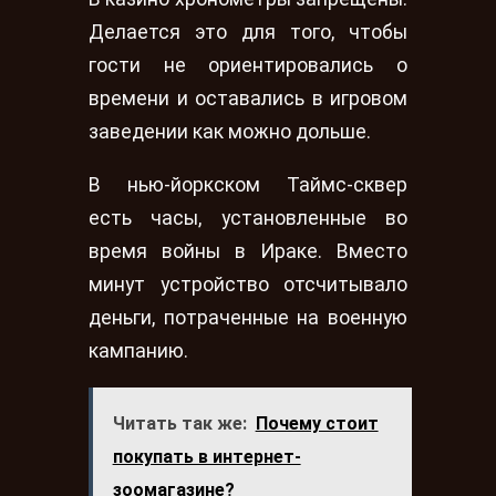
Делается это для того, чтобы
гости не ориентировались о
времени и оставались в игровом
заведении как можно дольше.
В нью-йоркском Таймс-сквер
есть часы, установленные во
время войны в Ираке. Вместо
минут устройство отсчитывало
деньги, потраченные на военную
кампанию.
Читать так же:
Почему стоит
покупать в интернет-
зоомагазине?