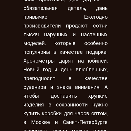
обязательная деталь, дань
привычке. Ежегодно
производители продают сотни
тысяч наручных и настенных
моделей, которые особенно
популярны в качестве подарка.
Хронометры дарят на юбилей,
Новый год и день влюбленных,
преподносят в качестве
сувенира и знака внимания. А
чтобы доставить хрупкие
изделия в сохранности нужно
купить коробки для часов оптом,
в Москве и Санкт-Петербурге