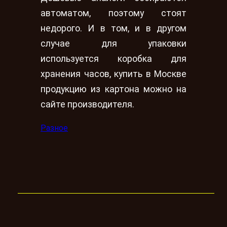
автоматом, поэтому стоят
недорого. И в том, и в другом
случае для упаковки
используется коробка для
хранения часов, купить в Москве
продукцию из картона можно на
сайте производителя.
Разное