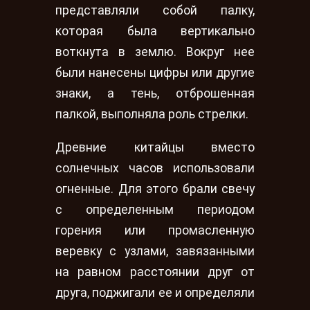
представляли собой палку,
которая была вертикально
воткнута в землю. Вокруг нее
были нанесены цифры или другие
знаки, а тень, отброшенная
палкой, выполняла роль стрелки.
Древние китайцы вместо
солнечных часов использовали
огненные. Для этого брали свечу
с определенным периодом
горения или промасленную
веревку с узлами, завязанными
на равном расстоянии друг от
друга, поджигали ее и определяли