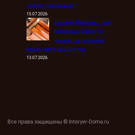
сейчас заказывают
15.07.2026
Цена на Пинотекс для
наружных работ по
дереву: актуальный
прайс-лист на 2026 год
13.07.2026
Все права защищены © Interyer-Doma.ru