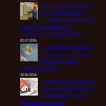
Вспененный полиэтилен
(ППЭ): молекулярное
строение, классификация
по методу вспенивания и
технические характеристики
02.07.2026
Температурная инерция
стеклянных салатников:
влияние на подачу
охлаждённых блюд
30.06.2026
Строительство домов под
ключ в Санкт-Петербурге:
особенности, этапы и
современные подходы