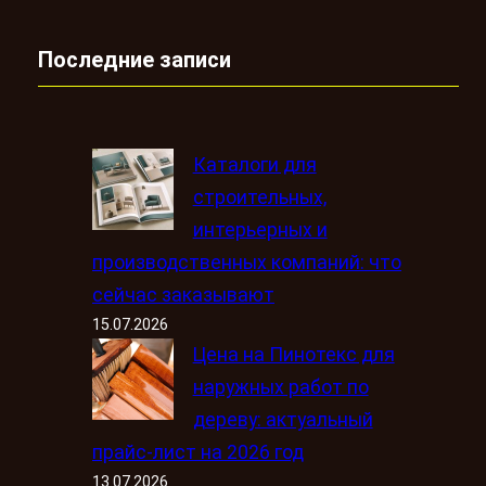
Последние записи
Каталоги для
строительных,
интерьерных и
производственных компаний: что
сейчас заказывают
15.07.2026
Цена на Пинотекс для
наружных работ по
дереву: актуальный
прайс-лист на 2026 год
13.07.2026