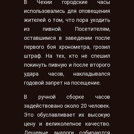
В Чехии городские часы
использовались для оповещения
жителей о том, что пора уходить
из пивной. Посетителям,
оставшимся в заведении после
первого боя хронометра, грозил
штраф. На тех, кто не спешил
покинуть пивную и после второго
удара часов, накладывался
годовой запрет на посещение.
В ручной сборке часов
задействовано около 20 человек.
Это обуславливает их высокую
цену и великолепное качество.
Дешевые аналоги собираются