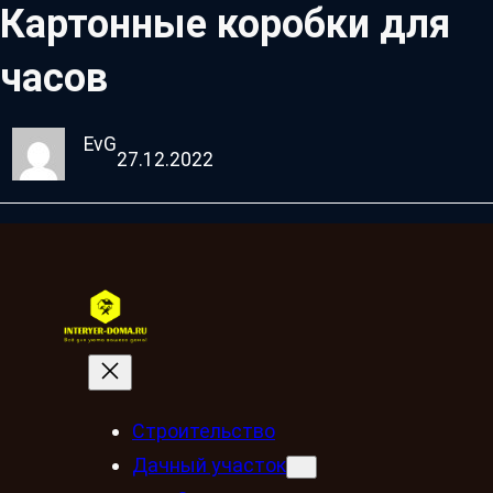
Картонные коробки для
часов
EvG
27.12.2022
Строительство
Дачный участок