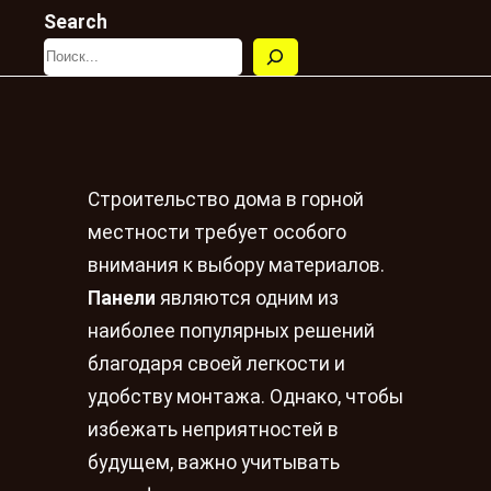
Search
Строительство дома в горной
местности требует особого
внимания к выбору материалов.
Панели
являются одним из
наиболее популярных решений
благодаря своей легкости и
удобству монтажа. Однако, чтобы
избежать неприятностей в
будущем, важно учитывать