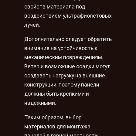
свойств материала под
воздействием ультрафиолетовых
лучей.
Дополнительно следует обратить
внимание на устойчивость к
механическим повреждениям.
Ветер и возможные осадки могут
создавать нагрузку на внешние
конструкции, поэтому панели
должны быть крепкими и
надежными.
Таким образом, выбор
материалов для монтажа
панелей в горной местности