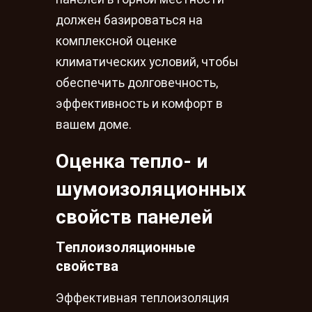
должен базироваться на
комплексной оценке
климатических условий, чтобы
обеспечить долговечность,
эффективность и комфорт в
вашем доме.
Оценка тепло- и
шумоизоляционных
свойств панелей
Теплоизоляционные
свойства
Эффективная теплоизоляция