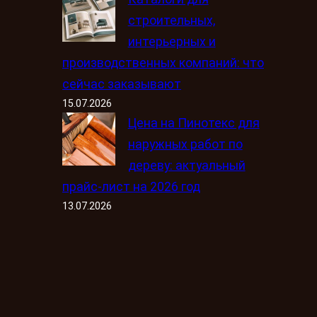
строительных,
интерьерных и
производственных компаний: что
сейчас заказывают
15.07.2026
Цена на Пинотекс для
наружных работ по
дереву: актуальный
прайс-лист на 2026 год
13.07.2026