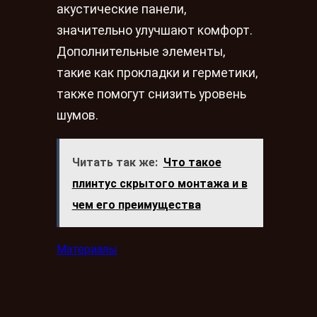
акустические панели,
значительно улучшают комфорт.
Дополнительные элементы,
такие как прокладки и герметики,
также помогут снизить уровень
шумов.
Читать так же:
Что такое
плинтус скрытого монтажа и в
чем его преимущества
Материалы