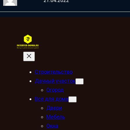
21.04.2022
Строительство
Дачный участок
Огород
Всё для дома
Двери
Мебель
Окна