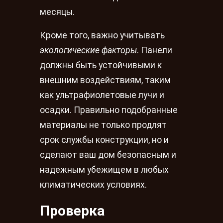
месяцы.
Кроме того, важно учитывать
экологические факторы
. Панели
должны быть устойчивыми к
внешним воздействиям, таким
как ультрафиолетовые лучи и
осадки. Правильно подобранные
материалы не только продлят
срок службы конструкции, но и
сделают ваш дом безопасным и
надежным убежищем в любых
климатических условиях.
Проверка