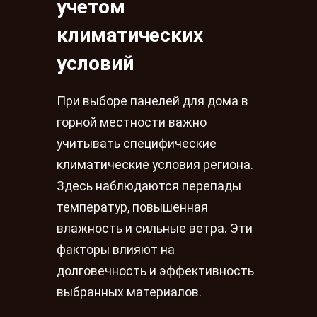
учетом
климатических
условий
При выборе панелей для дома в
горной местности важно
учитывать специфические
климатические условия региона.
Здесь наблюдаются перепады
температур, повышенная
влажность и сильные ветра. Эти
факторы влияют на
долговечность и эффективность
выбранных материалов.