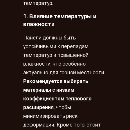
температур.
1. Влияние температуры и
влажности
Панели должны быть
устойчивыми к перепадам
температур и повышенной
влажности, что особенно
актуально для горной местности.
Рекомендуется выбирать
материалы с низким
коэффициентом теплового
расширения
, чтобы
минимизировать риск
деформации. Кроме того, стоит