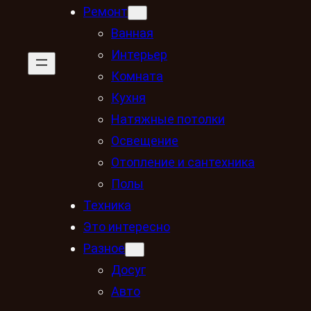
Ремонт
Ванная
Интерьер
Комната
Кухня
Натяжные потолки
Освещение
Отопление и сантехника
Полы
Техника
Это интересно
Разное
Досуг
Авто