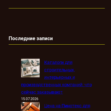
Последние записи
Каталоги для
строительных,
интерьерных и
производственных компаний: что
сейчас заказывают
15.07.2026
Цена на Пинотекс для