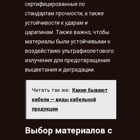
сертифицированные по
стандартам прочности, а также
устойчивости к ударам и
царапинам
. Также важно, чтобы
материалы были устойчивыми к
воздействию ультрафиолетового
излучения для предотвращения
выцветания и деградации.
Читать так же:
Какие бывают
кабели — виды кабельной
продукции
Выбор материалов с