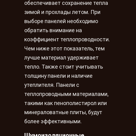
обеспечивает сохранение тепла
зимой и прохлады летом. При
выборе панелей необходимо
обратить внимание на
коэффициент теплопроводности.
Чем ниже этот показатель, тем
лучше материал удерживает
тепло. Также стоит учитывать
толщину панели и наличие
утеплителя. Панели с
теплопроводными материалами,
такими как пенополистирол или
минераловатные плиты, будут
более эффективными.
Шумоизоляционные