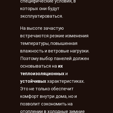
специфические условия, в
которых они будут
эксплуатироваться.
На высоте зачастую
встречаются резкие изменения
температуры, повышенная
влажность и ветровые нагрузки.
Поэтому выбор панелей должен
основываться на
их
теплоизоляционных
и
устойчивых
характеристиках.
Это не только обеспечит
комфорт внутри дома, но и
позволит сэкономить на
отоплении в холодные зимние