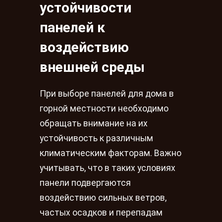
устойчивости
панелей к
воздействию
внешней среды
При выборе панелей для дома в
горной местности необходимо
обращать внимание на их
устойчивость к различным
климатическим факторам. Важно
учитывать, что в таких условиях
панели подвергаются
воздействию сильных ветров,
частых осадков и перепадам