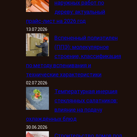
наружных работ по
дереву: актуальный
прайс-лист на 2026 год
13.07.2026
Вспененный полиэтилен
(ППЭ): молекулярное
строение, классификация
по методу вспенивания и
технические характеристики
02.07.2026
Температурная инерция
стеклянных салатников:
влияние на подачу
охлаждённых блюд
30.06.2026
Строительство домов под