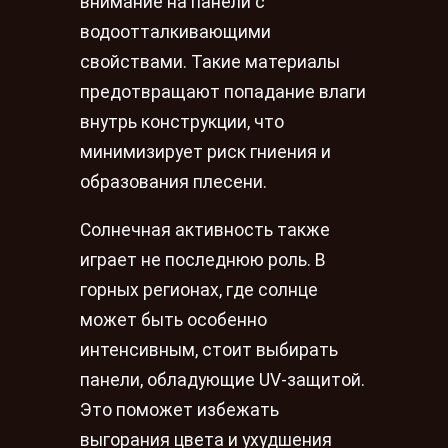
внимание на панели с
водоотталкивающими
свойствами. Такие материалы
предотвращают попадание влаги
внутрь конструкции, что
минимизирует риск гниения и
образования плесени.
Солнечная активность также
играет не последнюю роль. В
горных регионах, где солнце
может быть особенно
интенсивным, стоит выбирать
панели, обладующие UV-защитой.
Это поможет избежать
выгорания цвета и ухудшения