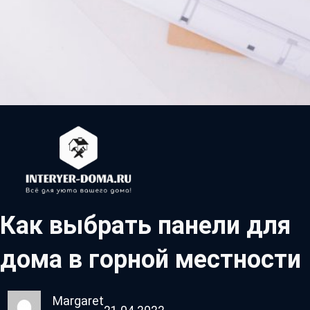
Как выбрать панели для
дома в горной местности
Margaret