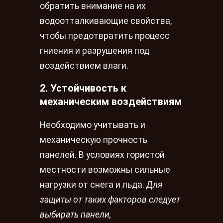
обратить внимание на их
водоотталкивающие свойства,
чтобы предотвратить процесс
гниения и разрушения под
воздействием влаги.
2. Устойчивость к
механическим воздействиям
Необходимо учитывать и
механическую прочность
панелей. В условиях гористой
местности возможны сильные
нагрузки от снега и льда.
Для
защиты от таких факторов следует
выбирать панели,