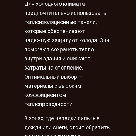
Для холодного климата
предпочтительно использовать
теплоизоляционные панели,
которые обеспечивают
надежную защиту от холода. Они
помогают сохранять тепло
внутри здания и снижают
затраты на отопление.
Оптимальный выбор —
материалы с высоким
коэффициентом
теплопроводности.
В зонах, где нередки сильные
дожди или снеги, стоит обратить