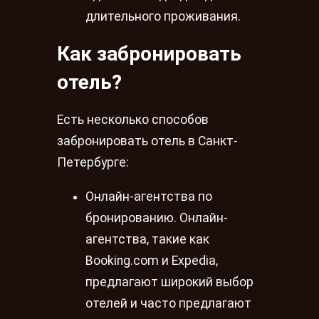
длительного проживания.
Как забронировать
отель?
Есть несколько способов
забронировать отель в Санкт-
Петербурге:
Онлайн-агентства по
бронированию. Онлайн-
агентства, такие как
Booking.com и Expedia,
предлагают широкий выбор
отелей и часто предлагают