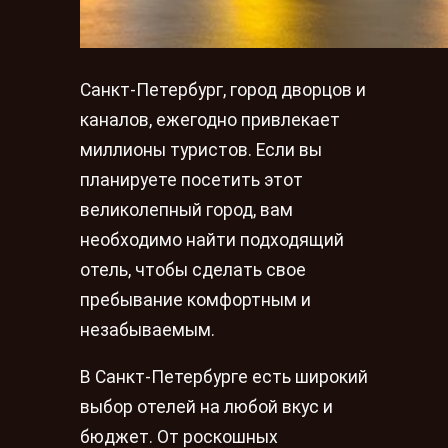
Санкт-Петербург, город дворцов и
каналов, ежегодно привлекает
миллионы туристов. Если вы
планируете посетить этот
великолепный город, вам
необходимо найти подходящий
отель, чтобы сделать свое
пребывание комфортным и
незабываемым.
В Санкт-Петербурге есть широкий
выбор отелей на любой вкус и
бюджет. От роскошных