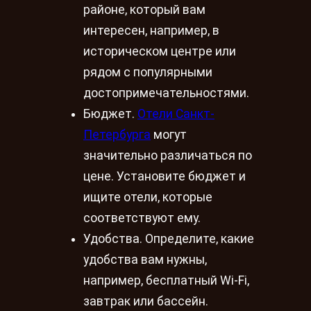
районе, который вам
интересен, например, в
историческом центре или
рядом с популярными
достопримечательностями.
Бюджет.
Отели Санкт-
Петербурга
могут
значительно различаться по
цене. Установите бюджет и
ищите отели, которые
соответствуют ему.
Удобства. Определите, какие
удобства вам нужны,
например, бесплатный Wi-Fi,
завтрак или бассейн.