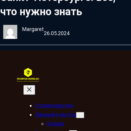
что нужно знать
Margaret
26.05.2024
Строительство
Дачный участок
Огород