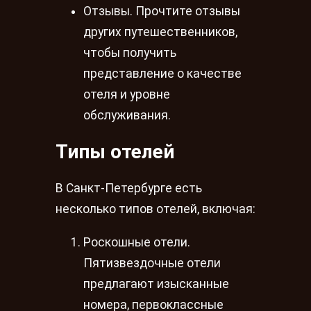
Отзывы. Прочтите отзывы
других путешественников,
чтобы получить
представление о качестве
отеля и уровне
обслуживания.
Типы отелей
В Санкт-Петербурге есть
несколько типов отелей, включая:
Роскошные отели.
Пятизвездочные отели
предлагают изысканные
номера, первоклассные