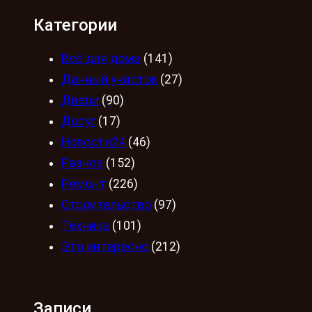
Категории
Всё для дома
(141)
Дачный участок
(27)
Двери
(90)
Досуг
(17)
Новости24
(46)
Разное
(152)
Ремонт
(226)
Строительство
(97)
Техника
(101)
Это интересно
(212)
Записи