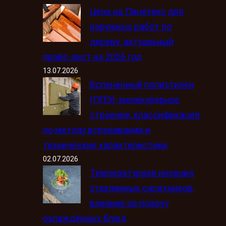
Цена на Пинотекс для
наружных работ по
дереву: актуальный
прайс-лист на 2026 год
13.07.2026
Вспененный полиэтилен
(ППЭ): молекулярное
строение, классификация
по методу вспенивания и
технические характеристики
02.07.2026
Температурная инерция
стеклянных салатников:
влияние на подачу
охлаждённых блюд