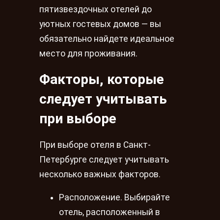
пятизвездочных отелей до
уютных гостевых домов — вы
обязательно найдете идеальное
место для проживания.
Факторы, которые
следует учитывать
при выборе
При выборе отеля в Санкт-
Петербурге следует учитывать
несколько важных факторов.
Расположение. Выбирайте
отель, расположенный в