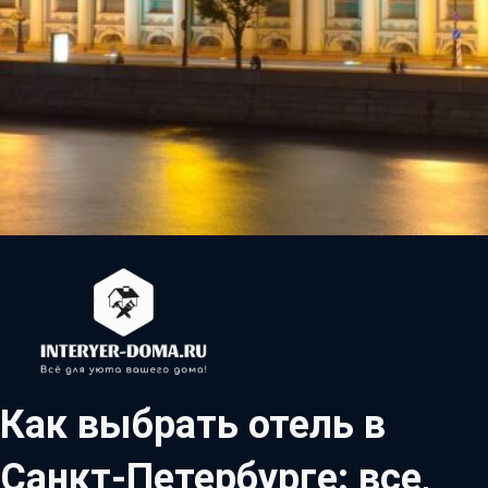
Как выбрать отель в
Санкт-Петербурге: все,