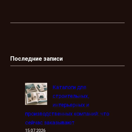
Последние записи
Каталоги для
строительных,
интерьерных и
производственных компаний: что
сейчас заказывают
15.07.2026