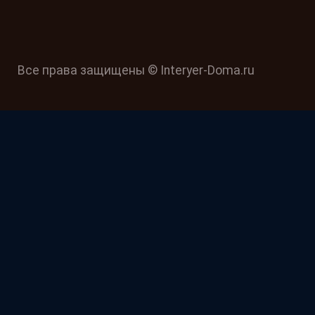
Все права защищены © Interyer-Doma.ru