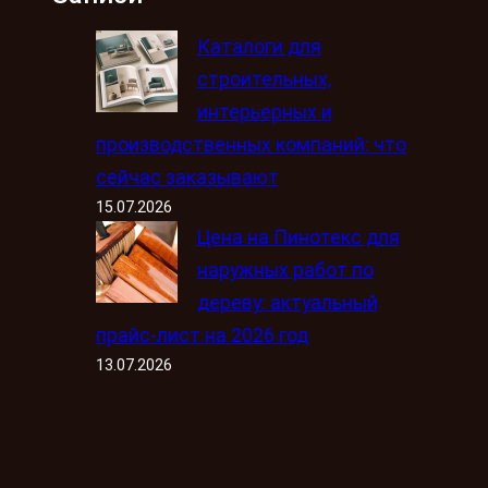
Каталоги для
строительных,
интерьерных и
производственных компаний: что
сейчас заказывают
15.07.2026
Цена на Пинотекс для
наружных работ по
дереву: актуальный
прайс-лист на 2026 год
13.07.2026