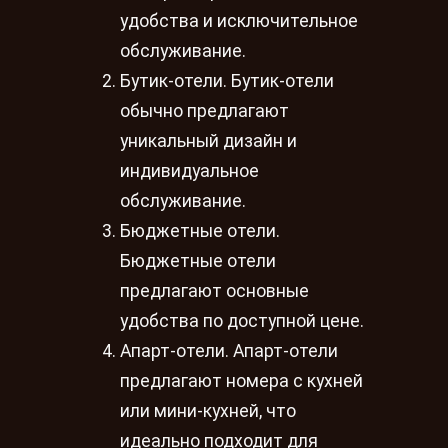
удобства и исключительное
обслуживание.
Бутик-отели. Бутик-отели
обычно предлагают
уникальный дизайн и
индивидуальное
обслуживание.
Бюджетные отели.
Бюджетные отели
предлагают основные
удобства по доступной цене.
Апарт-отели. Апарт-отели
предлагают номера с кухней
или мини-кухней, что
идеально подходит для