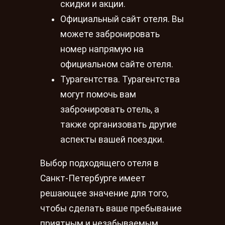
скидки и акции.
Официальный сайт отеля. Вы
можете забронировать
номер напрямую на
официальном сайте отеля.
Турагентства. Турагентства
могут помочь вам
забронировать отель, а
также организовать другие
аспекты вашей поездки.
Выбор подходящего отеля в
Санкт-Петербурге имеет
решающее значение для того,
чтобы сделать ваше пребывание
приятным и незабываемым.