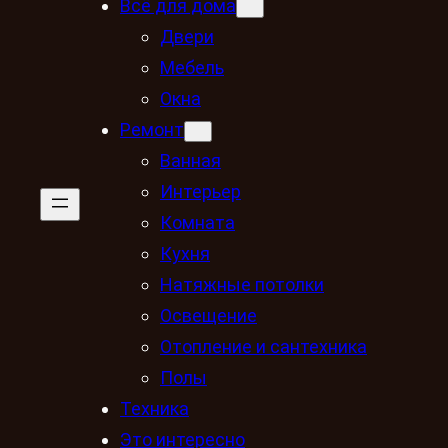
Всё для дома
Двери
Мебель
Окна
Ремонт
Ванная
Интерьер
Комната
Кухня
Натяжные потолки
Освещение
Отопление и сантехника
Полы
Техника
Это интересно