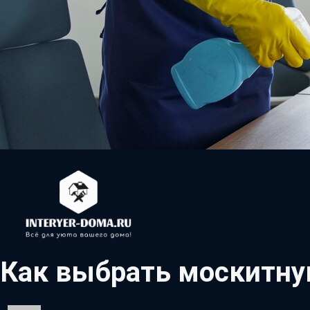
Как выбрать москитную