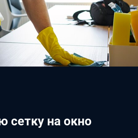
 сетку на окно