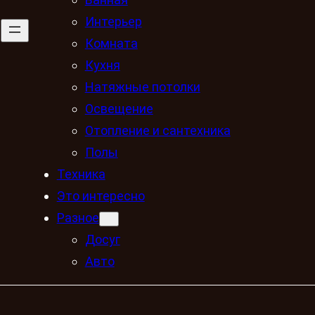
Интерьер
Комната
Кухня
Натяжные потолки
Освещение
Отопление и сантехника
Полы
Техника
Это интересно
Разное
Досуг
Авто