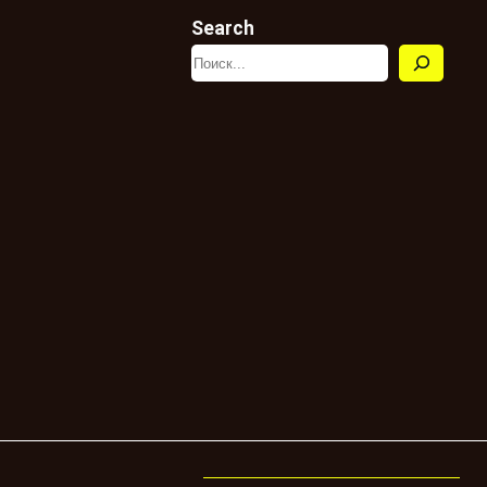
Search