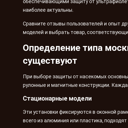
обеспечивающими защиту от ультрафиолето
наиболее актуальны.
Сравните отзывы пользователей и опыт др
моделей и выбрать товар, соответствующ
Определение типа моск
существуют
При выборе защиты от насекомых основны
рулонные и магнитные конструкции. Каждая
Стационарные модели
Эти установки фиксируются в оконной рам
всего из алюминия или пластика, подходят