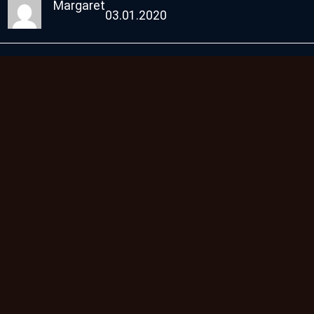
Margaret
03.01.2020