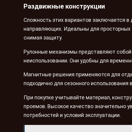
Раздвижные конструкции
Сложность этих вариантов заключается в 
направляющих. Идеальны для просторных о
снимая защиту.
Рулонные механизмы представляют собой 
неиспользовании. Они удобны для временн
Магнитные решения применяются для отдел
подходично для сезонного использования в
При покупке учитывайте материал, констр
проемов. Высокое качество значительно у
потребностей и условий эксплуатации.