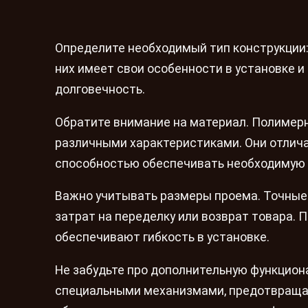
Определите необходимый тип конструкции:
них имеет свои особенности в установке и
долговечность.
Обратите внимание на материал. Полимер
различными характеристиками. Они отлич
способностью обеспечивать необходимую
Важно учитывать размеры проема. Точные
затрат на переделку или возврат товара. 
обеспечивают гибкость в установке.
Не забудьте про дополнительную функцион
специальными механизмами, предотвращаю