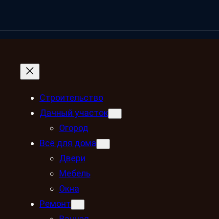
Строительство
Дачный участок
Огород
Всё для дома
Двери
Мебель
Окна
Ремонт
Ванная