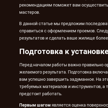
рекомендациям поможет вам осуществить 
мастеров.
В данной статье мы предложим последоват
справиться с оформлением проемов. След
результатов и сделать ваше жилище боле
Подготовка к установк
Перед началом работы важно правильно ор
желаемого результата. Подготовка включа
вам успешно завершить задуманное. На эт
требуемых материалов и инструментов, а 
предстоит работать.
Первым шагом
является оценка поверхнос