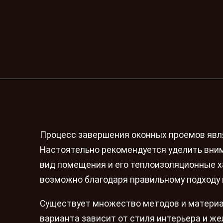
Процесс завершения оконных проемов явл
Настоятельно рекомендуется уделить внима
вид помещения и его теплоизоляционные х
возможно благодаря правильному подходу
Существует множество методов и материа
варианта зависит от стиля интерьера и ж