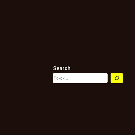
Search