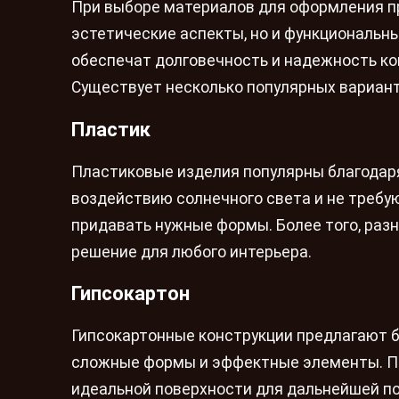
При выборе материалов для оформления пр
эстетические аспекты, но и функциональн
обеспечат долговечность и надежность кон
Существует несколько популярных вариант
Пластик
Пластиковые изделия популярны благодаря 
воздействию солнечного света и не требую
придавать нужные формы. Более того, разн
решение для любого интерьера.
Гипсокартон
Гипсокартонные конструкции предлагают б
сложные формы и эффектные элементы. П
идеальной поверхности для дальнейшей по