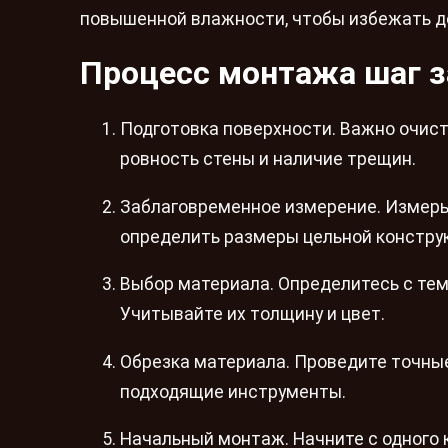
повышенной влажности, чтобы избежать 
Процесс монтажа шаг з
Подготовка поверхности. Важно очист
ровность стены и наличие трещин.
Заблаговременное измерение. Измерьт
определить размеры цельной констру
Выбор материала. Определитесь с тем,
Учитывайте их толщину и цвет.
Обрезка материала. Проведите точные
подходящие инструменты.
Начальный монтаж. Начните с одного 