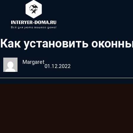
Как установить оконн
Margaret
01.12.2022