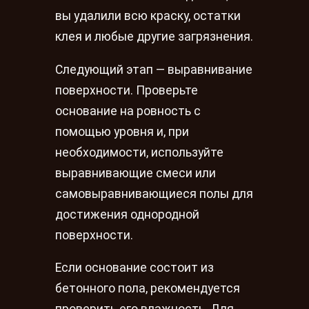
вы удалили всю краску, остатки
клея и любые другие загрязнения.
Следующий этап — выравнивание
поверхности. Проверьте
основание на ровность с
помощью уровня и, при
необходимости, используйте
выравнивающие смеси или
самовыравнивающиеся полы для
достижения однородной
поверхности.
Если основание состоит из
бетонного пола, рекомендуется