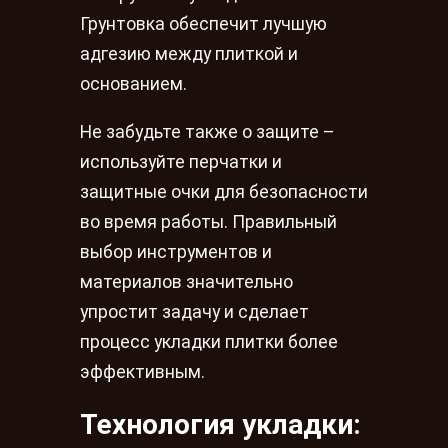
Грунтовка обеспечит лучшую
адгезию между плиткой и
основанием.
Не забудьте также о защите –
используйте перчатки и
защитные очки для безопасности
во время работы. Правильный
выбор инструментов и
материалов значительно
упростит задачу и сделает
процесс укладки плитки более
эффективным.
Технология укладки: