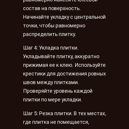
состав на поверхность.
Начинайте укладку с центральной
точки, чтобы равномерно
распределить плитку.
Шаг 4: Укладка плитки.
Укладывайте плитку, аккуратно
прижимая ее к клею. Используйте
крестики для достижения ровных
швов между плитками.
Проверяйте уровень каждой
плитки по мере укладки.
Шаг 5: Резка плитки. В тех местах,
где плитка не помещается,