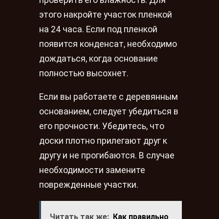
проверить его влажность. Для
этого накройте участок пленкой
на 24 часа. Если под пленкой
появится конденсат, необходимо
дождаться, когда основание
полностью высохнет.
Если вы работаете с деревянным
основанием, следует убедиться в
его прочности. Убедитесь, что
доски плотно прилегают друг к
другу и не прогибаются. В случае
необходимости замените
поврежденные участки.
Читать так же:
Как правильно