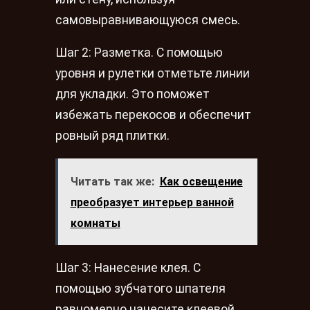
самовыравнивающуюся смесь.
Шаг 2: Разметка. С помощью
уровня и рулетки отметьте линии
для укладки. Это поможет
избежать перекосов и обеспечит
ровный ряд плитки.
Читать так же:
Как освещение
преобразует интерьер ванной
комнаты
Шаг 3: Нанесение клея. С
помощью зубчатого шпателя
равномерно нанесите клеевой