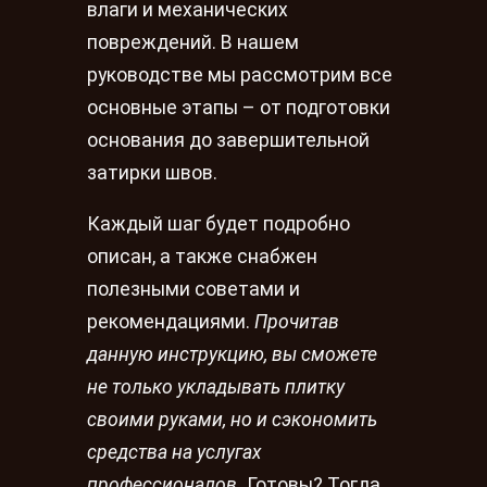
влаги и механических
повреждений. В нашем
руководстве мы рассмотрим все
основные этапы – от подготовки
основания до завершительной
затирки швов.
Каждый шаг будет подробно
описан, а также снабжен
полезными советами и
рекомендациями.
Прочитав
данную инструкцию, вы сможете
не только укладывать плитку
своими руками, но и сэкономить
средства на услугах
профессионалов.
Готовы? Тогда