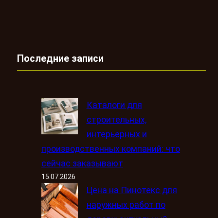
Последние записи
Каталоги для
строительных,
интерьерных и
производственных компаний: что
сейчас заказывают
15.07.2026
Цена на Пинотекс для
наружных работ по