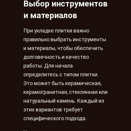
Выбор инструментов
и материалов
При укладке плитки важно
правильно выбрать инструменты
и материалы, чтобы обеспечить
долговечность и качество
работы. Для начала
определитесь с типом плитки.
Это может быть керамическая,
керамогранитная, стеклянная или
натуральный камень. Каждый из
этих вариантов требует
специфического подхода.