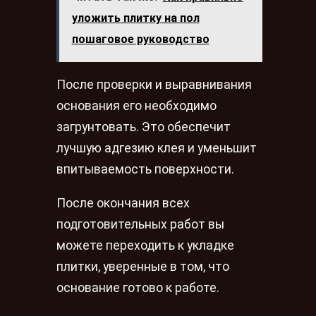
уложить плитку на пол
пошаговое руководство
После проверки и выравнивания
основания его необходимо
загрунтовать. Это обеспечит
лучшую адгезию клея и уменьшит
впитываемость поверхности.
После окончания всех
подготовительных работ вы
можете переходить к укладке
плитки, уверенные в том, что
основание готово к работе.