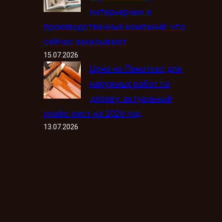
интерьерных и
производственных компаний: что
сейчас заказывают
15.07.2026
Цена на Пинотекс для
наружных работ по
дереву: актуальный
прайс-лист на 2026 год
13.07.2026