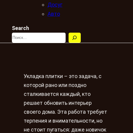
Досуг
Авто
Search
Укладка плитки – это задача, с
которой рано или поздно
сталкивается каждый, кто
решает обновить интерьер
своего дома. Эта работа требует
терпения и внимательности, но
не стоит пугаться: даже новичок