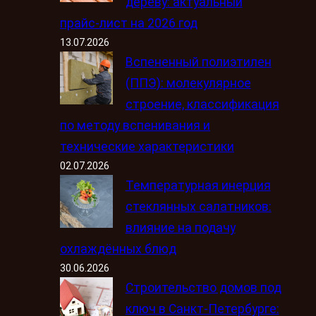
дереву: актуальный
прайс-лист на 2026 год
13.07.2026
Вспененный полиэтилен
(ППЭ): молекулярное
строение, классификация
по методу вспенивания и
технические характеристики
02.07.2026
Температурная инерция
стеклянных салатников:
влияние на подачу
охлаждённых блюд
30.06.2026
Строительство домов под
ключ в Санкт-Петербурге: