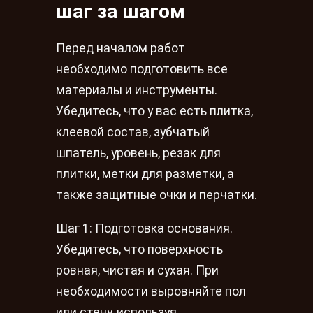
шаг за шагом
Перед началом работ
необходимо подготовить все
материалы и инструменты.
Убедитесь, что у вас есть плитка,
клеевой состав, зубчатый
шпатель, уровень, резак для
плитки, метки для разметки, а
также защитные очки и перчатки.
Шаг 1: Подготовка основания.
Убедитесь, что поверхность
ровная, чистая и сухая. При
необходимости выровняйте пол
или стену, используя