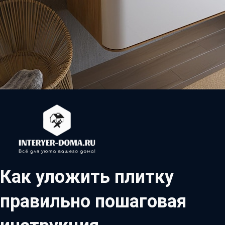
Как уложить плитку
правильно пошаговая