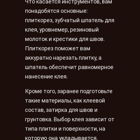
Что касается инструментов, вам
понадобятся основные:
плиткорез, зубчатый шпатель для
клея, уровнемер, резиновый
молоток и крестики для швов.
Плиткорез поможет вам
аккуратно нарезать плитку, а
шпатель обеспечит равномерное
нанесение клея.
Кроме того, заранее подготовьте
такие материалы, как клеевой
состав, затирка для швов и
грунтовка. Выбор клея зависит от
типа плитки и поверхности, на
которую она укладывается.