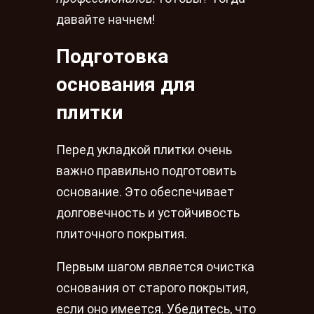
давайте начнем!
Подготовка
основания для
плитки
Перед укладкой плитки очень
важно правильно подготовить
основание. Это обеспечивает
долговечность и устойчивость
плиточного покрытия.
Первым шагом является очистка
основания от старого покрытия,
если оно имеется. Убедитесь, что