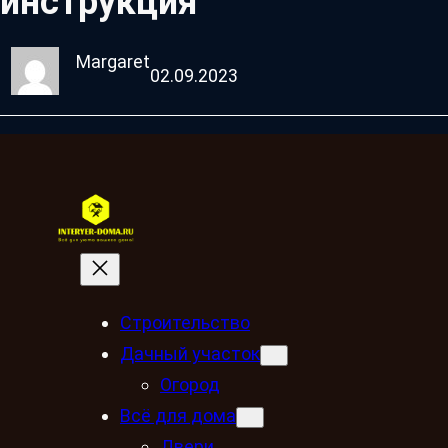
инструкция
Margaret
02.09.2023
Строительство
Дачный участок
Огород
Всё для дома
Двери