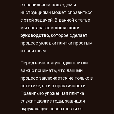
с правильным подходом и
инструкциями может справиться
с этой задачей. В данной статье
мы предлагаем
пошаговое
руководство
, которое сделает
процесс укладки плитки простым
и понятным.
Перед началом укладки плитки
важно понимать, что данный
процесс заключается не только в
эстетике, но и в практичности.
Правильно уложенная плитка
служит долгие годы, защищая
окружающие поверхности от