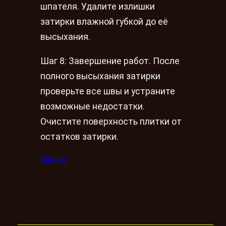
шпателя. Удалите излишки
затирки влажной губкой до её
высыхания.
Шаг 8: Завершение работ. После
полного высыхания затирки
проверьте все швы и устраните
возможные недостатки.
Очистите поверхность плитки от
остатков затирки.
Ванная