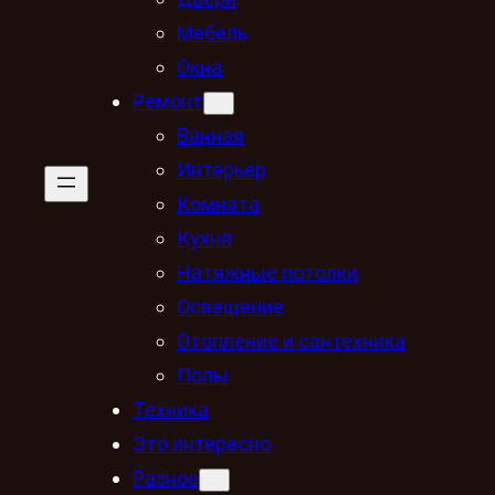
Мебель
Окна
Ремонт
Ванная
Интерьер
Комната
Кухня
Натяжные потолки
Освещение
Отопление и сантехника
Полы
Техника
Это интересно
Разное