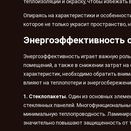
теплоизоляции и окраску, чтобы избежать
Опираясь на характеристики и особенност
которое не только украсит пространство, 
Энергоэффективность 
Энергоэффективность играет важную роль
помещений, а также в снижении затрат на
характеристик, необходимо обратить вним
влияют на теплопотери и энергосбережени
1. Стеклопакеты.
Один из основных элемен
стеклянных панелей. Многофункциональны
минимальную теплопроводность. Ламиниро
значительно повышают защищенность от 