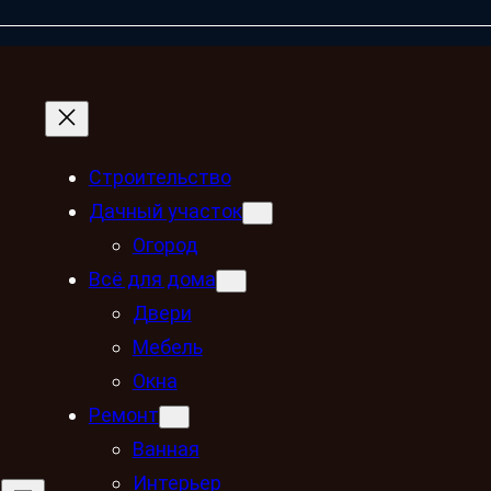
Строительство
Дачный участок
Огород
Всё для дома
Двери
Мебель
Окна
Ремонт
Ванная
Интерьер