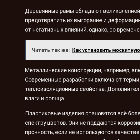
Деревянные рамы обладают великолепной т
предотвратить их выгорание и деформаци
от негативных влияний, однако, со време
Читать так же:
Как установить москитную 
Металлические конструкции, например, ал
Современные разработки включают термич
теплоизоляционные свойства. Дополнител
влаги и солнца.
Пластиковые изделия становятся всё боле
спектру цветов. Они не поддаются коррози
прочность, если не используются качеств