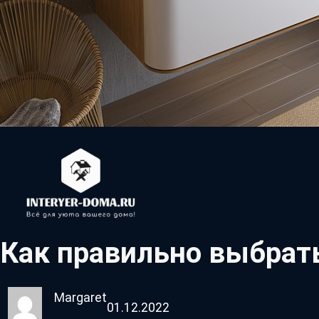
Как правильно выбрат
Margaret
01.12.2022