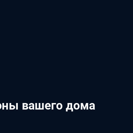
оны вашего дома