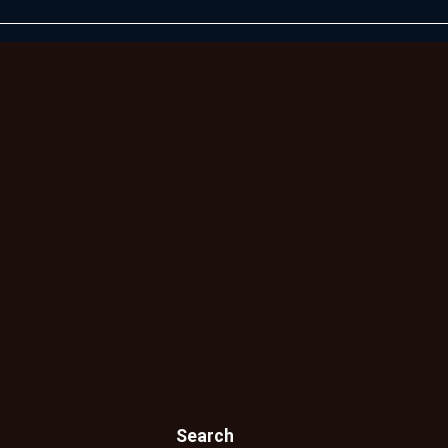
Search