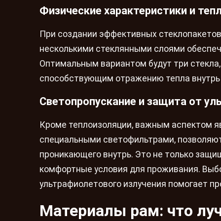
Физические характеристики и теп
При создании эффективных стеклопакетов 
несколькими стеклянными слоями обеспечи
Оптимальным вариантом будут три стекла,
способствующим отражению тепла внутрь 
Светопропускание и защита от ул
Кроме теплоизоляции, важным аспектом я
специальными светофильтрами, позволяют
проникающего внутрь. Это не только защи
комфортные условия для проживания. Выб
ультрафиолетового излучения помогает пр
Материалы рам: что лу