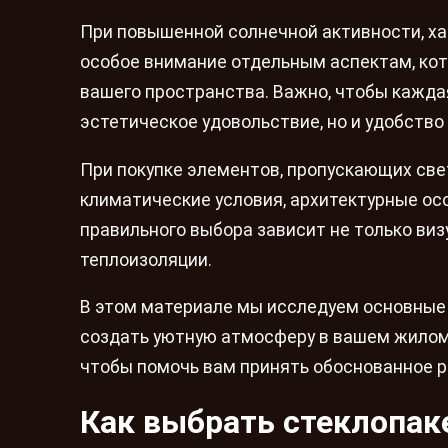
При повышенной солнечной активности, ха
особое внимание отдельным аспектам, ко
вашего пространства. Важно, чтобы кажда
эстетическое удовольствие, но и удобство
При покупке элементов, пропускающих свет
климатические условия, архитектурные ос
правильного выбора зависит не только виз
теплоизоляции.
В этом материале мы исследуем основные 
создать уютную атмосферу в вашем жилом
чтобы помочь вам принять обоснованное 
Как выбрать стеклопа