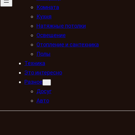
Комната
Кухня
Натяжные потолки
Освещение
Отопление и сантехника
Полы
Техника
Это интересно
Разное
Досуг
Авто