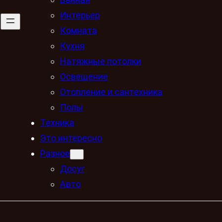
Интерьер
Комната
Кухня
Натяжные потолки
Освещение
Отопление и сантехника
Полы
Техника
Это интересно
Разное
Досуг
Авто