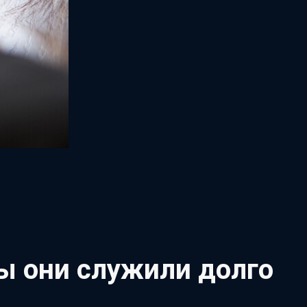
ы они служили долго