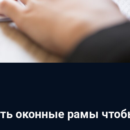
ить оконные рамы чтоб