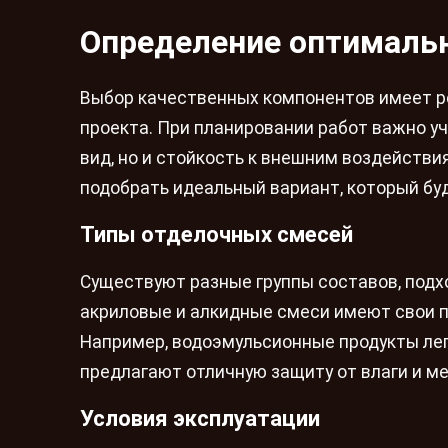
Определение оптимальн
Выбор качественных компонентов имеет р
проекта. При планировании работ важно у
вид, но и стойкость к внешним воздейств
подобрать идеальный вариант, который бу
Типы отделочных смесей
Существуют разные группы составов, под
акриловые и алкидные смеси имеют свои п
Например, водоэмульсионные продукты легк
предлагают отличную защиту от влаги и м
Условия эксплуатации