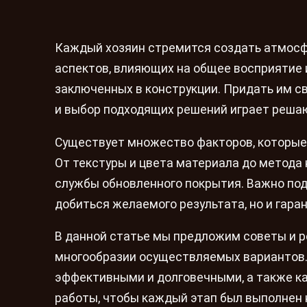
Каждый хозяин стремится создать атмосфе
аспектов, влияющих на общее восприятие и
заключенных в конструкции. Придать им 
и выбор подходящих решений играет реша
Существует множество факторов, которые
От текстуры и цвета материала до метода 
службы обновленного покрытия. Важно под
добиться желаемого результата, но и гара
В данной статье мы предложим советы и р
многообразии осуществляемых вариантов.
эффективными и долговечными, а также ка
работы, чтобы каждый этап был выполнен 