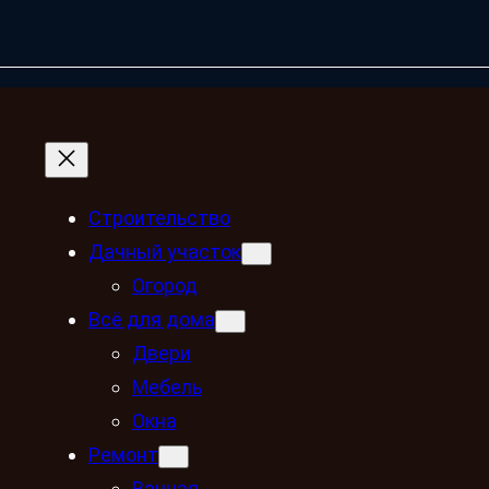
Строительство
Дачный участок
Огород
Всё для дома
Двери
Мебель
Окна
Ремонт
Ванная