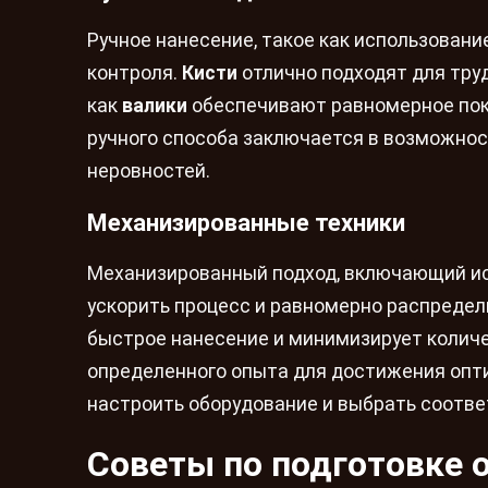
Ручное нанесение, такое как использовани
контроля.
Кисти
отлично подходят для труд
как
валики
обеспечивают равномерное пок
ручного способа заключается в возможнос
неровностей.
Механизированные техники
Механизированный подход, включающий ис
ускорить процесс и равномерно распредел
быстрое нанесение и минимизирует количе
определенного опыта для достижения опти
настроить оборудование и выбрать соотве
Советы по подготовке 