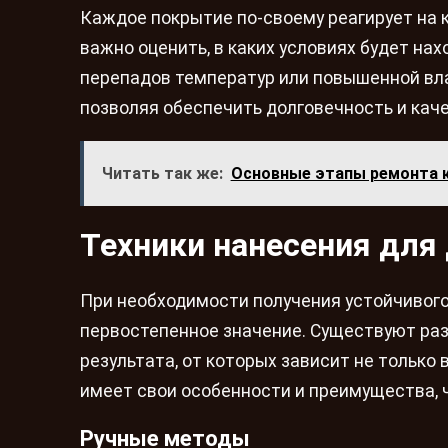
Каждое покрытие по-своему реагирует на 
важно оценить, в каких условиях будет на
перепадов температур или повышенной вла
позволяя обеспечить долговечность и каче
Читать так же:
Основные этапы ремонта 
Техники нанесения для
При необходимости получения устойчивого
первостепенное значение. Существуют ра
результата, от которых зависит не только 
имеет свои особенности и преимущества, 
Ручные методы