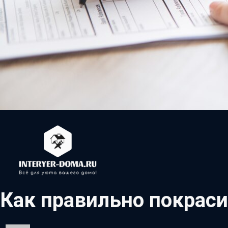
Как правильно покрас