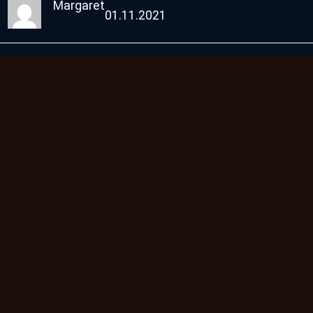
Margaret
01.11.2021