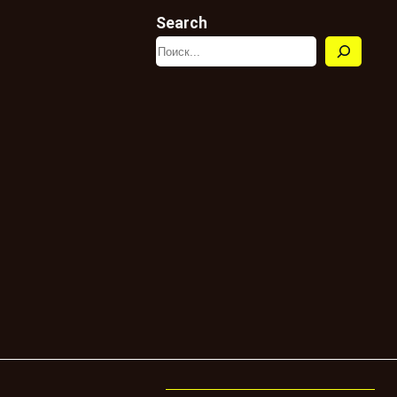
Search