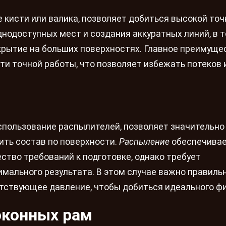
е кисти или валика, позволяет добиться высокой точ
нодоступных мест и создания аккуратных линий, в 
рытие на больших поверхностях. Главное преимуще
ти точной работы, что позволяет избежать потеков 
пользование распылителей, позволяет значительно
ить состав по поверхности.
Распыление
обеспечива
ство требований к подготовке, однако требует
мального результата. В этом случае важно правиль
тствующее давление, чтобы добиться идеального ф
оконных рам