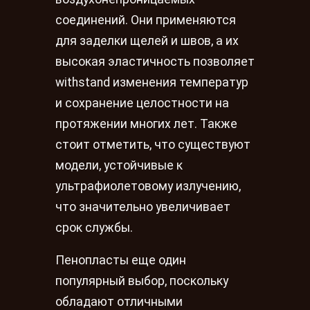
соединений. Они применяются
для заделки щелей и швов, а их
высокая эластичность позволяет
withstand изменения температур
и сохранение целостности на
протяжении многих лет. Также
стоит отметить, что существуют
модели, устойчивые к
ультрафиолетовому излучению,
что значительно увеличивает
срок службы.
Пенопласты еще один
популярный выбор, поскольку
обладают отличными