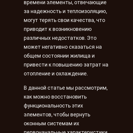
времени элементы, отвечающие
за надежность и теплоизоляцию,
могут терять свои качества, что
приводит к возникновению
различных недостатков. Это
может негативно сказаться на
общем состоянии жилища и
привести к повышению затрат на
отопление и охлаждение.
В данной статье мы рассмотрим,
как можно восстановить
функциональность этих
элементов, чтобы вернуть
оконным системам их
первоначальные характеристики.