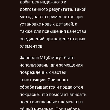
добиться надежного и
долговечного результата. Такой
метод часто применяется при
установке новых деталей, а
также для повышения качества
соединений при замене старых
элементов.
Фанера и МДФ могут быть
использованы для замещения
поврежденных частей
конструкции. Они легко
обрабатываются и поддаются
покраске, что помогает вписать
восстановленные элементы в
общий интерьер. При выборе