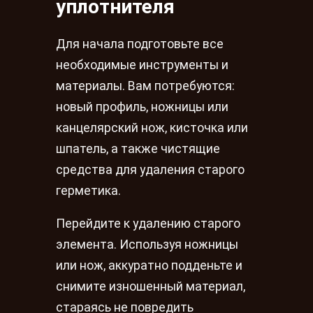
уплотнителя
Для начала подготовьте все
необходимые инструменты и
материалы. Вам потребуются:
новый профиль, ножницы или
канцелярский нож, кисточка или
шпатель, а также чистящие
средства для удаления старого
герметика.
Перейдите к удалению старого
элемента. Используя ножницы
или нож, аккуратно подденьте и
снимите изношенный материал,
стараясь не повредить