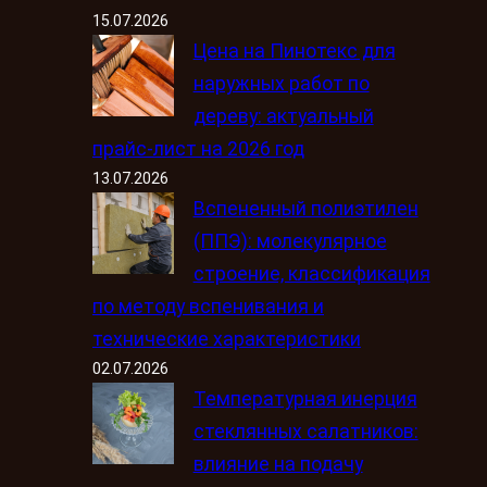
15.07.2026
Цена на Пинотекс для
наружных работ по
дереву: актуальный
прайс-лист на 2026 год
13.07.2026
Вспененный полиэтилен
(ППЭ): молекулярное
строение, классификация
по методу вспенивания и
технические характеристики
02.07.2026
Температурная инерция
стеклянных салатников:
влияние на подачу