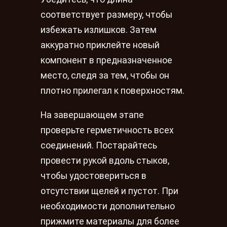
соответствует размеру, чтобы
избежать излишков. Затем
аккуратно приклейте новый
компонент в предназначенное
место, следя за тем, чтобы он
плотно прилегал к поверхностям.
На завершающем этапе
проверьте герметичность всех
соединений. Постарайтесь
провести рукой вдоль стыков,
чтобы удостовериться в
отсутствии щелей и пустот. При
необходимости дополнительно
прижмите материалы для более