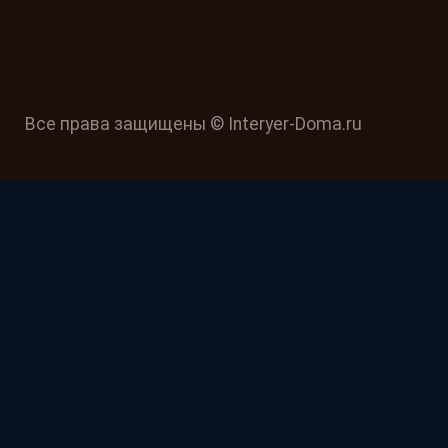
Все права защищены © Interyer-Doma.ru