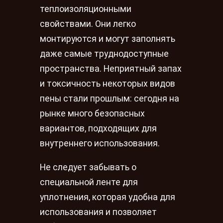
теплоизоляционными
свойствами. Они легко
монтируются и могут заполнять
даже самые труднодоступные
пространства. Неприятный запах
и токсичность некоторых видов
пены стали прошлым: сегодня на
рынке много безопасных
вариантов, подходящих для
внутреннего использования.
Не следует забывать о
специальной ленте для
уплотнения, которая удобна для
использования и позволяет