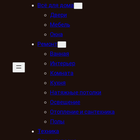
Всё для дома
Двери
Мебель
Окна
Ремонт
Ванная
Интерьер
Комната
Кухня
Натяжные потолки
Освещение
Отопление и сантехника
Полы
Техника