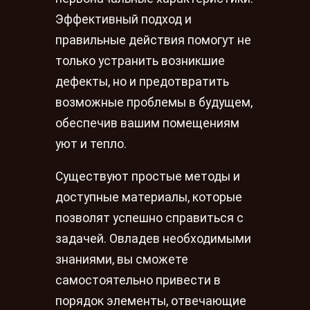
Эффективный подход и
правильные действия помогут не
только устранить возникшие
дефекты, но и предотвратить
возможные проблемы в будущем,
обеспечив вашим помещениям
уют и тепло.
Существуют простые методы и
доступные материалы, которые
позволят успешно справиться с
задачей. Овладев необходимыми
знаниями, вы сможете
самостоятельно привести в
порядок элементы, отвечающие