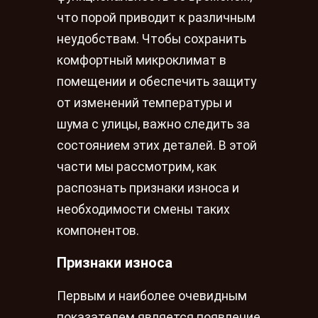
что порой приводит к различным
неудобствам. Чтобы сохранить
комфортный микроклимат в
помещении и обеспечить защиту
от изменений температуры и
шума с улицы, важно следить за
состоянием этих деталей. В этой
части мы рассмотрим, как
распознать признаки износа и
необходимости смены таких
компонентов.
Признаки износа
Первым и наиболее очевидным
показателем является появление