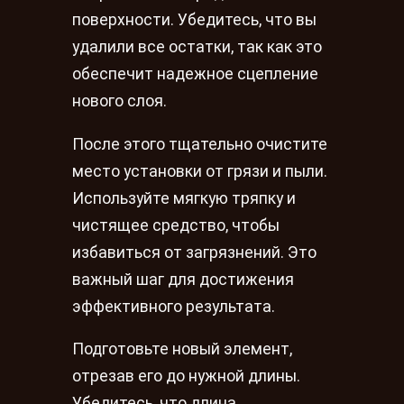
поверхности. Убедитесь, что вы
удалили все остатки, так как это
обеспечит надежное сцепление
нового слоя.
После этого тщательно очистите
место установки от грязи и пыли.
Используйте мягкую тряпку и
чистящее средство, чтобы
избавиться от загрязнений. Это
важный шаг для достижения
эффективного результата.
Подготовьте новый элемент,
отрезав его до нужной длины.
Убедитесь, что длина