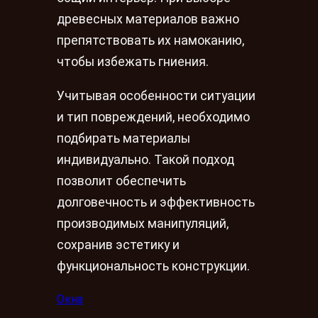
древесных материалов важно
препятствовать их намоканию,
чтобы избежать гниения.
Учитывая особенности ситуации
и тип повреждений, необходимо
подбирать материалы
индивидуально. Такой подход
позволит обеспечить
долговечность и эффективность
производимых манипуляций,
сохранив эстетику и
функциональность конструкции.
Окна