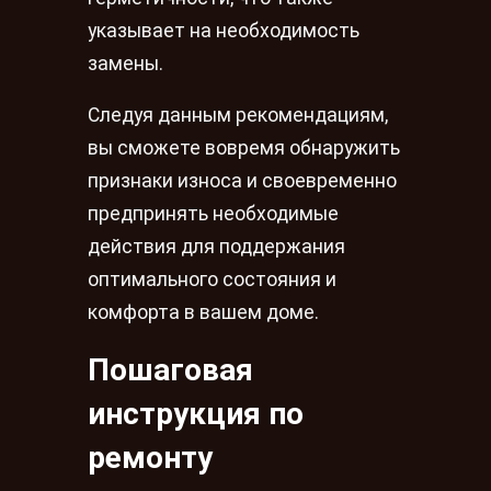
указывает на необходимость
замены.
Следуя данным рекомендациям,
вы сможете вовремя обнаружить
признаки износа и своевременно
предпринять необходимые
действия для поддержания
оптимального состояния и
комфорта в вашем доме.
Пошаговая
инструкция по
ремонту