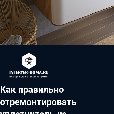
Как правильно
отремонтировать