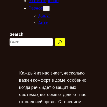
Это интересно
Разное
Досуг
Авто
Search
Каждый из нас знает, насколько
важен комфорт в доме, особенно
когда речь идет о защитных
системах, которые отделяют нас
от внешней среды. С течением