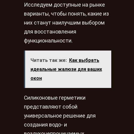
Исследуем доступные на рынке
варианты, чтобы понять, какие из
них станут наилучшим выбором
для восстановления
функциональности.
Читать так же:
Как выбрать
идеальные жалюзи для ваших
окон
Силиконовые герметики
представляют собой
универсальное решение для
создания водо- и
воздухонепроницаемых