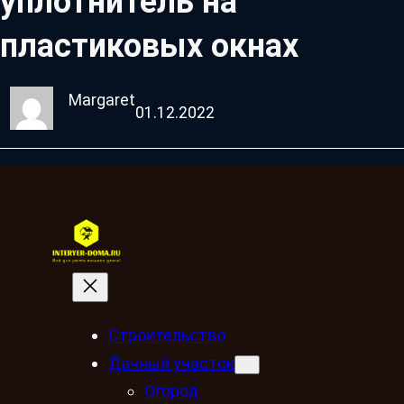
уплотнитель на
пластиковых окнах
Margaret
01.12.2022
Строительство
Дачный участок
Огород