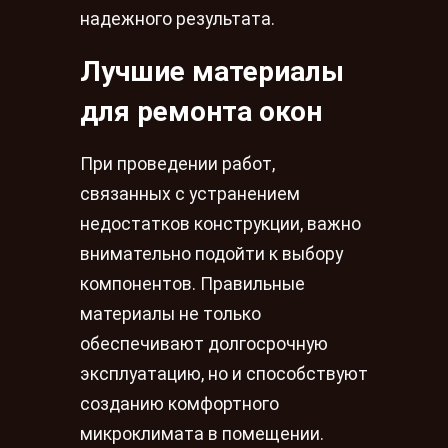
надежного результата.
Лучшие материалы
для ремонта окон
При проведении работ,
связанных с устранением
недостатков конструкции, важно
внимательно подойти к выбору
компонентов. Правильные
материалы не только
обеспечивают долгосрочную
эксплуатацию, но и способствуют
созданию комфортного
микроклимата в помещении.