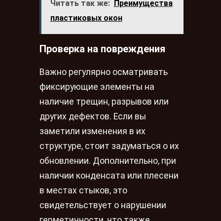
Читать так же:
Преимущества
пластиковых окон
Проверка на повреждения
Важно регулярно осматривать
фиксирующие элементы на
наличие трещин, разрывов или
других дефектов. Если вы
заметили изменения в их
структуре, стоит задуматься о их
обновлении. Дополнительно, при
наличии конденсата или плесени
в местах стыков, это
свидетельствует о нарушении
герметичности, что также