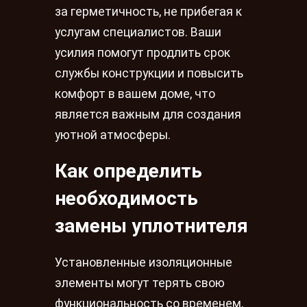
за герметичность, не прибегая к
услугам специалистов. Ваши
усилия помогут продлить срок
службы конструкции и повысить
комфорт в вашем доме, что
является важным для создания
уютной атмосферы.
Как определить
необходимость
замены уплотнителя
Установленные изоляционные
элементы могут терять свою
функциональность со временем,