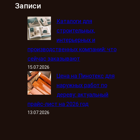
Записи
Каталоги для
строительных,
интерьерных и
производственных компаний: что
сейчас заказывают
15.07.2026
Цена на Пинотекс для
наружных работ по
дереву: актуальный
прайс-лист на 2026 год
13.07.2026