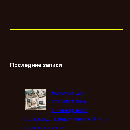
Последние записи
Каталоги для
строительных,
интерьерных и
производственных компаний: что
сейчас заказывают