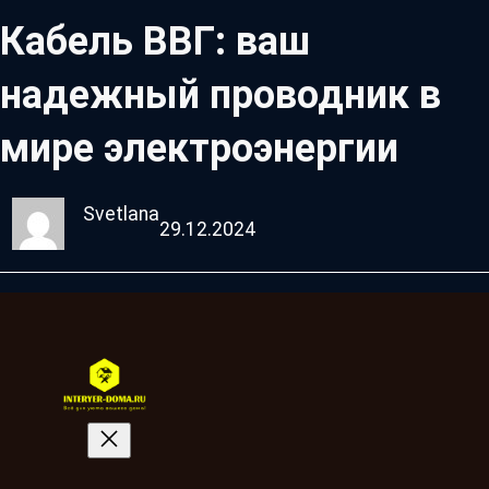
Кабель ВВГ: ваш
надежный проводник в
мире электроэнергии
Svetlana
29.12.2024