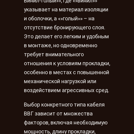
Винил-Голый»», где «»винил»»
указывает на материал изоляции
и оболочки, а «»голый»» – на
отсутствие бронирующего слоя.
Это делает его легким и удобным
в монтаже, но одновременно
требует внимательного
отношения к условиям прокладки,
особенно в местах с повышенной
механической нагрузкой или
воздействием агрессивных сред.
Выбор конкретного типа кабеля
ВВГ зависит от множества
факторов, включая необходимую
мощность, длину прокладки,