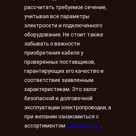
рассчитать требуемое сечение,
учитывая все параметры
электросети и подключенного
оборудования. Не стоит также
забывать о важности
приобретения кабеля у
проверенных поставщиков,
гарантирующих его качество и
соответствие заявленным
характеристикам. Это залог
безопасной и долговечной
эксплуатации электропроводки, а
при желании ознакомиться с
ассортиментом
смотрите тут
.