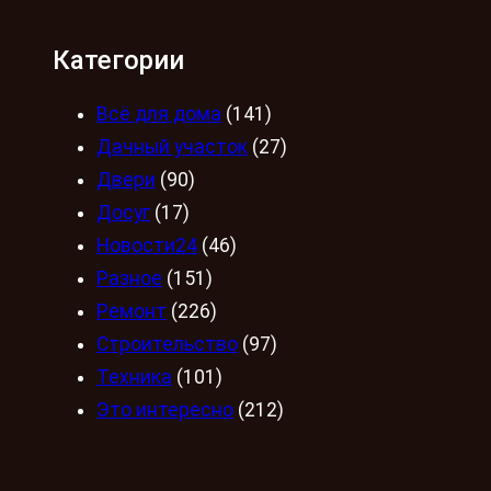
Категории
Всё для дома
(141)
Дачный участок
(27)
Двери
(90)
Досуг
(17)
Новости24
(46)
Разное
(151)
Ремонт
(226)
Строительство
(97)
Техника
(101)
Это интересно
(212)