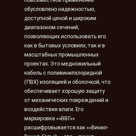
повсеместное применение
обусловлено надежностью,
доступной ценой и широким
диапазоном сечений,
позволяющих использовать его
как в бытовых условиях, так и в
масштабных промышленных
проектах. Это медножильный
кабель с поливинилхлоридной
(ПВХ) изоляцией и оболочкой, что
обеспечивает хорошую защиту
от механических повреждений и
воздействия влаги. Его
маркировка «»ВВГ»»
расшифровывается как «»Винил-