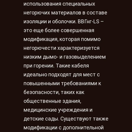
использования специальных
негорючих материалов в составе
изоляции и оболочки. ВВГнг-LS –
это еще более совершенная
модификация, которая помимо
негорючести характеризуется
низким дымо- и газовыделением
при горении. Такие кабеля
идеально подходят для мест с
повышенными требованиями к
безопасности, таких как
общественные здания,
медицинские учреждения и
детские сады. Существуют также
модификации с дополнительной