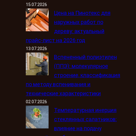
15.07.2026
Цена на Пинотекс для
наружных работ по
дереву: актуальный
прайс-лист на 2026 год
13.07.2026
Вспененный полиэтилен
(ППЭ): молекулярное
строение, классификация
по методу вспенивания и
технические характеристики
02.07.2026
Температурная инерция
стеклянных салатников:
влияние на подачу