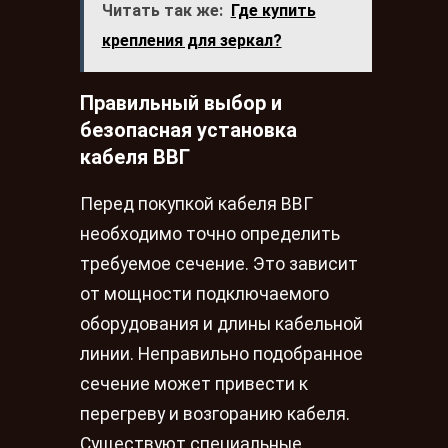
Читать так же:
Где купить
крепления для зеркал?
Правильный выбор и
безопасная установка
кабеля ВВГ
Перед покупкой кабеля ВВГ
необходимо точно определить
требуемое сечение. Это зависит
от мощности подключаемого
оборудования и длины кабельной
линии. Неправильно подобранное
сечение может привести к
перегреву и возгоранию кабеля.
Существуют специальные