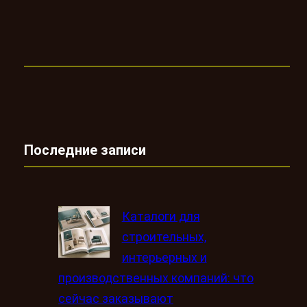
Последние записи
Каталоги для
строительных,
интерьерных и
производственных компаний: что
сейчас заказывают