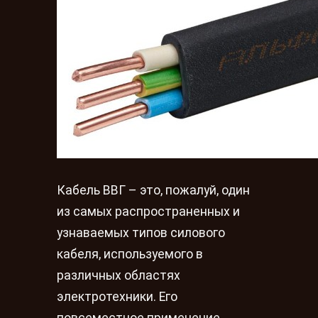
Кабель ВВГ – это, пожалуй, один
из самых распространенных и
узнаваемых типов силового
кабеля, используемого в
различных областях
электротехники. Его