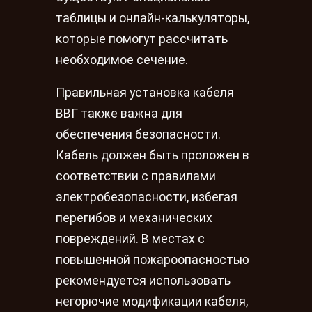
таблицы и онлайн-калькуляторы,
которые помогут рассчитать
необходимое сечение.
Правильная установка кабеля
ВВГ также важна для
обеспечения безопасности.
Кабель должен быть проложен в
соответствии с правилами
электробезопасности, избегая
перегибов и механических
повреждений. В местах с
повышенной пожароопасностью
рекомендуется использовать
негорючие модификации кабеля,