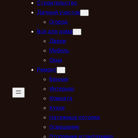
Строительство
Дачный участок
Огород
Всё для дома
Двери
Мебель
Окна
Ремонт
Ванная
Интерьер
Комната
Кухня
Натяжные потолки
Освещение
Отопление и сантехника