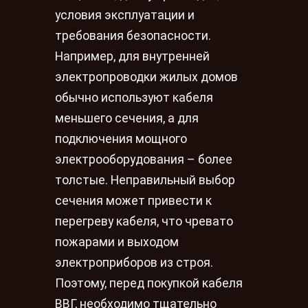
условия эксплуатации и
требования безопасности.
Например, для внутренней
электропроводки жилых домов
обычно используют кабеля
меньшего сечения, а для
подключения мощного
электрооборудования – более
толстые. Неправильный выбор
сечения может привести к
перегреву кабеля, что чревато
пожарами и выходом
электроприборов из строя.
Поэтому, перед покупкой кабеля
ВВГ, необходимо тщательно