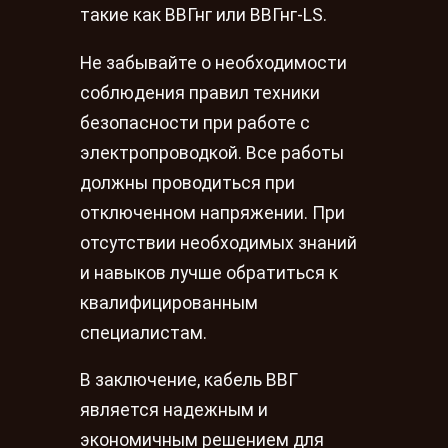
такие как ВВГнг или ВВГнг-LS.
Не забывайте о необходимости
соблюдения правил техники
безопасности при работе с
электропроводкой. Все работы
должны проводиться при
отключенном напряжении. При
отсутствии необходимых знаний
и навыков лучше обратиться к
квалифицированным
специалистам.
В заключение, кабель ВВГ
является надежным и
экономичным решением для