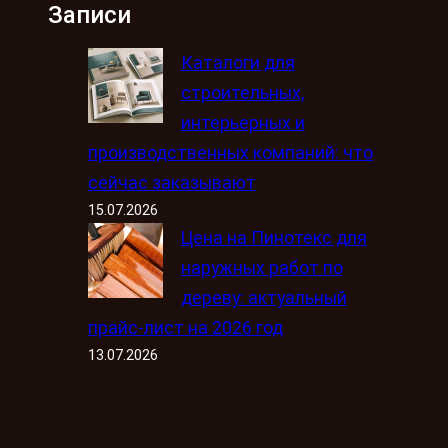
Записи
Каталоги для
строительных,
интерьерных и
производственных компаний: что
сейчас заказывают
15.07.2026
Цена на Пинотекс для
наружных работ по
дереву: актуальный
прайс-лист на 2026 год
13.07.2026