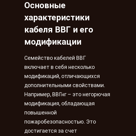
Основные
характеристики
кабеля ВВГ и его
модификации
Семейство кабелей ВВГ
включает в себя несколько
модификаций, отличающихся
дополнительными свойствами.
Например, ВВГнг – это негорючая
модификация, обладающая
повышенной
пожаробезопасностью. Это
достигается за счет