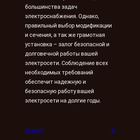
большинства задач
электроснабжения. Однако,
правильный выбор модификации
и сечения, а так же грамотная
установка – залог безопасной и
долговечной работы вашей
электросети. Соблюдение всех
необходимых требований
обеспечит надежную и
безопасную работу вашей
электросети на долгие годы.
Ремонт
ls