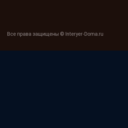
Все права защищены © Interyer-Doma.ru