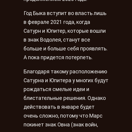
Год Быка вступит во власть лишь
в феврале 2021 года, когда
Сатурн и Юпитер, которые вошли
в знак Водолея, станут все
больше и больше себя проявлять.
А пока придется потерпеть.
Благодаря такому расположению
Сатурна и Юпитера у многих будут
рождаться смелые идеи и
блистательные решения. Однако
действовать в январе будет
очень сложно, потому что Марс
покинет знак Овна (знак войн,