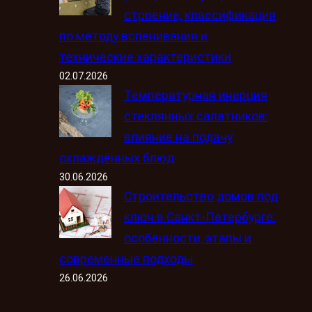
строение, классификация
по методу вспенивания и
технические характеристики
02.07.2026
Температурная инерция
стеклянных салатников:
влияние на подачу
охлаждённых блюд
30.06.2026
Строительство домов под
ключ в Санкт-Петербурге:
особенности, этапы и
современные подходы
26.06.2026