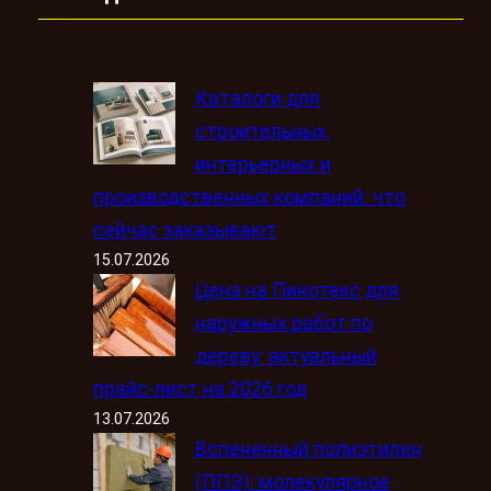
Каталоги для
строительных,
интерьерных и
производственных компаний: что
сейчас заказывают
15.07.2026
Цена на Пинотекс для
наружных работ по
дереву: актуальный
прайс-лист на 2026 год
13.07.2026
Вспененный полиэтилен
(ППЭ): молекулярное