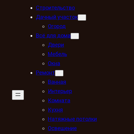
Строительство
Дачный участок
Огород
Всё для дома
Двери
Мебель
Окна
Ремонт
Ванная
Интерьер
Комната
Кухня
Натяжные потолки
Освещение