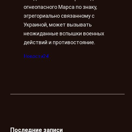
огнеопасного Марса по знаку,
эгрегориально связанному с
Украиной, может вызывать
неожиданные вспышки военных
действий и противостояние.
Новости24
Последние записи