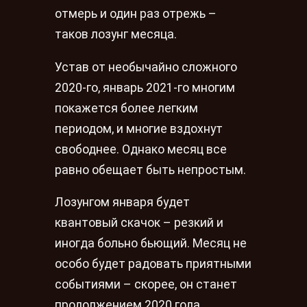
отмерь и один раз отрежь –
таков лозунг месяца.
Устав от необычайно сложного
2020-го, январь 2021-го многим
покажется более легким
периодом, и многие вздохнут
свободнее. Однако месяц все
равно обещает быть непростым.
Лозунгом января будет
квантовый скачок – резкий и
иногда больно бьющий. Месяц не
особо будет радовать приятными
событиями – скорее, он станет
продолжением 2020 года.