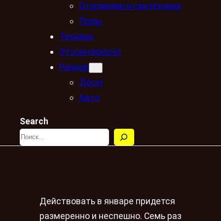
Отопление и сантехника
Полы
Техника
Это интересно
Разное
Досуг
Авто
Search
Действовать в январе придется
размеренно и неспешно. Семь раз