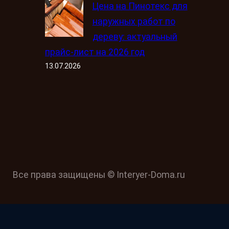
Цена на Пинотекс для
наружных работ по
дереву: актуальный
прайс-лист на 2026 год
13.07.2026
Все права защищены © Interyer-Doma.ru