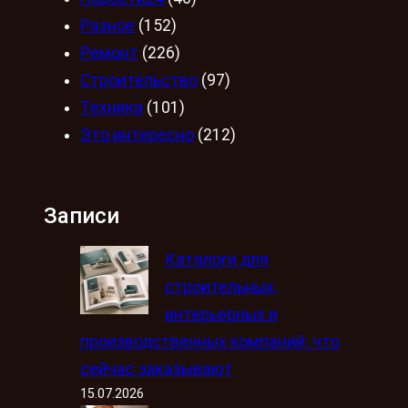
Разное
(152)
Ремонт
(226)
Строительство
(97)
Техника
(101)
Это интересно
(212)
Записи
Каталоги для
строительных,
интерьерных и
производственных компаний: что
сейчас заказывают
15.07.2026