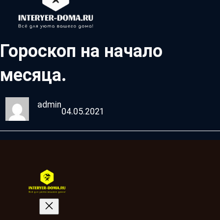
Гороскоп на начало
месяца.
admin
04.05.2021