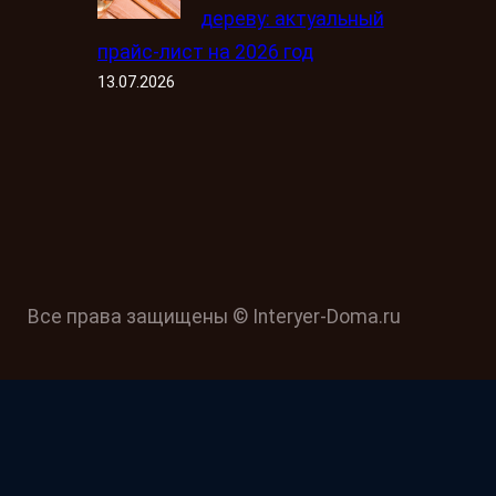
дереву: актуальный
прайс-лист на 2026 год
13.07.2026
Все права защищены © Interyer-Doma.ru