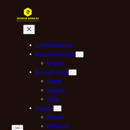
Строительство
Дачный участок
Огород
Всё для дома
Двери
Мебель
Окна
Ремонт
Ванная
Интерьер