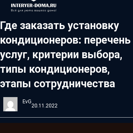
Где заказать установку
кондиционеров: перечень
услуг, критерии выбора,
типы кондиционеров,
этапы сотрудничества
EvG
20.11.2022