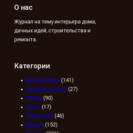
О нас
Журнал на тему интерьера дома,
дачных идей, строительства и
ремонта.
Категории
Всё для дома
(141)
Дачный участок
(27)
Двери
(90)
Досуг
(17)
Новости24
(46)
Разное
(152)