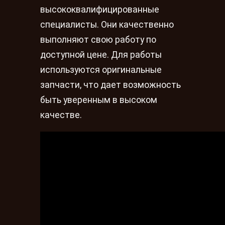
высококвалифицированные
специалисты. Они качественно
выполняют свою работу по
доступной цене. Для работы
используются оригинальные
запчасти, что дает возможность
быть уверенным в высоком
качестве.