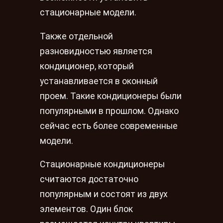
стационарные модели.
Также отдельной
разновидностью является
кондиционер, который
устанавливается в оконный
проем. Такие кондиционеры были
популярными в прошлом. Однако
сейчас есть более современные
модели.
Стационарные кондиционеры
считаются достаточно
популярным и состоят из двух
элементов. Один блок