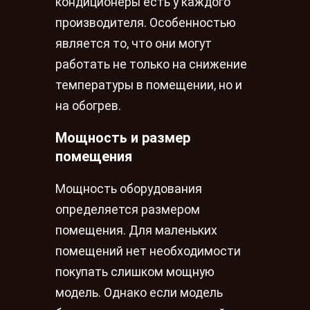
кондиционеры есть у каждого
производителя. Особенностью
является то, что они могут
работать не только на снижение
температуры в помещении, но и
на обогрев.
Мощность и размер
помещения
Мощность оборудования
определяется размером
помещения. Для маленьких
помещений нет необходимости
покупать слишком мощную
модель. Однако если модель