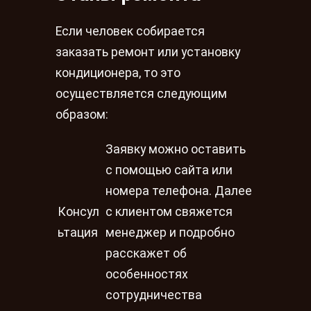
Если человек собирается
заказать ремонт или установку
кондиционера, то это
осуществляется следующим
образом:
Заявку можно оставить
с помощью сайта или
номера телефона. Далее
Консул
с клиентом свяжется
ьтация
менеджер и подробно
расскажет об
особенностях
сотрудничества