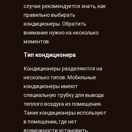
случае рекомендуется знать, как
правильно выбирать
кондиционеры. Обратить
внимание нужно на несколько
моментов.
Тип кондиционера
Кондиционеры разделяются на
несколько типов. Мобильные
кондиционеры имеют
специальную трубку для вывода
теплого воздуха из помещения.
Такие кондиционеры используют
в помещении, где нет
возможности установить