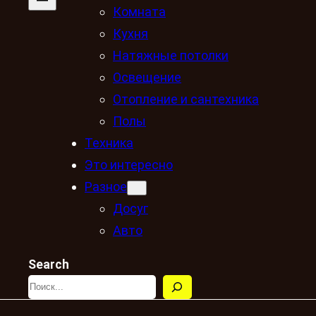
Комната
Кухня
Натяжные потолки
Освещение
Отопление и сантехника
Полы
Техника
Это интересно
Разное
Досуг
Авто
Search