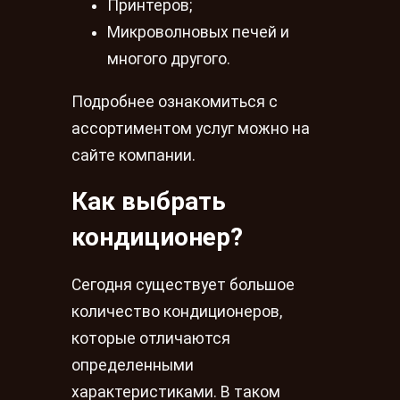
Принтеров;
Микроволновых печей и
многого другого.
Подробнее ознакомиться с
ассортиментом услуг можно на
сайте компании.
Как выбрать
кондиционер?
Сегодня существует большое
количество кондиционеров,
которые отличаются
определенными
характеристиками. В таком