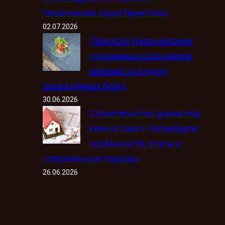
технические характеристики
02.07.2026
Температурная инерция
стеклянных салатников:
влияние на подачу
охлаждённых блюд
30.06.2026
Строительство домов под
ключ в Санкт-Петербурге:
особенности, этапы и
современные подходы
26.06.2026