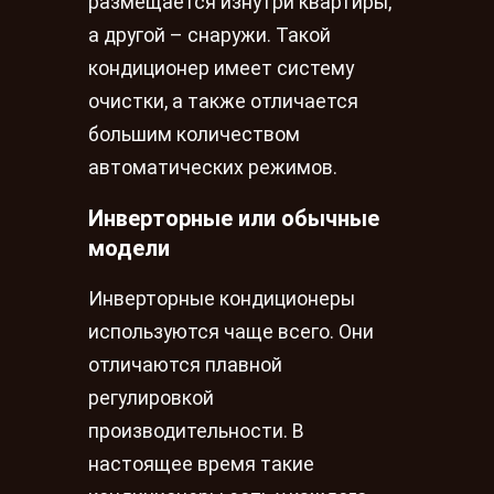
размещается изнутри квартиры,
а другой – снаружи. Такой
кондиционер имеет систему
очистки, а также отличается
большим количеством
автоматических режимов.
Инверторные или обычные
модели
Инверторные кондиционеры
используются чаще всего. Они
отличаются плавной
регулировкой
производительности. В
настоящее время такие