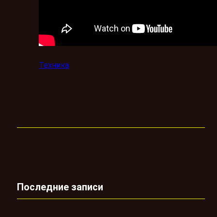
Техника
Последние записи