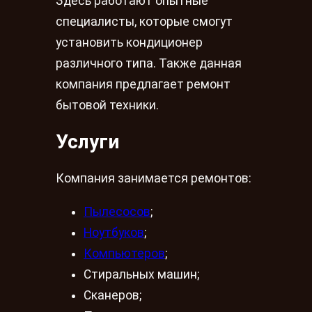
Здесь работают опытные
специалисты, которые смогут
установить кондиционер
различного типа. Также данная
компания предлагает ремонт
бытовой техники.
Услуги
Компания занимается ремонтов:
Пылесосов
;
Ноутбуков
;
Компьютеров
;
Стиральных машин;
Сканеров;