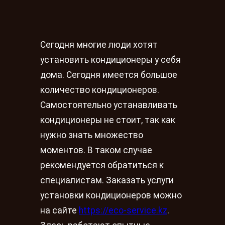
Сегодня многие люди хотят
установить кондиционеры у себя
дома. Сегодня имеется большое
количество кондиционеров.
Самостоятельно устанавливать
кондиционеры не стоит, так как
нужно знать множество
моментов. В таком случае
рекомендуется обратиться к
специалистам. Заказать услуги
установки кондиционеров можно
на сайте
https://eco-service.kz
.