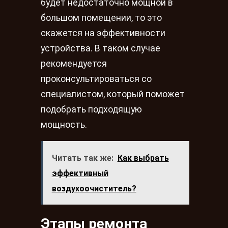
будет недостаточно мощной в
большом помещении, то это
скажется на эффективности
устройства. В таком случае
рекомендуется
проконсультироваться со
специалистом, который поможет
подобрать подходящую
мощность.
Читать так же:
Как выбрать
эффективный
воздухоочиститель?
Этапы ремонта