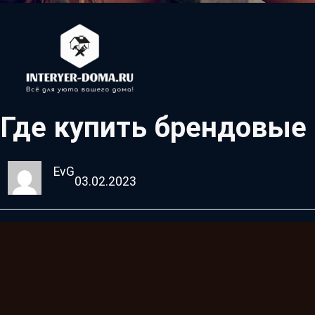
Где купить брендовые
EvG
03.02.2023