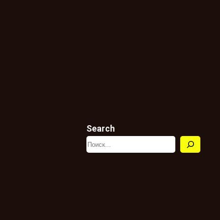
Search