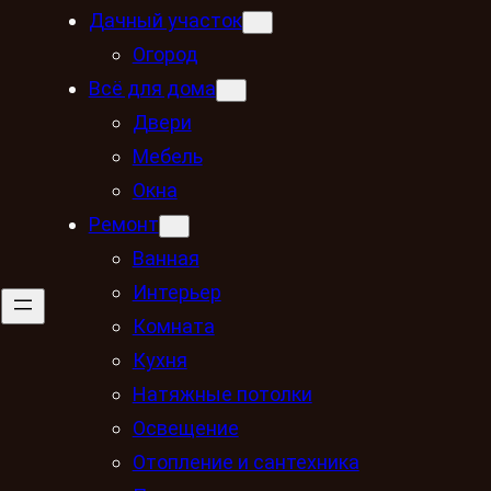
Дачный участок
Огород
Всё для дома
Двери
Мебель
Окна
Ремонт
Ванная
Интерьер
Комната
Кухня
Натяжные потолки
Освещение
Отопление и сантехника