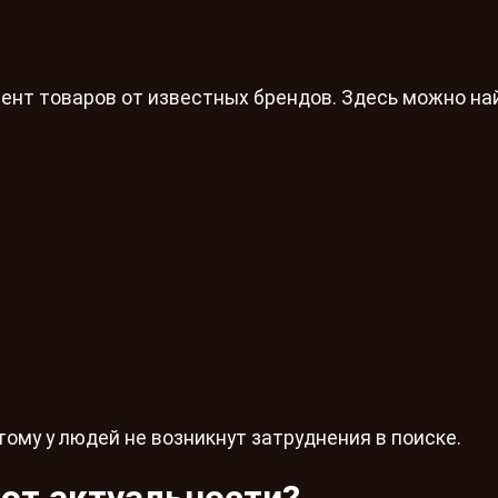
ент товаров от известных брендов. Здесь можно на
тому у людей не возникнут затруднения в поиске.