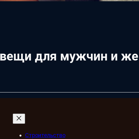
 вещи для мужчин и ж
Строительство