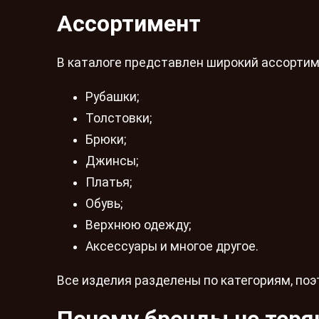
Ассортимент
В каталоге представлен широкий ассортим
Рубашки;
Толстовки;
Брюки;
Джинсы;
Платья;
Обувь;
Верхнюю одежду;
Аксессуары и многое другое.
Все изделия разделены по категориям, поэ