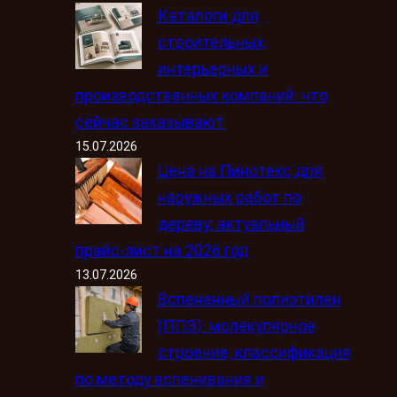
Каталоги для
строительных,
интерьерных и
производственных компаний: что
сейчас заказывают
15.07.2026
Цена на Пинотекс для
наружных работ по
дереву: актуальный
прайс-лист на 2026 год
13.07.2026
Вспененный полиэтилен
(ППЭ): молекулярное
строение, классификация
по методу вспенивания и