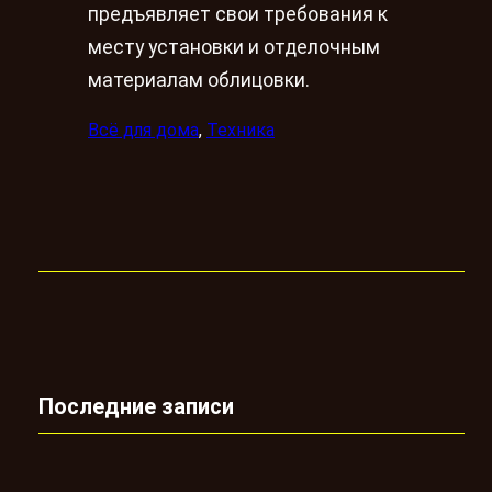
предъявляет свои требования к
месту установки и отделочным
материалам облицовки.
Всё для дома
, 
Техника
Последние записи