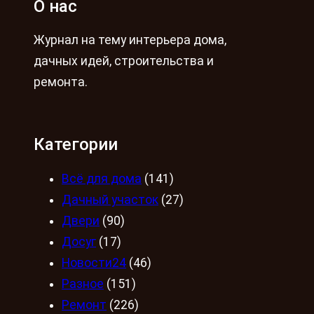
О нас
Журнал на тему интерьера дома,
дачных идей, строительства и
ремонта.
Категории
Всё для дома
(141)
Дачный участок
(27)
Двери
(90)
Досуг
(17)
Новости24
(46)
Разное
(151)
Ремонт
(226)