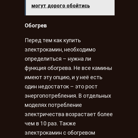
могут дорого обойтись
Обогрев
Перед тем как купить
электрокамин, необходимо
определиться – нужна ли
функция обогрева. Не все камины
имеют эту опцию, и у неё есть
один недостаток – это рост
энергопотребления. В отдельных
моделях потребление
электричества возрастает более
чем в 10 раз. Также
электрокамин с обогревом