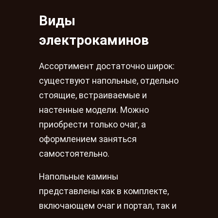
Виды
электрокаминов
Ассортимент достаточно широк:
существуют напольные, отдельно
стоящие, встраиваемые и
настенные модели. Можно
приобрести только очаг, а
оформлением заняться
самостоятельно.
Напольные камины
представлены как в комплекте,
включающем очаг и портал, так и