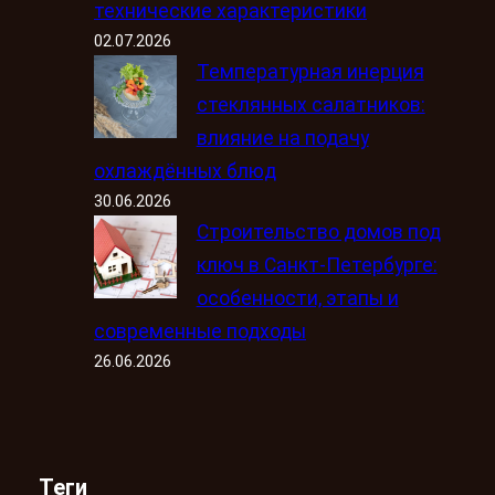
технические характеристики
02.07.2026
Температурная инерция
стеклянных салатников:
влияние на подачу
охлаждённых блюд
30.06.2026
Строительство домов под
ключ в Санкт-Петербурге:
особенности, этапы и
современные подходы
26.06.2026
Теги