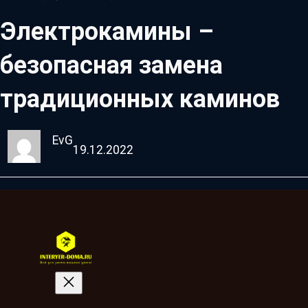
Электрокамины –
безопасная замена
традиционных каминов
EvG
19.12.2022