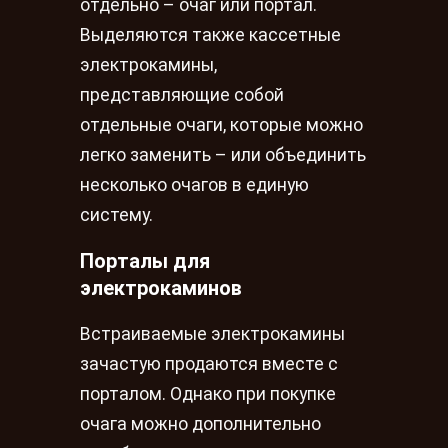
отдельно – очаг или портал.
Выделяются также кассетные
электрокамины,
представляющие собой
отдельные очаги, которые можно
легко заменить – или объединить
несколько очагов в единую
систему.
Порталы для
электрокаминов
Встраиваемые электрокамины
зачастую продаются вместе с
порталом. Однако при покупке
очага можно дополнительно