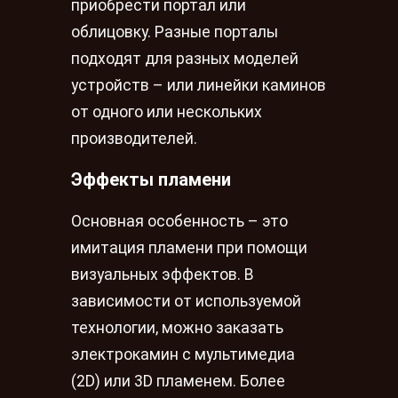
приобрести портал или
облицовку. Разные порталы
подходят для разных моделей
устройств – или линейки каминов
от одного или нескольких
производителей.
Эффекты пламени
Основная особенность – это
имитация пламени при помощи
визуальных эффектов. В
зависимости от используемой
технологии, можно заказать
электрокамин с мультимедиа
(2D) или 3D пламенем. Более