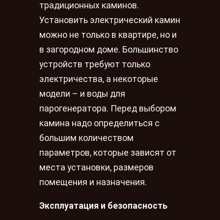
традиционных каминов.
Установить электрический камин
можно не только в квартире, но и
в загородном доме. Большинство
устройств требуют только
электричества, а некоторые
модели – и воды для
парогенератора. Перед выбором
камина надо определиться с
большим количеством
параметров, которые зависят от
места установки, размеров
помещения и назначения.
Эксплуатация и безопасность