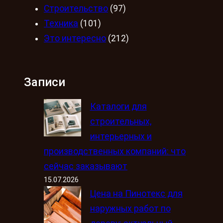
Строительство
(97)
Техника
(101)
Это интересно
(212)
Записи
Каталоги для
строительных,
интерьерных и
производственных компаний: что
сейчас заказывают
15.07.2026
Цена на Пинотекс для
наружных работ по