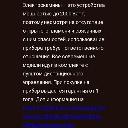
Электрокамины – это устройства
мощностью до 2000 Ватт,
поэтому несмотря на отсутствие
открытого пламени и связанных
с ним опасностей, использование
прибора требует ответственного
отношения. Все современные
модели идут в комплекте с
пультом дистанционного
управления. При покупке на
прибор выдаётся гарантия от 1
года. Доп информация на
https://1000melocei.md/category/b
ytovaya-tekhnika/klimaticheskaya-
tekhnika/obogrevateli/