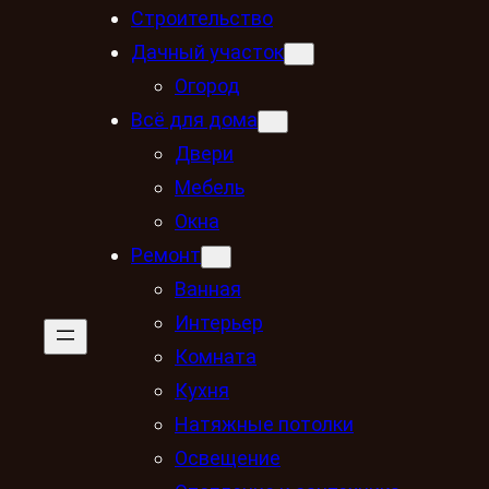
Строительство
Дачный участок
Огород
Всё для дома
Двери
Мебель
Окна
Ремонт
Ванная
Интерьер
Комната
Кухня
Натяжные потолки
Освещение