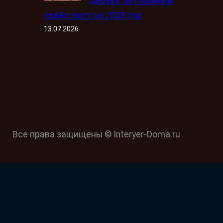
дереву: актуальный
прайс-лист на 2026 год
13.07.2026
Все права защищены © Interyer-Doma.ru