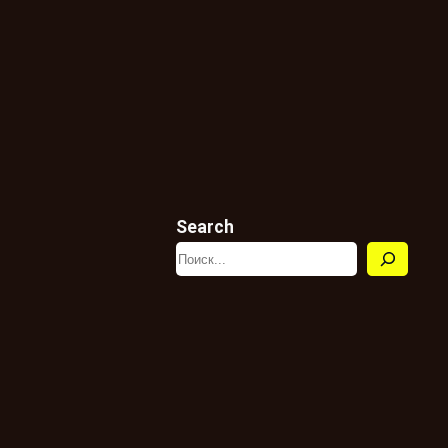
Search