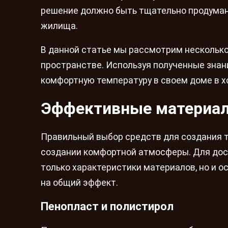
решение должно быть тщательно продуман
жилища.
В данной статье мы рассмотрим несколько
пространстве. Используя полученные зна
комфортную температуру в своем доме в х
Эффективные материал
Правильный выбор средств для создания т
создании комфортной атмосферы. Для дос
только характеристики материалов, но и о
на общий эффект.
Пенопласт и полистирол