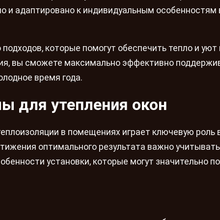
о и адаптировано к индивидуальным особенностям
 подходов, которые помогут обеспечить тепло и уют
ния, вы сможете максимально эффективно поддержи
олодное время года.
ы для утепления окон
еплоизоляции в помещениях играет ключевую роль 
тижения оптимального результата важно учитывать
собенности установки, которые могут значительно п