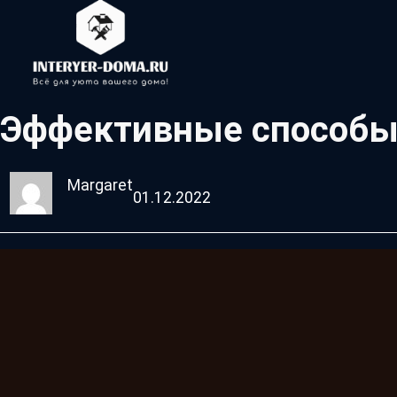
Эффективные способы 
Margaret
01.12.2022