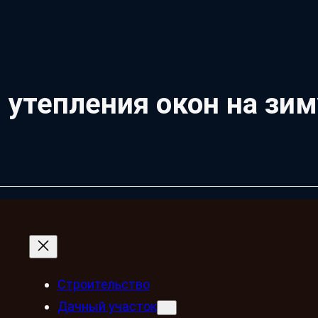
утепления окон на зим
Строительство
Дачный участок