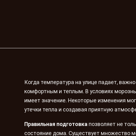
Когда температура на улице падает, важн
комфортным и теплым. В условиях морозны
имеет значение. Некоторые изменения мог
утечки тепла и создавая приятную атмосф
Правильная подготовка
позволяет не толь
состояние дома. Существует множество ме