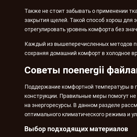
Также не стоит забывать о применении тк
закрытия щелей. Такой способ хорош для 
отрегулировать уровень комфорта без зна
Каждый из вышеперечисленных методов п
сохраняя домашний комфорт в холодное вр
Советы поenergii файла
Поддержание комфортной температуры в п
конструкции. Правильные меры помогут не 
на энергоресурсы. В данном разделе расс
оптимального климатического режима и ул
Выбор подходящих материалов