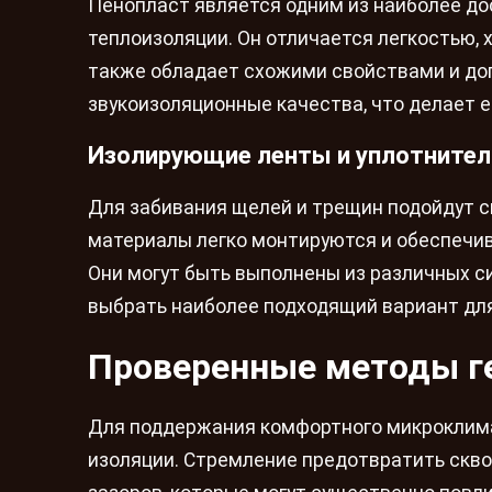
Пенопласт является одним из наиболее до
теплоизоляции. Он отличается легкостью, 
также обладает схожими свойствами и до
звукоизоляционные качества, что делает 
Изолирующие ленты и уплотнител
Для забивания щелей и трещин подойдут с
материалы легко монтируются и обеспечив
Они могут быть выполнены из различных с
выбрать наиболее подходящий вариант для
Проверенные методы г
Для поддержания комфортного микроклима
изоляции. Стремление предотвратить скво