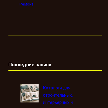
Ремонт
Последние записи
Каталоги для
строительных,
интерьерных и