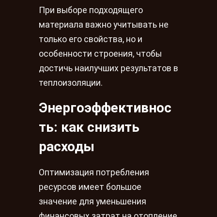
При выборе подходящего
материала важно учитывать не
только его свойства, но и
особенности строения, чтобы
достичь наилучших результатов в
теплоизоляции.
Энергоэффективнос
ть: как снизить
расходы
Оптимизация потребления
ресурсов имеет большое
значение для уменьшения
финансовых затрат на отопление