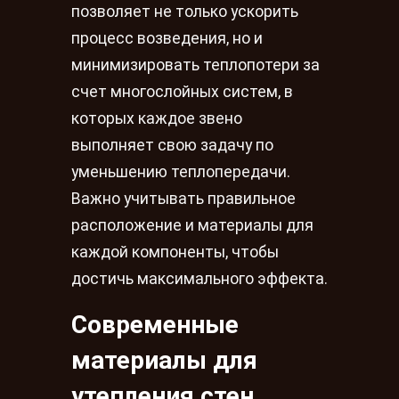
позволяет не только ускорить
процесс возведения, но и
минимизировать теплопотери за
счет многослойных систем, в
которых каждое звено
выполняет свою задачу по
уменьшению теплопередачи.
Важно учитывать правильное
расположение и материалы для
каждой компоненты, чтобы
достичь максимального эффекта.
Современные
материалы для
утепления стен