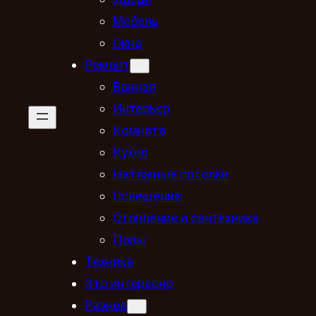
Мебель
Окна
Ремонт
Ванная
Интерьер
Комната
Кухня
Натяжные потолки
Освещение
Отопление и сантехника
Полы
Техника
Это интересно
Разное