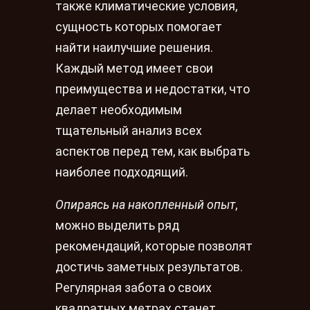
также климатические условия,
сущность которых помогает
найти наилучшие решения.
Каждый метод имеет свои
преимущества и недостатки, что
делает необходимым
тщательный анализ всех
аспектов перед тем, как выбрать
наиболее подходящий.
Опираясь на накопленный опыт
,
можно выделить ряд
рекомендаций, которые позволят
достичь заметных результатов.
Регулярная забота о своих
квадратных метрах станет