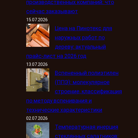
производственных компаний: что
сейчас заказывают
15.07.2026
Цена на Пинотекс для
наружных работ по
дереву: актуальный
прайс-лист на 2026 год
13.07.2026
Вспененный полиэтилен
(ППЭ): молекулярное
строение, классификация
по методу вспенивания и
технические характеристики
02.07.2026
Температурная инерция
стеклянных салатников: