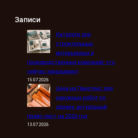
Записи
Каталоги для
строительных,
интерьерных и
производственных компаний: что
сейчас заказывают
15.07.2026
Цена на Пинотекс для
наружных работ по
дереву: актуальный
прайс-лист на 2026 год
13.07.2026