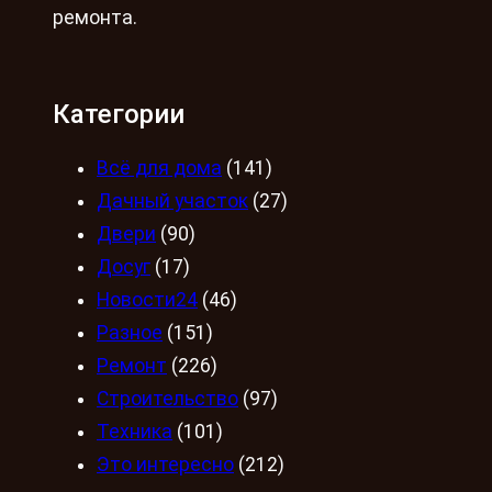
ремонта.
Категории
Всё для дома
(141)
Дачный участок
(27)
Двери
(90)
Досуг
(17)
Новости24
(46)
Разное
(151)
Ремонт
(226)
Строительство
(97)
Техника
(101)
Это интересно
(212)