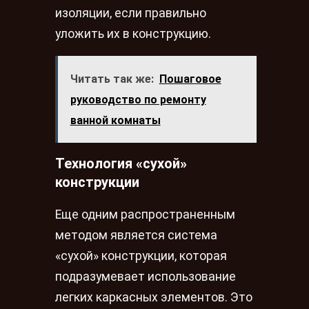
изоляции, если правильно
уложить их в конструкцию.
Читать так же:
Пошаговое
руководство по ремонту
ванной комнаты
Технология «сухой»
конструкции
Еще одним распространенным
методом является система
«сухой» конструкции, которая
подразумевает использование
легких каркасных элементов. Это