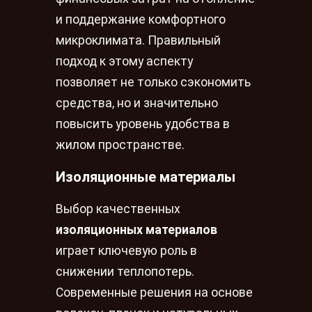
и поддержание комфортного
микроклимата. Правильный
подход к этому аспекту
позволяет не только сэкономить
средства, но и значительно
повысить уровень удобства в
жилом пространстве.
Изоляционные материалы
Выбор качественных
изоляционных материалов
играет ключевую роль в
снижении теплопотерь.
Современные решения на основе