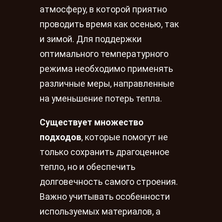
атмосферу, в которой приятно
проводить время как осенью, так
и зимой. Для поддержки
оптимального температурного
режима необходимо применять
различные меры, направленные
на уменьшение потерь тепла.
Существует множество
подходов
, которые помогут не
только сохранить драгоценное
тепло, но и обеспечить
долговечность самого строения.
Важно учитывать особенности
используемых материалов, а