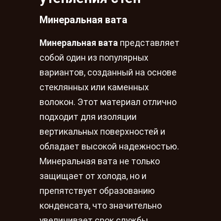
Минеральная вата
Минеральная вата
представляет
собой один из популярных
вариантов, созданный на основе
стеклянных или каменных
волокон. Этот материал отлично
подходит для изоляции
вертикальных поверхностей и
обладает высокой надежностью.
Минеральная вата не только
защищает от холода, но и
препятствует образованию
конденсата, что значительно
увеличивает срок службы