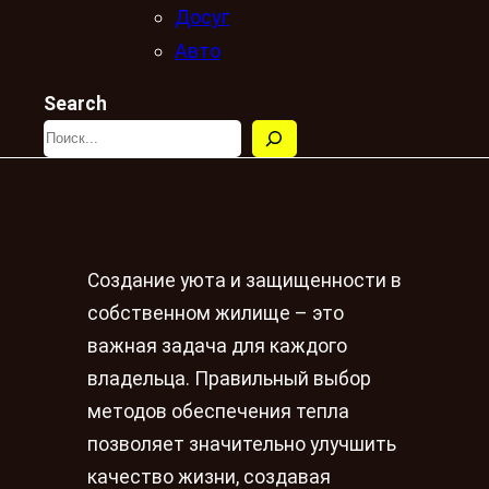
Досуг
Авто
Search
Создание уюта и защищенности в
собственном жилище – это
важная задача для каждого
владельца. Правильный выбор
методов обеспечения тепла
позволяет значительно улучшить
качество жизни, создавая