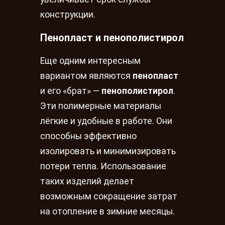
конструкции.
Пенопласт и пенополистирол
Еще одним интересным
вариантом являются
пенопласт
и его «брат» —
пенополистирол
.
Эти полимерные материалы
лёгкие и удобные в работе. Они
способны эффективно
изолировать и минимизировать
потери тепла. Использование
таких изделий делает
возможным сокращение затрат
на отопление в зимние месяцы.