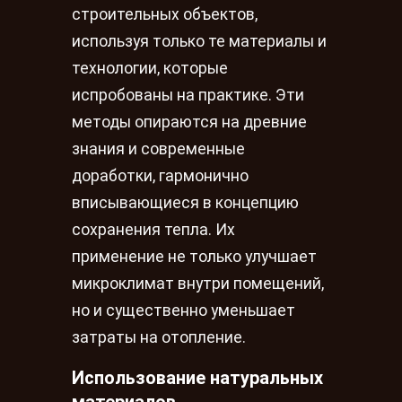
строительных объектов,
используя только те материалы и
технологии, которые
испробованы на практике. Эти
методы опираются на древние
знания и современные
доработки, гармонично
вписывающиеся в концепцию
сохранения тепла. Их
применение не только улучшает
микроклимат внутри помещений,
но и существенно уменьшает
затраты на отопление.
Использование натуральных