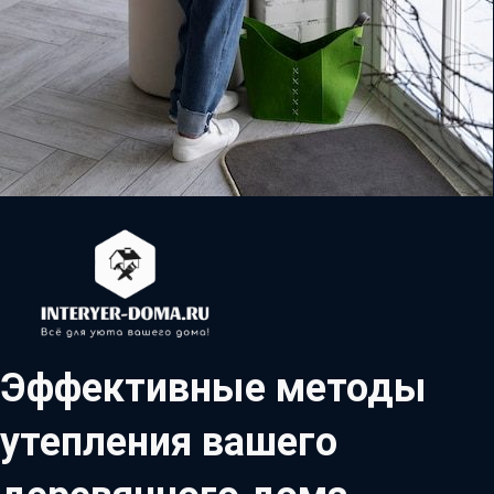
Эффективные методы
утепления вашего