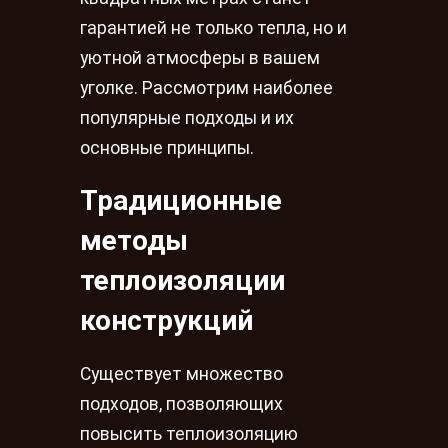
гарантией не только тепла, но и
уютной атмосферы в вашем
уголке. Рассмотрим наиболее
популярные подходы и их
основные принципы.
Традиционные
методы
теплоизоляции
конструкций
Существует множество
подходов, позволяющих
повысить теплоизоляцию