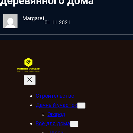
деревянного дома
Margaret
01.11.2021
Строительство
Дачный участок
Огород
Всё для дома
Двери