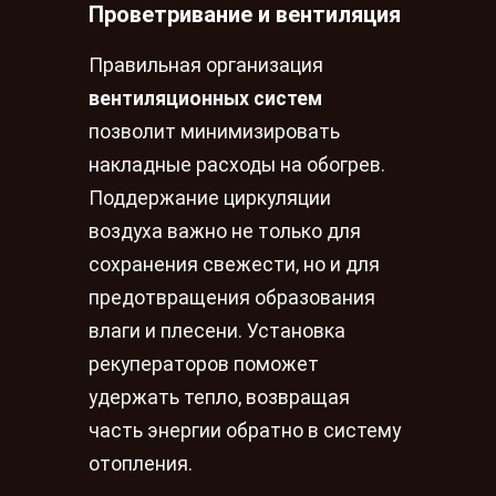
Проветривание и вентиляция
Правильная организация
вентиляционных систем
позволит минимизировать
накладные расходы на обогрев.
Поддержание циркуляции
воздуха важно не только для
сохранения свежести, но и для
предотвращения образования
влаги и плесени. Установка
рекуператоров поможет
удержать тепло, возвращая
часть энергии обратно в систему
отопления.