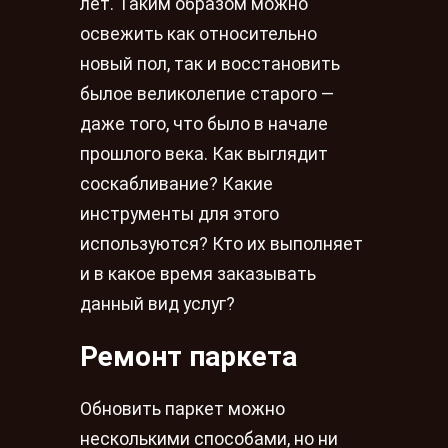
лет. Таким образом можно
освежить как относительно
новый пол, так и восстановить
былое великолепие старого —
даже того, что было в начале
прошлого века. Как выглядит
соскабливание? Какие
инструменты для этого
используются? Кто их выполняет
и в какое время заказывать
данный вид услуг?
Ремонт паркета
Обновить паркет можно
несколькими способами, но ни