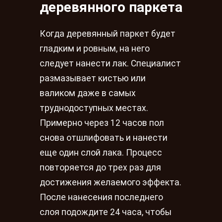
деревянного паркета
Когда деревянный паркет будет
гладким и ровным, на него
следует нанести лак. Специалист
размазывает кистью или
валиком даже в самых
труднодоступных местах.
Примерно через 12 часов пол
снова отшлифовать и нанести
еще один слой лака. Процесс
повторяется до трех раз для
достижения желаемого эффекта.
После нанесения последнего
слоя подождите 24 часа, чтобы