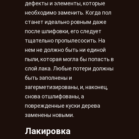
дефекты и элементы, которые
необходимо заменить. Когда пол
станет идеально ровным даже
после шлифовки, его следует
тщательно пропылесосить. На
нем не должно быть ни единой
пыли, которая могла бы попасть в
слой лака. Любые потери должны
быть заполнены и
загерметизированы, и, наконец,
снова отшлифованы, а
поврежденные куски дерева
заменены новыми.
Лакировка