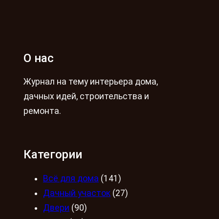
О нас
Журнал на тему интерьера дома,
дачных идей, строительства и
ремонта.
Категории
Всё для дома
(141)
Дачный участок
(27)
Двери
(90)