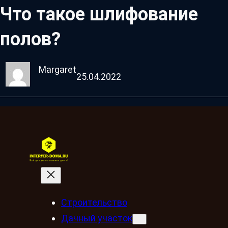
Что такое шлифование
полов?
Margaret
25.04.2022
Строительство
Дачный участок