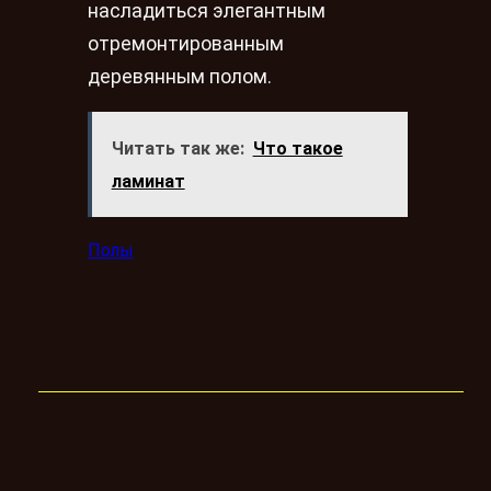
насладиться элегантным
отремонтированным
деревянным полом.
Читать так же:
Что такое
ламинат
Полы