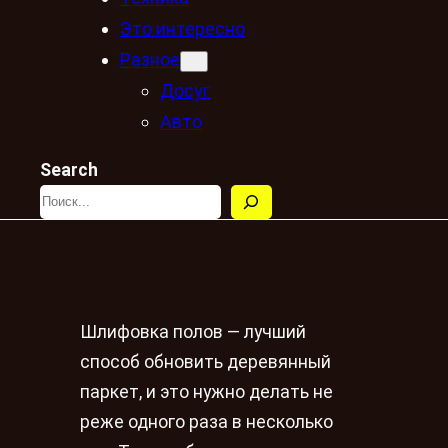
Это интересно
Разное
Досуг
Авто
Search
Шлифовка полов — лучший
способ обновить деревянный
паркет, и это нужно делать не
реже одного раза в несколько