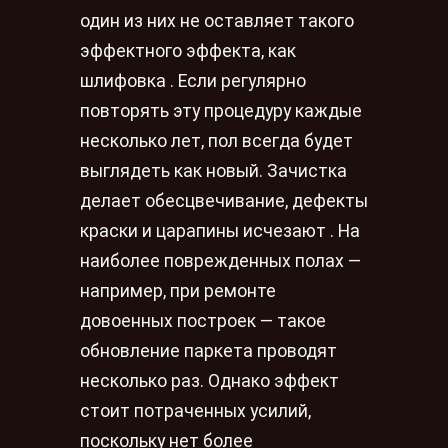
один из них не оставляет такого
эффектного эффекта, как
шлифовка . Если регулярно
повторять эту процедуру каждые
несколько лет, пол всегда будет
выглядеть как новый. Зачистка
делает обесцвечивание, дефекты
краски и царапины исчезают . На
наиболее поврежденных полах —
например, при ремонте
довоенных построек — такое
обновление паркета проводят
несколько раз. Однако эффект
стоит потраченных усилий,
поскольку нет более