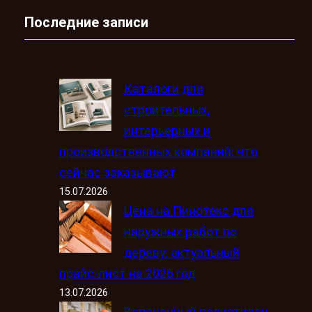
Последние записи
Каталоги для
строительных,
интерьерных и
производственных компаний: что
сейчас заказывают
15.07.2026
Цена на Пинотекс для
наружных работ по
дереву: актуальный
прайс-лист на 2026 год
13.07.2026