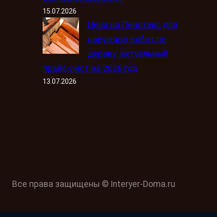
15.07.2026
Цена на Пинотекс для
наружных работ по
дереву: актуальный
прайс-лист на 2026 год
13.07.2026
Все права защищены © Interyer-Doma.ru