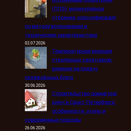
Вспененный полиэтилен
(ППЭ): молекулярное
строение, классификация
по методу вспенивания и
технические характеристики
02.07.2026
Температурная инерция
стеклянных салатников:
влияние на подачу
охлаждённых блюд
30.06.2026
Строительство домов под
ключ в Санкт-Петербурге:
особенности, этапы и
современные подходы
26.06.2026