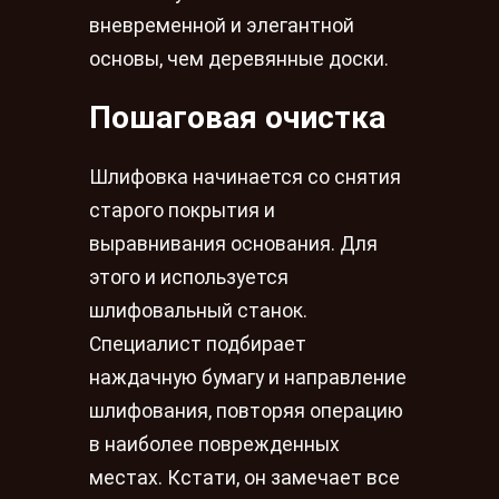
вневременной и элегантной
основы, чем деревянные доски.
Пошаговая очистка
Шлифовка начинается со снятия
старого покрытия и
выравнивания основания. Для
этого и используется
шлифовальный станок.
Специалист подбирает
наждачную бумагу и направление
шлифования, повторяя операцию
в наиболее поврежденных
местах. Кстати, он замечает все