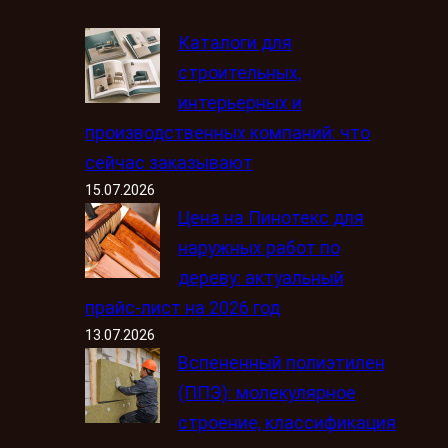
Каталоги для
строительных,
интерьерных и
производственных компаний: что
сейчас заказывают
15.07.2026
Цена на Пинотекс для
наружных работ по
дереву: актуальный
прайс-лист на 2026 год
13.07.2026
Вспененный полиэтилен
(ППЭ): молекулярное
строение, классификация