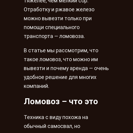
тяжелее, чем мелкий сор.
Отработку и ржавое железо
можно вывезти только при
помощи специального
транспорта — ломовоза.
В статье мы рассмотрим, что
такое ломовоз, что можно им
вывезти и почему аренда — очень
удобное решение для многих
компаний.
Ломовоз – что это
Техника с виду похожа на
обычный самосвал, но