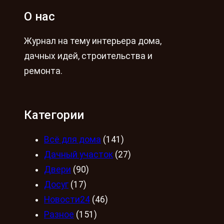
О нас
Журнал на тему интерьера дома,
дачных идей, строительства и
ремонта.
Категории
Всё для дома
(141)
Дачный участок
(27)
Двери
(90)
Досуг
(17)
Новости24
(46)
Разное
(151)