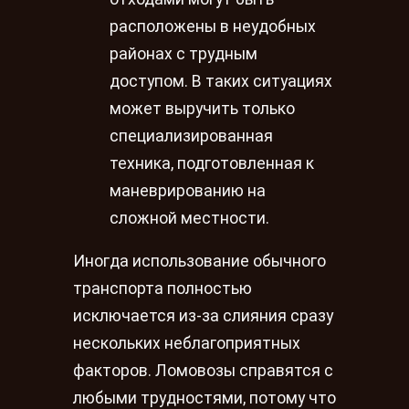
расположены в неудобных
районах с трудным
доступом. В таких ситуациях
может выручить только
специализированная
техника, подготовленная к
маневрированию на
сложной местности.
Иногда использование обычного
транспорта полностью
исключается из-за слияния сразу
нескольких неблагоприятных
факторов. Ломовозы справятся с
любыми трудностями, потому что