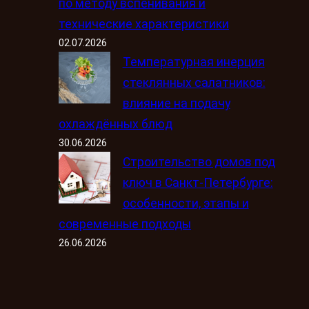
по методу вспенивания и
технические характеристики
02.07.2026
Температурная инерция
стеклянных салатников:
влияние на подачу
охлаждённых блюд
30.06.2026
Строительство домов под
ключ в Санкт-Петербурге:
особенности, этапы и
современные подходы
26.06.2026