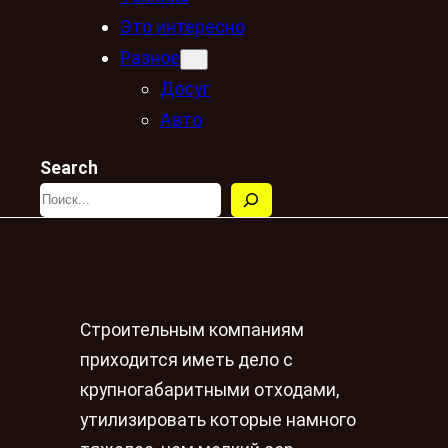
Это интересно
Разное
Досуг
Авто
Search
Строительным компаниям
приходится иметь дело с
крупногабаритными отходами,
утилизировать которые намного