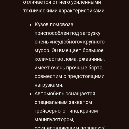
отличается от него усиленными
техническими характеристиками:
Кузов ломовоза
приспособлен под загрузку
очень «неудобного» крупного
мусор. Он вмещает большое
количество лома, ржавчины,
имеет очень прочные борта,
совместим с предстоящими
нагрузками.
Автомобиль оснащается
специальным захватом
грейферного типа, краном
манипулятором,
осуществляющим подцепку/