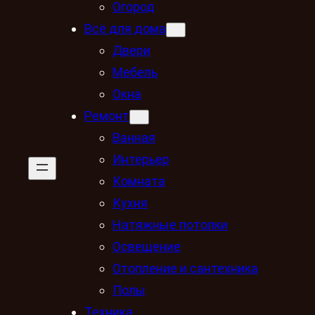
Огород
Всё для дома
Двери
Мебель
Окна
Ремонт
Ванная
Интерьер
Комната
Кухня
Натяжные потолки
Освещение
Отопление и сантехника
Полы
Техника