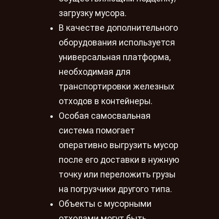
загрузку мусора.
В качестве дополнительного
оборудования используется
универсальная платформа,
необходимая для
транспортировки железных
отходов в контейнеры.
Особая самосвальная
система помогает
оперативно выгрузить мусор
после его доставки в нужную
точку или переложить грузы
на погрузчики другого типа.
Объекты с мусорными
отходами могут быть