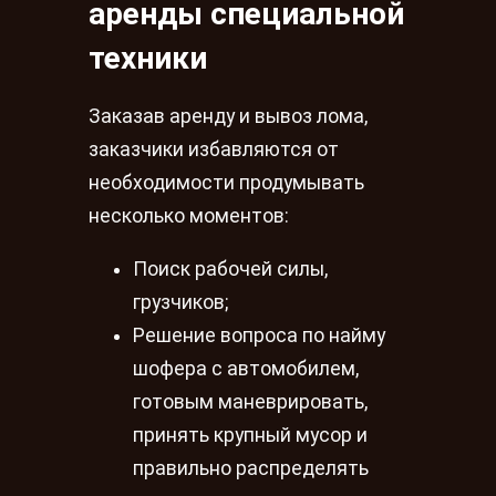
аренды специальной
техники
Заказав аренду и вывоз лома,
заказчики избавляются от
необходимости продумывать
несколько моментов:
Поиск рабочей силы,
грузчиков;
Решение вопроса по найму
шофера с автомобилем,
готовым маневрировать,
принять крупный мусор и
правильно распределять