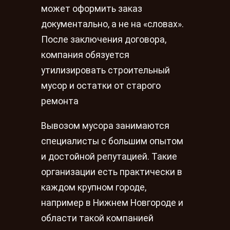
может оформить заказ
документально, а не на «словах».
После заключения договора,
компания обязуется
утилизировать строительный
мусор и остатки от старого
ремонта
Вывозом мусора занимаются
специалисты с большим опытом
и достойной репутацией. Такие
организации есть практически в
каждом крупном городе,
например в Нижнем Новгороде и
области такой компанией