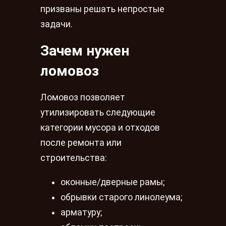
призваны решать непростые
задачи.
Зачем нужен
ломовоз
Ломовоз позволяет
утилизировать следующие
категории мусора и отходов
после ремонта или
строительства:
оконные/дверные рамы;
обрывки старого линолеума;
арматуру;