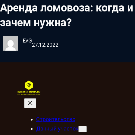
Аренда ломовоза: когда и
зачем нужна?
EvG
27.12.2022
Строительство
Дачный участок