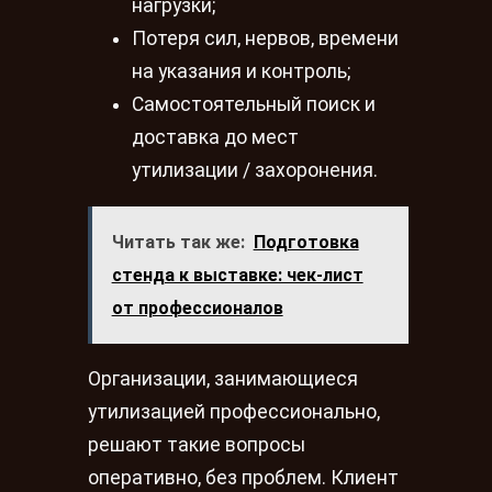
нагрузки;
Потеря сил, нервов, времени
на указания и контроль;
Самостоятельный поиск и
доставка до мест
утилизации / захоронения.
Читать так же:
Подготовка
стенда к выставке: чек-лист
от профессионалов
Организации, занимающиеся
утилизацией профессионально,
решают такие вопросы
оперативно, без проблем. Клиент