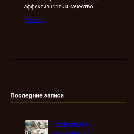
эффективность и качество.
Техника
Последние записи
Каталоги для
строительных,