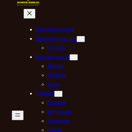
Строительство
Дачный участок
Огород
Всё для дома
Двери
Мебель
Окна
Ремонт
Ванная
Интерьер
Комната
Кухня