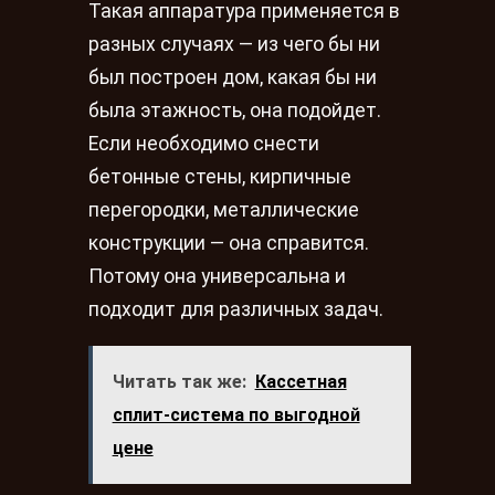
Такая аппаратура применяется в
разных случаях — из чего бы ни
был построен дом, какая бы ни
была этажность, она подойдет.
Если необходимо снести
бетонные стены, кирпичные
перегородки, металлические
конструкции — она справится.
Потому она универсальна и
подходит для различных задач.
Читать так же:
Кассетная
сплит-система по выгодной
цене