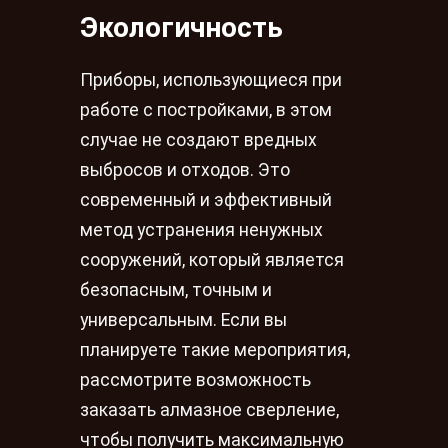
Экологичность
Приборы, использующиеся при
работе с постройками, в этом
случае не создают вредных
выбросов и отходов. Это
современный и эффективный
метод устранения ненужных
сооружений, который является
безопасным, точным и
универсальным. Если вы
планируете такие мероприятия,
рассмотрите возможность
заказать алмазное сверление,
чтобы получить максимальную