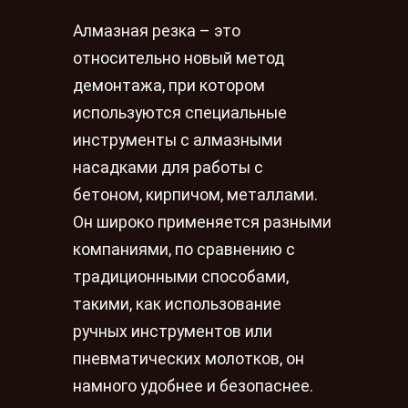
Алмазная резка – это
относительно новый метод
демонтажа, при котором
используются специальные
инструменты с алмазными
насадками для работы с
бетоном, кирпичом, металлами.
Он широко применяется разными
компаниями, по сравнению с
традиционными способами,
такими, как использование
ручных инструментов или
пневматических молотков, он
намного удобнее и безопаснее.