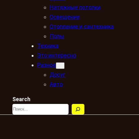
Натяжные потолки
Освещение
Отопление и сантехника
Полы
Техника
Это интересно
Разное
Досуг
Авто
Search