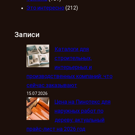
Это интересно
(212)
Записи
Каталоги для
строительных,
интерьерных и
производственных компаний: что
сейчас заказывают
15.07.2026
Цена на Пинотекс для
наружных работ по
дереву: актуальный
прайс-лист на 2026 год