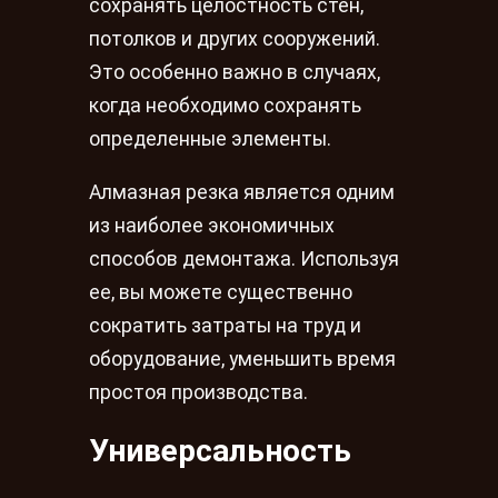
сохранять целостность стен,
потолков и других сооружений.
Это особенно важно в случаях,
когда необходимо сохранять
определенные элементы.
Алмазная резка является одним
из наиболее экономичных
способов демонтажа. Используя
ее, вы можете существенно
сократить затраты на труд и
оборудование, уменьшить время
простоя производства.
Универсальность