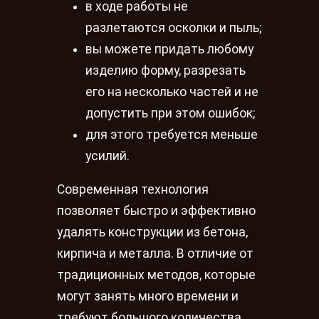
в ходе работы не
разлетаются осколки и пыль;
вы можете придать любому
изделию форму, разрезать
его на несколько частей и не
допустить при этом ошибок;
для этого требуется меньше
усилий.
Современная технология
позволяет быстро и эффективно
удалять конструкции из бетона,
кирпича и металла. В отличие от
традиционных методов, которые
могут занять много времени и
требуют большого количества