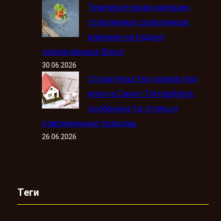
Температурная инерция
стеклянных салатников:
влияние на подачу
охлаждённых блюд
30.06.2026
Строительство домов под
ключ в Санкт-Петербурге:
особенности, этапы и
современные подходы
26.06.2026
Теги