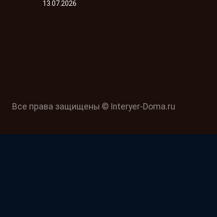
13.07.2026
Все права защищены © Interyer-Doma.ru