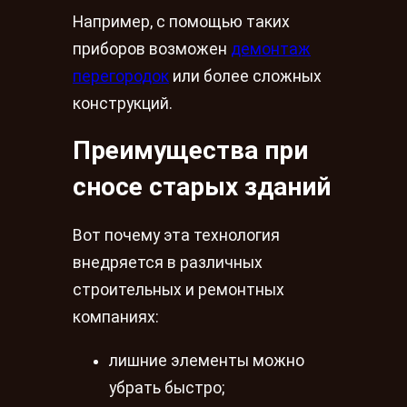
Например, с помощью таких
приборов возможен
демонтаж
перегородок
или более сложных
конструкций.
Преимущества при
сносе старых зданий
Вот почему эта технология
внедряется в различных
строительных и ремонтных
компаниях:
лишние элементы можно
убрать быстро;