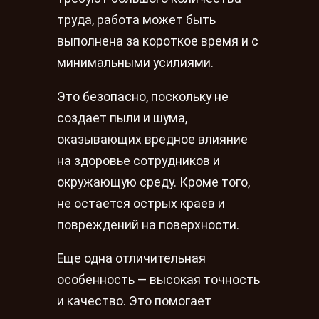
труда, работа может быть
выполнена за короткое время и с
минимальными усилиями.
Это безопасно, поскольку не
создает пыли и шума,
оказывающих вредное влияние
на здоровье сотрудников и
окружающую среду. Кроме того,
не остается острых краев и
повреждений на поверхности.
Еще одна отличительная
особенность — высокая точность
и качество. Это помогает