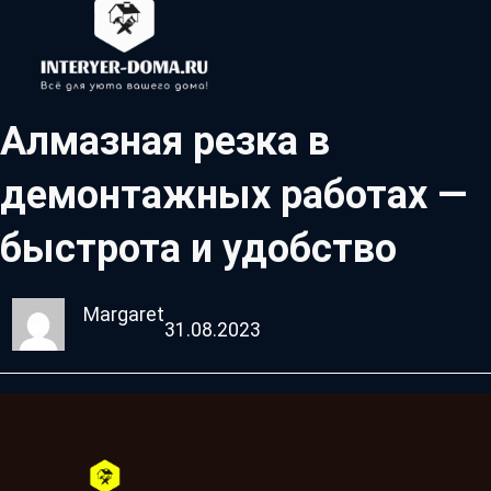
Алмазная резка в
демонтажных работах —
быстрота и удобство
Margaret
31.08.2023