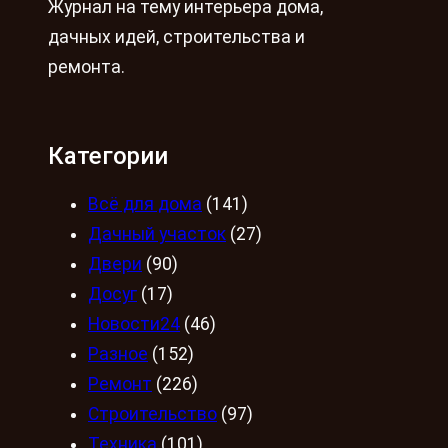
Журнал на тему интерьера дома,
дачных идей, строительства и
ремонта.
Категории
Всё для дома
(141)
Дачный участок
(27)
Двери
(90)
Досуг
(17)
Новости24
(46)
Разное
(152)
Ремонт
(226)
Строительство
(97)
Техника
(101)