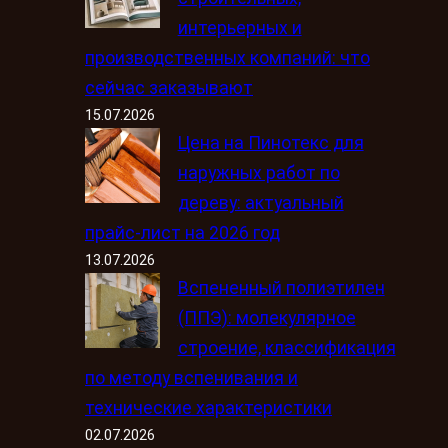
интерьерных и
производственных компаний: что
сейчас заказывают
15.07.2026
Цена на Пинотекс для
наружных работ по
дереву: актуальный
прайс-лист на 2026 год
13.07.2026
Вспененный полиэтилен
(ППЭ): молекулярное
строение, классификация
по методу вспенивания и
технические характеристики
02.07.2026