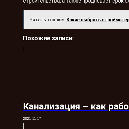
строительства, а также продлевает срок 
Читать так же:
Какие выбрать строймате
Похожие записи:
Канализация – как рабо
2021-11-17