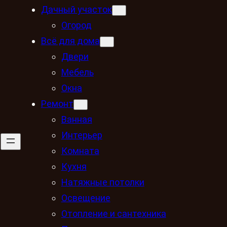
Дачный участок
Огород
Всё для дома
Двери
Мебель
Окна
Ремонт
Ванная
Интерьер
Комната
Кухня
Натяжные потолки
Освещение
Отопление и сантехника