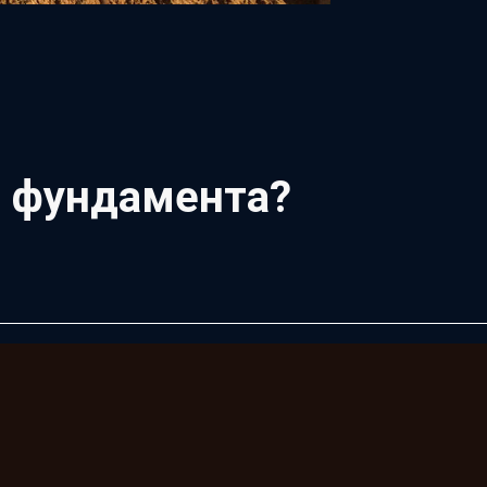
 фундамента?