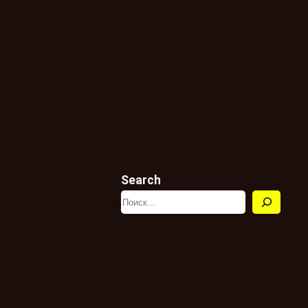
Search