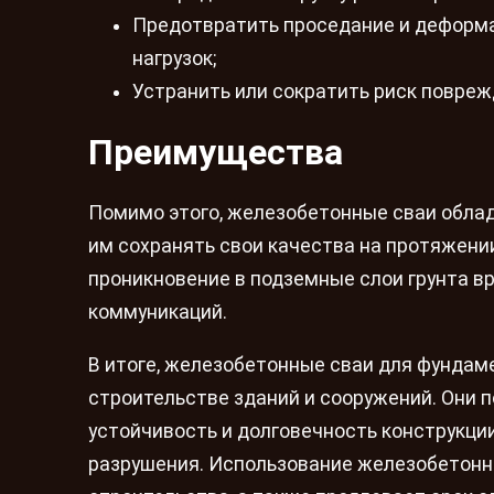
Предотвратить проседание и деформа
нагрузок;
Устранить или сократить риск повре
Преимущества
Помимо этого, железобетонные сваи облад
им сохранять свои качества на протяжени
проникновение в подземные слои грунта 
коммуникаций.
В итоге, железобетонные сваи для фунда
строительстве зданий и сооружений. Они 
устойчивость и долговечность конструкци
разрушения. Использование железобетонн