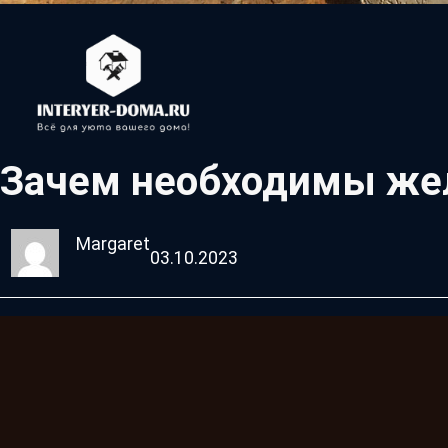
Зачем необходимы жел
Margaret
03.10.2023