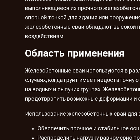
выполняющиеся из прочного железобетона.
опорной точкой для здания или сооружения
железобетонные сваи обладают высокой п
воздействиям.
Область применения
Железобетонные сваи используются в разл
случаях, когда грунт имеет недостаточную
на водных и сыпучих грунтах. Железобето
предотвратить возможные деформации и 
Использование железобетонных свай для 
Обеспечить прочное и стабильное осн
Распределить нагрузку равномерно по