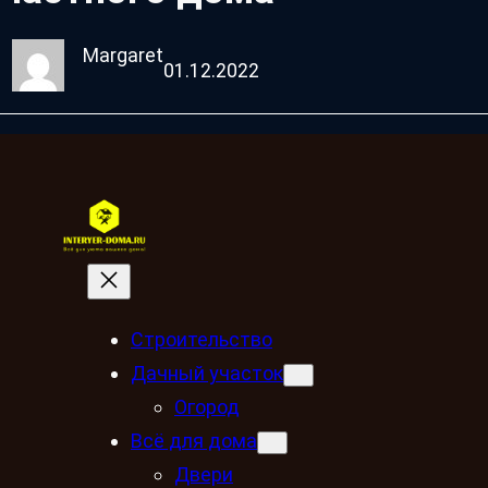
Margaret
01.12.2022
Строительство
Дачный участок
Огород
Всё для дома
Двери