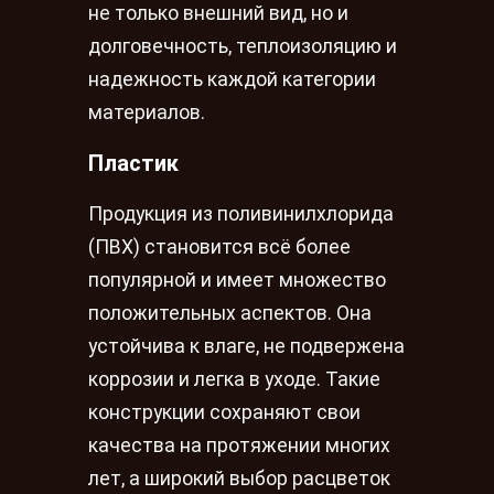
не только внешний вид, но и
долговечность, теплоизоляцию и
надежность каждой категории
материалов.
Пластик
Продукция из поливинилхлорида
(ПВХ) становится всё более
популярной и имеет множество
положительных аспектов. Она
устойчива к влаге, не подвержена
коррозии и легка в уходе. Такие
конструкции сохраняют свои
качества на протяжении многих
лет, а широкий выбор расцветок