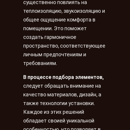
существенно повлиять на
теплоизоляцию, звукоизоляцию и
общее ощущение комфорта в
помещении. Это поможет
создать гармоничное
пространство, соответствующее
личным предпочтениям и
требованиям.
В процессе подбора элементов,
следует обращать внимание на
качество материалов, дизайн, а
также технологии установки.
Каждое из этих решений
обладает своией уникальной
особенностью, что позволяет в