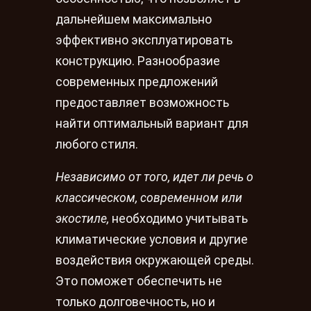
дальнейшем максимально
эффективно эксплуатировать
конструкцию. Разнообразие
современных предложений
предоставляет возможность
найти оптимальный вариант для
любого стиля.
Независимо от того, идет ли речь о
классическом, современном или
экостиле,
необходимо учитывать
климатические условия и другие
воздействия окружающей среды.
Это поможет обеспечить не
только долговечность, но и