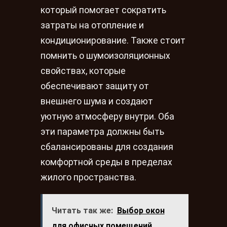
который помогает сократить
затраты на отопление и
кондиционирование. Также стоит
помнить о шумоизоляционных
свойствах, которые
обеспечивают защиту от
внешнего шума и создают
уютную атмосферу внутри. Оба
эти параметра должны быть
сбалансированы для создания
комфортной среды в пределах
жилого пространства.
Читать так же:
Выбор окон
для офисных помещений