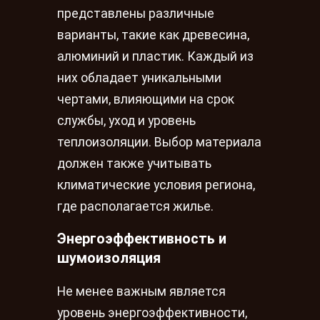
представлены различные
варианты, такие как древесина,
алюминий и пластик. Каждый из
них обладает уникальными
чертами, влияющими на срок
службы, уход и уровень
теплоизоляции. Выбор материала
должен также учитывать
климатические условия региона,
где располагается жилье.
Энергоэффективность и
шумоизоляция
Не менее важным является
уровень энергоэффективности,