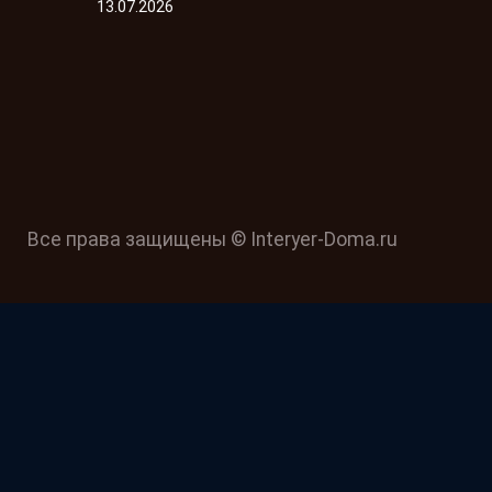
13.07.2026
Все права защищены © Interyer-Doma.ru