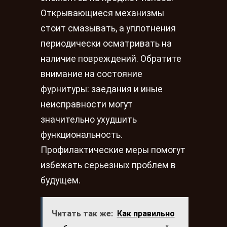
Открывающиеся механизмы
стоит смазывать, а уплотнения
периодически осматривать на
наличие повреждений. Обратите
внимание на состояние
фурнитуры: заедания и иные
неисправности могут
значительно ухудшить
функциональность.
Профилактические меры помогут
избежать серьезных проблем в
будущем.
Читать так же:
Как правильно