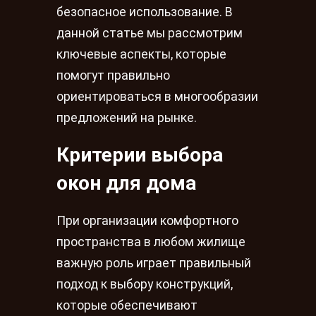
безопасное использование. В
данной статье мы рассмотрим
ключевые аспекты, которые
помогут правильно
ориентироваться в многообразии
предложений на рынке.
Критерии выбора
окон для дома
При организации комфортного
пространства в любом жилище
важную роль играет правильный
подход к выбору конструкций,
которые обеспечивают