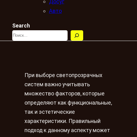
Досуг
Авто
Search
При выборе светопрозрачных
систем важно учитывать
множество факторов, которые
определяют как функциональные,
так и эстетические
характеристики. Правильный
подход к данному аспекту может