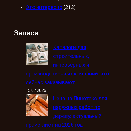
Это интересно
(212)
Записи
Каталоги для
строительных,
интерьерных и
производственных компаний: что
сейчас заказывают
15.07.2026
Цена на Пинотекс для
наружных работ по
дереву: актуальный
прайс-лист на 2026 год