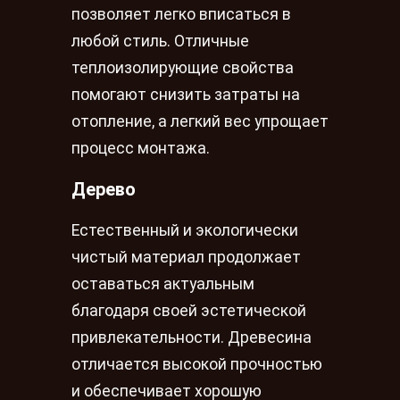
позволяет легко вписаться в
любой стиль. Отличные
теплоизолирующие свойства
помогают снизить затраты на
отопление, а легкий вес упрощает
процесс монтажа.
Дерево
Естественный и экологически
чистый материал продолжает
оставаться актуальным
благодаря своей эстетической
привлекательности. Древесина
отличается высокой прочностью
и обеспечивает хорошую