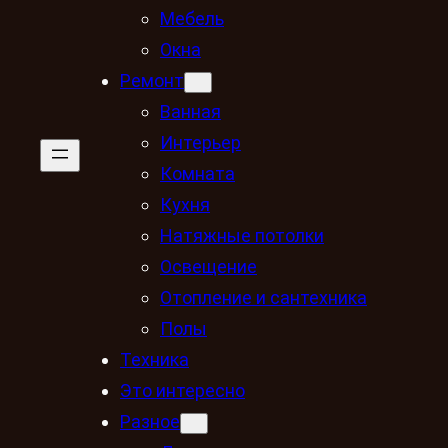
Мебель
Окна
Ремонт
Ванная
Интерьер
Комната
Кухня
Натяжные потолки
Освещение
Отопление и сантехника
Полы
Техника
Это интересно
Разное