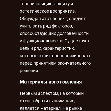
теплоизоляцию, защиту и
эстетическое восприятие.
Обсуждая этот аспект, следует
учитывать ряд факторов,
способствующих долговечности
и функциональности. Существует
целый ряд характеристик,
которые стоит проанализировать
перед принятием окончательного
решения.
Материалы изготовления
Первым аспектом, на который
стоит обратить внимание,
является материал. На рынке