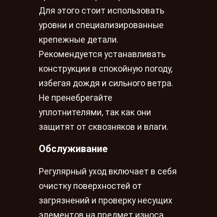
Для этого стоит использовать
уровни и специализированные
крепежные детали.
Рекомендуется устанавливать
конструкции в спокойную погоду,
избегая дождя и сильного ветра.
Не пренебрегайте
уплотнителями, так как они
защитят от сквозняков и влаги.
Обслуживание
Регулярный уход включает в себя
очистку поверхностей от
загрязнений и проверку несущих
элементов на предмет износа.