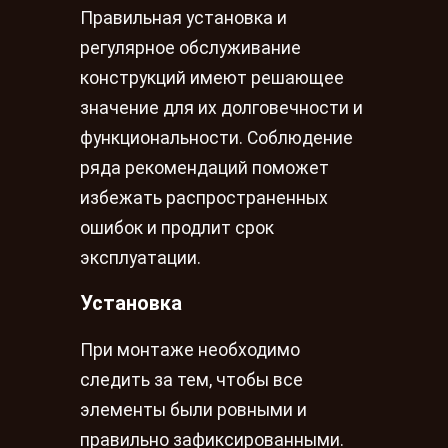
Правильная установка и
регулярное обслуживание
конструкций имеют решающее
значение для их долговечности и
функциональности. Соблюдение
ряда рекомендаций поможет
избежать распространенных
ошибок и продлит срок
эксплуатации.
Установка
При монтаже необходимо
следить за тем, чтобы все
элементы были ровными и
правильно зафиксированными.