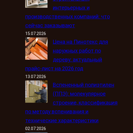
интерьерных и
производственных компаний: что
сейчас заказывают
15.07.2026
Цена на Пинотекс для
наружных работ по
дереву: актуальный
прайс-лист на 2026 год
13.07.2026
Вспененный полиэтилен
(ППЭ): молекулярное
строение, классификация
по методу вспенивания и
технические характеристики
02.07.2026