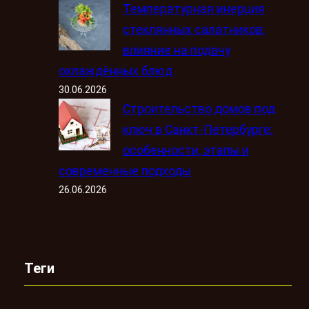
Температурная инерция
стеклянных салатников:
влияние на подачу
охлаждённых блюд
30.06.2026
Строительство домов под
ключ в Санкт-Петербурге:
особенности, этапы и
современные подходы
26.06.2026
Теги