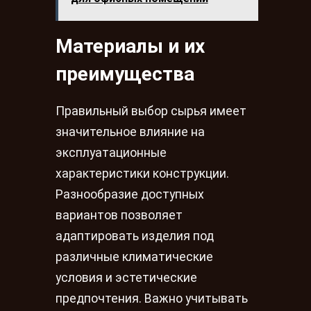
Материалы и их
преимущества
Правильный выбор сырья имеет
значительное влияние на
эксплуатационные
характеристики конструкции.
Разнообразие доступных
вариантов позволяет
адаптировать изделия под
различные климатические
условия и эстетические
предпочтения. Важно учитывать