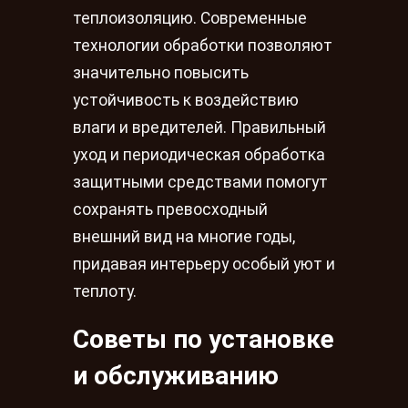
теплоизоляцию. Современные
технологии обработки позволяют
значительно повысить
устойчивость к воздействию
влаги и вредителей. Правильный
уход и периодическая обработка
защитными средствами помогут
сохранять превосходный
внешний вид на многие годы,
придавая интерьеру особый уют и
теплоту.
Советы по установке
и обслуживанию