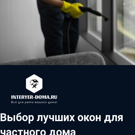
Выбор лучших окон для
частного дома