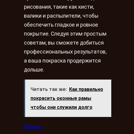
рисования, такие как кисти,
валики и распылители, чтобы
обеспечить гладкое и ровное
покрытие. Следуя этим простым
советам, вы сможете добиться
профессиональных результатов,
а ваша покраска продержится
дольше.
Читать так же:
Как правильно
покрасить оконные рамы
чтобы они служили долго
Ремонт