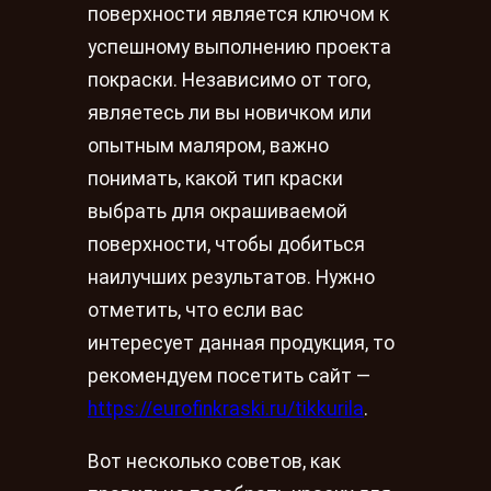
поверхности является ключом к
успешному выполнению проекта
покраски. Независимо от того,
являетесь ли вы новичком или
опытным маляром, важно
понимать, какой тип краски
выбрать для окрашиваемой
поверхности, чтобы добиться
наилучших результатов. Нужно
отметить, что если вас
интересует данная продукция, то
рекомендуем посетить сайт —
https://eurofinkraski.ru/tikkurila
.
Вот несколько советов, как