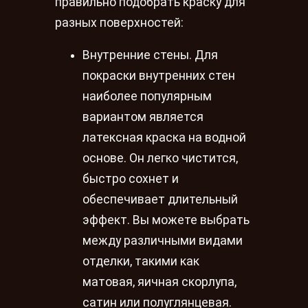
правильно подобрать краску для
разных поверхностей:
Внутренние стены. Для
покраски внутренних стен
наиболее популярным
вариантом является
латексная краска на водной
основе. Он легко чистится,
быстро сохнет и
обеспечивает длительный
эффект. Вы можете выбрать
между различными видами
отделки, такими как
матовая, яичная скорлупа,
сатин или полуглянцевая.