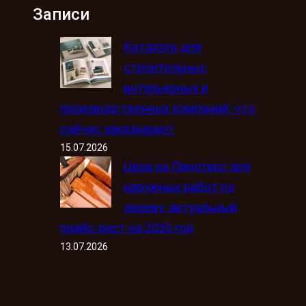
Записи
Каталоги для
строительных,
интерьерных и
производственных компаний: что
сейчас заказывают
15.07.2026
Цена на Пинотекс для
наружных работ по
дереву: актуальный
прайс-лист на 2026 год
13.07.2026