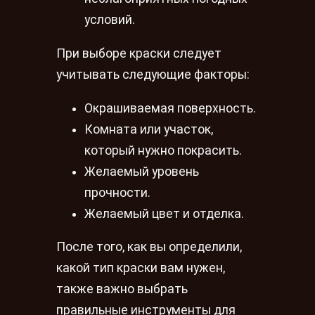
условий.
При выборе краски следует
учитывать следующие факторы:
Окрашиваемая поверхность.
Комната или участок,
который нужно покрасить.
Желаемый уровень
прочности.
Желаемый цвет и отделка.
После того, как вы определили,
какой тип краски вам нужен,
также важно выбрать
правильные инструменты для