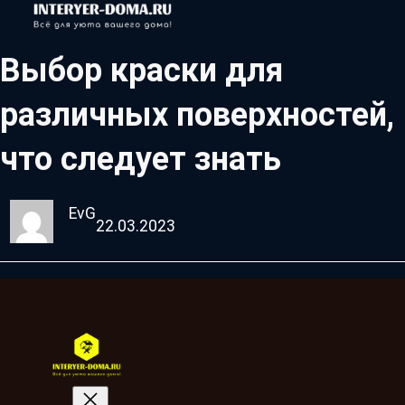
Выбор краски для
различных поверхностей,
что следует знать
EvG
22.03.2023