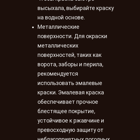
высыхала, выбирайте краску
на водной основе.
Металлические
поверхности. Для окраски
металлических
поверхностей, таких как
ворота, заборы и перила,
рекомендуется
использовать эмалевые
краски. Эмалевая краска
обеспечивает прочное
блестящее покрытие,
устойчивое к ржавчине и
превосходную защиту от
неблагоприятных погодных