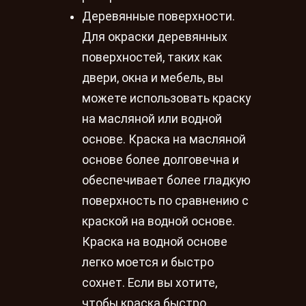
Деревянные поверхности.
Для окраски деревянных
поверхностей, таких как
двери, окна и мебель, вы
можете использовать краску
на масляной или водной
основе. Краска на масляной
основе более долговечна и
обеспечивает более гладкую
поверхность по сравнению с
краской на водной основе.
Краска на водной основе
легко моется и быстро
сохнет. Если вы хотите,
чтобы краска быстро