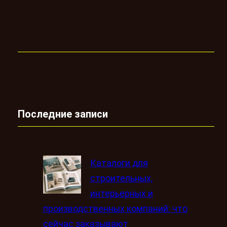
Последние записи
Каталоги для
строительных,
интерьерных и
производственных компаний: что
сейчас заказывают