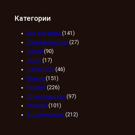
Категории
Всё для дома
(141)
Дачный участок
(27)
Двери
(90)
Досуг
(17)
Новости24
(46)
Разное
(151)
Ремонт
(226)
Строительство
(97)
Техника
(101)
Это интересно
(212)