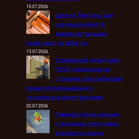
15.07.2026
Цена на Пинотекс для
наружных работ по
дереву: актуальный
прайс-лист на 2026 год
13.07.2026
Вспененный полиэтилен
(ППЭ): молекулярное
строение, классификация
по методу вспенивания и
технические характеристики
02.07.2026
Температурная инерция
стеклянных салатников:
влияние на подачу