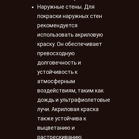
Наружные стены. Для
покраски наружных стен
рекомендуется
использовать акриловую
краску. Он обеспечивает
превосходную
долговечность и
устойчивость к
атмосферным
воздействиям, таким как
дождь и ультрафиолетовые
лучи. Акриловая краска
также устойчива к
выцветанию и
растрескиванию.