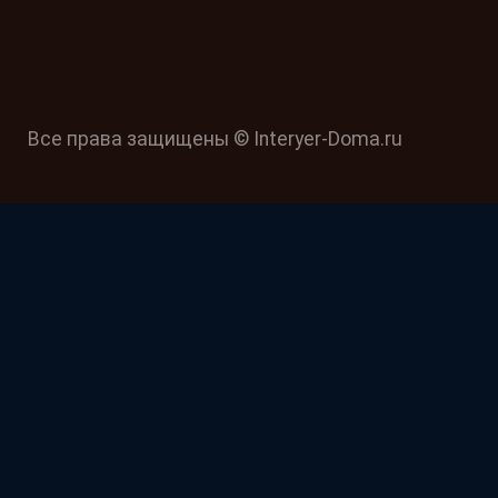
Все права защищены © Interyer-Doma.ru