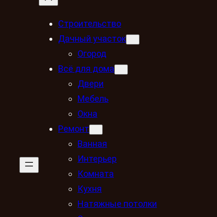
Строительство
Дачный участок
Огород
Всё для дома
Двери
Мебель
Окна
Ремонт
Ванная
Интерьер
Комната
Кухня
Натяжные потолки