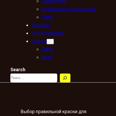
Освещение
Отопление и сантехника
Полы
Техника
Это интересно
Разное
Досуг
Авто
Search
Выбор правильной краски для