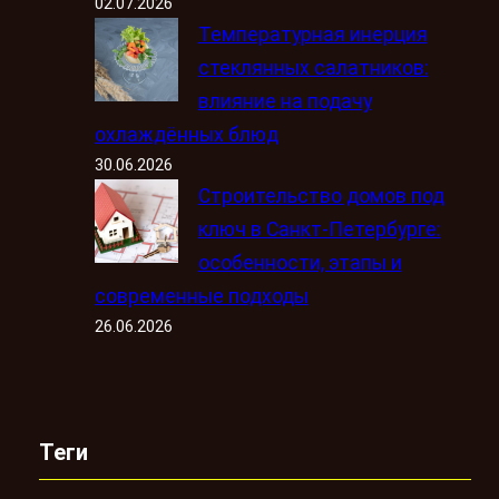
02.07.2026
Температурная инерция
стеклянных салатников:
влияние на подачу
охлаждённых блюд
30.06.2026
Строительство домов под
ключ в Санкт-Петербурге:
особенности, этапы и
современные подходы
26.06.2026
Теги