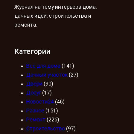
Журнал на тему интерьера дома,
дачных идей, строительства и
ремонта.
Категории
Всё для дома
(141)
Дачный участок
(27)
Двери
(90)
Досуг
(17)
Новости24
(46)
Разное
(151)
Ремонт
(226)
Строительство
(97)