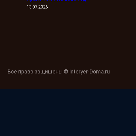
13.07.2026
Все права защищены © Interyer-Doma.ru