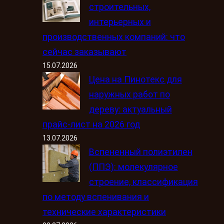
строительных,
интерьерных и
производственных компаний: что
сейчас заказывают
15.07.2026
Цена на Пинотекс для
наружных работ по
дереву: актуальный
прайс-лист на 2026 год
13.07.2026
Вспененный полиэтилен
(ППЭ): молекулярное
строение, классификация
по методу вспенивания и
технические характеристики