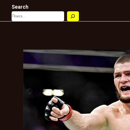
Search