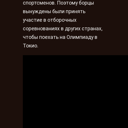
спортсменов. Поэтому борцы
вынуждены были принять
участие в отборочных
соревнованиях в других странах,
чтобы поехать на Олимпиаду в
Токио.