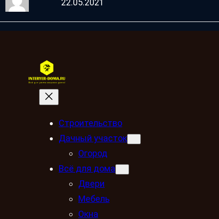
22.05.2021
Строительство
Дачный участок
Огород
Всё для дома
Двери
Мебель
Окна