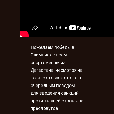
Пожелаем победы в
Олимпиаде всем
спортсменам из
Дагестана, несмотря на
то, что это может стать
очередным поводом
для введения санкций
против нашей страны за
пресловутое