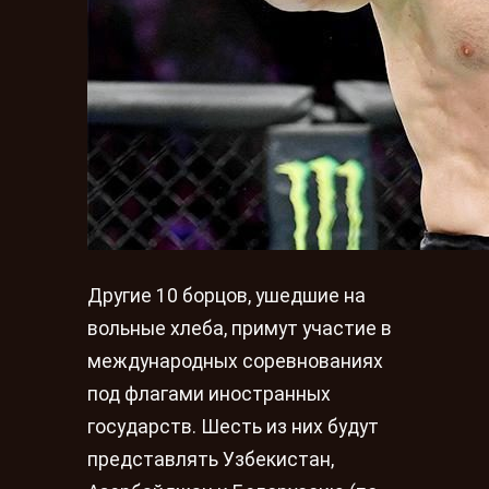
Другие 10 борцов, ушедшие на
вольные хлеба, примут участие в
международных соревнованиях
под флагами иностранных
государств. Шесть из них будут
представлять Узбекистан,