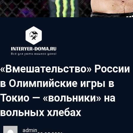
«Вмешательство» России
в Олимпийские игры в
Токио — «вольники» на
вольных хлебах
admin