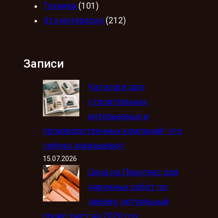
Техника
(101)
Это интересно
(212)
Записи
Каталоги для
строительных,
интерьерных и
производственных компаний: что
сейчас заказывают
15.07.2026
Цена на Пинотекс для
наружных работ по
дереву: актуальный
прайс-лист на 2026 год