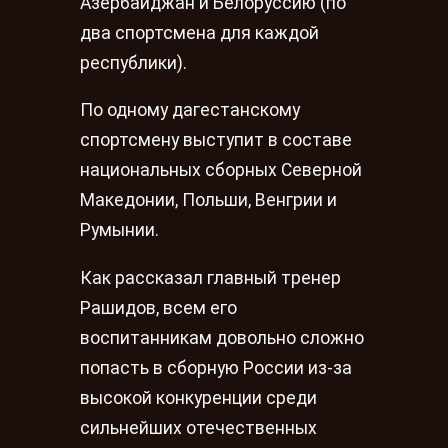
Азербайджан и Белоруссию (по
два спортсмена для каждой
республики).
По одному дагестанскому
спортсмену выступит в составе
национальных сборных Северной
Македонии, Польши, Венгрии и
Румынии.
Как рассказал главный тренер
Рашидов, всем его
воспитанникам довольно сложно
попасть в сборную России из-за
высокой конкуренции среди
сильнейших отечественных