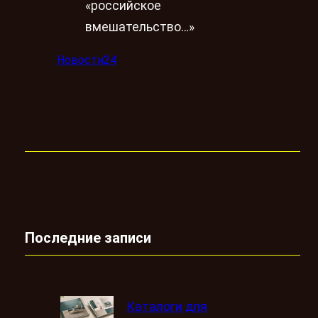
«российское
вмешательство…»
Новости24
Последние записи
Каталоги для