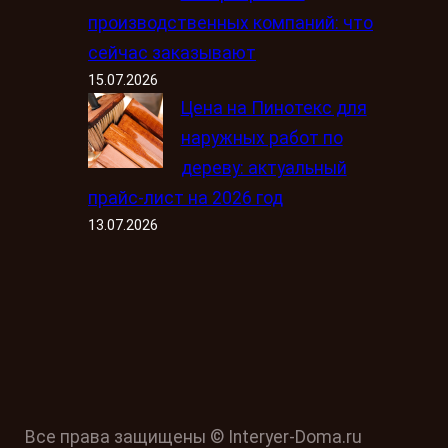
производственных компаний: что
сейчас заказывают
15.07.2026
Цена на Пинотекс для
наружных работ по
дереву: актуальный
прайс-лист на 2026 год
13.07.2026
Все права защищены © Interyer-Doma.ru