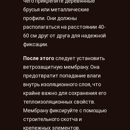
чего прикрепите деревянные
брусья или металлические
профили. Они должны
располагаться на расстоянии 40-
60 см друг от друга для надежной
фиксации.
После этого
следует установить
ветрозащитную мембрану. Она
предотвратит попадание влаги
внутрь изоляционного слоя, что
крайне важно для сохранения его
теплоизоляционных свойств.
Мембрану фиксируйте с помощью
строительного скотча и
крепежных элементов.