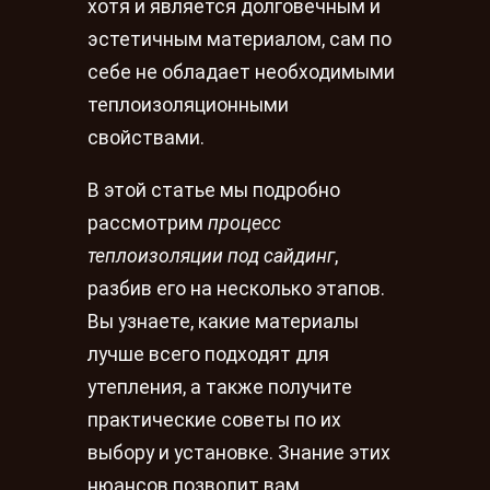
хотя и является долговечным и
эстетичным материалом, сам по
себе не обладает необходимыми
теплоизоляционными
свойствами.
В этой статье мы подробно
рассмотрим
процесс
теплоизоляции под сайдинг
,
разбив его на несколько этапов.
Вы узнаете, какие материалы
лучше всего подходят для
утепления, а также получите
практические советы по их
выбору и установке. Знание этих
нюансов позволит вам