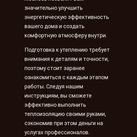
значительно улучшить
энергетическую эффективность
вашего дома и создать
комфортную атмосферу внутри.
Подготовка к утеплению требует
внимания к деталям и точности,
поэтому стоит заранее
ознакомиться с каждым этапом
работы. Следуя нашим
инструкциям, вы сможете
эффективно выполнить
теплоизоляцию своими руками,
сэкономив при этом деньги на
услугах профессионалов.