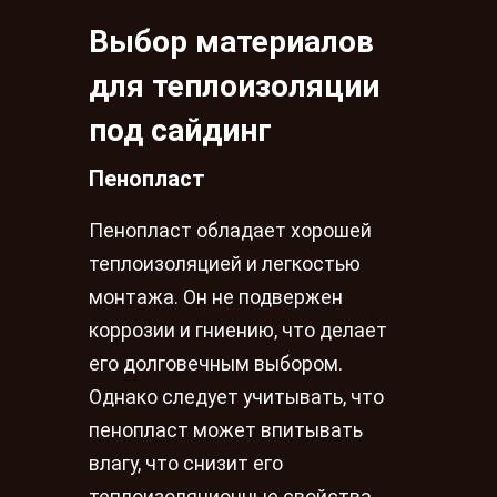
Выбор материалов
для теплоизоляции
под сайдинг
Пенопласт
Пенопласт обладает хорошей
теплоизоляцией и легкостью
монтажа. Он не подвержен
коррозии и гниению, что делает
его долговечным выбором.
Однако следует учитывать, что
пенопласт может впитывать
влагу, что снизит его
теплоизоляционные свойства.