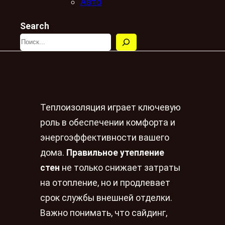
Авто
Search
Теплоизоляция играет ключевую
роль в обеспечении комфорта и
энергоэффективности вашего
дома.
Правильное утепление
стен
не только снижает затраты
на отопление, но и продлевает
срок службы внешней отделки.
Важно понимать, что сайдинг,