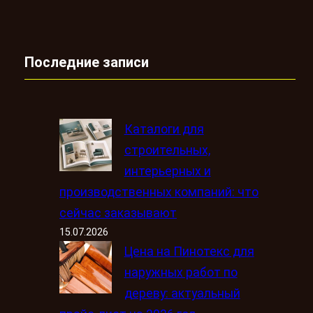
Последние записи
Каталоги для
строительных,
интерьерных и
производственных компаний: что
сейчас заказывают
15.07.2026
Цена на Пинотекс для
наружных работ по
дереву: актуальный