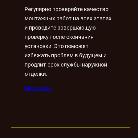
Регулярно проверяйте качество
монтажных работ на всех этапах
и проводите завершающую
проверку после окончания
установки. Это поможет
избежать проблем в будущем и
продлит срок службы наружной
отделки.
Материалы