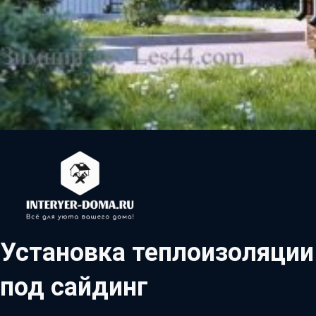
Установка теплоизоляции
под сайдинг