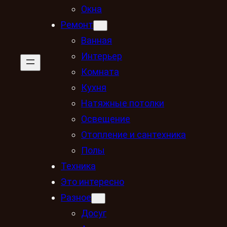
Окна
Ремонт
Ванная
Интерьер
Комната
Кухня
Натяжные потолки
Освещение
Отопление и сантехника
Полы
Техника
Это интересно
Разное
Досуг