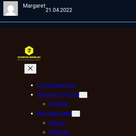
Margaret
21.04.2022
Строительство
Дачный участок
Огород
Всё для дома
Двери
Мебель