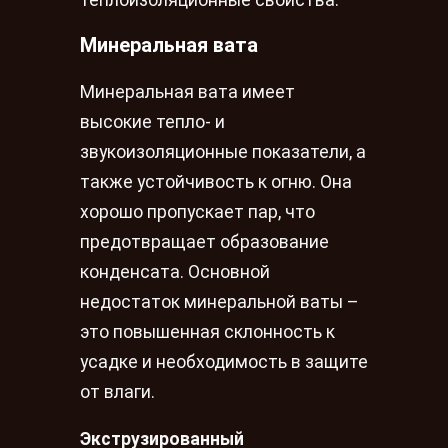
Минеральная вата
Минеральная вата имеет
высокие тепло- и
звукоизоляционные показатели, а
также устойчивость к огню. Она
хорошо пропускает пар, что
предотвращает образование
конденсата. Основной
недостаток минеральной ваты –
это повышенная склонность к
усадке и необходимость в защите
от влаги.
Экструзированный