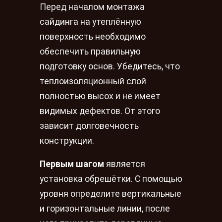
Перед началом монтажа
сайдинга на утеплённую
поверхность необходимо
обеспечить правильную
подготовку основ. Убедитесь, что
теплоизоляционный слой
полностью высох и не имеет
видимых дефектов. От этого
зависит долговечность
конструкции.
Первым шагом
является
установка обрешётки. С помощью
уровня определите вертикальные
и горизонтальные линии, после