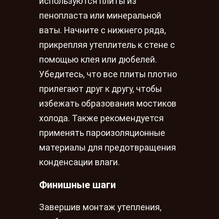
используются плиты из
пенопласта или минеральной
ваты. Начните с нижнего ряда,
прикрепляя утеплитель к стене с
помощью клея или дюбелей.
Убедитесь, что все плиты плотно
прилегают друг к другу, чтобы
избежать образования мостиков
холода. Также рекомендуется
применять пароизоляционные
материалы для предотвращения
конденсации влаги.
Финишные шаги
Завершив монтаж утепления,