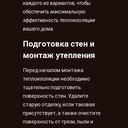
каждого из вариантов, чтобы
обеспечить максимальную
эффективность теплоизоляции
вашего дома.
Подготовка стен и
монтаж утепления
Перед началом монтажа
теплоизоляции необходимо
тщательно подготовить
поверхность стен. Удалите
старую отделку, если таковая
присутствует, а также очистите
поверхность от грязи, пыли и