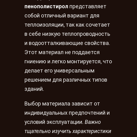
пенополистирол
представляет
собой отличный вариант для
теплоизоляции, так как сочетает
в себе низкую теплопроводность
и водоотталкивающие свойства.
Этот материал не поддается
гниению и легко монтируется, что
делает его универсальным
решением для различных типов
зданий.
Выбор материала зависит от
индивидуальных предпочтений и
условий эксплуатации.
Важно
тщательно изучить характеристики