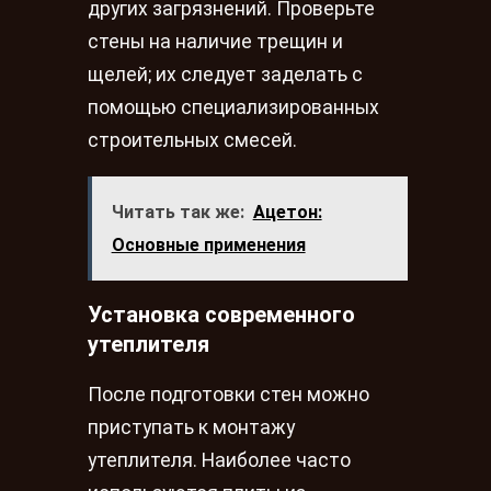
других загрязнений. Проверьте
стены на наличие трещин и
щелей; их следует заделать с
помощью специализированных
строительных смесей.
Читать так же:
Ацетон:
Основные применения
Установка современного
утеплителя
После подготовки стен можно
приступать к монтажу
утеплителя. Наиболее часто