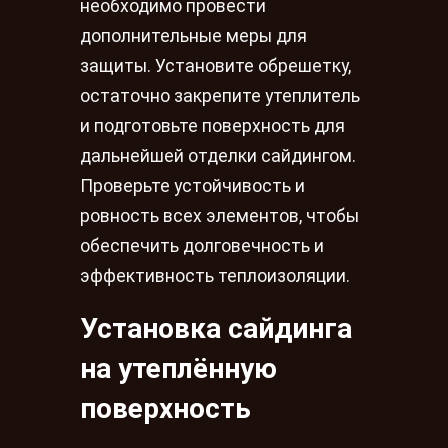
необходимо провести
дополнительные меры для
защиты. Установите обрешетку,
остаточно закрепите утеплитель
и подготовьте поверхность для
дальнейшей отделки сайдингом.
Проверьте устойчивость и
ровность всех элементов, чтобы
обеспечить долговечность и
эффективность теплоизоляции.
Установка сайдинга
на утеплённую
поверхность