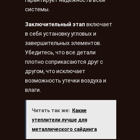
системы.
Заключительный этап
включает
в себя установку угловых и
завершительных элементов.
Убедитесь, что все детали
плотно соприкасаются друг с
другом, что исключает
возможность утечки воздуха и
влаги.
Читать так же:
Какие
утеплители лучше для
металлического сайдинга