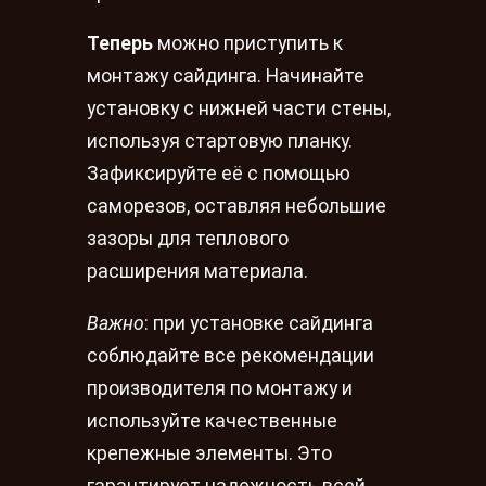
Теперь
можно приступить к
монтажу сайдинга. Начинайте
установку с нижней части стены,
используя стартовую планку.
Зафиксируйте её с помощью
саморезов, оставляя небольшие
зазоры для теплового
расширения материала.
Важно
: при установке сайдинга
соблюдайте все рекомендации
производителя по монтажу и
используйте качественные
крепежные элементы. Это
гарантирует надежность всей