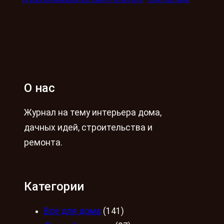
О нас
Журнал на тему интерьера дома,
дачных идей, строительства и
ремонта.
Категории
Всё для дома
(141)