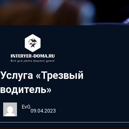
Услуга «Трезвый
водитель»
EvG
09.04.2023