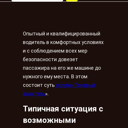
Опытный и квалифицированный
водитель в комфортных условиях
и с соблюдением всех мер
безопасности довезет
пассажира на его же машине до
нужного ему места. В этом
состоит суть
услуги «Трезвый
водитель
».
Типичная ситуация с
возможными