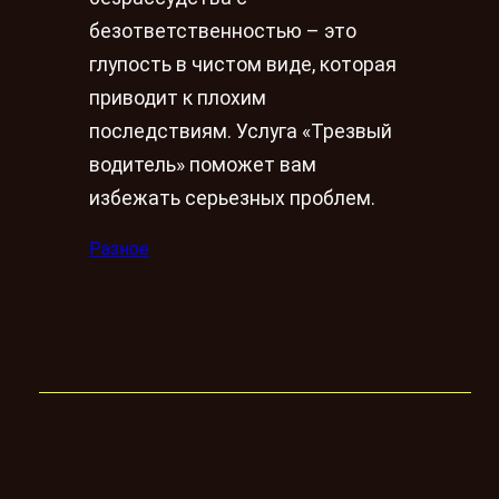
безответственностью – это
глупость в чистом виде, которая
приводит к плохим
последствиям. Услуга «Трезвый
водитель» поможет вам
избежать серьезных проблем.
Разное