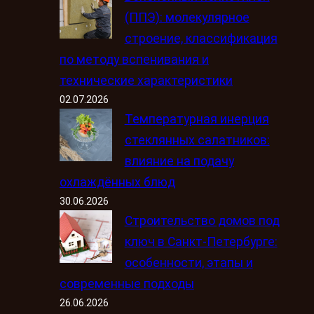
(ППЭ): молекулярное
строение, классификация
по методу вспенивания и
технические характеристики
02.07.2026
Температурная инерция
стеклянных салатников:
влияние на подачу
охлаждённых блюд
30.06.2026
Строительство домов под
ключ в Санкт-Петербурге:
особенности, этапы и
современные подходы
26.06.2026