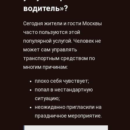
водитель»?
Сегодня жители и гости Москвы
часто пользуются этой
популярной услугой. Человек не
может сам управлять
транспортным средством по
многим причинам:
плохо себя чувствует;
попал в нестандартную
ситуацию;
неожиданно пригласили на
праздничное мероприятие.