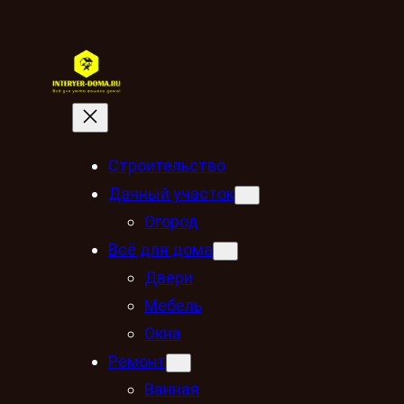
Строительство
Дачный участок
Огород
Всё для дома
Двери
Мебель
Окна
Ремонт
Ванная