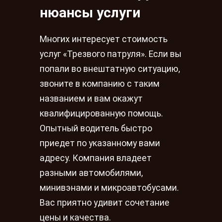
нюансы услуги
Многих интересует стоимость
услуг «Трезвого патруля». Если вы
попали во внештатную ситуацию,
звоните в компанию с таким
названием и вам окажут
квалифицированную помощь.
Опытный водитель быстро
приедет по указанному вами
адресу. Компания владеет
разными автомобилями,
минивэнами и микроавтобусами.
Вас приятно удивит сочетание
цены и качества.