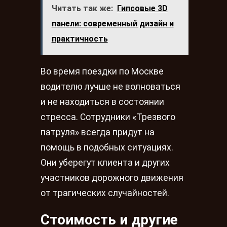
Читать так же:
Гипсовые 3D
панели: современный дизайн и
практичность
Во время поездки по Москве
водителю лучше не волноваться
и не находиться в состоянии
стресса. Сотрудники «Трезвого
патруля» всегда придут на
помощь в подобных ситуациях.
Они уберегут клиента и других
участников дорожного движения
от трагических случайностей.
Стоимость и другие