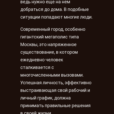
ведь нужно еще на нем
добраться до дома. В подобные
ситуации попадают многие люди.
Современный город, особенно
гигантский мегаполис типа
Москвы, это напряженное
существование, в котором
ежедневно человек
сталкивается с
многочисленными вызовами.
Успешная личность, эффективно
выстраивающая свой рабочий и
личный график, должна
принимать правильные решения
в своей жизни.