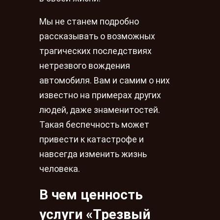
Мы не станем подробно
рассказывать о возможных
трагических последствиях
нетрезвого вождения
автомобиля. Вам и самим о них
известно на примерах других
людей, даже знаменитостей.
Такая беспечность может
привести к катастрофе и
навсегда изменить жизнь
человека.
В чем ценность
услуги «Трезвый