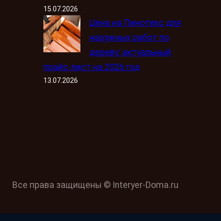
15.07.2026
Цена на Пинотекс для
наружных работ по
дереву: актуальный
прайс-лист на 2026 год
13.07.2026
Все права защищены © Interyer-Doma.ru