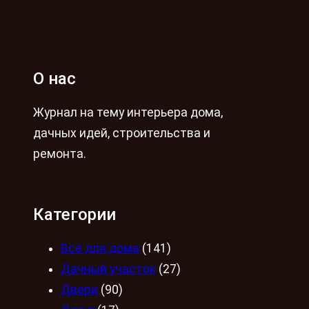
О нас
Журнал на тему интерьера дома,
дачных идей, строительства и
ремонта.
Категории
Всё для дома
(141)
Дачный участок
(27)
Двери
(90)