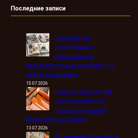
Последние записи
Каталоги для
строительных,
интерьерных и
производственных компаний: что
сейчас заказывают
15.07.2026
Цена на Пинотекс для
наружных работ по
дереву: актуальный
прайс-лист на 2026 год
13.07.2026
Вспененный полиэтилен