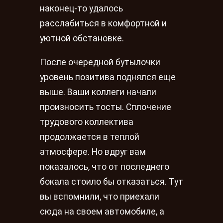
наконец-то удалось
расслабиться в комфортной и
уютной обстановке.
После очередной бутылочки
уровень позитива поднялся еще
выше. Ваши коллеги начали
произносить тосты. Сплочение
трудового коллектива
продолжается в теплой
атмосфере. Но вдруг вам
показалось, что от последнего
бокала стоило бы отказаться. Тут
вы вспомнили, что приехали
сюда на своем автомобиле, а