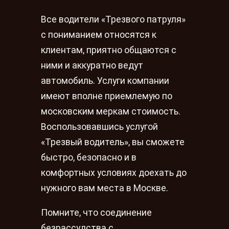
Все водители «Трезвого патруля»
с пониманием относятся к
клиентам, приятно общаются с
ними и аккуратно ведут
автомобиль. Услуги компании
имеют вполне приемлемую по
московским меркам стоимость.
Воспользовавшись услугой
«Трезвый водитель», вы сможете
быстро, безопасно и в
комфортных условиях доехать до
нужного вам места в Москве.
Помните, что соединение
безрассудства с