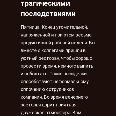
трагическими
последствиями
Пятница. Конец утомительной,
напряженной и при этом весьма
продуктивной рабочей недели. Вы
вместе с коллегами пришли в
уютный ресторан, чтобы хорошо
провести время, немного выпить
и поболтать. Такие посиделки
способствуют неформальному
сплочению сотрудников
компании. Во время вечернего
застолья царит приятная,
дружеская атмосфера. Вам