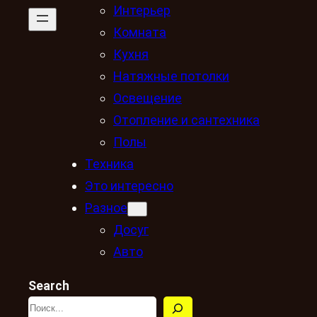
Интерьер
Комната
Кухня
Натяжные потолки
Освещение
Отопление и сантехника
Полы
Техника
Это интересно
Разное
Досуг
Авто
Search