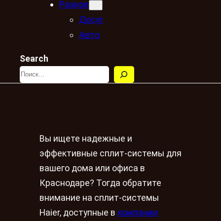
Разное
Досуг
Авто
Search
Вы ищете надежные и
эффективные сплит-системы для
вашего дома или офиса в
Краснодаре? Тогда обратите
внимание на сплит-системы
Haier, доступные в
компании