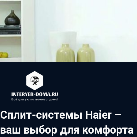
Сплит-системы Haier –
ваш выбор для комфорта