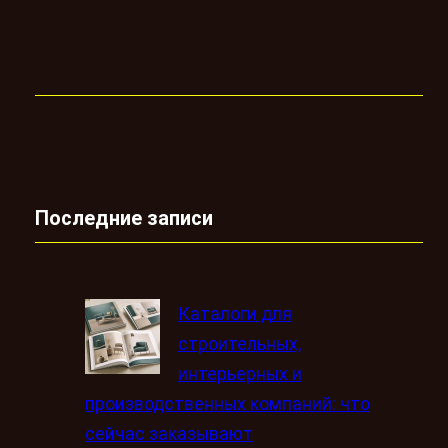
Последние записи
Каталоги для
строительных,
интерьерных и
производственных компаний: что
сейчас заказывают