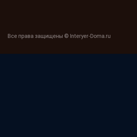
Все права защищены © Interyer-Doma.ru