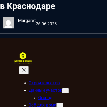
в Краснодаре
Margaret
26.06.2023
Строительство
Дачный участок
Огород
Всё для дома