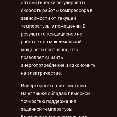
автоматически регулировать
скорость работы компрессора в
зависимости от текущей
температуры в помещении. В
результате, кондиционер не
работает на максимальной
мощности постоянно, что
позволяет снизить
энергопотребление и сэкономить
на электричестве.
Инверторные сплит-системы
Haier также обладают высокой
точностью поддержания
заданной температуры.
Благодаря интеллектуальному