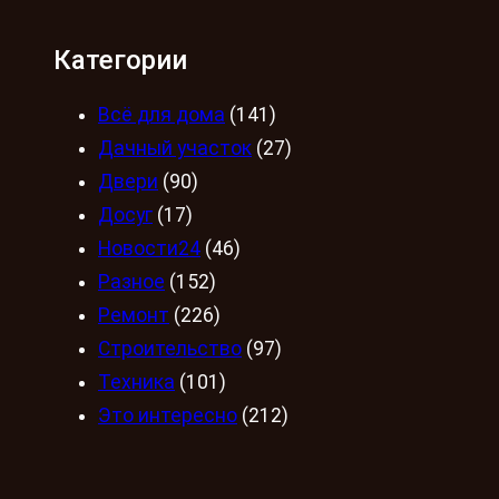
Категории
Всё для дома
(141)
Дачный участок
(27)
Двери
(90)
Досуг
(17)
Новости24
(46)
Разное
(152)
Ремонт
(226)
Строительство
(97)
Техника
(101)
Это интересно
(212)