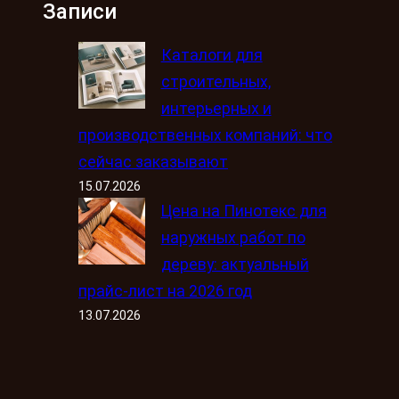
Записи
Каталоги для
строительных,
интерьерных и
производственных компаний: что
сейчас заказывают
15.07.2026
Цена на Пинотекс для
наружных работ по
дереву: актуальный
прайс-лист на 2026 год
13.07.2026