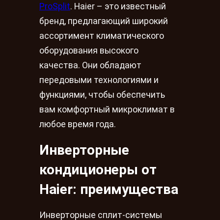
ProSplit
. Haier – это известный
бренд, предлагающий широкий
ассортимент климатического
оборудования высокого
качества. Они обладают
передовыми технологиями и
функциями, чтобы обеспечить
вам комфортный микроклимат в
любое время года.
Инверторные
кондиционеры от
Haier: преимущества
Инверторные сплит-системы