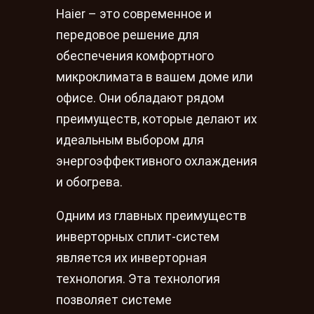
Haier – это современное и
передовое решение для
обеспечения комфортного
микроклимата в вашем доме или
офисе. Они обладают рядом
преимуществ, которые делают их
идеальным выбором для
энергоэффективного охлаждения
и обогрева.
Одним из главных преимуществ
инверторных сплит-систем
является их инверторная
технология. Эта технология
позволяет системе