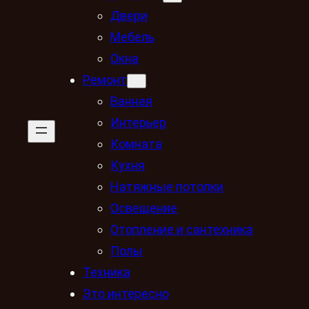
Двери
Мебель
Окна
Ремонт
Ванная
Интерьер
Комната
Кухня
Натяжные потолки
Освещение
Отопление и сантехника
Полы
Техника
Это интересно