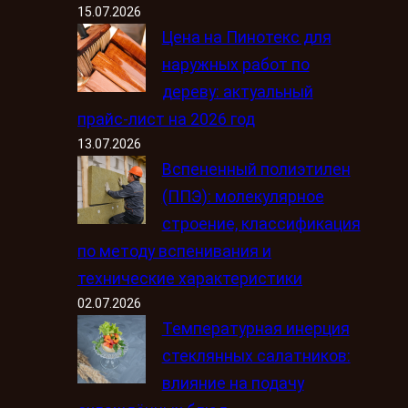
15.07.2026
Цена на Пинотекс для
наружных работ по
дереву: актуальный
прайс-лист на 2026 год
13.07.2026
Вспененный полиэтилен
(ППЭ): молекулярное
строение, классификация
по методу вспенивания и
технические характеристики
02.07.2026
Температурная инерция
стеклянных салатников:
влияние на подачу