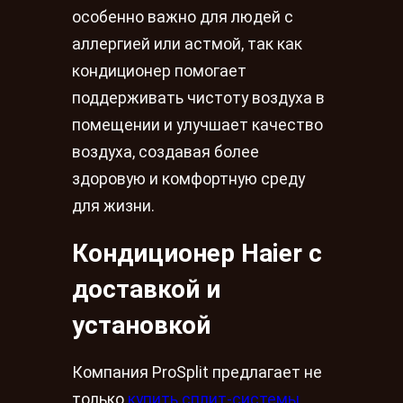
особенно важно для людей с
аллергией или астмой, так как
кондиционер помогает
поддерживать чистоту воздуха в
помещении и улучшает качество
воздуха, создавая более
здоровую и комфортную среду
для жизни.
Кондиционер Haier с
доставкой и
установкой
Компания ProSplit предлагает не
только
купить сплит-системы