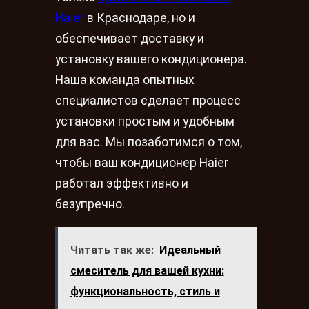
Haier
в Краснодаре, но и
обеспечивает доставку и
установку вашего кондиционера.
Наша команда опытных
специалистов сделает процесс
установки простым и удобным
для вас. Мы позаботимся о том,
чтобы ваш кондиционер Haier
работал эффективно и
безупречно.
Читать так же:
Идеальный
смеситель для вашей кухни:
функциональность, стиль и