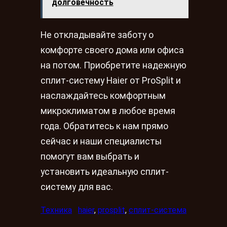
долговечность
Не откладывайте заботу о
комфорте своего дома или офиса
на потом. Приобретите надежную
сплит-систему Haier от ProSplit и
наслаждайтесь комфортным
микроклиматом в любое время
года. Обратитесь к нам прямо
сейчас и наши специалисты
помогут вам выбрать и
установить идеальную сплит-
систему для вас.
Техника
haier
, 
prosplit
, 
сплит-система