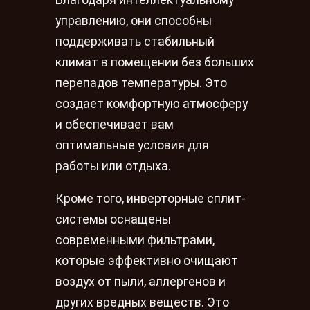
управлению, они способны
поддерживать стабильный
климат в помещении без больших
перепадов температуры. Это
создает комфортную атмосферу
и обеспечивает вам
оптимальные условия для
работы или отдыха.
Кроме того, инверторные сплит-
системы оснащены
современными фильтрами,
которые эффективно очищают
воздух от пыли, аллергенов и
других вредных веществ. Это