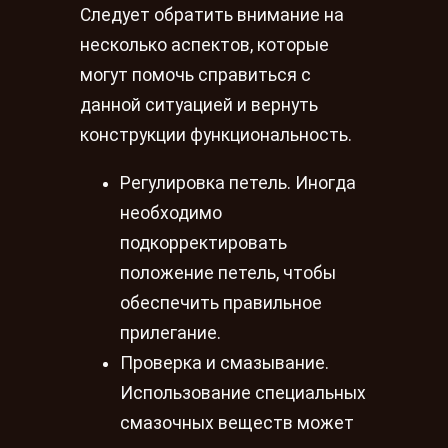
Следует обратить внимание на
несколько аспектов, которые
могут помочь справиться с
данной ситуацией и вернуть
конструкции функциональность.
Регулировка петель. Иногда
необходимо
подкорректировать
положение петель, чтобы
обеспечить правильное
прилегание.
Проверка и смазывание.
Использование специальных
смазочных веществ может