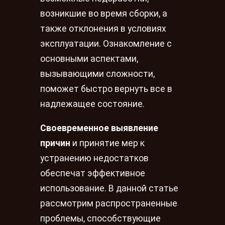
возникшие во время сборки, а
также отклонения в условиях
эксплуатации. Ознакомление с
основными аспектами,
вызывающими сложности,
поможет быстро вернуть все в
надлежащее состояние.
Своевременное выявление
причин
и принятие мер к
устранению недостатков
обеспечат эффективное
использование. В данной статье
рассмотрим распространенные
проблемы, способствующие