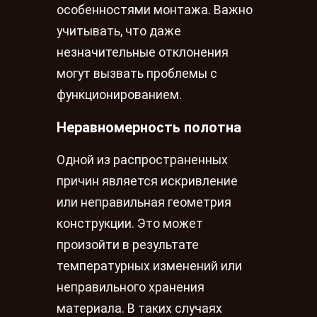
особенностями монтажа. Важно
учитывать, что даже
незначительные отклонения
могут вызвать проблемы с
функционированием.
Неравномерность полотна
Одной из распространенных
причин является искривление
или неправильная геометрия
конструкции. Это может
произойти в результате
температурных изменений или
неправильного хранения
материала. В таких случаях