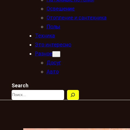
Освещение
Отопление и сантехника
Полы
Техника
Это интересно
Разное
Досуг
Авто
Search