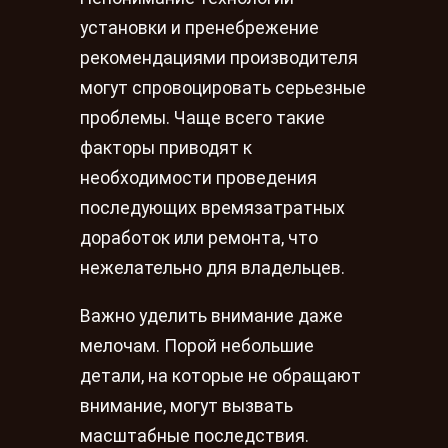
установки и пренебрежение
рекомендациями производителя
могут спровоцировать серьезные
проблемы. Чаще всего такие
факторы приводят к
необходимости проведения
последующих времязатратных
доработок или ремонта, что
нежелательно для владельцев.
Важно уделить внимание даже
мелочам. Порой небольшие
детали, на которые не обращают
внимание, могут вызвать
масштабные последствия.