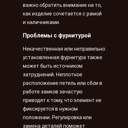
важно обратить внимание на то,
как изделие сочетается с рамой
и наличниками.
Проблемы с фурнитурой
Некачественная или неправильно
установленная фурнитура также
может быть источником
затруднений. Неплотное
расположение петель или сбои в
работе замков зачастую
приводят к тому, что элемент не
фиксируется в нужном
положении. Регулировка или
замена деталей поможет