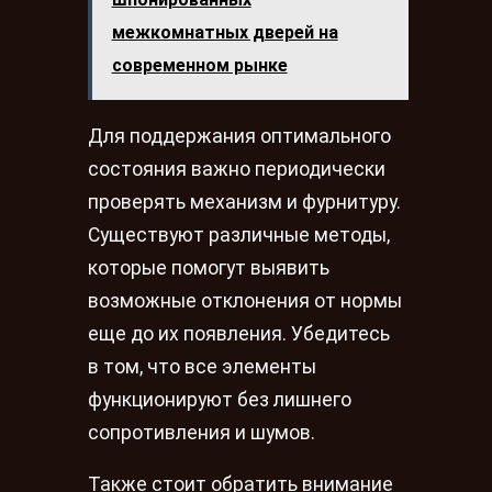
межкомнатных дверей на
современном рынке
Для поддержания оптимального
состояния важно периодически
проверять механизм и фурнитуру.
Существуют различные методы,
которые помогут выявить
возможные отклонения от нормы
еще до их появления. Убедитесь
в том, что все элементы
функционируют без лишнего
сопротивления и шумов.
Также стоит обратить внимание