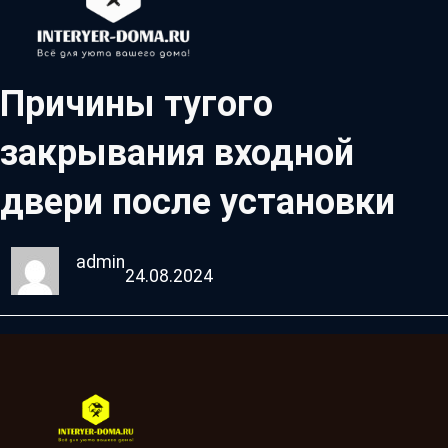
Причины тугого
закрывания входной
двери после установки
admin
24.08.2024