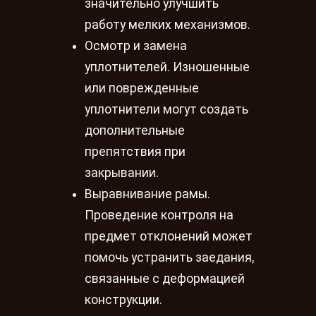
значительно улучшить
работу мелких механизмов.
Осмотр и замена
уплотнителей. Изношенные
или поврежденные
уплотнители могут создать
дополнительные
препятствия при
закрывании.
Выравнивание рамы.
Проведение контроля на
предмет отклонений может
помочь устранить заедания,
связанные с деформацией
конструкции.