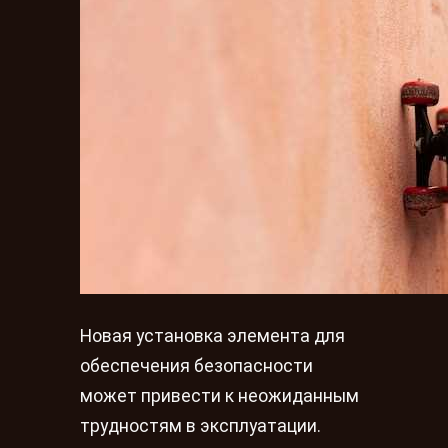
Новая установка элемента для
обеспечения безопасности
может привести к неожиданным
трудностям в эксплуатации.