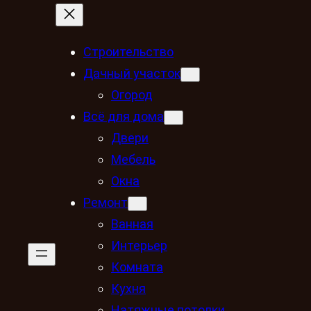
Строительство
Дачный участок
Огород
Всё для дома
Двери
Мебель
Окна
Ремонт
Ванная
Интерьер
Комната
Кухня
Натяжные потолки