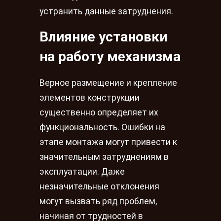
устранить данные затруднения.
Влияние установки
на работу механизма
Верное размещение и крепление
элементов конструкции
существенно определяет их
функциональность. Ошибки на
этапе монтажа могут привести к
значительным затруднениям в
эксплуатации. Даже
незначительные отклонения
могут вызвать ряд проблем,
начиная от трудностей в