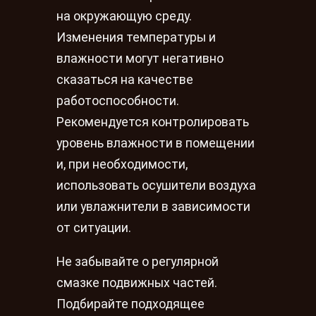
на окружающую среду.
Изменения температуры и
влажности могут негативно
сказаться на качестве
работоспособности.
Рекомендуется контролировать
уровень влажности в помещении
и, при необходимости,
использовать осушители воздуха
или увлажнители в зависимости
от ситуации.
Не забывайте о регулярной
смазке подвижных частей.
Подбирайте подходящее