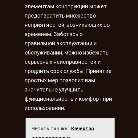
элементам конструкции может
предотвратить множество
неприятностей, возникающих со
временем. Заботясь о
правильной эксплуатации и
обслуживании, можно избежать
серьезных неисправностей и
продлить срок службы. Принятие
простых мер позволит вам
значительно улучшить
функциональность и комфорт при
использовании.
Читать так же:
Качество
шпонированных