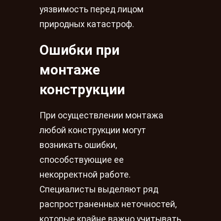
уязвимость перед лицом
природных катастроф.
Ошибки при
монтаже
конструкции
При осуществлении монтажа
любой конструкции могут
возникать ошибки,
способствующие ее
некорректной работе.
Специалисты выделяют ряд
распространенных неточностей,
которые крайне важно учитывать