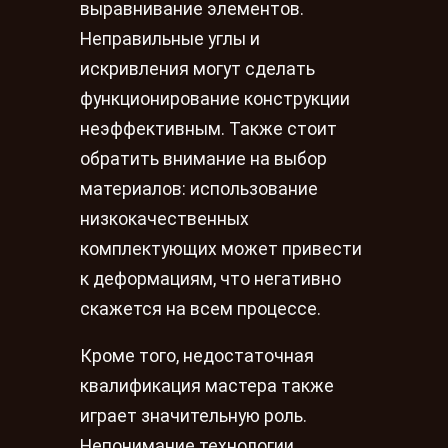
выравнивание элементов.
Неправильные углы и
искривления могут сделать
функционирование конструкции
неэффективным. Также стоит
обратить внимание на выбор
материалов: использование
низкокачественных
комплектующих может привести
к деформациям, что негативно
скажется на всем процессе.
Кроме того, недостаточная
квалификация мастера также
играет значительную роль.
Непонимание технологии