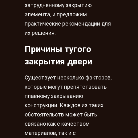
затрудненному закрытию
элемента, и предложим
практические рекомендации для
их решения.
Причины тугого
закрытия двери
Существует несколько факторов,
которые могут препятствовать
плавному закрыванию
конструкции. Каждое из таких
обстоятельств может быть
связано как с качеством
материалов, так и с