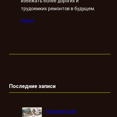
избежать более дорогих и
трудоемких ремонтов в будущем.
Двери
Последние записи
Каталоги для