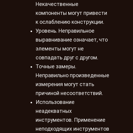
Некачественные
компоненты могут привести
к ослаблению конструкции.
Уровень. Неправильное
выравнивание означает, что
элементы могут не
совпадать друг с другом.
Точные замеры.
Неправильно произведенные
измерения могут стать
причиной несоответствий.
Использование
неадекватных
инструментов. Применение
неподходящих инструментов