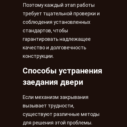
Поэтому каждый этап работы
требует тщательной проверки и
соблюдения установленных
стандартов, чтобы
гарантировать надлежащее
качество и долговечность
конструкции.
Способы устранения
заедания двери
Если механизм закрывания
вызывает трудности,
существуют различные методы
для решения этой проблемы.