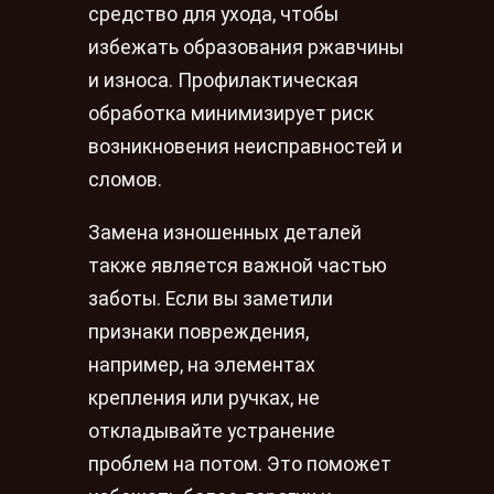
средство для ухода, чтобы
избежать образования ржавчины
и износа. Профилактическая
обработка минимизирует риск
возникновения неисправностей и
сломов.
Замена изношенных деталей
также является важной частью
заботы. Если вы заметили
признаки повреждения,
например, на элементах
крепления или ручках, не
откладывайте устранение
проблем на потом. Это поможет