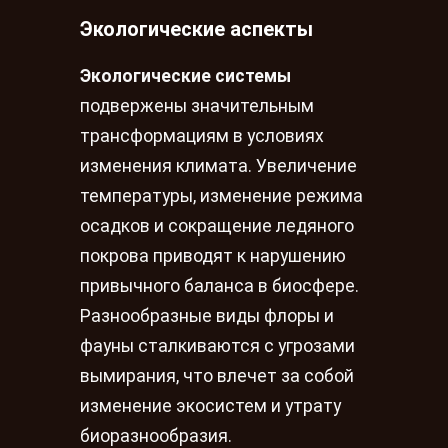
Экологические аспекты
Экологические системы
подвержены значительным
трансформациям в условиях
изменения климата. Увеличение
температуры, изменение режима
осадков и сокращение ледяного
покрова приводят к нарушению
привычного баланса в биосфере.
Разнообразные виды флоры и
фауны сталкиваются с угрозами
вымирания, что влечет за собой
изменение экосистем и утрату
биоразнообразия.