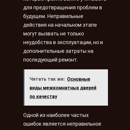
для предотвращения проблем в
будущем. Неправильные
действия на начальном этапе
могут вызвать не только
неудобства в эксплуатации, но и
дополнительные затраты на
последующий ремонт.
Читать так же:
Основные
виды межкомнатных дверей
по качеству
Одной из наиболее частых
ошибок является неправильное