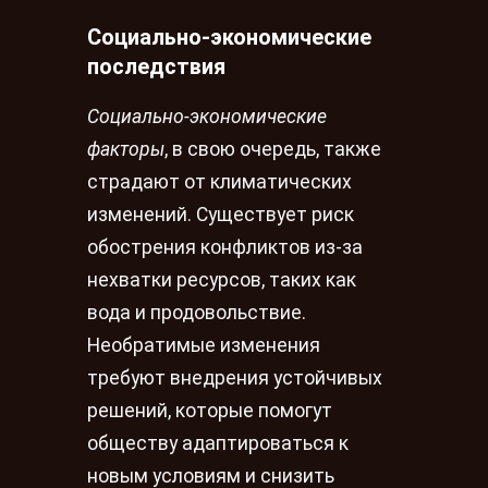
Социально-экономические
последствия
Социально-экономические
факторы
, в свою очередь, также
страдают от климатических
изменений. Существует риск
обострения конфликтов из-за
нехватки ресурсов, таких как
вода и продовольствие.
Необратимые изменения
требуют внедрения устойчивых
решений, которые помогут
обществу адаптироваться к
новым условиям и снизить