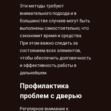
Эти методы требуют
внимательного подхода и в
большинстве случаев могут быть
выполнены самостоятельно, что
сэкономит время и средства.
При этом важно следить за
состоянием всех элементов,
чтобы обеспечить долговечность
и эффективность работы в
дальнейшем.
Профилактика
проблем с дверью
Регулярное внимание к