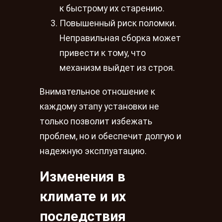
к быстрому их старению.
Повышенный риск поломки.
Неправильная сборка может
привести к тому, что
механизм выйдет из строя.
Внимательное отношение к
каждому этапу установки не
только позволит избежать
проблем, но и обеспечит долгую и
надежную эксплуатацию.
Изменения в
климате и их
последствия