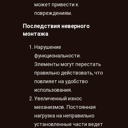
может привести к
повреждениям.
Последствия неверного
монтажа
Нарушение
функциональности.
Элементы могут перестать
правильно действовать, что
повлияет на удобство
использования.
Увеличенный износ
механизмов. Постоянная
нагрузка на неправильно
установленные части ведет