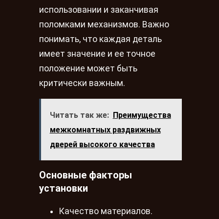
использовании и заканчивая
поломками механизмов. Важно
понимать, что каждая деталь
имеет значение и ее точное
положение может быть
критически важным.
Читать так же:
Преимущества
межкомнатных раздвижных
дверей высокого качества
Основные факторы
установки
Качество материалов.