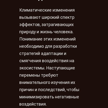
Климатические изменения
вызывают широкий спектр
эффектов, затрагивающих
природу и жизнь человека.
Понимание этих изменений
необходимо для разработки
стратегий адаптации и
смягчения воздействия на
экосистемы. Наступающие
перемены требуют
внимательного изучения их
причин и последствий, чтобы
минимизировать негативные
воздействия.