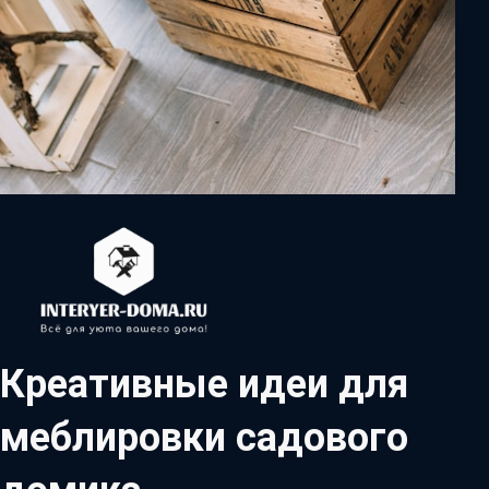
Креативные идеи для
меблировки садового