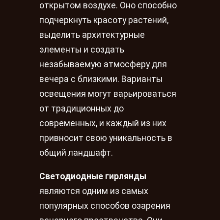
открытом воздухе. Оно способно
подчеркнуть красоту растений,
выделить архитектурные
элементы и создать
незабываемую атмосферу для
вечера с близкими. Варианты
освещения могут варьироваться
от традиционных до
современных, и каждый из них
привносит свою уникальность в
общий ландшафт.
Светодиодные гирлянды
являются одним из самых
популярных способов озарения