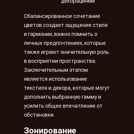
декорациями
Сбалансированное сочетание
цветов создает ощущение стиля
и гармонии, важно помнить о
личных предпочтениях, которые
также играют значительную роль
в восприятии пространства.
Заключительным этапом
является использование
текстиля и декора, которые могут
дополнить выбранную гамму и
усилить общее впечатление от
обстановки.
Зонирование