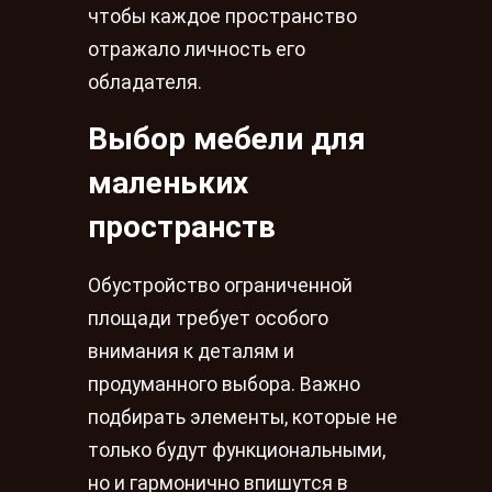
чтобы каждое пространство
отражало личность его
обладателя.
Выбор мебели для
маленьких
пространств
Обустройство ограниченной
площади требует особого
внимания к деталям и
продуманного выбора. Важно
подбирать элементы, которые не
только будут функциональными,
но и гармонично впишутся в