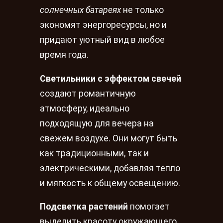
солнечных батареях
не только
экономят энергоресурсы, но и
придают уютный вид в любое
время года.
Светильники с эффектом свечей
создают романтичную
атмосферу, идеально
подходящую для вечера на
свежем воздухе. Они могут быть
как традиционными, так и
электрическими, добавляя тепло
и мягкость к общему освещению.
Подсветка растений
помогает
выделить красоту окружающего