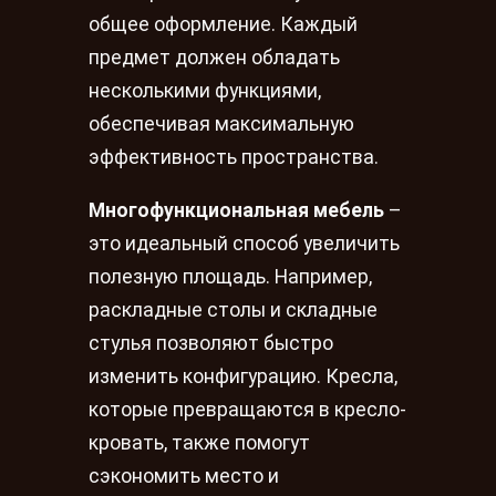
общее оформление. Каждый
предмет должен обладать
несколькими функциями,
обеспечивая максимальную
эффективность пространства.
Многофункциональная мебель
–
это идеальный способ увеличить
полезную площадь. Например,
раскладные столы и складные
стулья позволяют быстро
изменить конфигурацию. Кресла,
которые превращаются в кресло-
кровать, также помогут
сэкономить место и