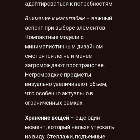
адаптироваться к потребностям.
Внимание к масштабам
– важный
аспект при выборе элементов.
Компактные модели с
минималистичным дизайном
смотрятся легче и менее
загромождают пространстве.
Негромоздкие предметы
визуально увеличивают объем,
что особенно актуально в
ограниченных рамках.
Хранение вещей
– еще один
момент, который нельзя упускать
из виду. Стеллажи, подъемные