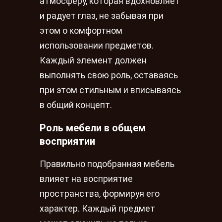
атмосферу, которая вдохновляет
и радует глаз, не забывая при
этом о комфортном
использовании предметов.
Каждый элемент должен
выполнять свою роль, оставаясь
при этом стильным и вписываясь
в общий концепт.
Роль мебели в общем
восприятии
Правильно подобранная мебель
влияет на восприятие
пространства, формируя его
характер. Каждый предмет