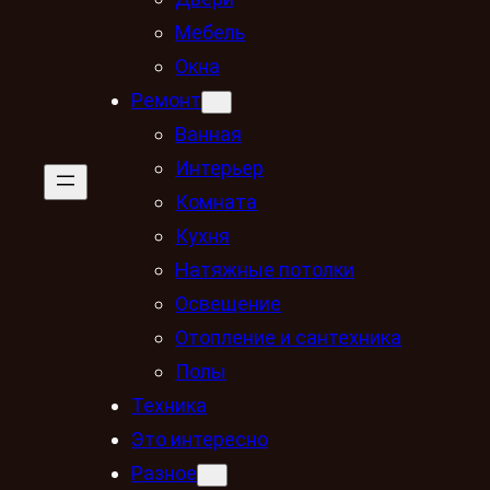
Мебель
Окна
Ремонт
Ванная
Интерьер
Комната
Кухня
Натяжные потолки
Освещение
Отопление и сантехника
Полы
Техника
Это интересно
Разное