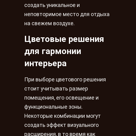
создать уникальное и
неповторимое место для отдыха
на свежем воздухе.
Цветовые решения
для гармонии
интерьера
При выборе цветового решения
стоит учитывать размер
помещения, его освещение и
функциональные зоны.
Некоторые комбинации могут
создать эффект визуального
расширения, в то время как