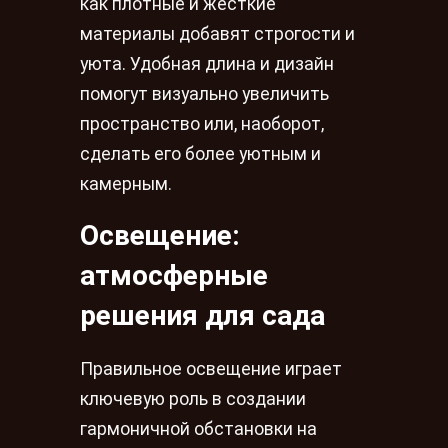
как плотные и жесткие
материалы добавят строгости и
уюта. Удобная длина и дизайн
помогут визуально увеличить
пространство или, наоборот,
сделать его более уютным и
камерным.
Освещение:
атмосферные
решения для сада
Правильное освещение играет
ключевую роль в создании
гармоничной обстановки на