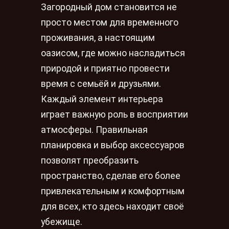
Загородный дом становится не
просто местом для временного
проживания, а настоящим
оазисом, где можно насладиться
природой и приятно провести
время с семьёй и друзьями.
Каждый элемент интерьера
играет важную роль в восприятии
атмосферы. Правильная
планировка и выбор аксессуаров
позволят преобразить
пространство, сделав его более
привлекательным и комфортным
для всех, кто здесь находит своё
убежище.