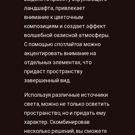
ландшафта, привлекает
внимание к цветочным
композициям и создает эффект
волшебной оазисной атмосферы.
С помощью
спотлайтов
можно
акцентировать внимание на
отдельных элементах, что
придаст пространству
завершенный вид.
Используя различные источники
света, можно не только осветить
пространство, но и придать ему
характер. Скомбинировав
несколько решений, вы сможете