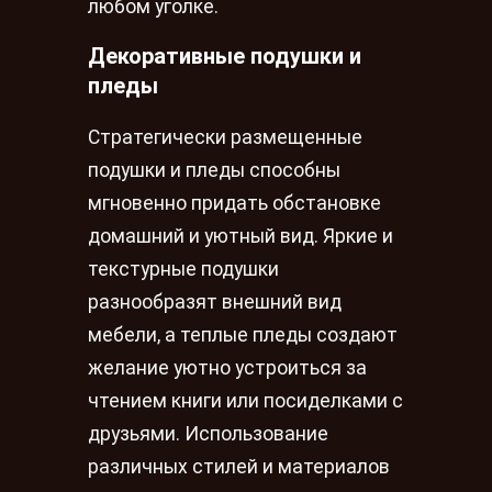
любом уголке.
Декоративные подушки и
пледы
Стратегически размещенные
подушки и пледы способны
мгновенно придать обстановке
домашний и уютный вид. Яркие и
текстурные подушки
разнообразят внешний вид
мебели, а теплые пледы создают
желание уютно устроиться за
чтением книги или посиделками с
друзьями. Использование
различных стилей и материалов