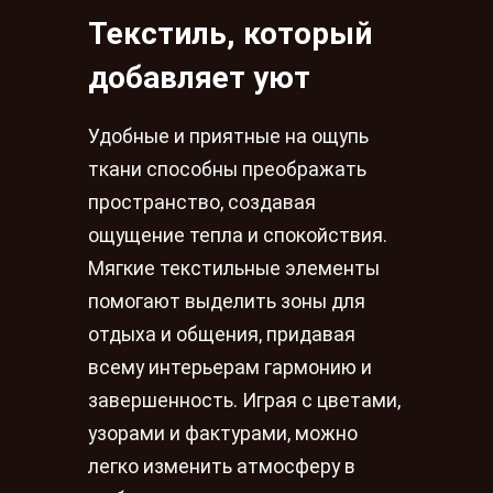
Текстиль, который
добавляет уют
Удобные и приятные на ощупь
ткани способны преображать
пространство, создавая
ощущение тепла и спокойствия.
Мягкие текстильные элементы
помогают выделить зоны для
отдыха и общения, придавая
всему интерьерам гармонию и
завершенность. Играя с цветами,
узорами и фактурами, можно
легко изменить атмосферу в