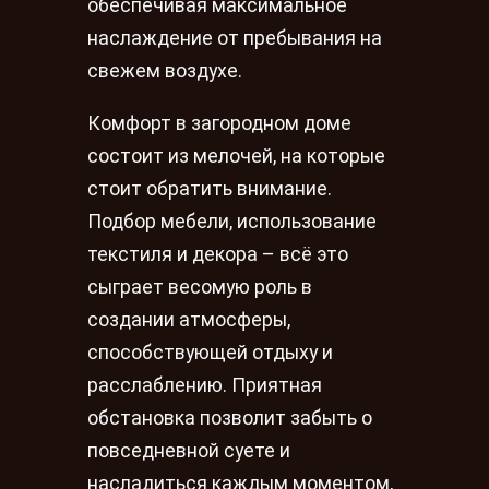
обеспечивая максимальное
наслаждение от пребывания на
свежем воздухе.
Комфорт в загородном доме
состоит из мелочей, на которые
стоит обратить внимание.
Подбор мебели, использование
текстиля и декора – всё это
сыграет весомую роль в
создании атмосферы,
способствующей отдыху и
расслаблению. Приятная
обстановка позволит забыть о
повседневной суете и
насладиться каждым моментом,