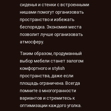
сиденья и стенки с встроенными
нишами помогут организовать
пространство и избежать
беспорядка. Экономия места
позволит лучше организовать
атмосферу.
Таким образом, продуманный
выбор мебели станет залогом
комфортного и stylish
пространства, даже если
площадь ограничена. Всегда
помните о многогранности
вариантов и стремитесь к
оптимизации каждого уголка.