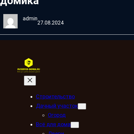
домика
admin
27.08.2024
Строительство
Дачный участок
Огород
Всё для дома
Двери