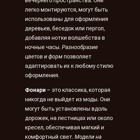
вечернего пространства. Они
легко монтируются, могут быть
использованы для оформления
деревьев, беседок или пергол,
добавляя нотки волшебства в
ночные часы.
Разнообразие
цветов и форм
позволяет
адаптировать их к любому стилю
оформления.
Фонари
– это классика, которая
никогда не выйдет из моды. Они
могут быть установлены вдоль
дорожек, на лестницах или около
кресел, обеспечивая мягкий и
комфортный свет.
Модели на