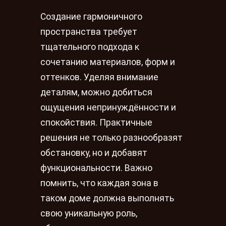
Создание гармоничного
пространства требует
тщательного подхода к
сочетанию материалов, форм и
оттенков. Уделяя внимание
деталям, можно добиться
ощущения непринуждённости и
спокойствия. Практичные
решения не только разнообразят
обстановку, но и добавят
функциональности. Важно
помнить, что каждая зона в
таком доме должна выполнять
свою уникальную роль,