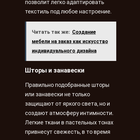
позволит легко адаптировать
текстиль под любое настроение.
Читать так же:
Создание
мебели на заказ как искусство
индивидуального дизайна
Шторы и занавески
Правильно подобранные шторы
или занавески не только
защищают от яркого света, но и
создают атмосферу интимности.
Легкие ткани в пастельных тонах
привнесут свежесть, в то время