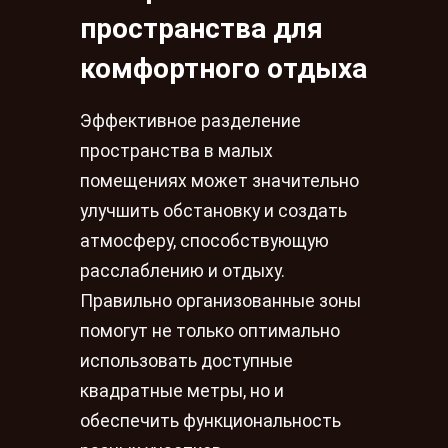
пространства для
комфортного отдыха
Эффективное разделение
пространства в малых
помещениях может значительно
улучшить обстановку и создать
атмосферу, способствующую
расслаблению и отдыху.
Правильно организованные зоны
помогут не только оптимально
использовать доступные
квадратные метры, но и
обеспечить функциональность