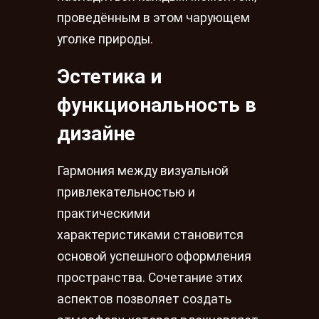
проведённым в этом чарующем
уголке природы.
Эстетика и
функциональность в
дизайне
Гармония между визуальной
привлекательностью и
практическими
характеристиками становится
основой успешного оформления
пространства. Сочетание этих
аспектов позволяет создать