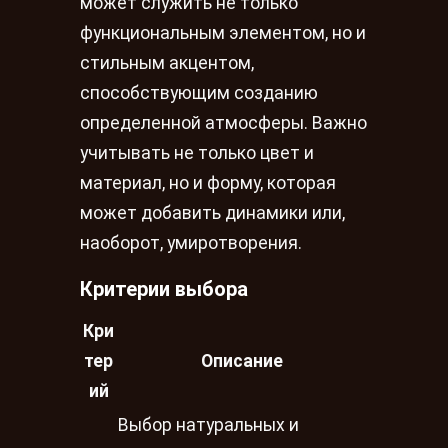
может служить не только
функциональным элементом, но и
стильным акцентом,
способствующим созданию
определенной атмосферы. Важно
учитывать не только цвет и
материал, но и форму, которая
может добавить динамики или,
наоборот, умиротворения.
Критерии выбора
Кри
тер
Описание
ий
Выбор натуральных и