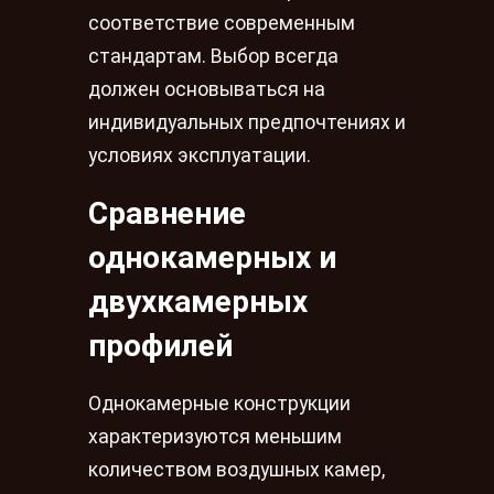
соответствие современным
стандартам. Выбор всегда
должен основываться на
индивидуальных предпочтениях и
условиях эксплуатации.
Сравнение
однокамерных и
двухкамерных
профилей
Однокамерные конструкции
характеризуются меньшим
количеством воздушных камер,