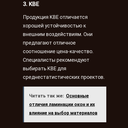
3. KBE
Продукция KBE отличается
хорошей устойчивостью к
внешним воздействиям. Они
предлагают отличное
соотношение цена-качество.
Специалисты рекомендуют
выбирать KBE для
среднестатистических проектов.
Читать так же:
Основные
отличия ламинации окон и их
влияние на выбор материалов