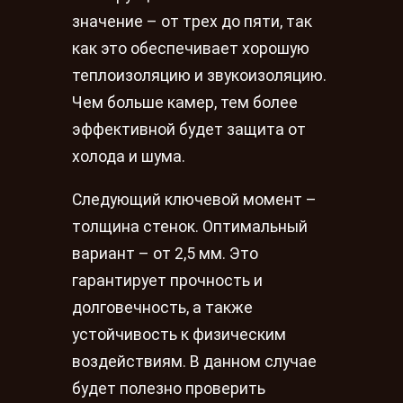
значение – от трех до пяти, так
как это обеспечивает хорошую
теплоизоляцию и звукоизоляцию.
Чем больше камер, тем более
эффективной будет защита от
холода и шума.
Следующий ключевой момент –
толщина стенок. Оптимальный
вариант – от 2,5 мм. Это
гарантирует прочность и
долговечность, а также
устойчивость к физическим
воздействиям. В данном случае
будет полезно проверить