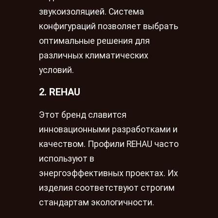
звукоизоляцией. Система
конфигураций позволяет выбрать
оптимальные решения для
различных климатических
условий.
2. REHAU
Этот бренд славится
инновационными разработками и
качеством. Профили REHAU часто
используют в
энергоэффективных проектах. Их
изделия соответствуют строгим
стандартам экологичности.