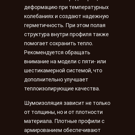
деформацию при температурных
колебаниях и создают надежную
герметичность. При этом полая
структура внутри профиля также
помогает сохранить тепло.
Рекомендуется обращать
внимание на модели с пяти- или
шестикамерной системой, что
дополнительно улучшает
теплоизолирующие качества.
Шумоизоляция зависит не только
от толщины, но и от плотности
материала. Плотные профили с
армированием обеспечивают