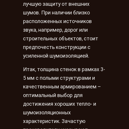
лучшую защиту от внешних
шумов. При наличии близко
расположенных источников
звука, например, дорог или
строительных объектов, стоит
предпочесть конструкции с
усиленной шумоизоляцией.
Итак, толщина стенок в рамках 3-
5 мм с полыми структурами и
качественным армированием –
оптимальный выбор для
достижения хороших тепло- и
шумоизоляционных
характеристик. Зачастую