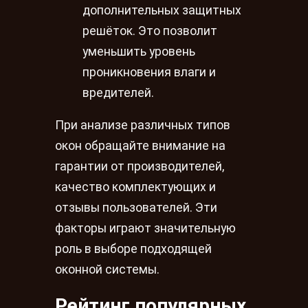
дополнительных защитных
решёток. Это позволит
уменьшить уровень
проникновения влаги и
вредителей.
При анализе различных типов
окон обращайте внимание на
гарантии от производителей,
качество комплектующих и
отзывы пользователей. Эти
факторы играют значительную
роль в выборе подходящей
оконной системы.
Рейтинг популярных