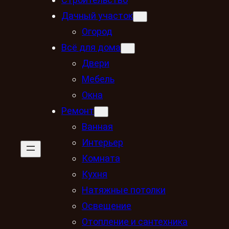
Дачный участок
Огород
Всё для дома
Двери
Мебель
Окна
Ремонт
Ванная
Интерьер
Комната
Кухня
Натяжные потолки
Освещение
Отопление и сантехника