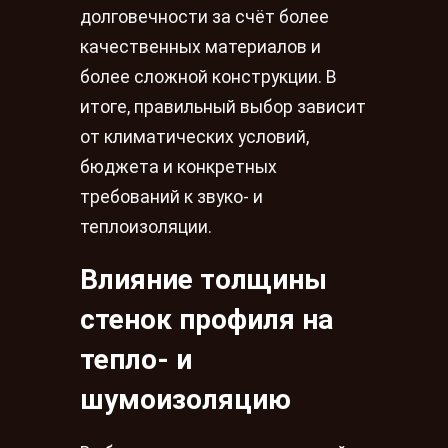
долговечности за счёт более
качественных материалов и
более сложной конструкции. В
итоге, правильный выбор зависит
от климатических условий,
бюджета и конкретных
требований к звуко- и
теплоизоляции.
Влияние толщины
стенок профиля на
тепло- и
шумоизоляцию