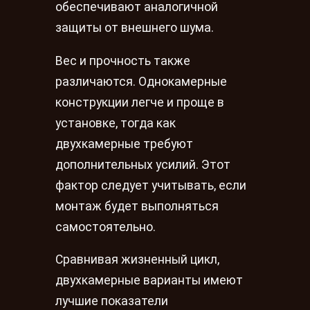
обеспечивают аналогичной
защиты от внешнего шума.
Вес и прочность также
различаются. Однокамерные
конструкции легче и проще в
установке, тогда как
двухкамерные требуют
дополнительных усилий. Этот
фактор следует учитывать, если
монтаж будет выполняться
самостоятельно.
Сравнивая жизненный цикл,
двухкамерные варианты имеют
лучшие показатели