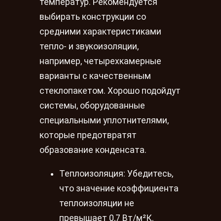
температур. Рекомендуется
выбирать конструкции со
средними характеристиками
тепло- и звукоизоляции,
например, четырехкамерные
варианты с качественным
стеклопакетом. Хорошо подойдут
системы, оборудованные
специальными уплотнителями,
которые предотвратят
образование конденсата.
Теплоизоляция: Убедитесь,
что значение коэффициента
теплоизоляции не
превышает 0,7 Вт/м²К.