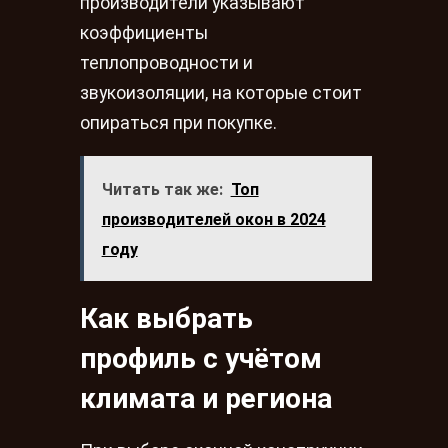
производители указывают
коэффициенты
теплопроводности и
звукоизоляции, на которые стоит
опираться при покупке.
Читать так же:
Топ
производителей окон в 2024
году
Как выбрать
профиль с учётом
климата и региона