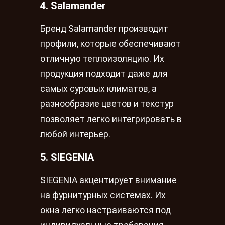
4. Salamander
Бренд Salamander производит
профили, которые обеспечивают
отличную теплоизоляцию. Их
продукция подходит даже для
самых суровых климатов, а
разнообразие цветов и текстур
позволяет легко интегрировать в
любой интерьер.
5. SIEGENIA
SIEGENIA акцентирует внимание
на фурнитурных системах. Их
окна легко настраиваются под