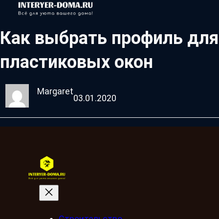
Как выбрать профиль для
пластиковых окон
Margaret
03.01.2020
Строительство