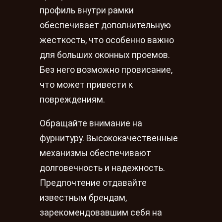
профиль внутри рамки
обеспечивает дополнительную
жесткость, что особенно важно
для больших оконных проемов.
Без него возможно провисание,
что может привести к
повреждениям.
Обращайте внимание на
фурнитуру. Высококачественные
механизмы обеспечивают
долговечность и надежность.
Предпочтение отдавайте
известным брендам,
зарекомендовавшим себя на