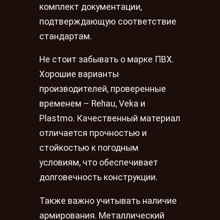
комплект документации,
подтверждающую соответствие
стандартам.
Не стоит забывать о марке ПВХ.
Хорошие варианты
производителей, проверенные
временем – Rehau, Veka и
Plastmo. Качественный материал
отличается прочностью и
стойкостью к погодным
условиям, что обеспечивает
долговечность конструкции.
Также важно учитывать наличие
армирования. Металлический