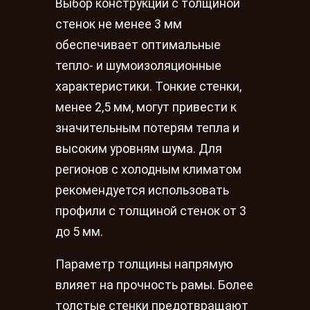
Выбор конструкции с толщиной
стенок не менее 3 мм
обеспечивает оптимальные
тепло- и шумоизоляционные
характеристики. Тонкие стенки,
менее 2,5 мм, могут привести к
значительным потерям тепла и
высоким уровням шума. Для
регионов с холодным климатом
рекомендуется использовать
профили с толщиной стенок от 3
до 5 мм.
Параметр толщины напрямую
влияет на прочность рамы. Более
толстые стенки предотвращают