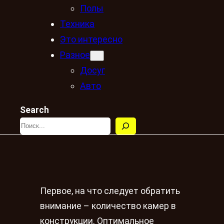
Полы
Техника
Это интересно
Разное
Досуг
Авто
Search
Первое, на что следует обратить
внимание – количество камер в
конструкции. Оптимальное