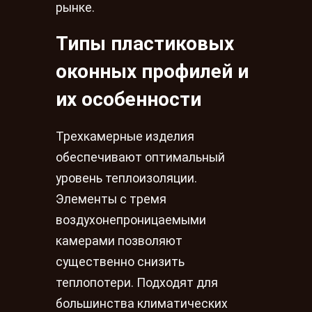
рынке.
Типы пластиковых
оконных профилей и
их особенности
Трехкамерные изделия
обеспечивают оптимальный
уровень теплоизоляции.
Элементы с тремя
воздухонепроницаемыми
камерами позволяют
существенно снизить
теплопотери. Подходят для
большинства климатических