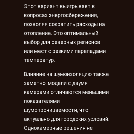
Этот вариант выигрывает в
вопросах энергосбережения,
позволяя сократить расходы на
отопление. Это оптимальный
выбор для северных регионов
или мест с резкими перепадами
температур.
Влияние на шумоизоляцию также
заметно: модели с двумя
камерами отличаются меньшими
показателями
шумопроницаемости, что
актуально для городских условий.
Однокамерные решения не