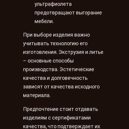
ультрафиолета
предотвращают выгорание
мебели.
При выборе изделия важно
учитывать технологию его
изготовления. Экструзия и литье
– основные способы
производства. Эстетические
качества и долговечность
зависят от качества исходного
материала.
Предпочтение стоит отдавать
изделиям с сертификатами
качества, что подтверждает их