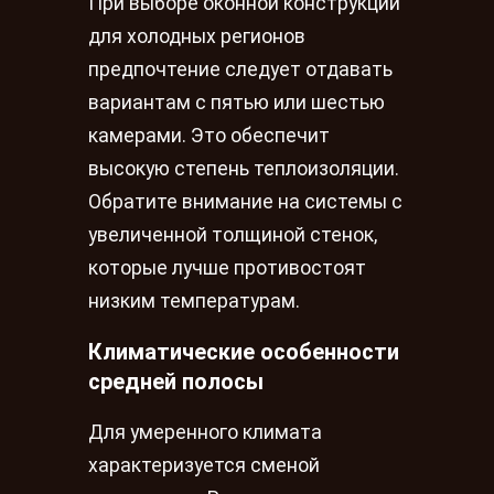
При выборе оконной конструкции
для холодных регионов
предпочтение следует отдавать
вариантам с пятью или шестью
камерами. Это обеспечит
высокую степень теплоизоляции.
Обратите внимание на системы с
увеличенной толщиной стенок,
которые лучше противостоят
низким температурам.
Климатические особенности
средней полосы
Для умеренного климата
характеризуется сменой