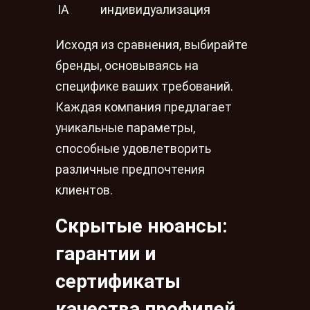
IA
индивидуализация
Исходя из сравнения, выбирайте
бренды, основываясь на
специфике ваших требований.
Каждая компания предлагает
уникальные параметры,
способные удовлетворить
различные предпочтения
клиентов.
Скрытые нюансы:
гарантии и
сертификаты
качества профилей