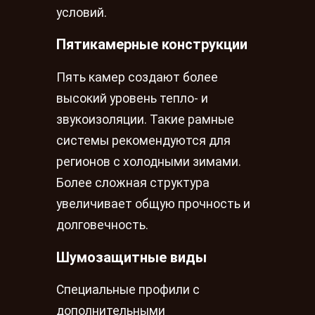
условий.
Пятикамерные конструкции
Пять камер создают более
высокий уровень тепло- и
звукоизоляции. Такие рамные
системы рекомендуются для
регионов с холодными зимами.
Более сложная структура
увеличивает общую прочность и
долговечность.
Шумозащитные виды
Специальные профили с
дополнительными