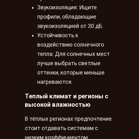
Звукоизоляция: Ищите
профили, обладающие
звукоизоляцией от 30 дБ.
Устойчивость к
воздействию солнечного
тепла: Для солнечных мест
лучше выбрать светлые
оттенки, которые меньше
нагреваются.
Теплый климат и регионы с
высокой влажностью
В тёплых регионах предпочтение
стоит отдавать системам с
низким коэффициентом