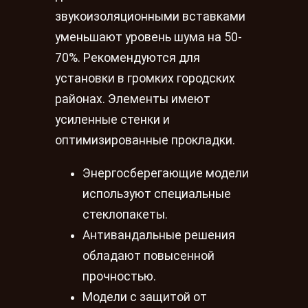
звукоизоляционными вставками
уменьшают уровень шума на 50-
70%. Рекомендуются для
установки в громких городских
районах. Элементы имеют
усиленные стенки и
оптимизированные прокладки.
Энергосберегающие модели
используют специальные
стеклопакеты.
Антивандальные решения
обладают повысенной
прочностью.
Модели с защитой от