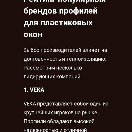
брендов профилей
для пластиковых
окон
Выбор производителей влияет на
долговечность и теплоизоляцию.
Рассмотрим несколько
лидирующих компаний.
1. VEKA
VEKA представляет собой один из
крупнейших игроков на рынке.
Профили обладают высокой
надежностью и отличной