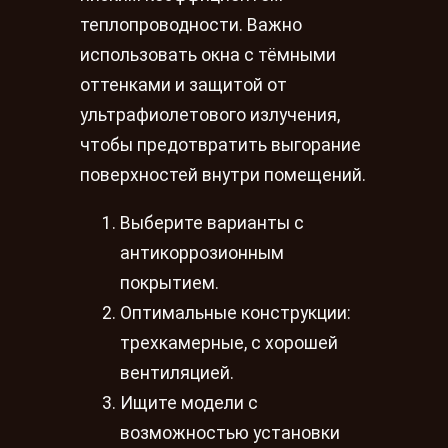
теплопроводности. Важно
использовать окна с тёмными
оттенками и защитой от
ультрафиолетового излучения,
чтобы предотвратить выгорание
поверхностей внутри помещений.
Выберите варианты с
антикоррозионным
покрытием.
Оптимальные конструкции:
трехкамерные, с хорошей
вентиляцией.
Ищите модели с
возможностью установки