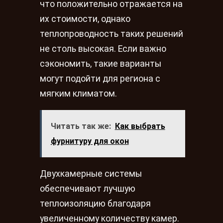
что положительно отражается на
их стоимости, однако
теплопроводность таких решений
не столь высокая. Если важно
сэкономить, такие варианты
могут подойти для региона с
мягким климатом.
Читать так же:
Как выбрать
фурнитуру для окон
Двухкамерные системы
обеспечивают лучшую
теплоизоляцию благодаря
увеличенному количеству камер.