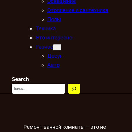
Освещение
Отопление и сантехника
Полы
Техника
Это интересно
Разное
Досуг
Авто
Search
Ремонт ванной комнаты – это не