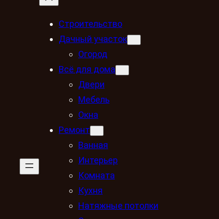
Строительство
Дачный участок
Огород
Всё для дома
Двери
Мебель
Окна
Ремонт
Ванная
Интерьер
Комната
Кухня
Натяжные потолки