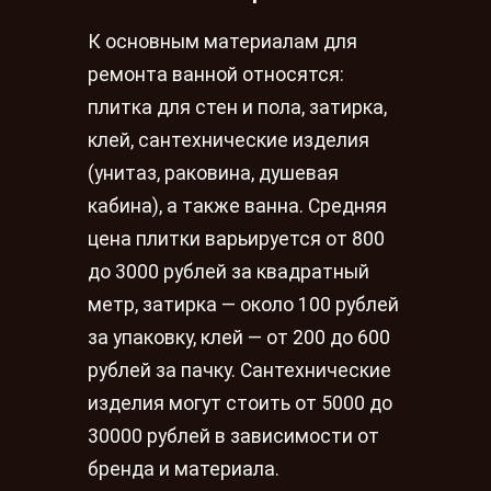
К основным материалам для
ремонта ванной относятся:
плитка для стен и пола, затирка,
клей, сантехнические изделия
(унитаз, раковина, душевая
кабина), а также ванна. Средняя
цена плитки варьируется от 800
до 3000 рублей за квадратный
метр, затирка — около 100 рублей
за упаковку, клей — от 200 до 600
рублей за пачку. Сантехнические
изделия могут стоить от 5000 до
30000 рублей в зависимости от
бренда и материала.