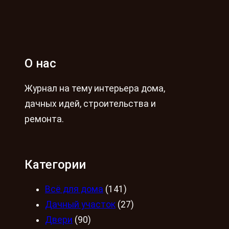
О нас
Журнал на тему интерьера дома,
дачных идей, строительства и
ремонта.
Категории
Всё для дома
(141)
Дачный участок
(27)
Двери
(90)