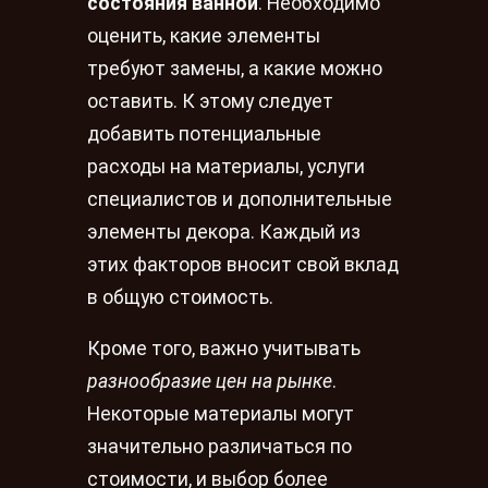
состояния ванной
. Необходимо
оценить, какие элементы
требуют замены, а какие можно
оставить. К этому следует
добавить потенциальные
расходы на материалы, услуги
специалистов и дополнительные
элементы декора. Каждый из
этих факторов вносит свой вклад
в общую стоимость.
Кроме того, важно учитывать
разнообразие цен на рынке
.
Некоторые материалы могут
значительно различаться по
стоимости, и выбор более