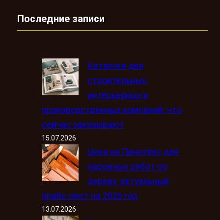
Последние записи
Каталоги для
строительных,
интерьерных и
производственных компаний: что
сейчас заказывают
15.07.2026
Цена на Пинотекс для
наружных работ по
дереву: актуальный
прайс-лист на 2026 год
13.07.2026