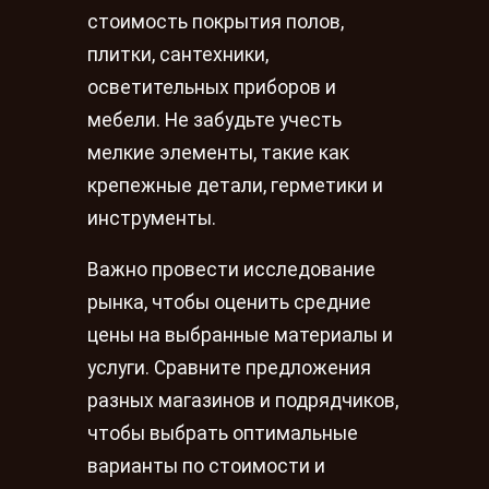
стоимость покрытия полов,
плитки, сантехники,
осветительных приборов и
мебели. Не забудьте учесть
мелкие элементы, такие как
крепежные детали, герметики и
инструменты.
Важно провести исследование
рынка, чтобы оценить средние
цены на выбранные материалы и
услуги. Сравните предложения
разных магазинов и подрядчиков,
чтобы выбрать оптимальные
варианты по стоимости и