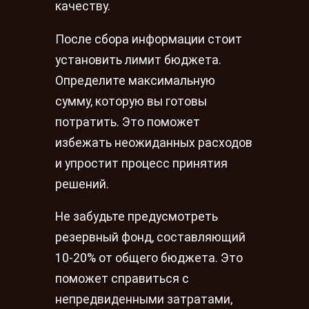
качеству.
После сбора информации стоит
установить лимит бюджета.
Определите максимальную
сумму, которую вы готовы
потратить. Это поможет
избежать неожиданных расходов
и упростит процесс принятия
решений.
Не забудьте предусмотреть
резервный фонд, составляющий
10-20% от общего бюджета. Это
поможет справиться с
непредвиденными затратами,