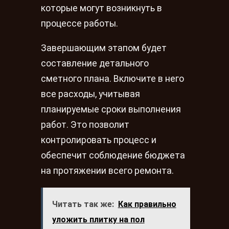
которые могут возникнуть в
процессе работы.
Завершающим этапом будет
составление детального
сметного плана. Включите в него
все расходы, учитывая
планируемые сроки выполнения
работ. Это позволит
контролировать процесс и
обеспечит соблюдение бюджета
на протяжении всего ремонта.
Читать так же:
Как правильно
уложить плитку на пол