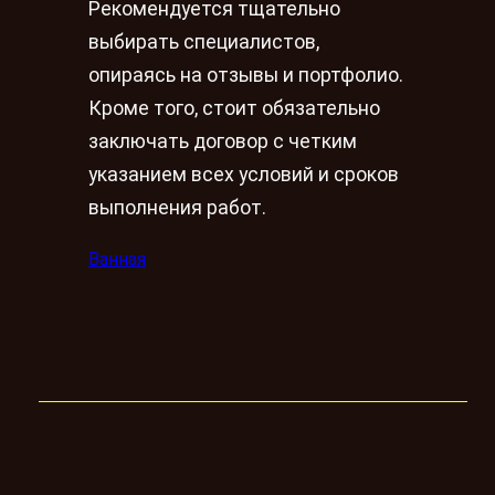
Рекомендуется тщательно
выбирать специалистов,
опираясь на отзывы и портфолио.
Кроме того, стоит обязательно
заключать договор с четким
указанием всех условий и сроков
выполнения работ.
Ванная