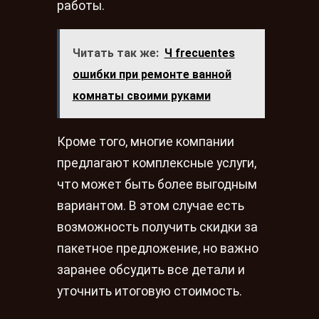
работы.
Читать так же:
Ч frecuentes
ошибки при ремонте ванной
комнаты своими руками
Кроме того, многие компании
предлагают комплексные услуги,
что может быть более выгодным
вариантом. В этом случае есть
возможность получить скидки за
пакетное предложение, но важно
заранее обсудить все детали и
уточнить итоговую стоимость.