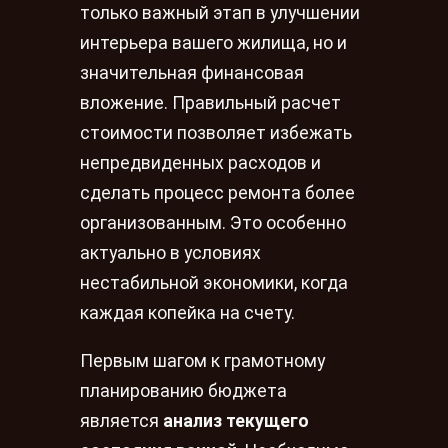
только важный этап в улучшении
интерьера вашего жилища, но и
значительная финансовая
вложение. Правильный расчет
стоимости позволяет избежать
непредвиденных расходов и
сделать процесс ремонта более
организованным. Это особенно
актуально в условиях
нестабильной экономики, когда
каждая копейка на счету.
Первым шагом к грамотному
планированию бюджета
является
анализ текущего