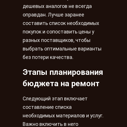
дешевых аналогов не всегда
оправдан. Лучше заранее
составить список необходимых
покупок и сопоставить цены у
разных поставщиков, чтобы
выбрать оптимальные варианты
без потери качества.
Этапы планирования
бюджета на ремонт
Следующий этап включает
составление списка
необходимых материалов и услуг.
Важно включить в него