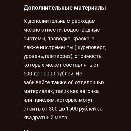
Дополнительные материалы
К дополнительным расходам
можно отнести: водоотводные
системы, проводка, краска, а
также инструменты (шуруповерт,
уровень, плиткорез), стоимость
которых может составлять от
500 до 10000 рублей. Не
забывайте также об отделочных
материалах, таких как вагонка
или панелям, которые могут
стоить от 300 до 1500 рублей за
квадратный метр.