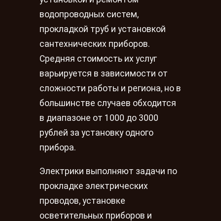
водопроводных систем,
прокладкой труб и установкой
сантехнических приборов.
Средняя стоимость их услуг
варьируется в зависимости от
сложности работы и региона, но в
большинстве случаев обходится
в диапазоне от 1000 до 3000
рублей за установку одного
прибора.
Электрики выполняют задачи по
прокладке электрических
проводов, установке
осветительных приборов и