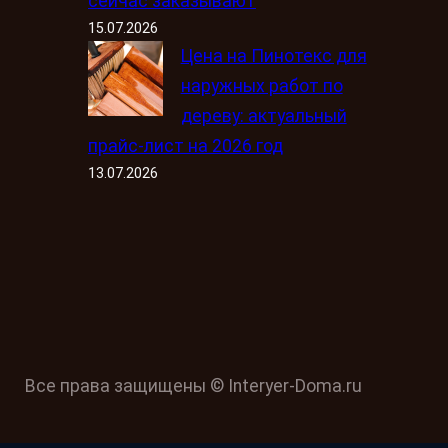
сейчас заказывают
15.07.2026
Цена на Пинотекс для
наружных работ по
дереву: актуальный
прайс-лист на 2026 год
13.07.2026
Все права защищены © Interyer-Doma.ru