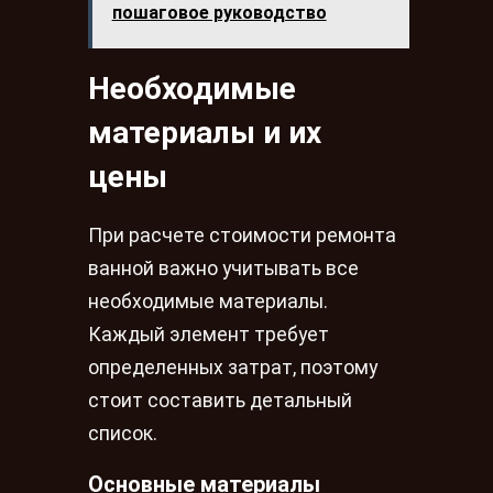
пошаговое руководство
Необходимые
материалы и их
цены
При расчете стоимости ремонта
ванной важно учитывать все
необходимые материалы.
Каждый элемент требует
определенных затрат, поэтому
стоит составить детальный
список.
Основные материалы