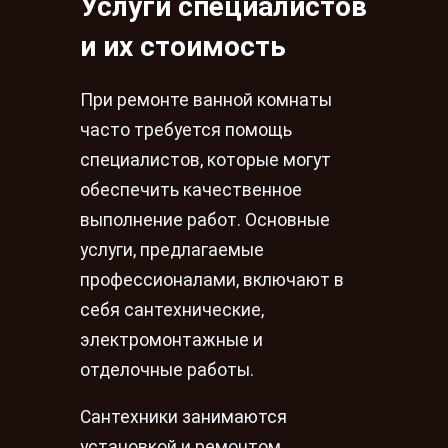
Услуги специалистов
и их стоимость
При ремонте ванной комнаты
часто требуется помощь
специалистов, которые могут
обеспечить качественное
выполнение работ. Основные
услуги, предлагаемые
профессионалами, включают в
себя сантехнические,
электромонтажные и
отделочные работы.
Сантехники занимаются
установкой и ремонтом