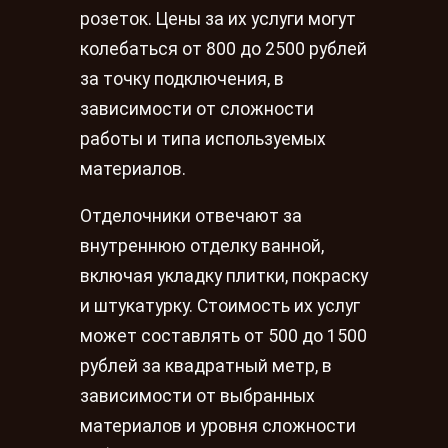
розеток. Цены за их услуги могут
колебаться от 800 до 2500 рублей
за точку подключения, в
зависимости от сложности
работы и типа используемых
материалов.
Отделочники отвечают за
внутреннюю отделку ванной,
включая укладку плитки, покраску
и штукатурку. Стоимость их услуг
может составлять от 500 до 1500
рублей за квадратный метр, в
зависимости от выбранных
материалов и уровня сложности