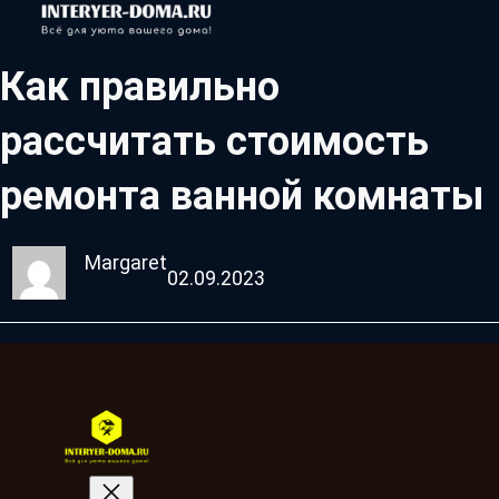
Как правильно
рассчитать стоимость
ремонта ванной комнаты
Margaret
02.09.2023