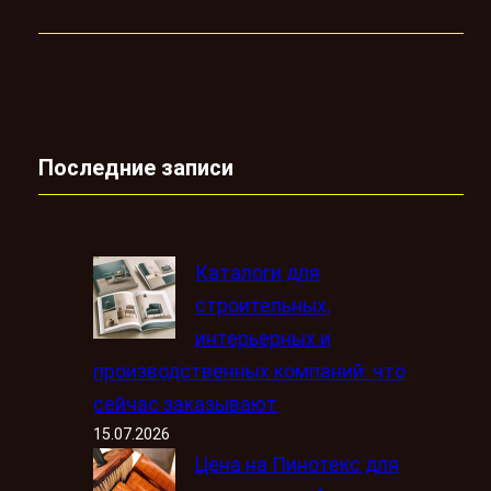
Последние записи
Каталоги для
строительных,
интерьерных и
производственных компаний: что
сейчас заказывают
15.07.2026
Цена на Пинотекс для