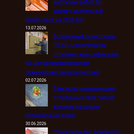
наружных работ по
дереву: актуальный
прайс-лист на 2026 год
13.07.2026
Вспененный полиэтилен
(ППЭ): молекулярное
строение, классификация
по методу вспенивания и
технические характеристики
02.07.2026
Температурная инерция
стеклянных салатников:
влияние на подачу
охлаждённых блюд
30.06.2026
Строительство домов под