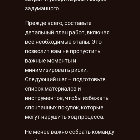
задуманного.
Прежде всего, составьте
детальный план работ, включая
все необходимые этапы. Это
позволит вам не пропустить
важные моменты и
минимизировать риски.
Следующий шаг – подготовьте
список материалов и
инструментов, чтобы избежать
спонтанных покупок, которые
могут нарушить ход процесса.
Не менее важно собрать команду