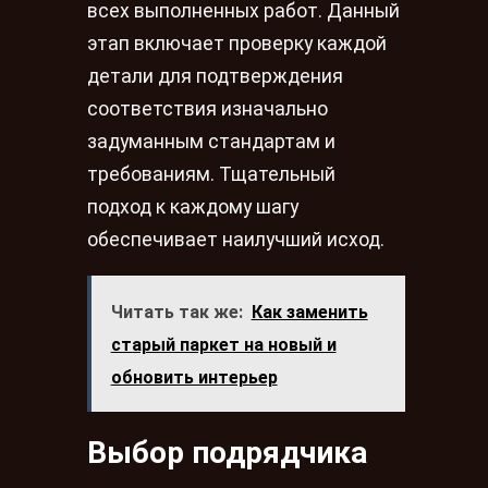
всех выполненных работ. Данный
этап включает проверку каждой
детали для подтверждения
соответствия изначально
задуманным стандартам и
требованиям. Тщательный
подход к каждому шагу
обеспечивает наилучший исход.
Читать так же:
Как заменить
старый паркет на новый и
обновить интерьер
Выбор подрядчика