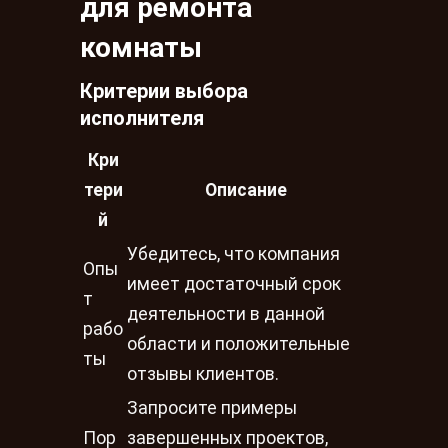
для ремонта
комнаты
Критерии выбора
исполнителя
Кри
тери
Описание
й
Убедитесь, что компания
Опы
имеет достаточный срок
т
деятельности в данной
рабо
области и положительные
ты
отзывы клиентов.
Запросите примеры
Пор
завершенных проектов,