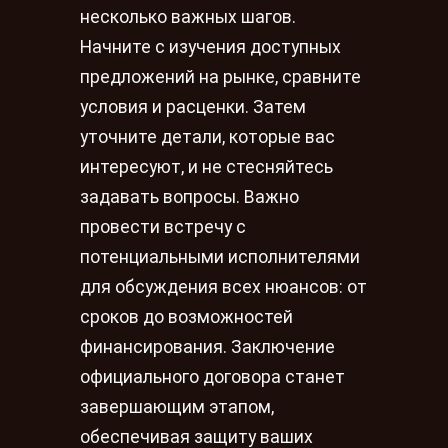
несколько важных шагов.
Начните с изучения доступных
предложений на рынке, сравните
условия и расценки. Затем
уточните детали, которые вас
интересуют, и не стесняйтесь
задавать вопросы. Важно
провести встречу с
потенциальными исполнителями
для обсуждения всех нюансов: от
сроков до возможностей
финансирования. Заключение
официального договора станет
завершающим этапом,
обеспечивая защиту ваших