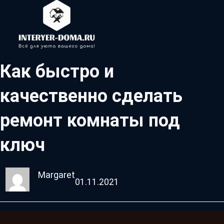
Как быстро и
качественно сделать
ремонт комнаты под
ключ
Margaret
01.11.2021